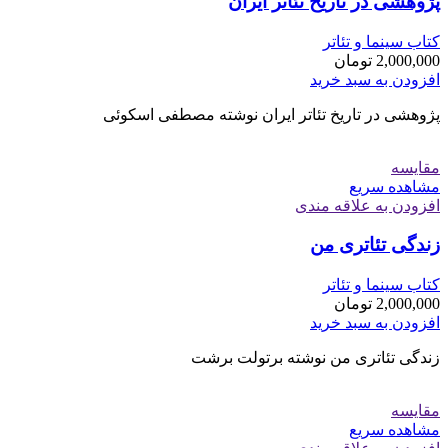
پژوهشی در تاریخ تئاتر ایران
کتاب سینما و تئاتر
2,000,000
تومان
افزودن به سبد خرید
پژوهشی در تاریخ تئاتر ایران نوشته مصطفی اسکوئی
مقایسه
مشاهده سریع
افزودن به علاقه مندی
زندگی تئاتری من
کتاب سینما و تئاتر
2,000,000
تومان
افزودن به سبد خرید
زندگی تئاتری من نوشته برتولت برشت
مقایسه
مشاهده سریع