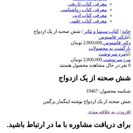
معرفی کتاب تاریخی
معرفی کتاب رواشناسی
معرفی کتاب ادبی
معرفی کتاب علمی
خانه
/
کتاب سینما و تئاتر
/
شش صحنه از یک ازدواج
دکتر فاستوس
2,000,000
تومان
بازگشت به محصولات
مرد سرنوشت
2,000,000
تومان
0
نفر در حال مشاهده محصول هستند
شش صحنه از یک ازدواج
شناسه محصول:
19467
شش صحنه از یک ازدواج نوشته اینگمار برگمن
افزودن به علاقه مندی
برای دریافت مشاوره با ما در ارتباط باشید.