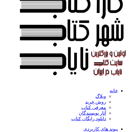
خانه
وبلاگ
روش خرید
معرفی کتاب
آثار نویسندگان
دانلود رایگان کتاب
پیوند های کاربردی