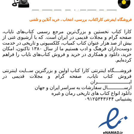
کالا در کارا کتاب – برای خرید کلیک نمایید
فروشگاه اینترنتی کاراکتاب، بررسی، انتخاب ، خرید آنلاین و تلفنی
کارا کتاب نخستین و بزرگ‌ترین مرجع رسمی کتاب‌های نایاب،
صفحه گرام و مجلات قدیمی در ایران است. که با آرشیوی غنی از
بیش از صد هزار عنوان کتاب کمیاب، کلکسیونی و تاریخی در خدمت
دوست‌داران فرهنگ و ادب هستیم ما از سال ۱۳۸۰ تاکنون، امکان
خرید، دانلود و همکاری در خرید و فروش کتاب‌های نایاب را فراهم
کرده‌ایم.
فروشــــگاه اینترنتی کارا کتاب اولین و بزرگترین ســایت اینترنتی
فروش کتاب نایاب، صفحه گرام و مجلات قدیمی در
ایـــــــــــــــــــــران
ارســـــــــــال سفارشات به سراسر ایران و جهان
دانلود انواع کتاب های تاریخی رمان و غیره
پشتیبانی ۰۹۱۲۵۳۴۳۶۴۴