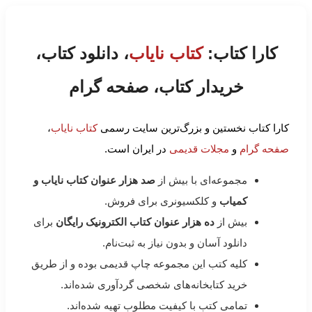
کارا کتاب:
کتاب نایاب
، دانلود کتاب،
خریدار کتاب، صفحه گرام
کارا کتاب نخستین و بزرگ‌ترین سایت رسمی
کتاب نایاب
،
صفحه گرام
و
مجلات قدیمی
در ایران است.
مجموعه‌ای با بیش از
صد هزار عنوان کتاب نایاب و
کمیاب
و کلکسیونری برای فروش.
بیش از
ده هزار عنوان کتاب الکترونیک رایگان
برای
دانلود آسان و بدون نیاز به ثبت‌نام.
کلیه کتب این مجموعه چاپ قدیمی بوده و از طریق
خرید کتابخانه‌های شخصی گردآوری شده‌اند.
تمامی کتب با کیفیت مطلوب تهیه شده‌اند.