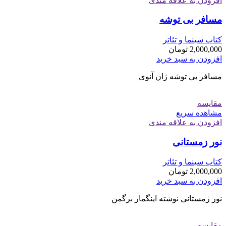
افزودن به علاقه مندی
مسافر بی توشه
کتاب سینما و تئاتر
2,000,000
تومان
افزودن به سبد خرید
مسافر بی توشه ژان آنوی
مقایسه
مشاهده سریع
افزودن به علاقه مندی
نور زمستانی
کتاب سینما و تئاتر
2,000,000
تومان
افزودن به سبد خرید
نور زمستانی نوشته اینگمار برگمن
مقایسه