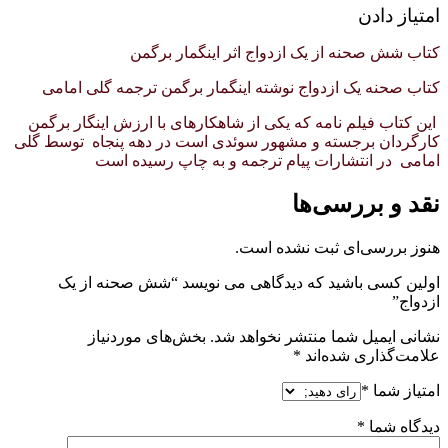
امتیاز دادن
کتاب شش صحنه از یک ازدواج اثر اینگمار برگمن
کتاب صحنه یک ازدواج نوشته اینگمار برگمن ترجمه گلی امامی
این کتاب فیلم نامه که یکی از شاهکارهای با ارزش اینگار برگمن
کارگردان برجسته و مشهور سوئدی است در دهه پنجاه توسط گلی
امامی در انتشارات پیام ترجمه و به چاپ رسیده است
نقد و بررسی‌ها
هنوز بررسی‌ای ثبت نشده است.
اولین کسی باشید که دیدگاهی می نویسد “شش صحنه از یک
ازدواج”
نشانی ایمیل شما منتشر نخواهد شد.
بخش‌های موردنیاز
علامت‌گذاری شده‌اند
*
امتیاز شما
*
دیدگاه شما
*