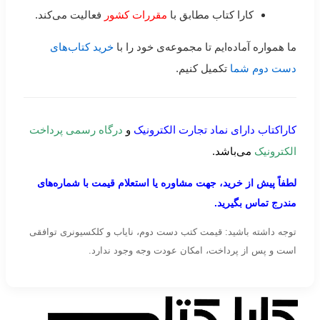
کارا کتاب مطابق با
مقررات کشور
فعالیت می‌کند.
ما همواره آماده‌ایم تا مجموعه‌ی خود را با
خرید کتاب‌های
دست دوم شما
تکمیل کنیم.
کاراکتاب دارای نماد تجارت الکترونیک
و
درگاه رسمی پرداخت
الکترونیک
می‌باشد.
لطفاً پیش از خرید، جهت مشاوره یا استعلام قیمت با شماره‌های
مندرج تماس بگیرید.
توجه داشته باشید: قیمت کتب دست دوم، نایاب و کلکسیونری توافقی
است و پس از پرداخت، امکان عودت وجه وجود ندارد.