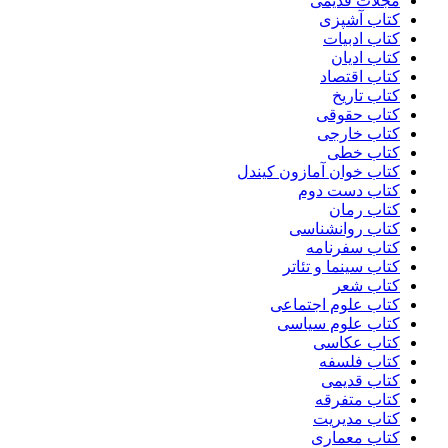
مجلات قدیمی
کتاب آشپزی
کتاب ادبیات
کتاب ادیان
کتاب اقتصاد
کتاب تاریخ
کتاب حقوقی
کتاب خارجی
کتاب خطی
کتاب خوان آمازون کیندل
کتاب دست دوم
کتاب رمان
کتاب روانشناسی
کتاب سفرنامه
کتاب سینما و تئاتر
کتاب شعر
کتاب علوم اجتماعی
کتاب علوم سیاسی
کتاب عکاسی
کتاب فلسفه
کتاب قدیمی
کتاب متفرقه
کتاب مدیریت
کتاب معماری