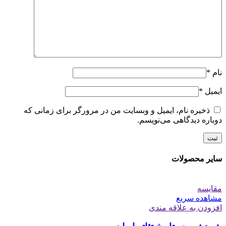
نام
*
ایمیل
*
ذخیره نام، ایمیل و وبسایت من در مرورگر برای زمانی که
دوباره دیدگاهی می‌نویسم.
سایر محصولات
مقایسه
مشاهده سریع
افزودن به علاقه مندی