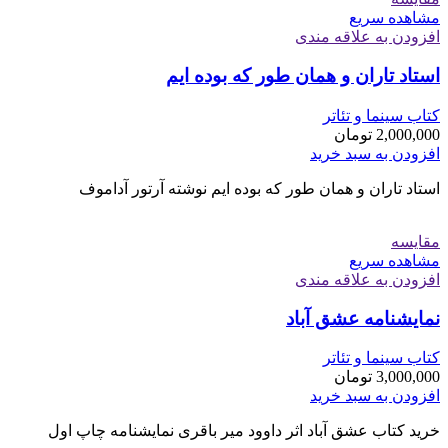
مشاهده سریع
افزودن به علاقه مندی
استاد تاران و همان طور که بوده ایم
کتاب سینما و تئاتر
2,000,000
تومان
افزودن به سبد خرید
استاد تاران و همان طور که بوده ایم نوشته آرتور آداموف
مقایسه
مشاهده سریع
افزودن به علاقه مندی
نمایشنامه عشق آباد
کتاب سینما و تئاتر
3,000,000
تومان
افزودن به سبد خرید
خرید کتاب عشق آباد اثر داوود میر باقری نمایشنامه چاپ اول