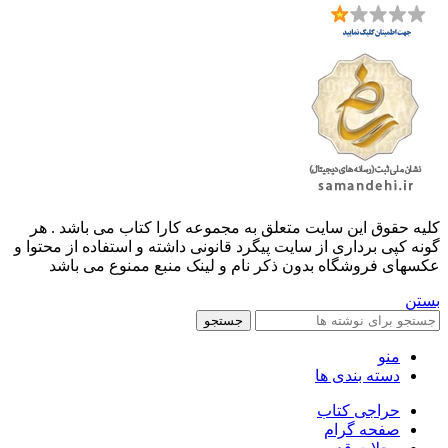
کليه حقوق اين سايت متعلق به مجموعه کارا کتاب می باشد . هر
گونه کپی برداری از سایت پیگرد قانونی داشته و استفاده از محتوا و
عکسهای فروشگاه بدون ذکر نام و لینک منبع ممنوع می باشد
بستن
جستجو
منو
دسته بندی ها
حراجی کتاب
صفحه گرام