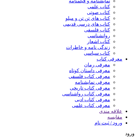
نمایشنامه و فیلمنامه
کتاب علمی
کتاب صوتی
کتاب های تن تن و میلو
کتاب های درسی قدیمی
کتاب فلسفی
روانشناسی
کتاب اشعار
زندگی نامه و خاطرات
کتاب سیاسی
معرفی کتاب
معرفی رمان
معرفی داستان کوتاه
معرفی کتاب فلسفی
معرفی نمایشنامه
معرفی کتاب تاریخی
معرفی کتاب رواشناسی
معرفی کتاب ادبی
معرفی کتاب علمی
علاقه مندی
مقایسه
ورود / ثبت نام
ورود