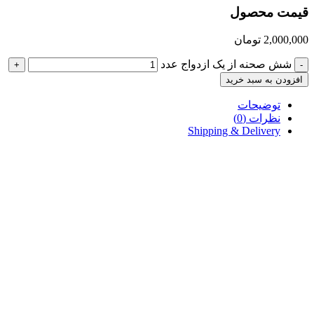
قیمت محصول
2,000,000
تومان
شش صحنه از یک ازدواج عدد
+
-
افزودن به سبد خرید
توضیحات
نظرات (0)
Shipping & Delivery