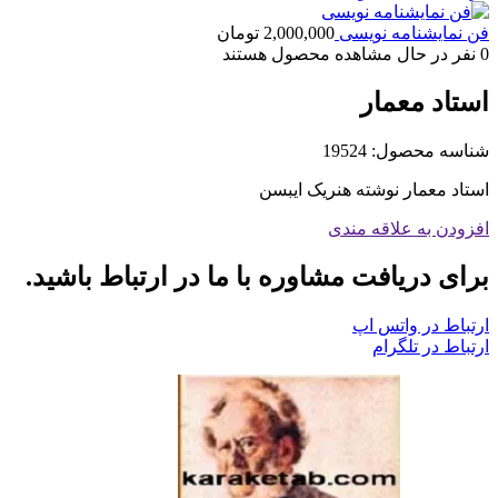
فن نمایشنامه نویسی
2,000,000
تومان
0
نفر در حال مشاهده محصول هستند
استاد معمار
شناسه محصول:
19524
استاد معمار نوشته هنریک ایبسن
افزودن به علاقه مندی
برای دریافت مشاوره با ما در ارتباط باشید.
ارتباط در واتس اپ
ارتباط در تلگرام