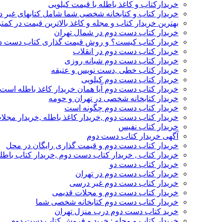
خریدارکتاب و کاغذ باطله با قیمت کیلویی
خریدار کتاب و کتابخانه شخصی شما شامل کتابهای غیر 
بهترین خریدار کتاب و مجله و کاغذ بالاترین قیمت در کمتر
خریدار کتاب دست دوم در شمال تهران
خریدار کتاب کیست؟ و روش قیمت گذاری کتاب دست د
خریدار کتاب دست دوم در انقلاب
خریدار کتاب دست دوم شبانه روزی
خریدار کتاب خطی ,دست نویس و عتیقه
خریدار کتاب دست دوم کیلویی
خریدار کتاب دست دوم آیا همان خریدار کاغذ باطله است
خریدار کتابخانه شخصی در تهران و حومه
خریدار کتاب دست دوم چگونه است
خریدار کتاب دست دوم ,خریدار کاغذ باطله ,خریدار مجل
خریدار کتاب نفیس
آگهی خریدار کتاب دست دوم
خریدار کتاب دست دوم و قیمت گذاری رایگان در محل
خریدار کتاب , خریدار کتاب دست دوم ,خریدار کتاب باطل
خریدار کتاب دست دو
خریدار کتاب دست دوم در تهران
خریدار کتاب دست دوم غیر درسی
خریدار کتاب دست دوم و مجلات قدیمی
خریدار کتاب دست دوم کتابخانه شخصی شما
خرید کتاب دست دوم درب منزل تهران
خریدار کتاب و مجله : خرید و فروش کتاب دست دوم