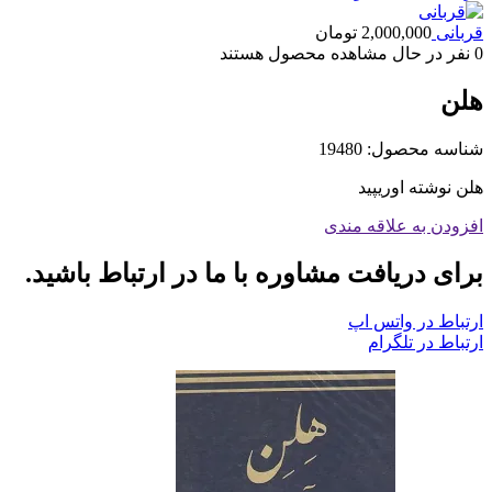
قربانی
2,000,000
تومان
0
نفر در حال مشاهده محصول هستند
هلن
شناسه محصول:
19480
هلن نوشته اوریپید
افزودن به علاقه مندی
برای دریافت مشاوره با ما در ارتباط باشید.
ارتباط در واتس اپ
ارتباط در تلگرام