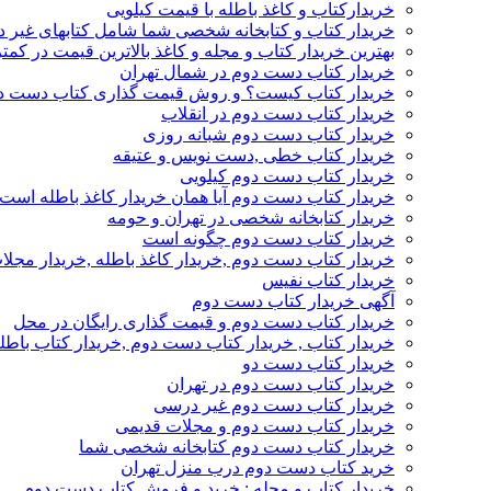
خریدارکتاب و کاغذ باطله با قیمت کیلویی
خریدار کتاب و کتابخانه شخصی شما شامل کتابهای غیر 
بهترین خریدار کتاب و مجله و کاغذ بالاترین قیمت در کمتر
خریدار کتاب دست دوم در شمال تهران
خریدار کتاب کیست؟ و روش قیمت گذاری کتاب دست د
خریدار کتاب دست دوم در انقلاب
خریدار کتاب دست دوم شبانه روزی
خریدار کتاب خطی ,دست نویس و عتیقه
خریدار کتاب دست دوم کیلویی
خریدار کتاب دست دوم آیا همان خریدار کاغذ باطله است
خریدار کتابخانه شخصی در تهران و حومه
خریدار کتاب دست دوم چگونه است
خریدار کتاب دست دوم ,خریدار کاغذ باطله ,خریدار مجل
خریدار کتاب نفیس
آگهی خریدار کتاب دست دوم
خریدار کتاب دست دوم و قیمت گذاری رایگان در محل
خریدار کتاب , خریدار کتاب دست دوم ,خریدار کتاب باطل
خریدار کتاب دست دو
خریدار کتاب دست دوم در تهران
خریدار کتاب دست دوم غیر درسی
خریدار کتاب دست دوم و مجلات قدیمی
خریدار کتاب دست دوم کتابخانه شخصی شما
خرید کتاب دست دوم درب منزل تهران
خریدار کتاب و مجله : خرید و فروش کتاب دست دوم