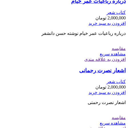
درباره رباعیات عمر خیام
کتاب شعر
2,000,000
تومان
افزودن به سبد خرید
درباره رباعیات عمر خیام نوشته حسن دانشفر
مقایسه
مشاهده سریع
افزودن به علاقه مندی
اشعار نصرت رحمانی
کتاب شعر
2,000,000
تومان
افزودن به سبد خرید
اشعار نصرت رحمتی
مقایسه
مشاهده سریع