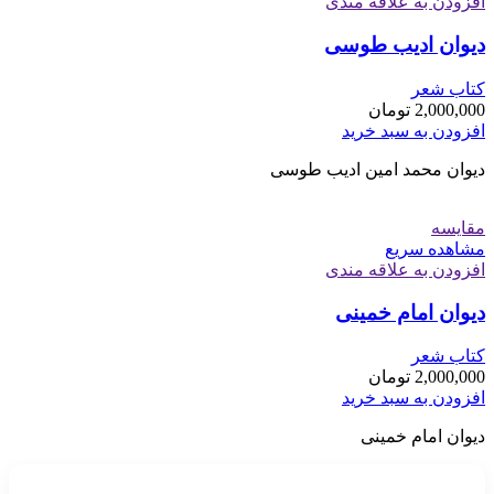
افزودن به علاقه مندی
دیوان ادیب طوسی
کتاب شعر
2,000,000
تومان
افزودن به سبد خرید
دیوان محمد امین ادیب طوسی
مقایسه
مشاهده سریع
افزودن به علاقه مندی
دیوان امام خمینی
کتاب شعر
2,000,000
تومان
افزودن به سبد خرید
دیوان امام خمینی