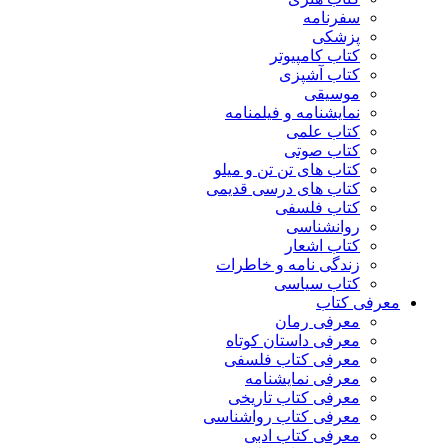
سفرنامه
پزشکی
کتاب کامپیوتر
کتاب آشپزی
موسیقی
نمایشنامه و فیلمنامه
کتاب علمی
کتاب صوتی
کتاب های تن تن و میلو
کتاب های درسی قدیمی
کتاب فلسفی
روانشناسی
کتاب اشعار
زندگی نامه و خاطرات
کتاب سیاسی
معرفی کتاب
معرفی رمان
معرفی داستان کوتاه
معرفی کتاب فلسفی
معرفی نمایشنامه
معرفی کتاب تاریخی
معرفی کتاب رواشناسی
معرفی کتاب ادبی