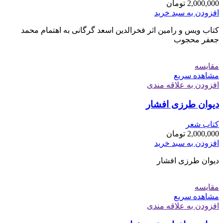
2,000,000
تومان
افزودن به سبد خرید
کتاب ویس و رامین اثر فخرالدین اسعد گرگانی به اهتمام محمد
جعفر محجوب
مقایسه
مشاهده سریع
افزودن به علاقه مندی
دیوان طرزی افشار
کتاب شعر
2,000,000
تومان
افزودن به سبد خرید
دیوان طرزی افشار
مقایسه
مشاهده سریع
افزودن به علاقه مندی