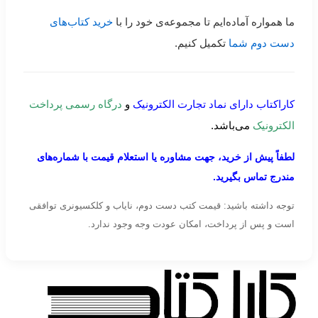
ما همواره آماده‌ایم تا مجموعه‌ی خود را با
خرید کتاب‌های
دست دوم شما
تکمیل کنیم.
کاراکتاب دارای نماد تجارت الکترونیک
و
درگاه رسمی پرداخت
الکترونیک
می‌باشد.
لطفاً پیش از خرید، جهت مشاوره یا استعلام قیمت با شماره‌های
مندرج تماس بگیرید.
توجه داشته باشید: قیمت کتب دست دوم، نایاب و کلکسیونری توافقی
است و پس از پرداخت، امکان عودت وجه وجود ندارد.