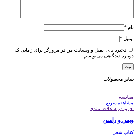
نام
*
ایمیل
*
ذخیره نام، ایمیل و وبسایت من در مرورگر برای زمانی که
دوباره دیدگاهی می‌نویسم.
سایر محصولات
مقایسه
مشاهده سریع
افزودن به علاقه مندی
ویس و رامین
کتاب شعر