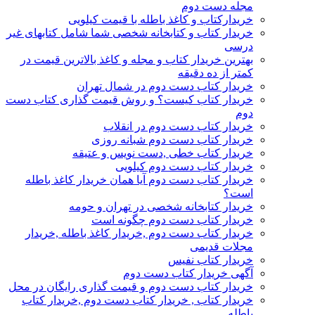
مجله دست دوم
خریدارکتاب و کاغذ باطله با قیمت کیلویی
خریدار کتاب و کتابخانه شخصی شما شامل کتابهای غیر
درسی
بهترین خریدار کتاب و مجله و کاغذ بالاترین قیمت در
کمتر از ده دقیقه
خریدار کتاب دست دوم در شمال تهران
خریدار کتاب کیست؟ و روش قیمت گذاری کتاب دست
دوم
خریدار کتاب دست دوم در انقلاب
خریدار کتاب دست دوم شبانه روزی
خریدار کتاب خطی ,دست نویس و عتیقه
خریدار کتاب دست دوم کیلویی
خریدار کتاب دست دوم آیا همان خریدار کاغذ باطله
است؟
خریدار کتابخانه شخصی در تهران و حومه
خریدار کتاب دست دوم چگونه است
خریدار کتاب دست دوم ,خریدار کاغذ باطله ,خریدار
مجلات قدیمی
خریدار کتاب نفیس
آگهی خریدار کتاب دست دوم
خریدار کتاب دست دوم و قیمت گذاری رایگان در محل
خریدار کتاب , خریدار کتاب دست دوم ,خریدار کتاب
باطله