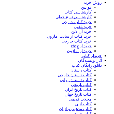
روش خرید
قوانین
کارشناسی کتاب
کارشناسی نسخ خطی
خرید کتاب خارجی
خرید تلفنی
خرید آن لاین
خرید کتاب از سایت آمازون
خرید کتاب خارجی
خرید از ebay
خرید از آمازون
خریدار کتاب
آثار نویسندگان
دانلود رایگان کتاب
کتاب داستان
کتاب داستان خارجی
کتاب داستان ایرانی
کتاب تاریخی
کتاب تاریخ ایران
کتاب تاریخ جهان
مجلات قدیمی
کتاب ادبی
کتاب مذهبی و ادیان
کتاب هنری