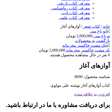
معرفی کتاب تاریخی
معرفی کتاب رواشناسی
معرفی کتاب ادبی
معرفی کتاب علمی
خانه
/
کتاب شعر
/
آوازهای آغاز
تو باغ منی
2,000,000
تومان
بازگشت به محصولات
یک مشت خاکستر محرمانه
2,000,000
تومان
0
نفر در حال مشاهده محصول هستند
آوازهای آغاز
شناسه محصول:
8690
کتاب آوازهای آغاز نوشته علی مولوی
افزودن به علاقه مندی
برای دریافت مشاوره با ما در ارتباط باشید.