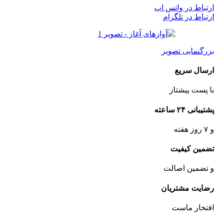
ارتباط در واتس اپ
ارتباط در تلگرام
بزرگنمایی تصویر
ارسال سریع
با پست پیشتاز
پشتیبانی ۲۴ ساعته
و ۷ روز هفته
تضمین کیفیت
و تضمین اصالت
رضایت مشتریان
افتخار ماست