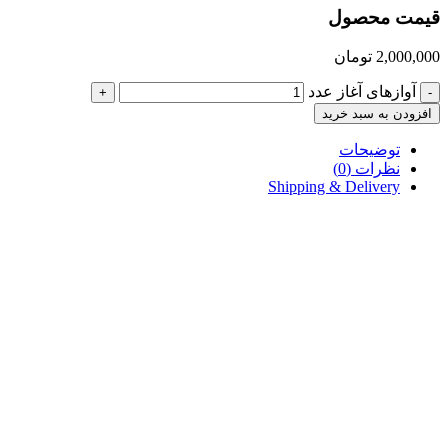
قیمت محصول
2,000,000
تومان
آوازهای آغاز عدد
+
-
افزودن به سبد خرید
توضیحات
نظرات (0)
Shipping & Delivery