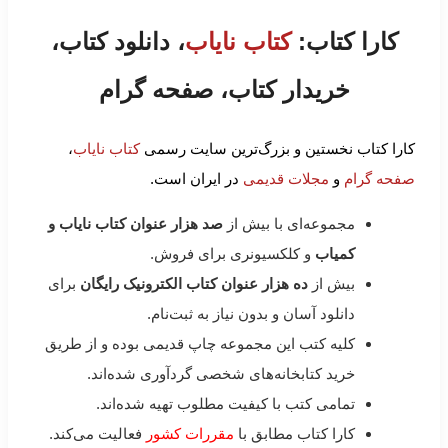
کارا کتاب:
کتاب نایاب
، دانلود کتاب،
خریدار کتاب، صفحه گرام
کارا کتاب نخستین و بزرگ‌ترین سایت رسمی
کتاب نایاب
،
صفحه گرام
و
مجلات قدیمی
در ایران است.
مجموعه‌ای با بیش از
صد هزار عنوان کتاب نایاب و
کمیاب
و کلکسیونری برای فروش.
بیش از
ده هزار عنوان کتاب الکترونیک رایگان
برای
دانلود آسان و بدون نیاز به ثبت‌نام.
کلیه کتب این مجموعه چاپ قدیمی بوده و از طریق
خرید کتابخانه‌های شخصی گردآوری شده‌اند.
تمامی کتب با کیفیت مطلوب تهیه شده‌اند.
کارا کتاب مطابق با
مقررات کشور
فعالیت می‌کند.