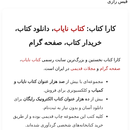
قیس رازی
کارا کتاب:
کتاب نایاب
، دانلود کتاب،
خریدار کتاب، صفحه گرام
کارا کتاب نخستین و بزرگ‌ترین سایت رسمی
کتاب نایاب
،
صفحه گرام
و
مجلات قدیمی
در ایران است.
مجموعه‌ای با بیش از
صد هزار عنوان کتاب نایاب و
کمیاب
و کلکسیونری برای فروش.
بیش از
ده هزار عنوان کتاب الکترونیک رایگان
برای
دانلود آسان و بدون نیاز به ثبت‌نام.
کلیه کتب این مجموعه چاپ قدیمی بوده و از طریق
خرید کتابخانه‌های شخصی گردآوری شده‌اند.