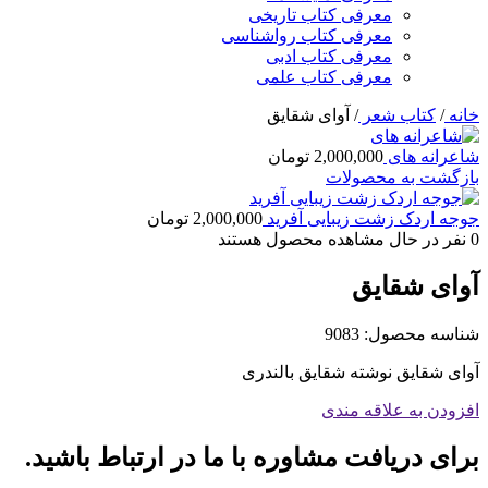
معرفی کتاب تاریخی
معرفی کتاب رواشناسی
معرفی کتاب ادبی
معرفی کتاب علمی
خانه
/
کتاب شعر
/
آوای شقایق
شاعرانه های
2,000,000
تومان
بازگشت به محصولات
جوجه اردک زشت زیبایی آفرید
2,000,000
تومان
0
نفر در حال مشاهده محصول هستند
آوای شقایق
شناسه محصول:
9083
آوای شقایق نوشته شقایق بالندری
افزودن به علاقه مندی
برای دریافت مشاوره با ما در ارتباط باشید.