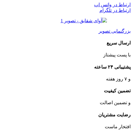
ارتباط در واتس اپ
ارتباط در تلگرام
بزرگنمایی تصویر
ارسال سریع
با پست پیشتاز
پشتیبانی ۲۴ ساعته
و ۷ روز هفته
تضمین کیفیت
و تضمین اصالت
رضایت مشتریان
افتخار ماست