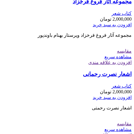
مجموعه آثار فروغ فرخزاد
کتاب شعر
2,000,000
تومان
افزودن به سبد خرید
مجموعه آثار فروغ فرخزاد ویرستار بهنام باوندپور
مقایسه
مشاهده سریع
افزودن به علاقه مندی
اشعار نصرت رحمانی
کتاب شعر
2,000,000
تومان
افزودن به سبد خرید
اشعار نصرت رحمتی
مقایسه
مشاهده سریع