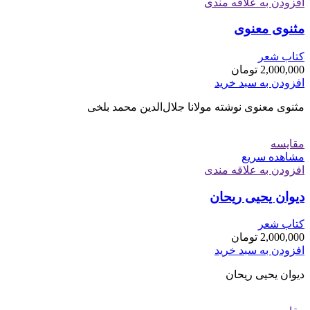
افزودن به علاقه مندی
مثنوی معنوی
کتاب شعر
2,000,000
تومان
افزودن به سبد خرید
مثنوی معنوی نوشته مولانا جلال‌الدین محمد بلخی
مقایسه
مشاهده سریع
افزودن به علاقه مندی
دیوان یحیی ریحان
کتاب شعر
2,000,000
تومان
افزودن به سبد خرید
دیوان یحیی ریحان