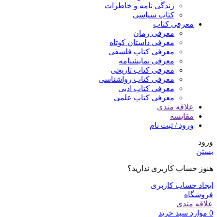
زندگی نامه و خاطرات
کتاب سیاسی
معرفی کتاب
معرفی رمان
معرفی داستان کوتاه
معرفی کتاب فلسفی
معرفی نمایشنامه
معرفی کتاب تاریخی
معرفی کتاب رواشناسی
معرفی کتاب ادبی
معرفی کتاب علمی
علاقه مندی
مقایسه
ورود / ثبت نام
ورود
بستن
هنوز حساب کاربری ندارید؟
ایجاد حساب کاربری
فروشگاه
علاقه مندی
0
موارد
سبد خرید