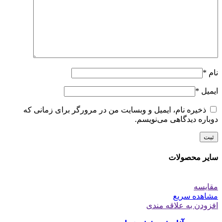
نام
*
ایمیل
*
ذخیره نام، ایمیل و وبسایت من در مرورگر برای زمانی که
دوباره دیدگاهی می‌نویسم.
سایر محصولات
مقایسه
مشاهده سریع
افزودن به علاقه مندی