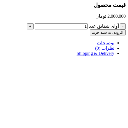
قیمت محصول
2,000,000
تومان
آوای شقایق عدد
+
-
افزودن به سبد خرید
توضیحات
نظرات (0)
Shipping & Delivery