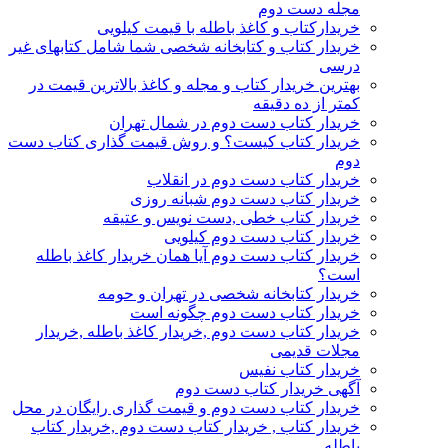
مجله دست دوم
خریدارکتاب و کاغذ باطله با قیمت کیلویی
خریدار کتاب و کتابخانه شخصی شما شامل کتابهای غیر
درسی
بهترین خریدار کتاب و مجله و کاغذ بالاترین قیمت در
کمتر از ده دقیقه
خریدار کتاب دست دوم در شمال تهران
خریدار کتاب کیست؟ و روش قیمت گذاری کتاب دست
دوم
خریدار کتاب دست دوم در انقلاب
خریدار کتاب دست دوم شبانه روزی
خریدار کتاب خطی ,دست نویس و عتیقه
خریدار کتاب دست دوم کیلویی
خریدار کتاب دست دوم آیا همان خریدار کاغذ باطله
است؟
خریدار کتابخانه شخصی در تهران و حومه
خریدار کتاب دست دوم چگونه است
خریدار کتاب دست دوم ,خریدار کاغذ باطله ,خریدار
مجلات قدیمی
خریدار کتاب نفیس
آگهی خریدار کتاب دست دوم
خریدار کتاب دست دوم و قیمت گذاری رایگان در محل
خریدار کتاب , خریدار کتاب دست دوم ,خریدار کتاب
باطله