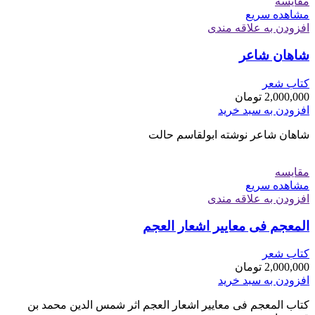
مقایسه
مشاهده سریع
افزودن به علاقه مندی
شاهان شاعر
کتاب شعر
2,000,000
تومان
افزودن به سبد خرید
شاهان شاعر نوشته ابولقاسم حالت
مقایسه
مشاهده سریع
افزودن به علاقه مندی
المعجم فی معاییر اشعار العجم
کتاب شعر
2,000,000
تومان
افزودن به سبد خرید
کتاب المعجم فی معاییر اشعار العجم اثر شمس الدین محمد بن