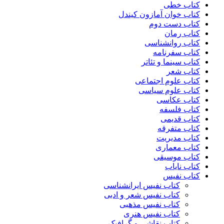
کتاب خطی
کتاب خوان آمازون کیندل
کتاب دست دوم
کتاب رمان
کتاب روانشناسی
کتاب سفرنامه
کتاب سینما و تئاتر
کتاب شعر
کتاب علوم اجتماعی
کتاب علوم سیاسی
کتاب عکاسی
کتاب فلسفه
کتاب قدیمی
کتاب متفرقه
کتاب مدیریت
کتاب معماری
کتاب موسیقی
کتاب نایاب
کتاب نفیس
کتاب نفیس ایرانشناسی
کتاب نفیس شعر و ادبی
کتاب نفیس مذهبی
کتاب نفیس هنری
کتاب نقاشی و گرافیک