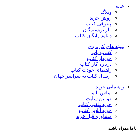
خانه
وبلاگ
روش خرید
معرفی کتاب
آثار نویسندگان
دانلود رایگان کتاب
پیوند های کاربردی
کتـاب یاب
خریدار کتاب
درباره کاراکتاب
راهنمای عودت کتاب
ارسال کتاب به سراسر جهان
راهنمایی خرید
تماس با ما
قوانین سایت
خرید تلفنی کتاب
خرید آنلاین کتاب
مشاوره قبل خرید
با ما همراه باشید