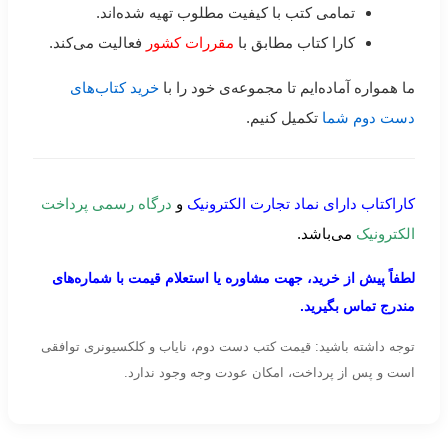
تمامی کتب با کیفیت مطلوب تهیه شده‌اند.
کارا کتاب مطابق با
مقررات کشور
فعالیت می‌کند.
ما همواره آماده‌ایم تا مجموعه‌ی خود را با
خرید کتاب‌های
دست دوم شما
تکمیل کنیم.
کاراکتاب دارای نماد تجارت الکترونیک
و
درگاه رسمی پرداخت
الکترونیک
می‌باشد.
لطفاً پیش از خرید، جهت مشاوره یا استعلام قیمت با شماره‌های
مندرج تماس بگیرید.
توجه داشته باشید: قیمت کتب دست دوم، نایاب و کلکسیونری توافقی
است و پس از پرداخت، امکان عودت وجه وجود ندارد.