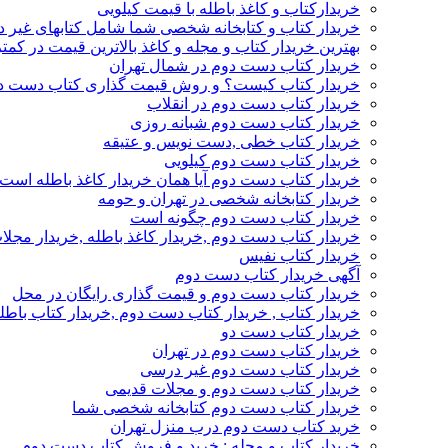
خریدارکتاب و کاغذ باطله با قیمت کیلویی
خریدار کتاب و کتابخانه شخصی شما شامل کتابهای غیر 
بهترین خریدار کتاب و مجله و کاغذ بالاترین قیمت در کمتر
خریدار کتاب دست دوم در شمال تهران
خریدار کتاب کیست؟ و روش قیمت گذاری کتاب دست د
خریدار کتاب دست دوم در انقلاب
خریدار کتاب دست دوم شبانه روزی
خریدار کتاب خطی ,دست نویس و عتیقه
خریدار کتاب دست دوم کیلویی
خریدار کتاب دست دوم آیا همان خریدار کاغذ باطله است
خریدار کتابخانه شخصی در تهران و حومه
خریدار کتاب دست دوم چگونه است
خریدار کتاب دست دوم ,خریدار کاغذ باطله ,خریدار مجل
خریدار کتاب نفیس
آگهی خریدار کتاب دست دوم
خریدار کتاب دست دوم و قیمت گذاری رایگان در محل
خریدار کتاب , خریدار کتاب دست دوم ,خریدار کتاب باطل
خریدار کتاب دست دو
خریدار کتاب دست دوم در تهران
خریدار کتاب دست دوم غیر درسی
خریدار کتاب دست دوم و مجلات قدیمی
خریدار کتاب دست دوم کتابخانه شخصی شما
خرید کتاب دست دوم درب منزل تهران
خریدار کتاب و مجله : خرید و فروش کتاب دست دوم