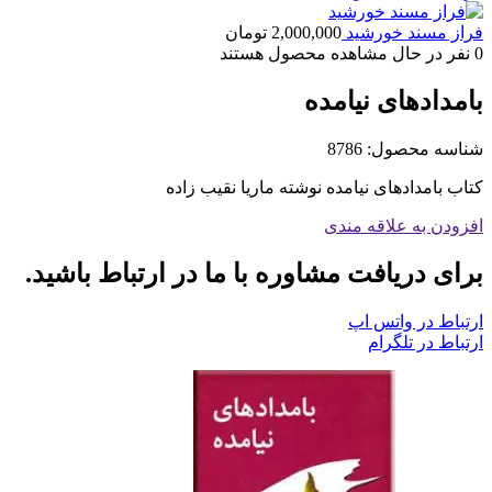
فراز مسند خورشید
2,000,000
تومان
0
نفر در حال مشاهده محصول هستند
بامدادهای نیامده
شناسه محصول:
8786
کتاب بامدادهای نیامده نوشته ماریا نقیب زاده
افزودن به علاقه مندی
برای دریافت مشاوره با ما در ارتباط باشید.
ارتباط در واتس اپ
ارتباط در تلگرام