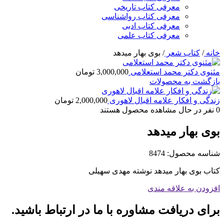
معرفی کتاب تاریخی
معرفی کتاب رواشناسی
معرفی کتاب ادبی
معرفی کتاب علمی
خانه
/
کتاب شعر
/
بوی بهار میدهد
مثنوی دکتر محمد استعلامی
3,000,000
تومان
بازگشت به محصولات
زندگی و افکار علامه اقبال لاهوری
2,000,000
تومان
0
نفر در حال مشاهده محصول هستند
بوی بهار میدهد
شناسه محصول:
8474
کتاب بوی بهار میدهد نوشته مهدی سهیلی
افزودن به علاقه مندی
برای دریافت مشاوره با ما در ارتباط باشید.