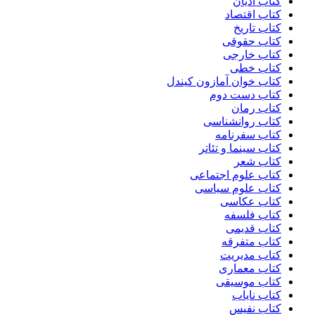
کتاب ادیان
کتاب اقتصاد
کتاب تاریخ
کتاب حقوقی
کتاب خارجی
کتاب خطی
کتاب خوان آمازون کیندل
کتاب دست دوم
کتاب رمان
کتاب روانشناسی
کتاب سفرنامه
کتاب سینما و تئاتر
کتاب شعر
کتاب علوم اجتماعی
کتاب علوم سیاسی
کتاب عکاسی
کتاب فلسفه
کتاب قدیمی
کتاب متفرقه
کتاب مدیریت
کتاب معماری
کتاب موسیقی
کتاب نایاب
کتاب نفیس