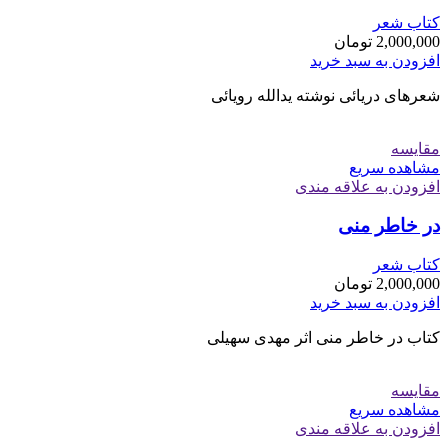
کتاب شعر
2,000,000
تومان
افزودن به سبد خرید
شعرهای دریائی نوشته یدالله رویائی
مقایسه
مشاهده سریع
افزودن به علاقه مندی
در خاطر منی
کتاب شعر
2,000,000
تومان
افزودن به سبد خرید
کتاب در خاطر منی اثر مهدی سهیلی
مقایسه
مشاهده سریع
افزودن به علاقه مندی