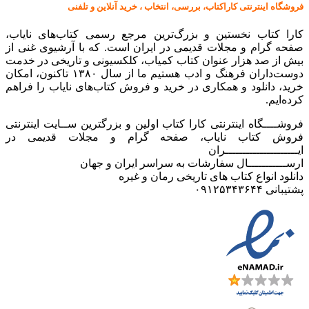
فروشگاه اینترنتی کاراکتاب، بررسی، انتخاب ، خرید آنلاین و تلفنی
کارا کتاب نخستین و بزرگ‌ترین مرجع رسمی کتاب‌های نایاب،
صفحه گرام و مجلات قدیمی در ایران است. که با آرشیوی غنی از
بیش از صد هزار عنوان کتاب کمیاب، کلکسیونی و تاریخی در خدمت
دوست‌داران فرهنگ و ادب هستیم ما از سال ۱۳۸۰ تاکنون، امکان
خرید، دانلود و همکاری در خرید و فروش کتاب‌های نایاب را فراهم
کرده‌ایم.
فروشــــگاه اینترنتی کارا کتاب اولین و بزرگترین ســایت اینترنتی
فروش کتاب نایاب، صفحه گرام و مجلات قدیمی در
ایـــــــــــــــــــــران
ارســـــــــــال سفارشات به سراسر ایران و جهان
دانلود انواع کتاب های تاریخی رمان و غیره
پشتیبانی ۰۹۱۲۵۳۴۳۶۴۴