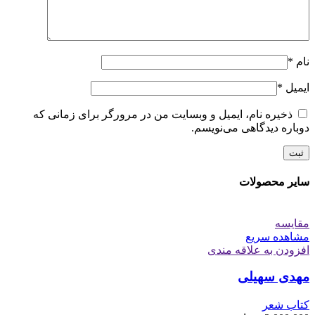
نام
*
ایمیل
*
ذخیره نام، ایمیل و وبسایت من در مرورگر برای زمانی که
دوباره دیدگاهی می‌نویسم.
سایر محصولات
مقایسه
مشاهده سریع
افزودن به علاقه مندی
مهدی سهیلی
کتاب شعر