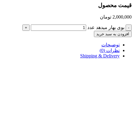
قیمت محصول
2,000,000
تومان
بوی بهار میدهد عدد
+
-
افزودن به سبد خرید
توضیحات
نظرات (0)
Shipping & Delivery