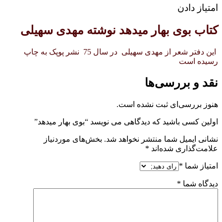
امتیاز دادن
کتاب بوی بهار میدهد نوشته مهدی سهیلی
این دفتر شعر از مهدی سهیلی در سال 75 نشر پوپک به چاپ
رسیده است
نقد و بررسی‌ها
هنوز بررسی‌ای ثبت نشده است.
اولین کسی باشید که دیدگاهی می نویسد “بوی بهار میدهد”
نشانی ایمیل شما منتشر نخواهد شد.
بخش‌های موردنیاز
علامت‌گذاری شده‌اند
*
امتیاز شما
*
دیدگاه شما
*