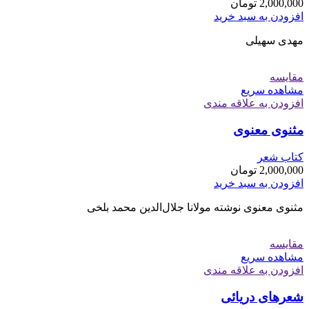
2,000,000
تومان
افزودن به سبد خرید
مهدی سهیلی
مقایسه
مشاهده سریع
افزودن به علاقه مندی
مثنوی معنوی
کتاب شعر
2,000,000
تومان
افزودن به سبد خرید
مثنوی معنوی نوشته مولانا جلال‌الدین محمد بلخی
مقایسه
مشاهده سریع
افزودن به علاقه مندی
شعرهای دریائی