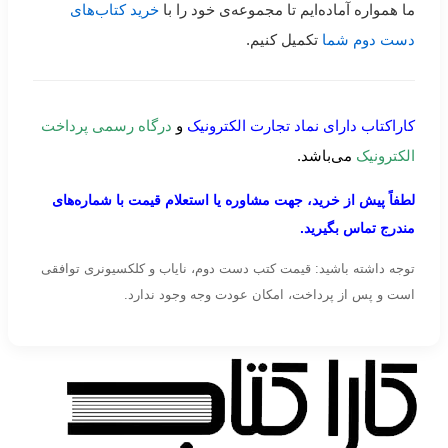
ما همواره آماده‌ایم تا مجموعه‌ی خود را با
خرید کتاب‌های
دست دوم شما
تکمیل کنیم.
کاراکتاب دارای نماد تجارت الکترونیک
و
درگاه رسمی پرداخت
الکترونیک
می‌باشد.
لطفاً پیش از خرید، جهت مشاوره یا استعلام قیمت با شماره‌های
مندرج تماس بگیرید.
توجه داشته باشید: قیمت کتب دست دوم، نایاب و کلکسیونری توافقی
است و پس از پرداخت، امکان عودت وجه وجود ندارد.