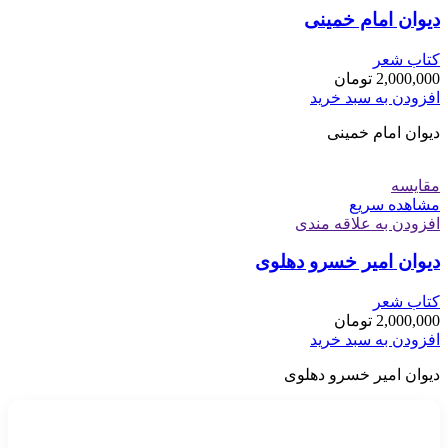
دیوان امام خمینی
کتاب شعر
2,000,000
تومان
افزودن به سبد خرید
دیوان امام خمینی
مقایسه
مشاهده سریع
افزودن به علاقه مندی
دیوان امیر خسرو دهلوی
کتاب شعر
2,000,000
تومان
افزودن به سبد خرید
دیوان امیر خسرو دهلوی