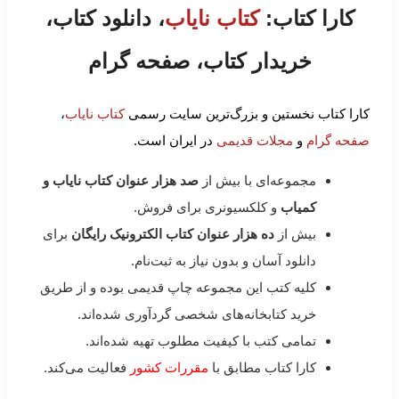
کارا کتاب:
کتاب نایاب
، دانلود کتاب،
خریدار کتاب، صفحه گرام
کارا کتاب نخستین و بزرگ‌ترین سایت رسمی
کتاب نایاب
،
صفحه گرام
و
مجلات قدیمی
در ایران است.
مجموعه‌ای با بیش از
صد هزار عنوان کتاب نایاب و
کمیاب
و کلکسیونری برای فروش.
بیش از
ده هزار عنوان کتاب الکترونیک رایگان
برای
دانلود آسان و بدون نیاز به ثبت‌نام.
کلیه کتب این مجموعه چاپ قدیمی بوده و از طریق
خرید کتابخانه‌های شخصی گردآوری شده‌اند.
تمامی کتب با کیفیت مطلوب تهیه شده‌اند.
کارا کتاب مطابق با
مقررات کشور
فعالیت می‌کند.