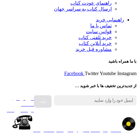
راهنمای عودت کتاب
ارسال کتاب به سراسر جهان
راهنمایی خرید
تماس با ما
قوانین سایت
خرید تلفنی کتاب
خرید آنلاین کتاب
مشاوره قبل خرید
با ما همراه باشید
Facebook
Twitter
Youtube
Instagram
از جدیدترین تخفیف ها با خبر شوید …
فروش انواع
صفحه
گرامافون اصل
کالا در کارا کتاب – برای خرید کلیک نمایید