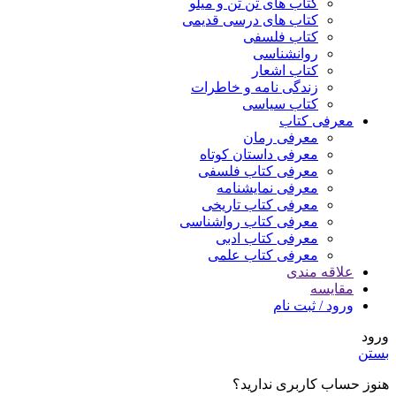
کتاب های تن تن و میلو
کتاب های درسی قدیمی
کتاب فلسفی
روانشناسی
کتاب اشعار
زندگی نامه و خاطرات
کتاب سیاسی
معرفی کتاب
معرفی رمان
معرفی داستان کوتاه
معرفی کتاب فلسفی
معرفی نمایشنامه
معرفی کتاب تاریخی
معرفی کتاب رواشناسی
معرفی کتاب ادبی
معرفی کتاب علمی
علاقه مندی
مقایسه
ورود / ثبت نام
ورود
بستن
هنوز حساب کاربری ندارید؟