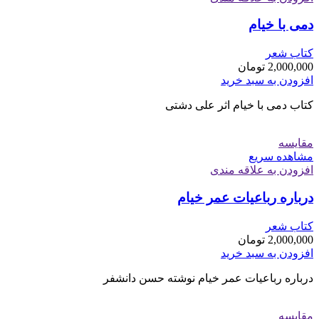
دمی با خیام
کتاب شعر
2,000,000
تومان
افزودن به سبد خرید
کتاب دمی با خیام اثر علی دشتی
مقایسه
مشاهده سریع
افزودن به علاقه مندی
درباره رباعیات عمر خیام
کتاب شعر
2,000,000
تومان
افزودن به سبد خرید
درباره رباعیات عمر خیام نوشته حسن دانشفر
مقایسه