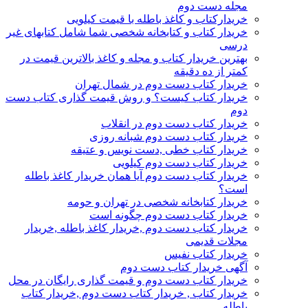
مجله دست دوم
خریدارکتاب و کاغذ باطله با قیمت کیلویی
خریدار کتاب و کتابخانه شخصی شما شامل کتابهای غیر
درسی
بهترین خریدار کتاب و مجله و کاغذ بالاترین قیمت در
کمتر از ده دقیقه
خریدار کتاب دست دوم در شمال تهران
خریدار کتاب کیست؟ و روش قیمت گذاری کتاب دست
دوم
خریدار کتاب دست دوم در انقلاب
خریدار کتاب دست دوم شبانه روزی
خریدار کتاب خطی ,دست نویس و عتیقه
خریدار کتاب دست دوم کیلویی
خریدار کتاب دست دوم آیا همان خریدار کاغذ باطله
است؟
خریدار کتابخانه شخصی در تهران و حومه
خریدار کتاب دست دوم چگونه است
خریدار کتاب دست دوم ,خریدار کاغذ باطله ,خریدار
مجلات قدیمی
خریدار کتاب نفیس
آگهی خریدار کتاب دست دوم
خریدار کتاب دست دوم و قیمت گذاری رایگان در محل
خریدار کتاب , خریدار کتاب دست دوم ,خریدار کتاب
باطله