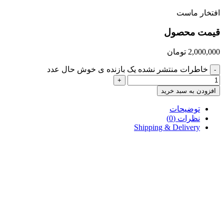
افتخار ماست
قیمت محصول
2,000,000
تومان
خاطرات منتشر نشده یک بازنده ی خوش حال عدد
-
+
افزودن به سبد خرید
توضیحات
نظرات (0)
Shipping & Delivery