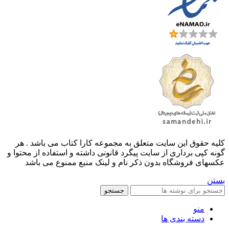
کليه حقوق اين سايت متعلق به مجموعه کارا کتاب می باشد . هر
گونه کپی برداری از سایت پیگرد قانونی داشته و استفاده از محتوا و
عکسهای فروشگاه بدون ذکر نام و لینک منبع ممنوع می باشد
بستن
جستجو
منو
دسته بندی ها