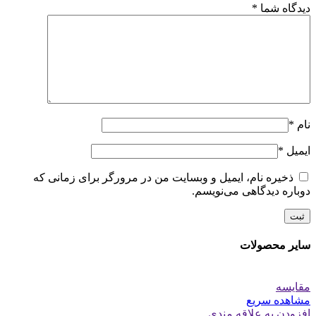
دیدگاه شما
*
نام
*
ایمیل
*
ذخیره نام، ایمیل و وبسایت من در مرورگر برای زمانی که
دوباره دیدگاهی می‌نویسم.
سایر محصولات
مقایسه
مشاهده سریع
افزودن به علاقه مندی