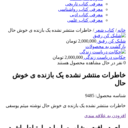
معرفی کتاب تاریخی
معرفی کتاب رواشناسی
معرفی کتاب ادبی
معرفی کتاب علمی
خانه
/
کتاب شعر
/
خاطرات منتشر نشده یک بازنده ی خوش حال
شلیک کن رفیق
2,000,000
تومان
بازگشت به محصولات
حکایت دریاست زندگی
2,000,000
تومان
0
نفر در حال مشاهده محصول هستند
خاطرات منتشر نشده یک بازنده ی خوش
حال
شناسه محصول:
9485
خاطرات منتشر نشده یک بازنده ی خوش حال نوشته میثم یوسفی
افزودن به علاقه مندی
برای دریافت مشاوره با ما در ارتباط باشید.