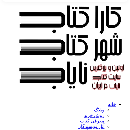
خانه
وبلاگ
روش خرید
معرفی کتاب
آثار نویسندگان