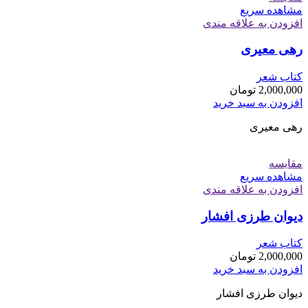
مشاهده سریع
افزودن به علاقه مندی
رهی معیری
کتاب شعر
2,000,000
تومان
افزودن به سبد خرید
رهی معیری
مقایسه
مشاهده سریع
افزودن به علاقه مندی
دیوان طرزی افشار
کتاب شعر
2,000,000
تومان
افزودن به سبد خرید
دیوان طرزی افشار