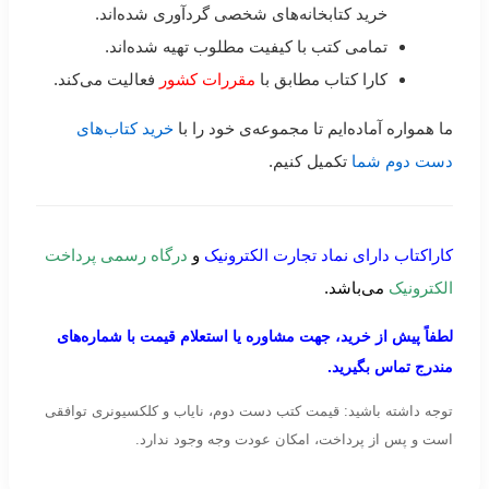
خرید کتابخانه‌های شخصی گردآوری شده‌اند.
تمامی کتب با کیفیت مطلوب تهیه شده‌اند.
کارا کتاب مطابق با
مقررات کشور
فعالیت می‌کند.
ما همواره آماده‌ایم تا مجموعه‌ی خود را با
خرید کتاب‌های
دست دوم شما
تکمیل کنیم.
کاراکتاب دارای نماد تجارت الکترونیک
و
درگاه رسمی پرداخت
الکترونیک
می‌باشد.
لطفاً پیش از خرید، جهت مشاوره یا استعلام قیمت با شماره‌های
مندرج تماس بگیرید.
توجه داشته باشید: قیمت کتب دست دوم، نایاب و کلکسیونری توافقی
است و پس از پرداخت، امکان عودت وجه وجود ندارد.