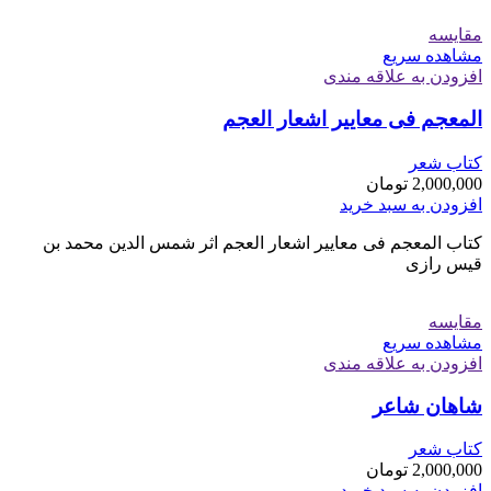
مقایسه
مشاهده سریع
افزودن به علاقه مندی
المعجم فی معاییر اشعار العجم
کتاب شعر
2,000,000
تومان
افزودن به سبد خرید
کتاب المعجم فی معاییر اشعار العجم اثر شمس الدین محمد بن
قیس رازی
مقایسه
مشاهده سریع
افزودن به علاقه مندی
شاهان شاعر
کتاب شعر
2,000,000
تومان
افزودن به سبد خرید