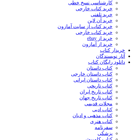
کارشناسی نسخ خطی
خرید کتاب خارجی
خرید تلفنی
خرید آن لاین
خرید کتاب از سایت آمازون
خرید کتاب خارجی
خرید از ebay
خرید از آمازون
خریدار کتاب
آثار نویسندگان
دانلود رایگان کتاب
کتاب داستان
کتاب داستان خارجی
کتاب داستان ایرانی
کتاب تاریخی
کتاب تاریخ ایران
کتاب تاریخ جهان
مجلات قدیمی
کتاب ادبی
کتاب مذهبی و ادیان
کتاب هنری
سفرنامه
پزشکی
کتاب کامپیوتر