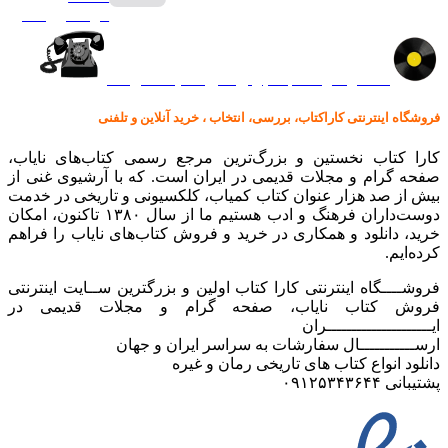
گرامافون اصل
کالا در کارا کتاب – برای خرید کلیک نمایید
فروشگاه اینترنتی کاراکتاب، بررسی، انتخاب ، خرید آنلاین و تلفنی
کارا کتاب نخستین و بزرگ‌ترین مرجع رسمی کتاب‌های نایاب،
صفحه گرام و مجلات قدیمی در ایران است. که با آرشیوی غنی از
بیش از صد هزار عنوان کتاب کمیاب، کلکسیونی و تاریخی در خدمت
دوست‌داران فرهنگ و ادب هستیم ما از سال ۱۳۸۰ تاکنون، امکان
خرید، دانلود و همکاری در خرید و فروش کتاب‌های نایاب را فراهم
کرده‌ایم.
فروشــــگاه اینترنتی کارا کتاب اولین و بزرگترین ســایت اینترنتی
فروش کتاب نایاب، صفحه گرام و مجلات قدیمی در
ایـــــــــــــــــــــران
ارســـــــــــال سفارشات به سراسر ایران و جهان
دانلود انواع کتاب های تاریخی رمان و غیره
پشتیبانی ۰۹۱۲۵۳۴۳۶۴۴