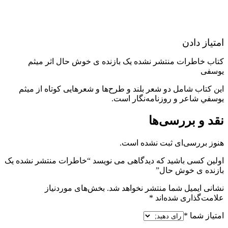
امتیاز دادن
کتاب خاطرات منتشر نشده یک بازنده ی خوش حال اثر میثم
یوسفی
این كتاب شامل دو شعر بلند و طرح‌ها و شعرهایی کوتاه از ميثم
يوسفي شاعر و روزنامه‌نگار است.
نقد و بررسی‌ها
هنوز بررسی‌ای ثبت نشده است.
اولین کسی باشید که دیدگاهی می نویسد “خاطرات منتشر نشده یک
بازنده ی خوش حال”
نشانی ایمیل شما منتشر نخواهد شد.
بخش‌های موردنیاز
علامت‌گذاری شده‌اند
*
امتیاز شما
*