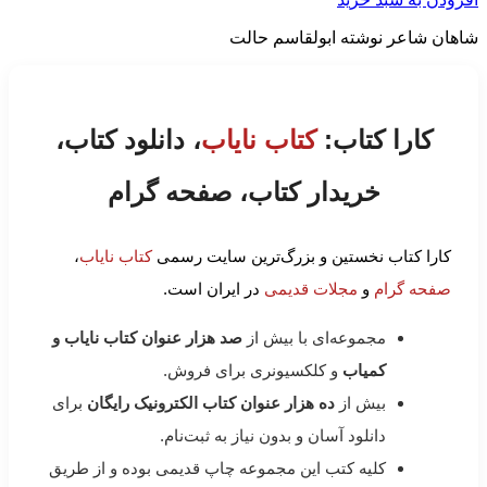
شاهان شاعر نوشته ابولقاسم حالت
کارا کتاب:
کتاب نایاب
، دانلود کتاب،
خریدار کتاب، صفحه گرام
کارا کتاب نخستین و بزرگ‌ترین سایت رسمی
کتاب نایاب
،
صفحه گرام
و
مجلات قدیمی
در ایران است.
مجموعه‌ای با بیش از
صد هزار عنوان کتاب نایاب و
کمیاب
و کلکسیونری برای فروش.
بیش از
ده هزار عنوان کتاب الکترونیک رایگان
برای
دانلود آسان و بدون نیاز به ثبت‌نام.
کلیه کتب این مجموعه چاپ قدیمی بوده و از طریق