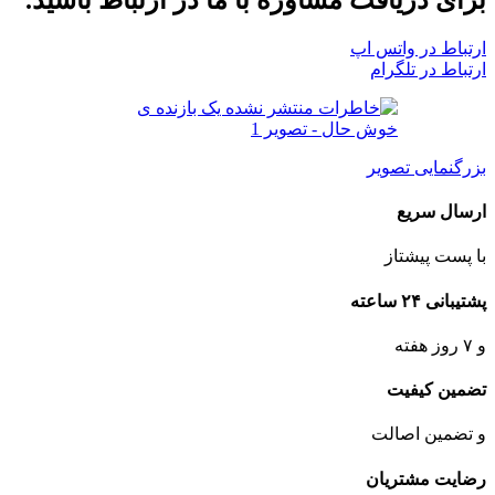
ارتباط در واتس اپ
ارتباط در تلگرام
بزرگنمایی تصویر
ارسال سریع
با پست پیشتاز
پشتیبانی ۲۴ ساعته
و ۷ روز هفته
تضمین کیفیت
و تضمین اصالت
رضایت مشتریان