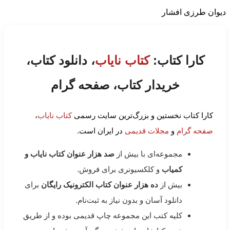
دیوان طرزی افشار
کارا کتاب:
کتاب نایاب
، دانلود کتاب،
خریدار کتاب، صفحه گرام
کارا کتاب نخستین و بزرگ‌ترین سایت رسمی
کتاب نایاب
،
صفحه گرام
و
مجلات قدیمی
در ایران است.
مجموعه‌ای با بیش از
صد هزار عنوان کتاب نایاب و
کمیاب
و کلکسیونری برای فروش.
بیش از
ده هزار عنوان کتاب الکترونیک رایگان
برای
دانلود آسان و بدون نیاز به ثبت‌نام.
کلیه کتب این مجموعه چاپ قدیمی بوده و از طریق