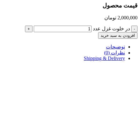
قیمت محصول
2,000,000
تومان
در خلوت غزل عدد
+
-
افزودن به سبد خرید
توضیحات
نظرات (0)
Shipping & Delivery