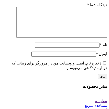
دیدگاه شما
*
نام
*
ایمیل
*
ذخیره نام، ایمیل و وبسایت من در مرورگر برای زمانی که
دوباره دیدگاهی می‌نویسم.
سایر محصولات
مقایسه
مشاهده سریع