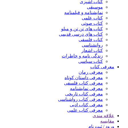
کتاب آشپزی
موسیقی
نمایشنامه و فیلمنامه
کتاب علمی
کتاب صوتی
کتاب های تن تن و میلو
کتاب های درسی قدیمی
کتاب فلسفی
روانشناسی
کتاب اشعار
زندگی نامه و خاطرات
کتاب سیاسی
معرفی کتاب
معرفی رمان
معرفی داستان کوتاه
معرفی کتاب فلسفی
معرفی نمایشنامه
معرفی کتاب تاریخی
معرفی کتاب رواشناسی
معرفی کتاب ادبی
معرفی کتاب علمی
علاقه مندی
مقایسه
ورود / ثبت نام