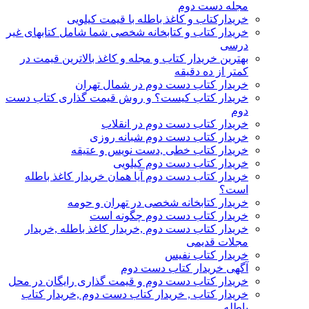
مجله دست دوم
خریدارکتاب و کاغذ باطله با قیمت کیلویی
خریدار کتاب و کتابخانه شخصی شما شامل کتابهای غیر
درسی
بهترین خریدار کتاب و مجله و کاغذ بالاترین قیمت در
کمتر از ده دقیقه
خریدار کتاب دست دوم در شمال تهران
خریدار کتاب کیست؟ و روش قیمت گذاری کتاب دست
دوم
خریدار کتاب دست دوم در انقلاب
خریدار کتاب دست دوم شبانه روزی
خریدار کتاب خطی ,دست نویس و عتیقه
خریدار کتاب دست دوم کیلویی
خریدار کتاب دست دوم آیا همان خریدار کاغذ باطله
است؟
خریدار کتابخانه شخصی در تهران و حومه
خریدار کتاب دست دوم چگونه است
خریدار کتاب دست دوم ,خریدار کاغذ باطله ,خریدار
مجلات قدیمی
خریدار کتاب نفیس
آگهی خریدار کتاب دست دوم
خریدار کتاب دست دوم و قیمت گذاری رایگان در محل
خریدار کتاب , خریدار کتاب دست دوم ,خریدار کتاب
باطله