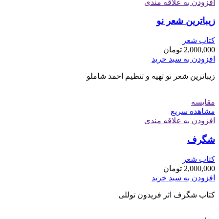
افزودن به علاقه مندی
زیباترین شعر نو
کتاب شعر
2,000,000
تومان
افزودن به سبد خرید
زیباترین شعر نو تهیه و تنظیم احمد شاملو
مقایسه
مشاهده سریع
افزودن به علاقه مندی
شگرف
کتاب شعر
2,000,000
تومان
افزودن به سبد خرید
کتاب شگرف اثر فریدون توللی