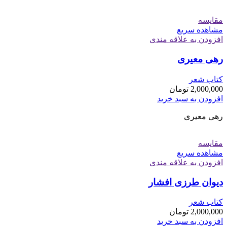
مقایسه
مشاهده سریع
افزودن به علاقه مندی
رهی معیری
کتاب شعر
2,000,000
تومان
افزودن به سبد خرید
رهی معیری
مقایسه
مشاهده سریع
افزودن به علاقه مندی
دیوان طرزی افشار
کتاب شعر
2,000,000
تومان
افزودن به سبد خرید