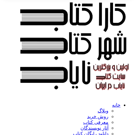
خانه
وبلاگ
روش خرید
معرفی کتاب
آثار نویسندگان
دانلود رایگان کتاب