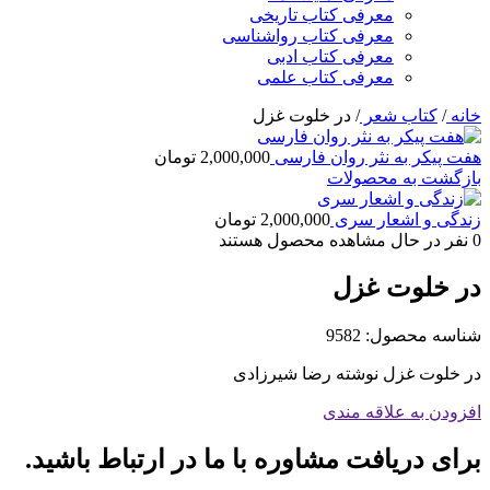
معرفی کتاب تاریخی
معرفی کتاب رواشناسی
معرفی کتاب ادبی
معرفی کتاب علمی
خانه
/
کتاب شعر
/
در خلوت غزل
هفت پیکر به نثر روان فارسی
2,000,000
تومان
بازگشت به محصولات
زندگی و اشعار سری
2,000,000
تومان
0
نفر در حال مشاهده محصول هستند
در خلوت غزل
شناسه محصول:
9582
در خلوت غزل نوشته رضا شیرزادی
افزودن به علاقه مندی
برای دریافت مشاوره با ما در ارتباط باشید.