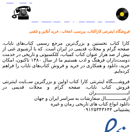
گرامافون اصل
کالا در کارا کتاب – برای خرید کلیک نمایید
فروشگاه اینترنتی کاراکتاب، بررسی، انتخاب ، خرید آنلاین و تلفنی
کارا کتاب نخستین و بزرگ‌ترین مرجع رسمی کتاب‌های نایاب،
صفحه گرام و مجلات قدیمی در ایران است. که با آرشیوی غنی از
بیش از صد هزار عنوان کتاب کمیاب، کلکسیونی و تاریخی در خدمت
دوست‌داران فرهنگ و ادب هستیم ما از سال ۱۳۸۰ تاکنون، امکان
خرید، دانلود و همکاری در خرید و فروش کتاب‌های نایاب را فراهم
کرده‌ایم.
فروشــــگاه اینترنتی کارا کتاب اولین و بزرگترین ســایت اینترنتی
فروش کتاب نایاب، صفحه گرام و مجلات قدیمی در
ایـــــــــــــــــــــران
ارســـــــــــال سفارشات به سراسر ایران و جهان
دانلود انواع کتاب های تاریخی رمان و غیره
پشتیبانی ۰۹۱۲۵۳۴۳۶۴۴