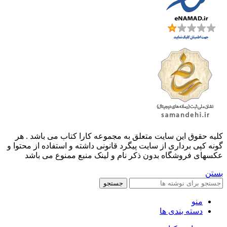
کليه حقوق اين سايت متعلق به مجموعه کارا کتاب می باشد . هر
گونه کپی برداری از سایت پیگرد قانونی داشته و استفاده از محتوا و
عکسهای فروشگاه بدون ذکر نام و لینک منبع ممنوع می باشد
بستن
جستجو
منو
دسته بندی ها