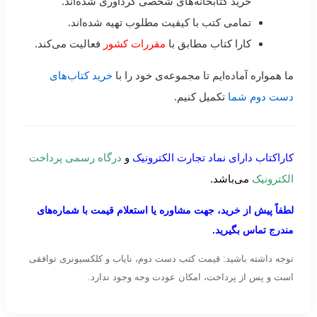
خرید کتابخانه‌های شخصی گردآوری شده‌اند.
تمامی کتب با کیفیت مطلوب تهیه شده‌اند.
کارا کتاب مطابق با
مقررات کشور
فعالیت می‌کند.
ما همواره آماده‌ایم تا مجموعه‌ی خود را با
خرید کتاب‌های
دست دوم شما
تکمیل کنیم.
کاراکتاب دارای نماد تجارت الکترونیک
و
درگاه رسمی پرداخت
الکترونیک
می‌باشد.
لطفاً پیش از خرید، جهت مشاوره یا استعلام قیمت با شماره‌های
مندرج تماس بگیرید.
توجه داشته باشید: قیمت کتب دست دوم، نایاب و کلکسیونری توافقی
است و پس از پرداخت، امکان عودت وجه وجود ندارد.