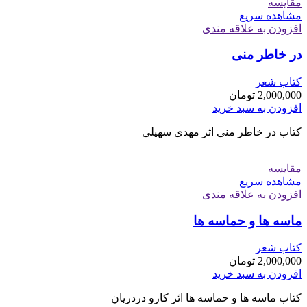
مقایسه
مشاهده سریع
افزودن به علاقه مندی
در خاطر منی
کتاب شعر
2,000,000
تومان
افزودن به سبد خرید
کتاب در خاطر منی اثر مهدی سهیلی
مقایسه
مشاهده سریع
افزودن به علاقه مندی
ماسه ها و حماسه ها
کتاب شعر
2,000,000
تومان
افزودن به سبد خرید
کتاب ماسه ها و حماسه ها اثر کارو دردریان