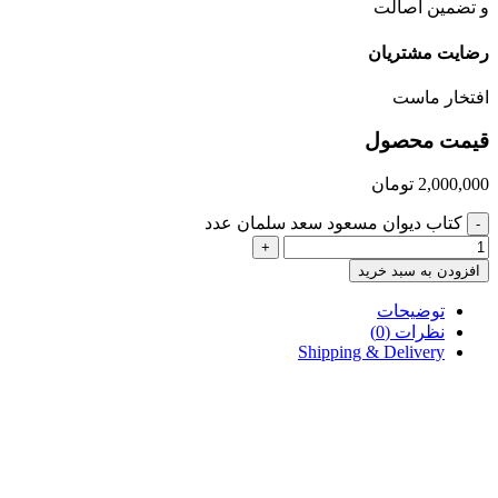
و تضمین اصالت
رضایت مشتریان
افتخار ماست
قیمت محصول
2,000,000
تومان
کتاب دیوان مسعود سعد سلمان عدد
-
+
افزودن به سبد خرید
توضیحات
نظرات (0)
Shipping & Delivery