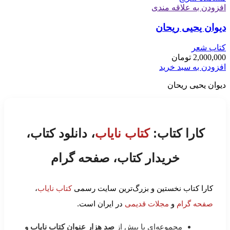
افزودن به علاقه مندی
دیوان یحیی ریحان
کتاب شعر
2,000,000
تومان
افزودن به سبد خرید
دیوان یحیی ریحان
کارا کتاب:
کتاب نایاب
، دانلود کتاب،
خریدار کتاب، صفحه گرام
کارا کتاب نخستین و بزرگ‌ترین سایت رسمی
کتاب نایاب
،
صفحه گرام
و
مجلات قدیمی
در ایران است.
مجموعه‌ای با بیش از
صد هزار عنوان کتاب نایاب و