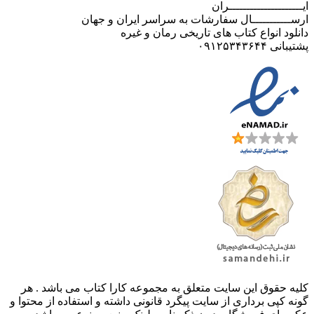
ایـــــــــــــــــــــران
ارســـــــــــال سفارشات به سراسر ایران و جهان
دانلود انواع کتاب های تاریخی رمان و غیره
پشتیبانی ۰۹۱۲۵۳۴۳۶۴۴
کليه حقوق اين سايت متعلق به مجموعه کارا کتاب می باشد . هر
گونه کپی برداری از سایت پیگرد قانونی داشته و استفاده از محتوا و