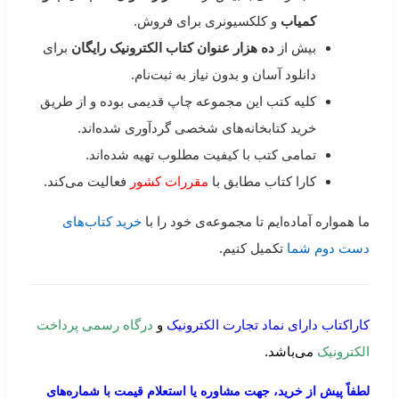
کمیاب
و کلکسیونری برای فروش.
بیش از
ده هزار عنوان کتاب الکترونیک رایگان
برای
دانلود آسان و بدون نیاز به ثبت‌نام.
کلیه کتب این مجموعه چاپ قدیمی بوده و از طریق
خرید کتابخانه‌های شخصی گردآوری شده‌اند.
تمامی کتب با کیفیت مطلوب تهیه شده‌اند.
کارا کتاب مطابق با
مقررات کشور
فعالیت می‌کند.
ما همواره آماده‌ایم تا مجموعه‌ی خود را با
خرید کتاب‌های
دست دوم شما
تکمیل کنیم.
کاراکتاب دارای نماد تجارت الکترونیک
و
درگاه رسمی پرداخت
الکترونیک
می‌باشد.
لطفاً پیش از خرید، جهت مشاوره یا استعلام قیمت با شماره‌های