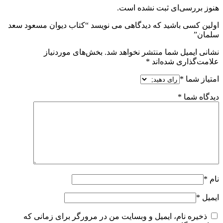
هنوز بررسی‌ای ثبت نشده است.
اولین کسی باشید که دیدگاهی می نویسد “کتاب دیوان مسعود سعد
سلمان”
نشانی ایمیل شما منتشر نخواهد شد.
بخش‌های موردنیاز
علامت‌گذاری شده‌اند
*
امتیاز شما
*
دیدگاه شما
*
نام
*
ایمیل
*
ذخیره نام، ایمیل و وبسایت من در مرورگر برای زمانی که