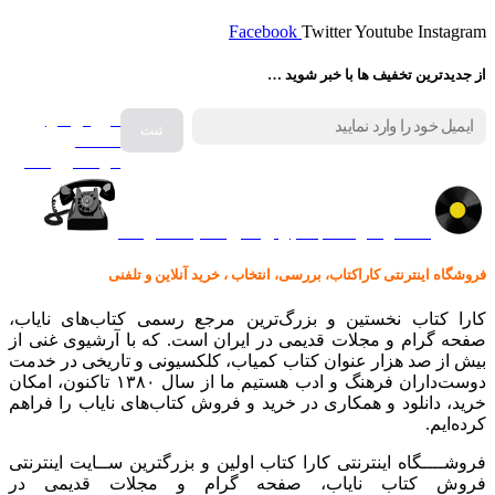
Facebook
Twitter
Youtube
Instagram
از جدیدترین تخفیف ها با خبر شوید …
فروش انواع
صفحه
گرامافون اصل
کالا در کارا کتاب – برای خرید کلیک نمایید
فروشگاه اینترنتی کاراکتاب، بررسی، انتخاب ، خرید آنلاین و تلفنی
کارا کتاب نخستین و بزرگ‌ترین مرجع رسمی کتاب‌های نایاب،
صفحه گرام و مجلات قدیمی در ایران است. که با آرشیوی غنی از
بیش از صد هزار عنوان کتاب کمیاب، کلکسیونی و تاریخی در خدمت
دوست‌داران فرهنگ و ادب هستیم ما از سال ۱۳۸۰ تاکنون، امکان
خرید، دانلود و همکاری در خرید و فروش کتاب‌های نایاب را فراهم
کرده‌ایم.
فروشــــگاه اینترنتی کارا کتاب اولین و بزرگترین ســایت اینترنتی
فروش کتاب نایاب، صفحه گرام و مجلات قدیمی در