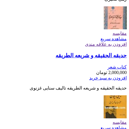
مقایسه
مشاهده سریع
افزودن به علاقه مندی
حدیقه الحقیقه و شریعه الطریقه
کتاب شعر
2,000,000
تومان
افزودن به سبد خرید
حدیقه الحقیقه و شریعه الطریقه تالیف سنایی غزنوی
مقایسه
مشاهده سریع