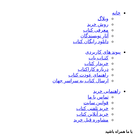
خانه
وبلاگ
روش خرید
معرفی کتاب
آثار نویسندگان
دانلود رایگان کتاب
پیوند های کاربردی
کتـاب یاب
خریدار کتاب
درباره کاراکتاب
راهنمای عودت کتاب
ارسال کتاب به سراسر جهان
راهنمایی خرید
تماس با ما
قوانین سایت
خرید تلفنی کتاب
خرید آنلاین کتاب
مشاوره قبل خرید
با ما همراه باشید