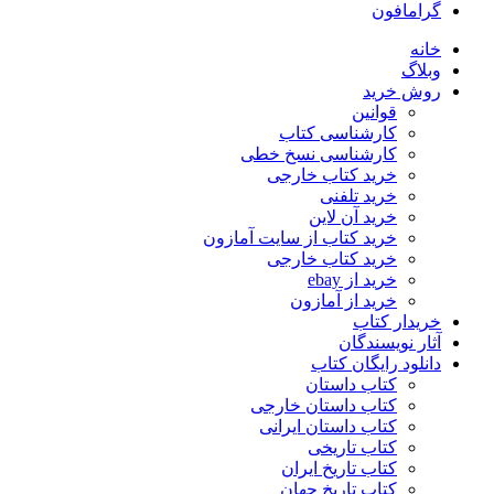
گرامافون
خانه
وبلاگ
روش خرید
قوانین
کارشناسی کتاب
کارشناسی نسخ خطی
خرید کتاب خارجی
خرید تلفنی
خرید آن لاین
خرید کتاب از سایت آمازون
خرید کتاب خارجی
خرید از ebay
خرید از آمازون
خریدار کتاب
آثار نویسندگان
دانلود رایگان کتاب
کتاب داستان
کتاب داستان خارجی
کتاب داستان ایرانی
کتاب تاریخی
کتاب تاریخ ایران
کتاب تاریخ جهان