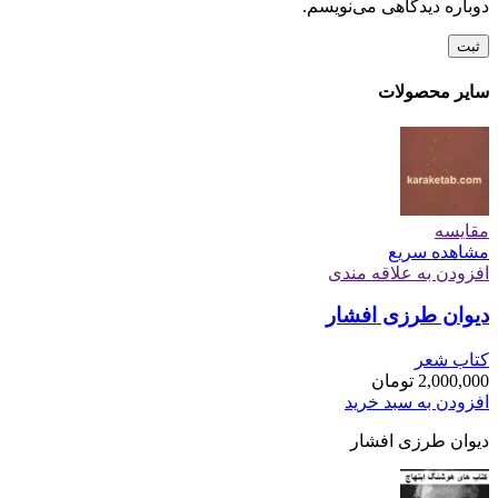
دوباره دیدگاهی می‌نویسم.
سایر محصولات
مقایسه
مشاهده سریع
افزودن به علاقه مندی
دیوان طرزی افشار
کتاب شعر
2,000,000
تومان
افزودن به سبد خرید
دیوان طرزی افشار