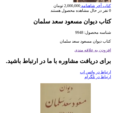
کتاب آخر شاهنامه
2,000,000
تومان
0
نفر در حال مشاهده محصول هستند
کتاب دیوان مسعود سعد سلمان
شناسه محصول:
9948
کتاب دیوان مسعود سعد سلمان
افزودن به علاقه مندی
برای دریافت مشاوره با ما در ارتباط باشید.
ارتباط در واتس اپ
ارتباط در تلگرام