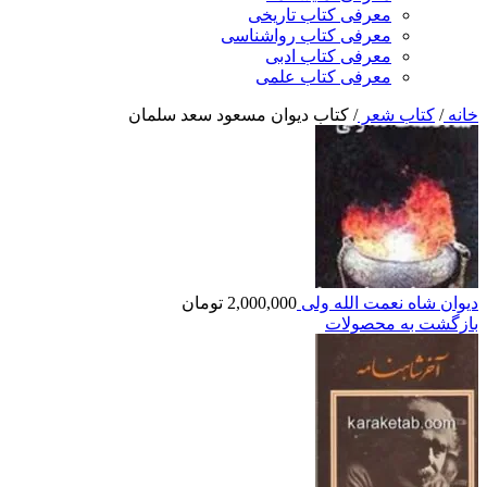
معرفی کتاب تاریخی
معرفی کتاب رواشناسی
معرفی کتاب ادبی
معرفی کتاب علمی
خانه
/
کتاب شعر
/
کتاب دیوان مسعود سعد سلمان
دیوان شاه نعمت الله ولی
2,000,000
تومان
بازگشت به محصولات