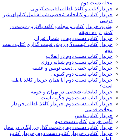
مجله دست دوم
خریدارکتاب و کاغذ باطله با قیمت کیلویی
خریدار کتاب و کتابخانه شخصی شما شامل کتابهای غیر
درسی
بهترین خریدار کتاب و مجله و کاغذ بالاترین قیمت در
کمتر از ده دقیقه
خریدار کتاب دست دوم در شمال تهران
خریدار کتاب کیست؟ و روش قیمت گذاری کتاب دست
دوم
خریدار کتاب دست دوم در انقلاب
خریدار کتاب دست دوم شبانه روزی
خریدار کتاب خطی ,دست نویس و عتیقه
خریدار کتاب دست دوم کیلویی
خریدار کتاب دست دوم آیا همان خریدار کاغذ باطله
است؟
خریدار کتابخانه شخصی در تهران و حومه
خریدار کتاب دست دوم چگونه است
خریدار کتاب دست دوم ,خریدار کاغذ باطله ,خریدار
مجلات قدیمی
خریدار کتاب نفیس
آگهی خریدار کتاب دست دوم
خریدار کتاب دست دوم و قیمت گذاری رایگان در محل
خریدار کتاب , خریدار کتاب دست دوم ,خریدار کتاب
باطله