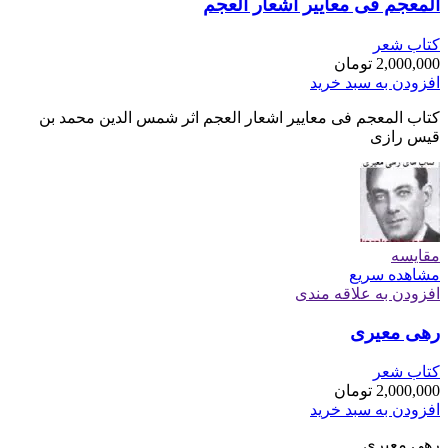
المعجم فی معاییر اشعار العجم
کتاب شعر
2,000,000
تومان
افزودن به سبد خرید
کتاب المعجم فی معاییر اشعار العجم اثر شمس الدین محمد بن
قیس رازی
مقایسه
مشاهده سریع
افزودن به علاقه مندی
رهی معیری
کتاب شعر
2,000,000
تومان
افزودن به سبد خرید
رهی معیری