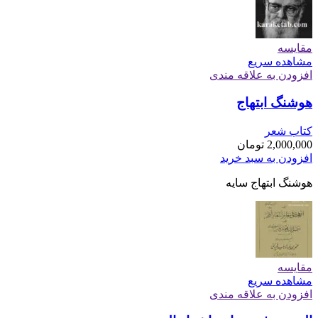
مقایسه
مشاهده سریع
افزودن به علاقه مندی
هوشنگ ابتهاج
کتاب شعر
2,000,000
تومان
افزودن به سبد خرید
هوشنگ ابتهاج سایه
مقایسه
مشاهده سریع
افزودن به علاقه مندی