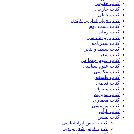
کتاب حقوقی
کتاب خارجی
کتاب خطی
کتاب خوان آمازون کیندل
کتاب دست دوم
کتاب رمان
کتاب روانشناسی
کتاب سفرنامه
کتاب سینما و تئاتر
کتاب شعر
کتاب علوم اجتماعی
کتاب علوم سیاسی
کتاب عکاسی
کتاب فلسفه
کتاب قدیمی
کتاب متفرقه
کتاب مدیریت
کتاب معماری
کتاب موسیقی
کتاب نایاب
کتاب نفیس
کتاب نفیس ایرانشناسی
کتاب نفیس شعر و ادبی