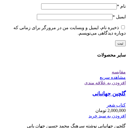
نام
*
ایمیل
*
ذخیره نام، ایمیل و وبسایت من در مرورگر برای زمانی که
دوباره دیدگاهی می‌نویسم.
سایر محصولات
مقایسه
مشاهده سریع
افزودن به علاقه مندی
گلچین جهانبانی
کتاب شعر
2,000,000
تومان
افزودن به سبد خرید
گلچین جهانبانی نوشته سرهنگ محمد حسین جهان بانی