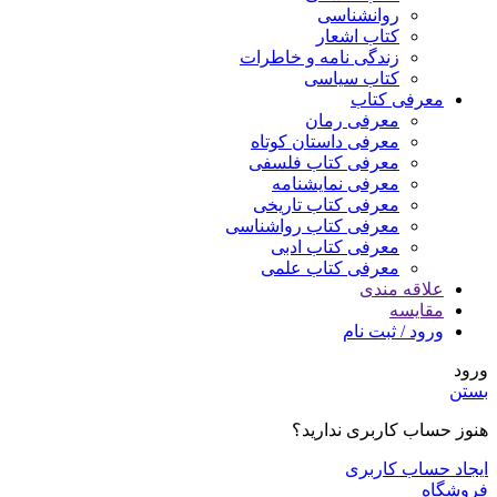
روانشناسی
کتاب اشعار
زندگی نامه و خاطرات
کتاب سیاسی
معرفی کتاب
معرفی رمان
معرفی داستان کوتاه
معرفی کتاب فلسفی
معرفی نمایشنامه
معرفی کتاب تاریخی
معرفی کتاب رواشناسی
معرفی کتاب ادبی
معرفی کتاب علمی
علاقه مندی
مقایسه
ورود / ثبت نام
ورود
بستن
هنوز حساب کاربری ندارید؟
ایجاد حساب کاربری
فروشگاه