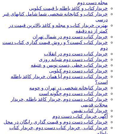
مجله دست دوم
خریدارکتاب و کاغذ باطله با قیمت کیلویی
خریدار کتاب و کتابخانه شخصی شما شامل کتابهای غیر
درسی
بهترین خریدار کتاب و مجله و کاغذ بالاترین قیمت در
کمتر از ده دقیقه
خریدار کتاب دست دوم در شمال تهران
خریدار کتاب کیست؟ و روش قیمت گذاری کتاب دست
دوم
خریدار کتاب دست دوم در انقلاب
خریدار کتاب دست دوم شبانه روزی
خریدار کتاب خطی ,دست نویس و عتیقه
خریدار کتاب دست دوم کیلویی
خریدار کتاب دست دوم آیا همان خریدار کاغذ باطله
است؟
خریدار کتابخانه شخصی در تهران و حومه
خریدار کتاب دست دوم چگونه است
خریدار کتاب دست دوم ,خریدار کاغذ باطله ,خریدار
مجلات قدیمی
خریدار کتاب نفیس
آگهی خریدار کتاب دست دوم
خریدار کتاب دست دوم و قیمت گذاری رایگان در محل
خریدار کتاب , خریدار کتاب دست دوم ,خریدار کتاب
باطله