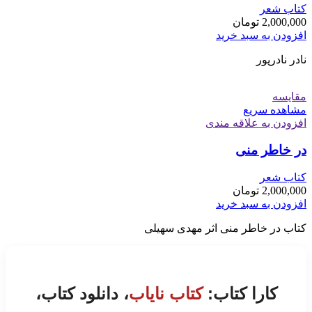
کتاب شعر
2,000,000
تومان
افزودن به سبد خرید
نادر نادرپور
مقایسه
مشاهده سریع
افزودن به علاقه مندی
در خاطر منی
کتاب شعر
2,000,000
تومان
افزودن به سبد خرید
کتاب در خاطر منی اثر مهدی سهیلی
کارا کتاب:
کتاب نایاب
، دانلود کتاب،