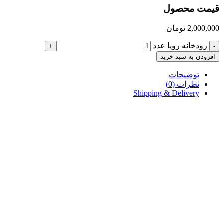
قیمت محصول
2,000,000
تومان
رودخانه رویا عدد
+
-
افزودن به سبد خرید
توضیحات
نظرات (0)
Shipping & Delivery