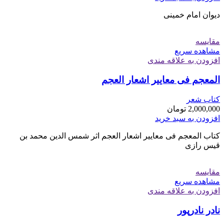
دیوان امام خمینی
مقایسه
مشاهده سریع
افزودن به علاقه مندی
المعجم فی معاییر اشعار العجم
کتاب شعر
2,000,000
تومان
افزودن به سبد خرید
کتاب المعجم فی معاییر اشعار العجم اثر شمس الدین محمد بن
قیس رازی
مقایسه
مشاهده سریع
افزودن به علاقه مندی
نادر نادرپور