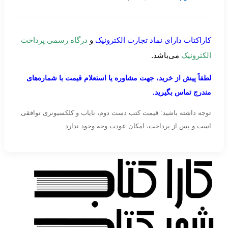
کاراکتاب دارای نماد تجارت الکترونیک
و
درگاه رسمی پرداخت
الکترونیک
می‌باشد.
لطفاً پیش از خرید، جهت مشاوره یا استعلام قیمت با شماره‌های
مندرج تماس بگیرید.
توجه داشته باشید: قیمت کتب دست دوم، نایاب و کلکسیونری توافقی
است و پس از پرداخت، امکان عودت وجه وجود ندارد.