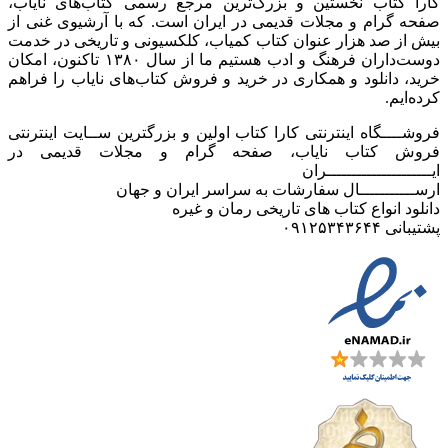
کارا کتاب نخستین و بزرگ‌ترین مرجع رسمی کتاب‌های نایاب،
صفحه گرام و مجلات قدیمی در ایران است. که با آرشیوی غنی از
بیش از صد هزار عنوان کتاب کمیاب، کلکسیونی و تاریخی در خدمت
دوست‌داران فرهنگ و ادب هستیم ما از سال ۱۳۸۰ تاکنون، امکان
خرید، دانلود و همکاری در خرید و فروش کتاب‌های نایاب را فراهم
کرده‌ایم.
فروشــــگاه اینترنتی کارا کتاب اولین و بزرگترین ســایت اینترنتی
فروش کتاب نایاب، صفحه گرام و مجلات قدیمی در
ایـــــــــــــــــــــران
ارســـــــــــال سفارشات به سراسر ایران و جهان
دانلود انواع کتاب های تاریخی رمان و غیره
پشتیبانی ۰۹۱۲۵۳۴۳۶۴۴