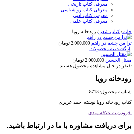
معرفی کتاب تاریخی
معرفی کتاب رواشناسی
معرفی کتاب ادبی
معرفی کتاب علمی
خانه
/
کتاب شعر
/
رودخانه رویا
ترا من چشم در راهم
2,000,000
تومان
بازگشت به محصولات
مقتل الحسین
2,000,000
تومان
0
نفر در حال مشاهده محصول هستند
رودخانه رویا
شناسه محصول:
8718
کتاب رودخانه رویا نوشته احمد عزیزی
افزودن به علاقه مندی
برای دریافت مشاوره با ما در ارتباط باشید.