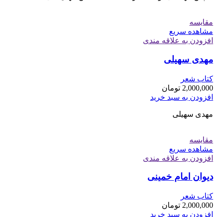
مقایسه
مشاهده سریع
افزودن به علاقه مندی
مهدی سهیلی
کتاب شعر
2,000,000
تومان
افزودن به سبد خرید
مهدی سهیلی
مقایسه
مشاهده سریع
افزودن به علاقه مندی
دیوان امام خمینی
کتاب شعر
2,000,000
تومان
افزودن به سبد خرید