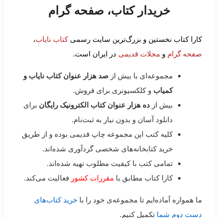
خریدار کتاب، صفحه گرام
کارا کتاب نخستین و بزرگ‌ترین سایت رسمی
کتاب نایاب
،
صفحه گرام
و
مجلات قدیمی
در ایران است.
مجموعه‌ای با بیش از
صد هزار عنوان کتاب نایاب و
کمیاب
و کلکسیونری برای فروش.
بیش از
ده هزار عنوان کتاب الکترونیک رایگان
برای
دانلود آسان و بدون نیاز به ثبت‌نام.
کلیه کتب این مجموعه چاپ قدیمی بوده و از طریق
خرید کتابخانه‌های شخصی گردآوری شده‌اند.
تمامی کتب با کیفیت مطلوب تهیه شده‌اند.
کارا کتاب مطابق با
مقررات کشور
فعالیت می‌کند.
ما همواره آماده‌ایم تا مجموعه‌ی خود را با
خرید کتاب‌های
دست دوم شما
تکمیل کنیم.