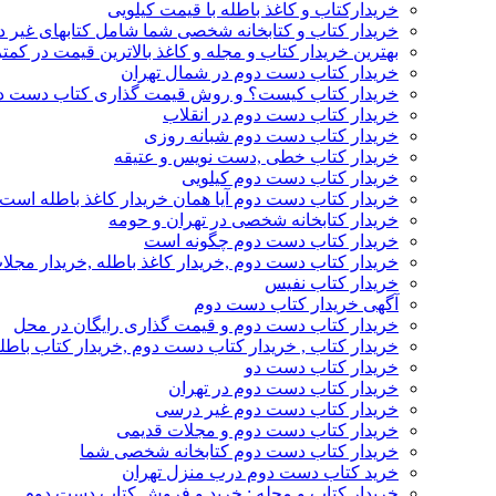
خریدارکتاب و کاغذ باطله با قیمت کیلویی
خریدار کتاب و کتابخانه شخصی شما شامل کتابهای غیر 
بهترین خریدار کتاب و مجله و کاغذ بالاترین قیمت در کمتر
خریدار کتاب دست دوم در شمال تهران
خریدار کتاب کیست؟ و روش قیمت گذاری کتاب دست د
خریدار کتاب دست دوم در انقلاب
خریدار کتاب دست دوم شبانه روزی
خریدار کتاب خطی ,دست نویس و عتیقه
خریدار کتاب دست دوم کیلویی
خریدار کتاب دست دوم آیا همان خریدار کاغذ باطله است
خریدار کتابخانه شخصی در تهران و حومه
خریدار کتاب دست دوم چگونه است
خریدار کتاب دست دوم ,خریدار کاغذ باطله ,خریدار مجل
خریدار کتاب نفیس
آگهی خریدار کتاب دست دوم
خریدار کتاب دست دوم و قیمت گذاری رایگان در محل
خریدار کتاب , خریدار کتاب دست دوم ,خریدار کتاب باطل
خریدار کتاب دست دو
خریدار کتاب دست دوم در تهران
خریدار کتاب دست دوم غیر درسی
خریدار کتاب دست دوم و مجلات قدیمی
خریدار کتاب دست دوم کتابخانه شخصی شما
خرید کتاب دست دوم درب منزل تهران
خریدار کتاب و مجله : خرید و فروش کتاب دست دوم