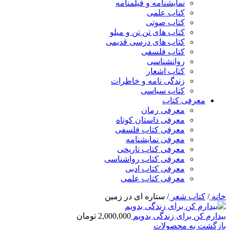
نمایشنامه و فیلمنامه
کتاب علمی
کتاب صوتی
کتاب های تن تن و میلو
کتاب های درسی قدیمی
کتاب فلسفی
روانشناسی
کتاب اشعار
زندگی نامه و خاطرات
کتاب سیاسی
معرفی کتاب
معرفی رمان
معرفی داستان کوتاه
معرفی کتاب فلسفی
معرفی نمایشنامه
معرفی کتاب تاریخی
معرفی کتاب رواشناسی
معرفی کتاب ادبی
معرفی کتاب علمی
خانه
/
کتاب شعر
/
ستاره ای در زمین
بیدارم کن برای زندگی بدویم
2,000,000
تومان
بازگشت به محصولات