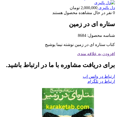
دل پائیزی
2,000,000
تومان
0
نفر در حال مشاهده محصول هستند
ستاره ای در زمین
شناسه محصول:
8684
کتاب ستاره ای در زمین نوشته نیما یوشیج
افزودن به علاقه مندی
برای دریافت مشاوره با ما در ارتباط باشید.
ارتباط در واتس اپ
ارتباط در تلگرام