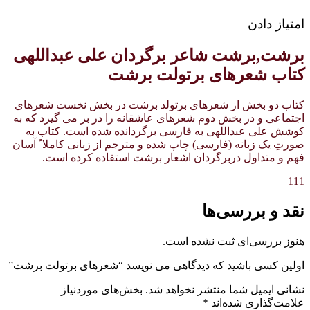
امتیاز دادن
برشت,برشت شاعر برگردان علی عبداللهی
کتاب شعرهای برتولت برشت
کتاب دو بخش از شعرهای برتولد برشت در بخش نخست شعرهای
اجتماعی و در بخش دوم شعرهای عاشقانه را در بر می گیرد که به
کوشش علی عبداللهی به فارسی برگردانده شده است. کتاب به
صورتِ یک زبانه (فارسی) چاپ شده و مترجم از زبانی کاملا ً آسان
فهم و متداول دربرگردان اشعار برشت استفاده کرده است.
111
نقد و بررسی‌ها
هنوز بررسی‌ای ثبت نشده است.
اولین کسی باشید که دیدگاهی می نویسد “شعرهای برتولت برشت”
نشانی ایمیل شما منتشر نخواهد شد.
بخش‌های موردنیاز
علامت‌گذاری شده‌اند
*