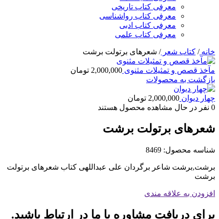
معرفی کتاب تاریخی
معرفی کتاب رواشناسی
معرفی کتاب ادبی
معرفی کتاب علمی
خانه
/
کتاب شعر
/
شعرهای برتولت برشت
مآخذ قصص و تمثیلات مثنوی
2,000,000
تومان
بازگشت به محصولات
چهار دیوان
2,000,000
تومان
0
نفر در حال مشاهده محصول هستند
شعرهای برتولت برشت
شناسه محصول:
8469
برشت,برشت شاعر برگردان علی عبداللهی کتاب شعرهای برتولت
برشت
افزودن به علاقه مندی
برای دریافت مشاوره با ما در ارتباط باشید.