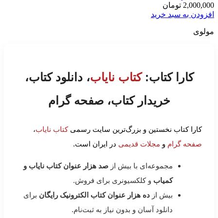
2,000,000
تومان
افزودن به سبد خرید
مولوی
کارا کتاب:
کتاب نایاب
، دانلود کتاب،
خریدار کتاب، صفحه گرام
کارا کتاب نخستین و بزرگ‌ترین سایت رسمی
کتاب نایاب
،
صفحه گرام
و
مجلات قدیمی
در ایران است.
مجموعه‌ای با بیش از
صد هزار عنوان کتاب نایاب و
کمیاب
و کلکسیونری برای فروش.
بیش از
ده هزار عنوان کتاب الکترونیک رایگان
برای
دانلود آسان و بدون نیاز به ثبت‌نام.