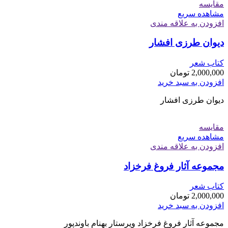
مقایسه
مشاهده سریع
افزودن به علاقه مندی
دیوان طرزی افشار
کتاب شعر
2,000,000
تومان
افزودن به سبد خرید
دیوان طرزی افشار
مقایسه
مشاهده سریع
افزودن به علاقه مندی
مجموعه آثار فروغ فرخزاد
کتاب شعر
2,000,000
تومان
افزودن به سبد خرید
مجموعه آثار فروغ فرخزاد ویرستار بهنام باوندپور