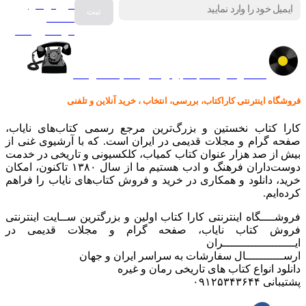
فروش انواع
صفحه
گرامافون اصل
کالا در کارا کتاب – برای خرید کلیک نمایید
فروشگاه اینترنتی کاراکتاب، بررسی، انتخاب ، خرید آنلاین و تلفنی
کارا کتاب نخستین و بزرگ‌ترین مرجع رسمی کتاب‌های نایاب،
صفحه گرام و مجلات قدیمی در ایران است. که با آرشیوی غنی از
بیش از صد هزار عنوان کتاب کمیاب، کلکسیونی و تاریخی در خدمت
دوست‌داران فرهنگ و ادب هستیم ما از سال ۱۳۸۰ تاکنون، امکان
خرید، دانلود و همکاری در خرید و فروش کتاب‌های نایاب را فراهم
کرده‌ایم.
فروشــــگاه اینترنتی کارا کتاب اولین و بزرگترین ســایت اینترنتی
فروش کتاب نایاب، صفحه گرام و مجلات قدیمی در
ایـــــــــــــــــــــران
ارســـــــــــال سفارشات به سراسر ایران و جهان
دانلود انواع کتاب های تاریخی رمان و غیره
پشتیبانی ۰۹۱۲۵۳۴۳۶۴۴