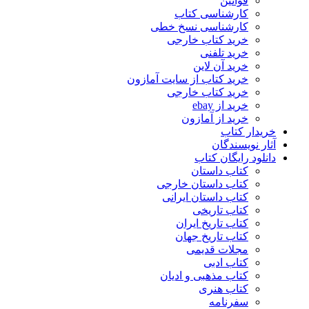
قوانین
کارشناسی کتاب
کارشناسی نسخ خطی
خرید کتاب خارجی
خرید تلفنی
خرید آن لاین
خرید کتاب از سایت آمازون
خرید کتاب خارجی
خرید از ebay
خرید از آمازون
خریدار کتاب
آثار نویسندگان
دانلود رایگان کتاب
کتاب داستان
کتاب داستان خارجی
کتاب داستان ایرانی
کتاب تاریخی
کتاب تاریخ ایران
کتاب تاریخ جهان
مجلات قدیمی
کتاب ادبی
کتاب مذهبی و ادیان
کتاب هنری
سفرنامه