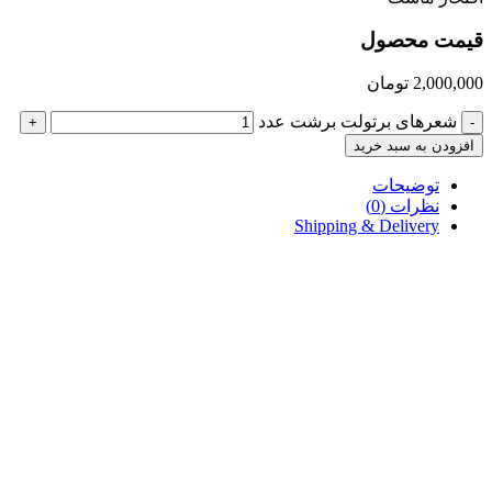
قیمت محصول
2,000,000
تومان
شعرهای برتولت برشت عدد
+
-
افزودن به سبد خرید
توضیحات
نظرات (0)
Shipping & Delivery