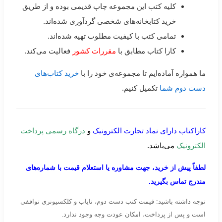
کلیه کتب این مجموعه چاپ قدیمی بوده و از طریق
خرید کتابخانه‌های شخصی گردآوری شده‌اند.
تمامی کتب با کیفیت مطلوب تهیه شده‌اند.
کارا کتاب مطابق با
مقررات کشور
فعالیت می‌کند.
ما همواره آماده‌ایم تا مجموعه‌ی خود را با
خرید کتاب‌های
دست دوم شما
تکمیل کنیم.
کاراکتاب دارای نماد تجارت الکترونیک
و
درگاه رسمی پرداخت
الکترونیک
می‌باشد.
لطفاً پیش از خرید، جهت مشاوره یا استعلام قیمت با شماره‌های
مندرج تماس بگیرید.
توجه داشته باشید: قیمت کتب دست دوم، نایاب و کلکسیونری توافقی
است و پس از پرداخت، امکان عودت وجه وجود ندارد.