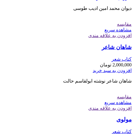
دیوان محمد امین ادیب طوسی
مقایسه
مشاهده سریع
افزودن به علاقه مندی
شاهان شاعر
کتاب شعر
2,000,000
تومان
افزودن به سبد خرید
شاهان شاعر نوشته ابولقاسم حالت
مقایسه
مشاهده سریع
افزودن به علاقه مندی
مولوی
کتاب شعر