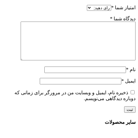
امتیاز شما
*
دیدگاه شما
*
نام
*
ایمیل
*
ذخیره نام، ایمیل و وبسایت من در مرورگر برای زمانی که
دوباره دیدگاهی می‌نویسم.
سایر محصولات