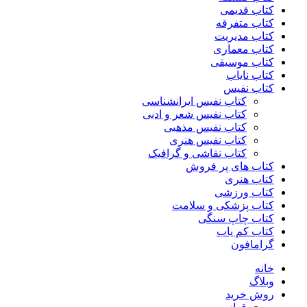
کتاب قدیمی
کتاب متفرقه
کتاب مدیریت
کتاب معماری
کتاب موسیقی
کتاب نایاب
کتاب نفیس
کتاب نفیس ایرانشناسی
کتاب نفیس شعر و ادبی
کتاب نفیس مذهبی
کتاب نفیس هنری
کتاب نقاشی و گرافیک
کتاب های پر فروش
کتاب هنری
کتاب ورزشی
کتاب پزشکی و سلامت
کتاب چاپ سنگی
کتاب کم یاب
گرامافون
خانه
وبلاگ
روش خرید