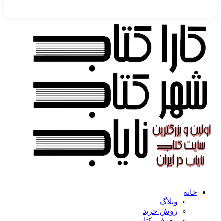
خانه
وبلاگ
روش خرید
معرفی کتاب