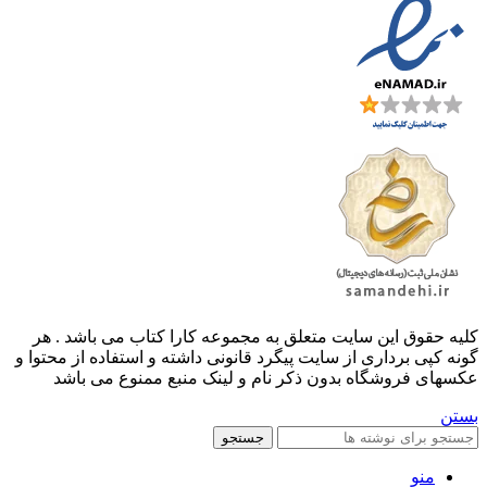
کليه حقوق اين سايت متعلق به مجموعه کارا کتاب می باشد . هر
گونه کپی برداری از سایت پیگرد قانونی داشته و استفاده از محتوا و
عکسهای فروشگاه بدون ذکر نام و لینک منبع ممنوع می باشد
بستن
جستجو
منو