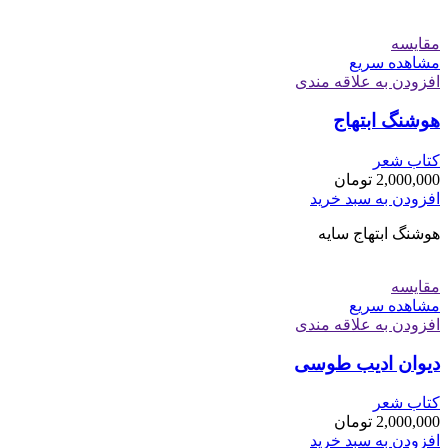
مقایسه
مشاهده سریع
افزودن به علاقه مندی
هوشنگ ابتهاج
کتاب شعر
2,000,000
تومان
افزودن به سبد خرید
هوشنگ ابتهاج سایه
مقایسه
مشاهده سریع
افزودن به علاقه مندی
دیوان ادیب طوسی
کتاب شعر
2,000,000
تومان
افزودن به سبد خرید