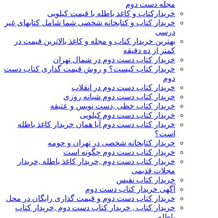
مجله دست دوم
خریدارکتاب و کاغذ باطله با قیمت کیلویی
خریدار کتاب و کتابخانه شخصی شما شامل کتابهای غیر
درسی
بهترین خریدار کتاب و مجله و کاغذ بالاترین قیمت در
کمتر از ده دقیقه
خریدار کتاب دست دوم در شمال تهران
خریدار کتاب کیست؟ و روش قیمت گذاری کتاب دست
دوم
خریدار کتاب دست دوم در انقلاب
خریدار کتاب دست دوم شبانه روزی
خریدار کتاب خطی ,دست نویس و عتیقه
خریدار کتاب دست دوم کیلویی
خریدار کتاب دست دوم آیا همان خریدار کاغذ باطله
است؟
خریدار کتابخانه شخصی در تهران و حومه
خریدار کتاب دست دوم چگونه است
خریدار کتاب دست دوم ,خریدار کاغذ باطله ,خریدار
مجلات قدیمی
خریدار کتاب نفیس
آگهی خریدار کتاب دست دوم
خریدار کتاب دست دوم و قیمت گذاری رایگان در محل
خریدار کتاب , خریدار کتاب دست دوم ,خریدار کتاب
باطله