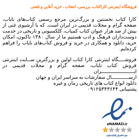
فروشگاه اینترنتی کاراکتاب، بررسی، انتخاب ، خرید آنلاین و تلفنی
کارا کتاب نخستین و بزرگ‌ترین مرجع رسمی کتاب‌های نایاب،
صفحه گرام و مجلات قدیمی در ایران است. که با آرشیوی غنی از
بیش از صد هزار عنوان کتاب کمیاب، کلکسیونی و تاریخی در خدمت
دوست‌داران فرهنگ و ادب هستیم ما از سال ۱۳۸۰ تاکنون، امکان
خرید، دانلود و همکاری در خرید و فروش کتاب‌های نایاب را فراهم
کرده‌ایم.
فروشــــگاه اینترنتی کارا کتاب اولین و بزرگترین ســایت اینترنتی
فروش کتاب نایاب، صفحه گرام و مجلات قدیمی در
ایـــــــــــــــــــــران
ارســـــــــــال سفارشات به سراسر ایران و جهان
دانلود انواع کتاب های تاریخی رمان و غیره
پشتیبانی ۰۹۱۲۵۳۴۳۶۴۴