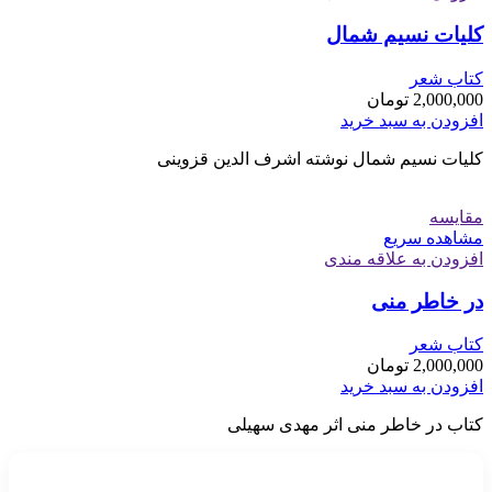
کلیات نسیم شمال
کتاب شعر
2,000,000
تومان
افزودن به سبد خرید
کلیات نسیم شمال نوشته اشرف الدین قزوینی
مقایسه
مشاهده سریع
افزودن به علاقه مندی
در خاطر منی
کتاب شعر
2,000,000
تومان
افزودن به سبد خرید
کتاب در خاطر منی اثر مهدی سهیلی