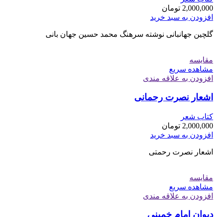
2,000,000
تومان
افزودن به سبد خرید
گلچین جهانبانی نوشته سرهنگ محمد حسین جهان بانی
مقایسه
مشاهده سریع
افزودن به علاقه مندی
اشعار نصرت رحمانی
کتاب شعر
2,000,000
تومان
افزودن به سبد خرید
اشعار نصرت رحمتی
مقایسه
مشاهده سریع
افزودن به علاقه مندی
دیوان امام خمینی