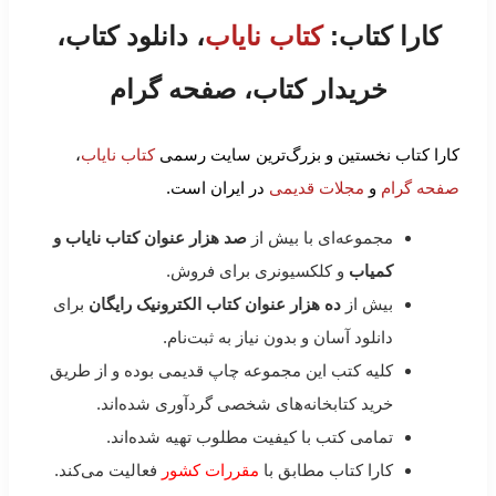
کارا کتاب:
کتاب نایاب
، دانلود کتاب،
خریدار کتاب، صفحه گرام
کارا کتاب نخستین و بزرگ‌ترین سایت رسمی
کتاب نایاب
،
صفحه گرام
و
مجلات قدیمی
در ایران است.
مجموعه‌ای با بیش از
صد هزار عنوان کتاب نایاب و
کمیاب
و کلکسیونری برای فروش.
بیش از
ده هزار عنوان کتاب الکترونیک رایگان
برای
دانلود آسان و بدون نیاز به ثبت‌نام.
کلیه کتب این مجموعه چاپ قدیمی بوده و از طریق
خرید کتابخانه‌های شخصی گردآوری شده‌اند.
تمامی کتب با کیفیت مطلوب تهیه شده‌اند.
کارا کتاب مطابق با
مقررات کشور
فعالیت می‌کند.