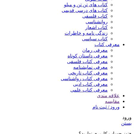
کتاب های تن تن و میلو
کتاب های درسی قدیمی
کتاب فلسفی
روانشناسی
کتاب اشعار
زندگی نامه و خاطرات
کتاب سیاسی
معرفی کتاب
معرفی رمان
معرفی داستان کوتاه
معرفی کتاب فلسفی
معرفی نمایشنامه
معرفی کتاب تاریخی
معرفی کتاب رواشناسی
معرفی کتاب ادبی
معرفی کتاب علمی
علاقه مندی
مقایسه
ورود / ثبت نام
ورود
بستن
هنوز حساب کاربری ندارید؟