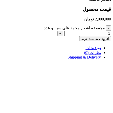
قیمت محصول
2,000,000
تومان
مجموعه اشعار محمد علی سپانلو عدد
-
+
افزودن به سبد خرید
توضیحات
نظرات (0)
Shipping & Delivery