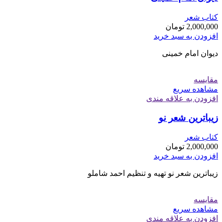
کتاب شعر
2,000,000
تومان
افزودن به سبد خرید
دیوان امام خمینی
مقایسه
مشاهده سریع
افزودن به علاقه مندی
زیباترین شعر نو
کتاب شعر
2,000,000
تومان
افزودن به سبد خرید
زیباترین شعر نو تهیه و تنظیم احمد شاملو
مقایسه
مشاهده سریع
افزودن به علاقه مندی