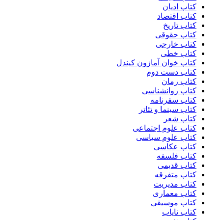
کتاب ادیان
کتاب اقتصاد
کتاب تاریخ
کتاب حقوقی
کتاب خارجی
کتاب خطی
کتاب خوان آمازون کیندل
کتاب دست دوم
کتاب رمان
کتاب روانشناسی
کتاب سفرنامه
کتاب سینما و تئاتر
کتاب شعر
کتاب علوم اجتماعی
کتاب علوم سیاسی
کتاب عکاسی
کتاب فلسفه
کتاب قدیمی
کتاب متفرقه
کتاب مدیریت
کتاب معماری
کتاب موسیقی
کتاب نایاب