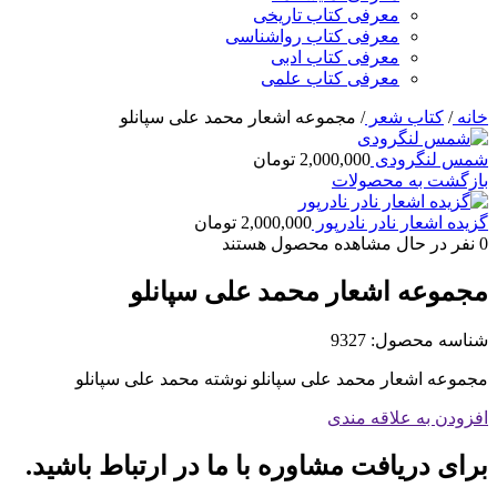
معرفی کتاب تاریخی
معرفی کتاب رواشناسی
معرفی کتاب ادبی
معرفی کتاب علمی
خانه
/
کتاب شعر
/
مجموعه اشعار محمد علی سپانلو
شمس لنگرودی
2,000,000
تومان
بازگشت به محصولات
گزیده اشعار نادر نادرپور
2,000,000
تومان
0
نفر در حال مشاهده محصول هستند
مجموعه اشعار محمد علی سپانلو
شناسه محصول:
9327
مجموعه اشعار محمد علی سپانلو نوشته محمد علی سپانلو
افزودن به علاقه مندی
برای دریافت مشاوره با ما در ارتباط باشید.