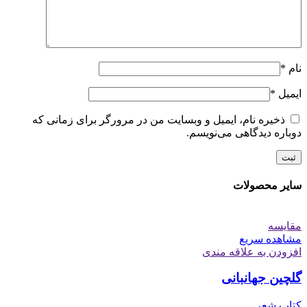
نام
*
ایمیل
*
ذخیره نام، ایمیل و وبسایت من در مرورگر برای زمانی که
دوباره دیدگاهی می‌نویسم.
سایر محصولات
مقایسه
مشاهده سریع
افزودن به علاقه مندی
گلچین جهانبانی
کتاب شعر