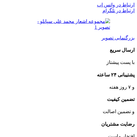
ارتباط در واتس اپ
ارتباط در تلگرام
بزرگنمایی تصویر
ارسال سریع
با پست پیشتاز
پشتیبانی ۲۴ ساعته
و ۷ روز هفته
تضمین کیفیت
و تضمین اصالت
رضایت مشتریان
افتخار ماست