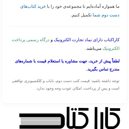
ما همواره آماده‌ایم تا مجموعه‌ی خود را با
خرید کتاب‌های
دست دوم شما
تکمیل کنیم.
کاراکتاب دارای نماد تجارت الکترونیک
و
درگاه رسمی پرداخت
الکترونیک
می‌باشد.
لطفاً پیش از خرید، جهت مشاوره یا استعلام قیمت با شماره‌های
مندرج تماس بگیرید.
توجه داشته باشید: قیمت کتب دست دوم، نایاب و کلکسیونری توافقی
است و پس از پرداخت، امکان عودت وجه وجود ندارد.