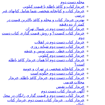
مجله دست دوم
خریدارکتاب و کاغذ باطله با قیمت کیلویی
خریدار کتاب و کتابخانه شخصی شما شامل کتابهای غیر
درسی
بهترین خریدار کتاب و مجله و کاغذ بالاترین قیمت در
کمتر از ده دقیقه
خریدار کتاب دست دوم در شمال تهران
خریدار کتاب کیست؟ و روش قیمت گذاری کتاب دست
دوم
خریدار کتاب دست دوم در انقلاب
خریدار کتاب دست دوم شبانه روزی
خریدار کتاب خطی ,دست نویس و عتیقه
خریدار کتاب دست دوم کیلویی
خریدار کتاب دست دوم آیا همان خریدار کاغذ باطله
است؟
خریدار کتابخانه شخصی در تهران و حومه
خریدار کتاب دست دوم چگونه است
خریدار کتاب دست دوم ,خریدار کاغذ باطله ,خریدار
مجلات قدیمی
خریدار کتاب نفیس
آگهی خریدار کتاب دست دوم
خریدار کتاب دست دوم و قیمت گذاری رایگان در محل
خریدار کتاب , خریدار کتاب دست دوم ,خریدار کتاب
باطله