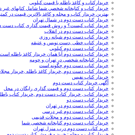
خریدارکتاب و کاغذ باطله با قیمت کیلویی
خریدار کتاب و کتابخانه شخصی شما شامل کتابهای غیر 
بهترین خریدار کتاب و مجله و کاغذ بالاترین قیمت در کمتر
خریدار کتاب دست دوم در شمال تهران
خریدار کتاب کیست؟ و روش قیمت گذاری کتاب دست د
خریدار کتاب دست دوم در انقلاب
خریدار کتاب دست دوم شبانه روزی
خریدار کتاب خطی ,دست نویس و عتیقه
خریدار کتاب دست دوم کیلویی
خریدار کتاب دست دوم آیا همان خریدار کاغذ باطله است
خریدار کتابخانه شخصی در تهران و حومه
خریدار کتاب دست دوم چگونه است
خریدار کتاب دست دوم ,خریدار کاغذ باطله ,خریدار مجل
خریدار کتاب نفیس
آگهی خریدار کتاب دست دوم
خریدار کتاب دست دوم و قیمت گذاری رایگان در محل
خریدار کتاب , خریدار کتاب دست دوم ,خریدار کتاب باطل
خریدار کتاب دست دو
خریدار کتاب دست دوم در تهران
خریدار کتاب دست دوم غیر درسی
خریدار کتاب دست دوم و مجلات قدیمی
خریدار کتاب دست دوم کتابخانه شخصی شما
خرید کتاب دست دوم درب منزل تهران
خریدار کتاب و مجله : خرید و فروش کتاب دست دوم