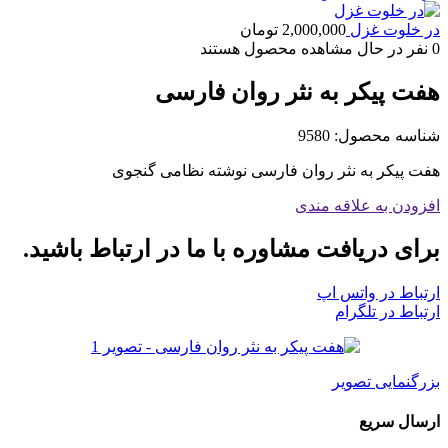
در خلوت غزل
2,000,000
تومان
0
نفر در حال مشاهده محصول هستند
هفت پیکر به نثر روان فارسی
شناسه محصول:
9580
هفت پیکر به نثر روان فارسی نوشته نظامی گنجوی
افزودن به علاقه مندی
برای دریافت مشاوره با ما در ارتباط باشید.
ارتباط در واتس اپ
ارتباط در تلگرام
بزرگنمایی تصویر
ارسال سریع