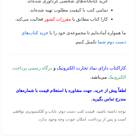
خرید کتابخانه‌های شخصی گردآوری شده‌اند.
تمامی کتب با کیفیت مطلوب تهیه شده‌اند.
کارا کتاب مطابق با
مقررات کشور
فعالیت می‌کند.
ما همواره آماده‌ایم تا مجموعه‌ی خود را با
خرید کتاب‌های
دست دوم شما
تکمیل کنیم.
کاراکتاب دارای نماد تجارت الکترونیک
و
درگاه رسمی پرداخت
الکترونیک
می‌باشد.
لطفاً پیش از خرید، جهت مشاوره یا استعلام قیمت با شماره‌های
مندرج تماس بگیرید.
توجه داشته باشید: قیمت کتب دست دوم، نایاب و کلکسیونری توافقی
است و پس از پرداخت، امکان عودت وجه وجود ندارد.