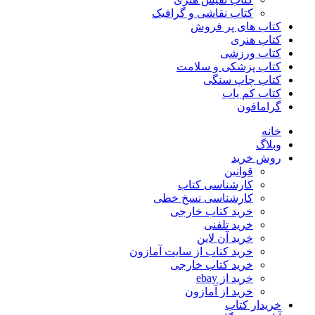
کتاب نقاشی و گرافیک
کتاب های پر فروش
کتاب هنری
کتاب ورزشی
کتاب پزشکی و سلامت
کتاب چاپ سنگی
کتاب کم یاب
گرامافون
خانه
وبلاگ
روش خرید
قوانین
کارشناسی کتاب
کارشناسی نسخ خطی
خرید کتاب خارجی
خرید تلفنی
خرید آن لاین
خرید کتاب از سایت آمازون
خرید کتاب خارجی
خرید از ebay
خرید از آمازون
خریدار کتاب