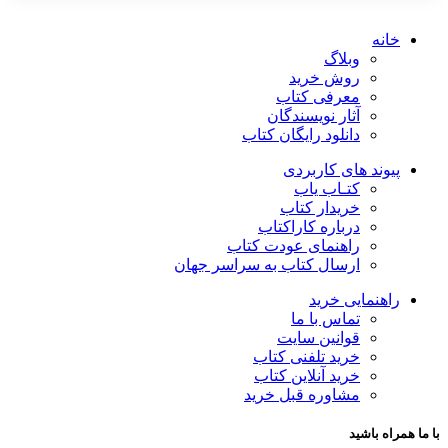
خانه
وبلاگ
روش خرید
معرفی کتاب
آثار نویسندگان
دانلود رایگان کتاب
پیوند های کاربردی
کتـاب یاب
خریدار کتاب
درباره کاراکتاب
راهنمای عودت کتاب
ارسال کتاب به سراسر جهان
راهنمایی خرید
تماس با ما
قوانین سایت
خرید تلفنی کتاب
خرید آنلاین کتاب
مشاوره قبل خرید
با ما همراه باشید