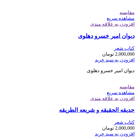
مقایسه
مشاهده سریع
افزودن به علاقه مندی
دیوان امیر خسرو دهلوی
کتاب شعر
2,000,000
تومان
افزودن به سبد خرید
دیوان امیر خسرو دهلوی
مقایسه
مشاهده سریع
افزودن به علاقه مندی
حدیقه الحقیقه و شریعه الطریقه
کتاب شعر
2,000,000
تومان
افزودن به سبد خرید