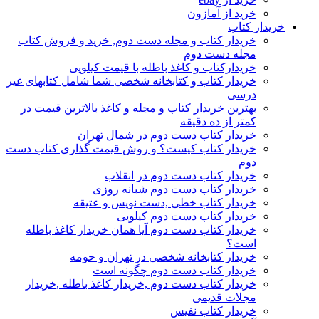
خرید از آمازون
خریدار کتاب
خریدار کتاب و مجله دست دوم, خرید و فروش کتاب
مجله دست دوم
خریدارکتاب و کاغذ باطله با قیمت کیلویی
خریدار کتاب و کتابخانه شخصی شما شامل کتابهای غیر
درسی
بهترین خریدار کتاب و مجله و کاغذ بالاترین قیمت در
کمتر از ده دقیقه
خریدار کتاب دست دوم در شمال تهران
خریدار کتاب کیست؟ و روش قیمت گذاری کتاب دست
دوم
خریدار کتاب دست دوم در انقلاب
خریدار کتاب دست دوم شبانه روزی
خریدار کتاب خطی ,دست نویس و عتیقه
خریدار کتاب دست دوم کیلویی
خریدار کتاب دست دوم آیا همان خریدار کاغذ باطله
است؟
خریدار کتابخانه شخصی در تهران و حومه
خریدار کتاب دست دوم چگونه است
خریدار کتاب دست دوم ,خریدار کاغذ باطله ,خریدار
مجلات قدیمی
خریدار کتاب نفیس