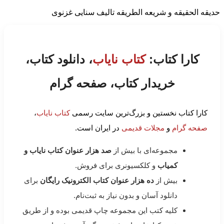
حدیقه الحقیقه و شریعه الطریقه تالیف سنایی غزنوی
کارا کتاب:
کتاب نایاب
، دانلود کتاب،
خریدار کتاب، صفحه گرام
کارا کتاب نخستین و بزرگ‌ترین سایت رسمی
کتاب نایاب
،
صفحه گرام
و
مجلات قدیمی
در ایران است.
مجموعه‌ای با بیش از
صد هزار عنوان کتاب نایاب و
کمیاب
و کلکسیونری برای فروش.
بیش از
ده هزار عنوان کتاب الکترونیک رایگان
برای
دانلود آسان و بدون نیاز به ثبت‌نام.
کلیه کتب این مجموعه چاپ قدیمی بوده و از طریق