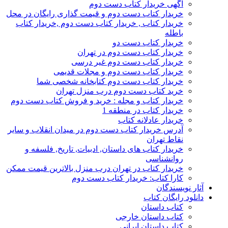
آگهی خریدار کتاب دست دوم
خریدار کتاب دست دوم و قیمت گذاری رایگان در محل
خریدار کتاب , خریدار کتاب دست دوم ,خریدار کتاب
باطله
خریدار کتاب دست دو
خریدار کتاب دست دوم در تهران
خریدار کتاب دست دوم غیر درسی
خریدار کتاب دست دوم و مجلات قدیمی
خریدار کتاب دست دوم کتابخانه شخصی شما
خرید کتاب دست دوم درب منزل تهران
خریدار کتاب و مجله : خرید و فروش کتاب دست دوم
خریدار کتاب در منطقه 1
خریدار عادلانه کتاب
آدرس خریدار کتاب دست دوم در میدان انقلاب و سایر
نقاط تهران
خریدار کتاب های داستان, ادبیات, تاریخ, فلسفه و
روانشناسی
خریدار کتاب در تهران درب منزل بالاترین قیمت ممکن
کارا کتاب: خریدار کتاب دست دوم
آثار نویسندگان
دانلود رایگان کتاب
کتاب داستان
کتاب داستان خارجی
کتاب داستان ایرانی