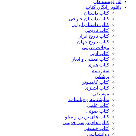
آثار نویسندگان
دانلود رایگان کتاب
کتاب داستان
کتاب داستان خارجی
کتاب داستان ایرانی
کتاب تاریخی
کتاب تاریخ ایران
کتاب تاریخ جهان
مجلات قدیمی
کتاب ادبی
کتاب مذهبی و ادیان
کتاب هنری
سفرنامه
پزشکی
کتاب کامپیوتر
کتاب آشپزی
موسیقی
نمایشنامه و فیلمنامه
کتاب علمی
کتاب صوتی
کتاب های تن تن و میلو
کتاب های درسی قدیمی
کتاب فلسفی
روانشناسی