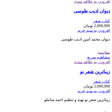
افزودن به علاقه مندی
دیوان ادیب طوسی
کتاب شعر
2,000,000
تومان
افزودن به سبد خرید
دیوان محمد امین ادیب طوسی
مقایسه
مشاهده سریع
افزودن به علاقه مندی
زیباترین شعر نو
کتاب شعر
2,000,000
تومان
افزودن به سبد خرید
زیباترین شعر نو تهیه و تنظیم احمد شاملو