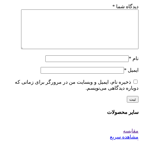
دیدگاه شما
*
نام
*
ایمیل
*
ذخیره نام، ایمیل و وبسایت من در مرورگر برای زمانی که
دوباره دیدگاهی می‌نویسم.
سایر محصولات
مقایسه
مشاهده سریع