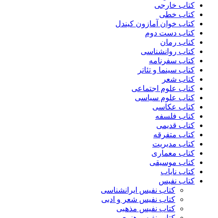
کتاب خارجی
کتاب خطی
کتاب خوان آمازون کیندل
کتاب دست دوم
کتاب رمان
کتاب روانشناسی
کتاب سفرنامه
کتاب سینما و تئاتر
کتاب شعر
کتاب علوم اجتماعی
کتاب علوم سیاسی
کتاب عکاسی
کتاب فلسفه
کتاب قدیمی
کتاب متفرقه
کتاب مدیریت
کتاب معماری
کتاب موسیقی
کتاب نایاب
کتاب نفیس
کتاب نفیس ایرانشناسی
کتاب نفیس شعر و ادبی
کتاب نفیس مذهبی
کتاب نفیس هنری