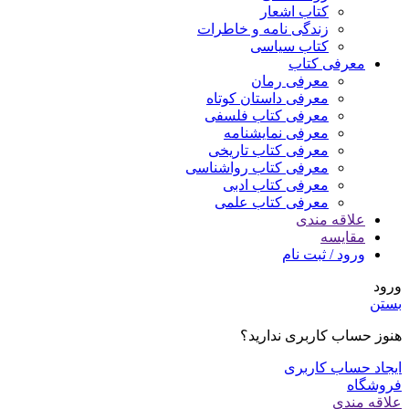
کتاب اشعار
زندگی نامه و خاطرات
کتاب سیاسی
معرفی کتاب
معرفی رمان
معرفی داستان کوتاه
معرفی کتاب فلسفی
معرفی نمایشنامه
معرفی کتاب تاریخی
معرفی کتاب رواشناسی
معرفی کتاب ادبی
معرفی کتاب علمی
علاقه مندی
مقایسه
ورود / ثبت نام
ورود
بستن
هنوز حساب کاربری ندارید؟
ایجاد حساب کاربری
فروشگاه
علاقه مندی