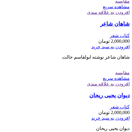
مقایسه
مشاهده سریع
افزودن به علاقه مندی
شاهان شاعر
کتاب شعر
2,000,000
تومان
افزودن به سبد خرید
شاهان شاعر نوشته ابولقاسم حالت
مقایسه
مشاهده سریع
افزودن به علاقه مندی
دیوان یحیی ریحان
کتاب شعر
2,000,000
تومان
افزودن به سبد خرید
دیوان یحیی ریحان