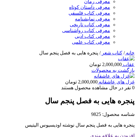
معرفی رمان
معرفی داستان کوتاه
معرفی کتاب فلسفی
معرفی نمایشنامه
معرفی کتاب تاریخی
معرفی کتاب رواشناسی
معرفی کتاب ادبی
معرفی کتاب علمی
خانه
/
کتاب شعر
/
پنجره هایی به فصل پنجم سال
عقاب
2,000,000
تومان
بازگشت به محصولات
غزل های عاشقانه
2,000,000
تومان
0
نفر در حال مشاهده محصول هستند
پنجره هایی به فصل پنجم سال
شناسه محصول:
9825
پنجره هایی به فصل پنجم سال نوشته اودیسیوس الیتیس
افزودن به علاقه مندی