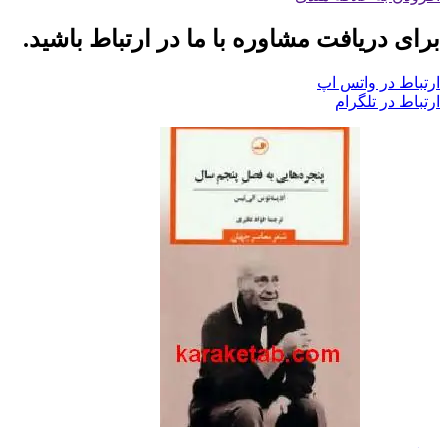
برای دریافت مشاوره با ما در ارتباط باشید.
ارتباط در واتس اپ
ارتباط در تلگرام