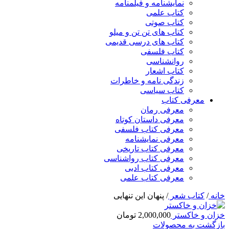
نمایشنامه و فیلمنامه
کتاب علمی
کتاب صوتی
کتاب های تن تن و میلو
کتاب های درسی قدیمی
کتاب فلسفی
روانشناسی
کتاب اشعار
زندگی نامه و خاطرات
کتاب سیاسی
معرفی کتاب
معرفی رمان
معرفی داستان کوتاه
معرفی کتاب فلسفی
معرفی نمایشنامه
معرفی کتاب تاریخی
معرفی کتاب رواشناسی
معرفی کتاب ادبی
معرفی کتاب علمی
خانه
/
کتاب شعر
/
پنهان این تنهایی
خزان و خاکستر
2,000,000
تومان
بازگشت به محصولات