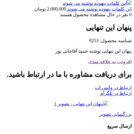
این کلمات بیهوده نوشته می شوند
2,000,000
تومان
0
نفر در حال مشاهده محصول هستند
پنهان این تنهایی
شناسه محصول:
9253
پنهان این تنهایی نوشته حمید آقاجانی پور
افزودن به علاقه مندی
برای دریافت مشاوره با ما در ارتباط باشید.
ارتباط در واتس اپ
ارتباط در تلگرام
بزرگنمایی تصویر
ارسال سریع