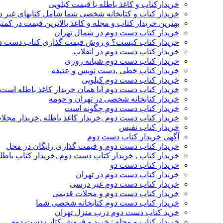
خریدارکتاب و کاغذ باطله با قیمت کیلویی
خریدار کتاب و کتابخانه شخصی شما شامل کتابهای غیر 
بهترین خریدار کتاب و مجله و کاغذ بالاترین قیمت در کمتر
خریدار کتاب دست دوم در شمال تهران
خریدار کتاب کیست؟ و روش قیمت گذاری کتاب دست د
خریدار کتاب دست دوم در انقلاب
خریدار کتاب دست دوم شبانه روزی
خریدار کتاب خطی ,دست نویس و عتیقه
خریدار کتاب دست دوم کیلویی
خریدار کتاب دست دوم آیا همان خریدار کاغذ باطله است
خریدار کتابخانه شخصی در تهران و حومه
خریدار کتاب دست دوم چگونه است
خریدار کتاب دست دوم ,خریدار کاغذ باطله ,خریدار مجل
خریدار کتاب نفیس
آگهی خریدار کتاب دست دوم
خریدار کتاب دست دوم و قیمت گذاری رایگان در محل
خریدار کتاب , خریدار کتاب دست دوم ,خریدار کتاب باطل
خریدار کتاب دست دو
خریدار کتاب دست دوم در تهران
خریدار کتاب دست دوم غیر درسی
خریدار کتاب دست دوم و مجلات قدیمی
خریدار کتاب دست دوم کتابخانه شخصی شما
خرید کتاب دست دوم درب منزل تهران
خریدار کتاب و مجله : خرید و فروش کتاب دست دوم