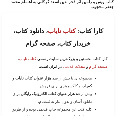
کتاب ویس و رامین اثر فخرالدین اسعد گرگانی به اهتمام محمد
جعفر محجوب
کارا کتاب:
کتاب نایاب
، دانلود کتاب،
خریدار کتاب، صفحه گرام
کارا کتاب نخستین و بزرگ‌ترین سایت رسمی
کتاب نایاب
،
صفحه گرام
و
مجلات قدیمی
در ایران است.
مجموعه‌ای با بیش از
صد هزار عنوان کتاب نایاب و
کمیاب
و کلکسیونری برای فروش.
بیش از
ده هزار عنوان کتاب الکترونیک رایگان
برای
دانلود آسان و بدون نیاز به ثبت‌نام.
کلیه کتب این مجموعه چاپ قدیمی بوده و از طریق