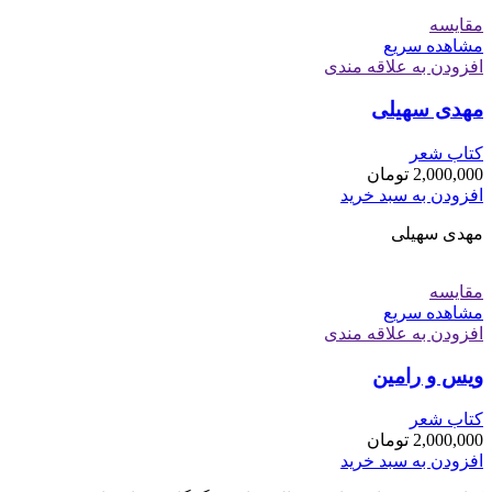
مقایسه
مشاهده سریع
افزودن به علاقه مندی
مهدی سهیلی
کتاب شعر
2,000,000
تومان
افزودن به سبد خرید
مهدی سهیلی
مقایسه
مشاهده سریع
افزودن به علاقه مندی
ویس و رامین
کتاب شعر
2,000,000
تومان
افزودن به سبد خرید