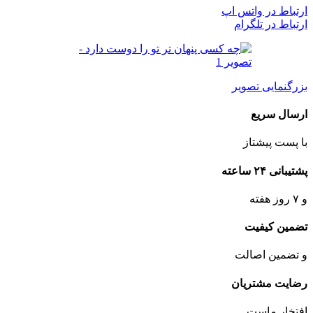
ارتباط در واتس اپ
ارتباط در تلگرام
بزرگنمایی تصویر
ارسال سریع
با پست پیشتاز
پشتیبانی ۲۴ ساعته
و ۷ روز هفته
تضمین کیفیت
و تضمین اصالت
رضایت مشتریان
افتخار ماست