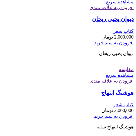
مشاهده سریع
افزودن به علاقه مندی
دیوان یحیی ریحان
کتاب شعر
2,000,000
تومان
افزودن به سبد خرید
دیوان یحیی ریحان
مقایسه
مشاهده سریع
افزودن به علاقه مندی
هوشنگ ابتهاج
کتاب شعر
2,000,000
تومان
افزودن به سبد خرید
هوشنگ ابتهاج سایه