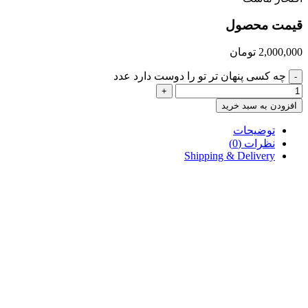
قیمت محصول
2,000,000
تومان
چه کسی پنهان تر تو را دوست دارد عدد
-
+
افزودن به سبد خرید
توضیحات
نظرات (0)
Shipping & Delivery