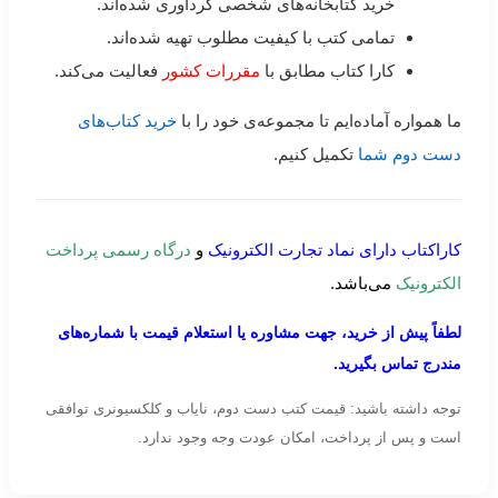
خرید کتابخانه‌های شخصی گردآوری شده‌اند.
تمامی کتب با کیفیت مطلوب تهیه شده‌اند.
کارا کتاب مطابق با
مقررات کشور
فعالیت می‌کند.
ما همواره آماده‌ایم تا مجموعه‌ی خود را با
خرید کتاب‌های
دست دوم شما
تکمیل کنیم.
کاراکتاب دارای نماد تجارت الکترونیک
و
درگاه رسمی پرداخت
الکترونیک
می‌باشد.
لطفاً پیش از خرید، جهت مشاوره یا استعلام قیمت با شماره‌های
مندرج تماس بگیرید.
توجه داشته باشید: قیمت کتب دست دوم، نایاب و کلکسیونری توافقی
است و پس از پرداخت، امکان عودت وجه وجود ندارد.