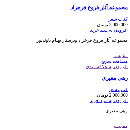
مجموعه آثار فروغ فرخزاد
کتاب شعر
2,000,000
تومان
افزودن به سبد خرید
مجموعه آثار فروغ فرخزاد ویرستار بهنام باوندپور
مقایسه
مشاهده سریع
افزودن به علاقه مندی
رهی معیری
کتاب شعر
2,000,000
تومان
افزودن به سبد خرید
رهی معیری
مقایسه