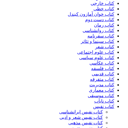
کتاب خارجی
کتاب خطی
کتاب خوان آمازون کیندل
کتاب دست دوم
کتاب رمان
کتاب روانشناسی
کتاب سفرنامه
کتاب سینما و تئاتر
کتاب شعر
کتاب علوم اجتماعی
کتاب علوم سیاسی
کتاب عکاسی
کتاب فلسفه
کتاب قدیمی
کتاب متفرقه
کتاب مدیریت
کتاب معماری
کتاب موسیقی
کتاب نایاب
کتاب نفیس
کتاب نفیس ایرانشناسی
کتاب نفیس شعر و ادبی
کتاب نفیس مذهبی