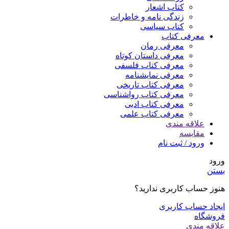
کتاب اشعار
زندگی نامه و خاطرات
کتاب سیاسی
معرفی کتاب
معرفی رمان
معرفی داستان کوتاه
معرفی کتاب فلسفی
معرفی نمایشنامه
معرفی کتاب تاریخی
معرفی کتاب رواشناسی
معرفی کتاب ادبی
معرفی کتاب علمی
علاقه مندی
مقایسه
ورود / ثبت نام
ورود
بستن
هنوز حساب کاربری ندارید؟
ایجاد حساب کاربری
فروشگاه
علاقه مندی