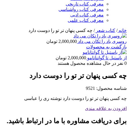
معرفی کتاب تاریخی
معرفی کتاب رواشناسی
معرفی کتاب ادبی
معرفی کتاب علمی
خانه
/
کتاب شعر
/
چه کسی پنهان تر تو را دوست دارد
روسری باد را تکان می داد
2,000,000
تومان
بازگشت به محصولات
از باستیل تا گوانتانامو
2,000,000
تومان
0
نفر در حال مشاهده محصول هستند
چه کسی پنهان تر تو را دوست دارد
شناسه محصول:
9521
چه کسی پنهان تر تو را دوست دارد نوشته ری را عباسی
افزودن به علاقه مندی
برای دریافت مشاوره با ما در ارتباط باشید.