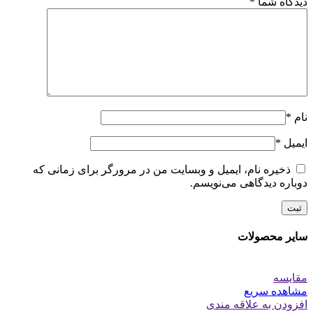
دیدگاه شما
*
نام
*
ایمیل
*
ذخیره نام، ایمیل و وبسایت من در مرورگر برای زمانی که
دوباره دیدگاهی می‌نویسم.
سایر محصولات
مقایسه
مشاهده سریع
افزودن به علاقه مندی