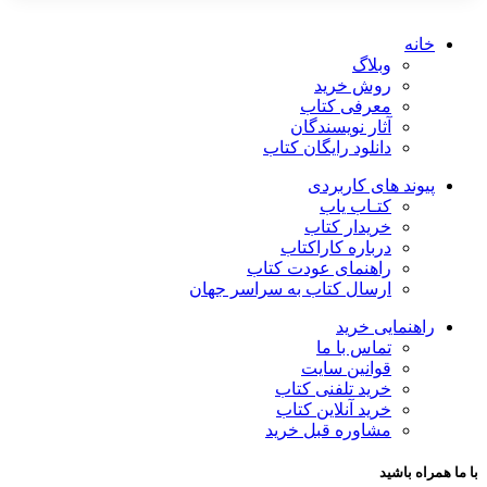
خانه
وبلاگ
روش خرید
معرفی کتاب
آثار نویسندگان
دانلود رایگان کتاب
پیوند های کاربردی
کتـاب یاب
خریدار کتاب
درباره کاراکتاب
راهنمای عودت کتاب
ارسال کتاب به سراسر جهان
راهنمایی خرید
تماس با ما
قوانین سایت
خرید تلفنی کتاب
خرید آنلاین کتاب
مشاوره قبل خرید
با ما همراه باشید