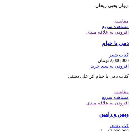
دیوان یحیی ریحان
مقایسه
مشاهده سریع
افزودن به علاقه مندی
دمی با خیام
کتاب شعر
2,000,000
تومان
افزودن به سبد خرید
کتاب دمی با خیام اثر علی دشتی
مقایسه
مشاهده سریع
افزودن به علاقه مندی
ویس و رامین
کتاب شعر