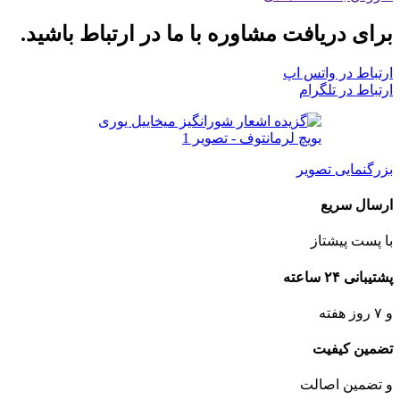
برای دریافت مشاوره با ما در ارتباط باشید.
ارتباط در واتس اپ
ارتباط در تلگرام
بزرگنمایی تصویر
ارسال سریع
با پست پیشتاز
پشتیبانی ۲۴ ساعته
و ۷ روز هفته
تضمین کیفیت
و تضمین اصالت