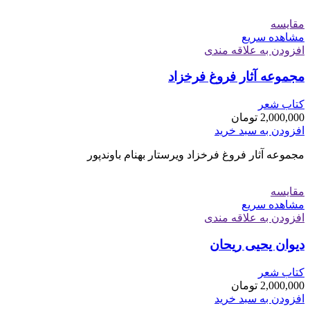
مقایسه
مشاهده سریع
افزودن به علاقه مندی
مجموعه آثار فروغ فرخزاد
کتاب شعر
2,000,000
تومان
افزودن به سبد خرید
مجموعه آثار فروغ فرخزاد ویرستار بهنام باوندپور
مقایسه
مشاهده سریع
افزودن به علاقه مندی
دیوان یحیی ریحان
کتاب شعر
2,000,000
تومان
افزودن به سبد خرید