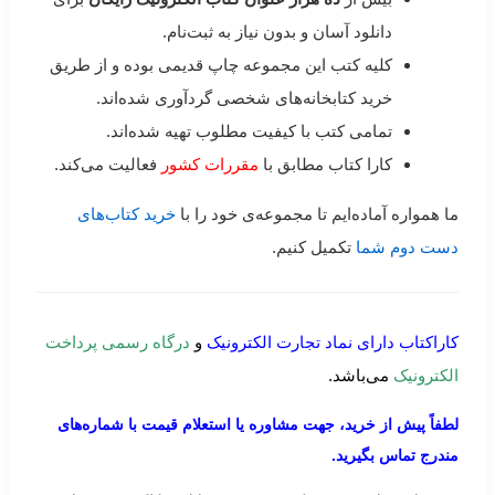
دانلود آسان و بدون نیاز به ثبت‌نام.
کلیه کتب این مجموعه چاپ قدیمی بوده و از طریق
خرید کتابخانه‌های شخصی گردآوری شده‌اند.
تمامی کتب با کیفیت مطلوب تهیه شده‌اند.
کارا کتاب مطابق با
مقررات کشور
فعالیت می‌کند.
ما همواره آماده‌ایم تا مجموعه‌ی خود را با
خرید کتاب‌های
دست دوم شما
تکمیل کنیم.
کاراکتاب دارای نماد تجارت الکترونیک
و
درگاه رسمی پرداخت
الکترونیک
می‌باشد.
لطفاً پیش از خرید، جهت مشاوره یا استعلام قیمت با شماره‌های
مندرج تماس بگیرید.