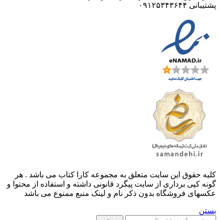
پشتیبانی ۰۹۱۲۵۳۴۳۶۴۴
کليه حقوق اين سايت متعلق به مجموعه کارا کتاب می باشد . هر
گونه کپی برداری از سایت پیگرد قانونی داشته و استفاده از محتوا و
عکسهای فروشگاه بدون ذکر نام و لینک منبع ممنوع می باشد
بستن