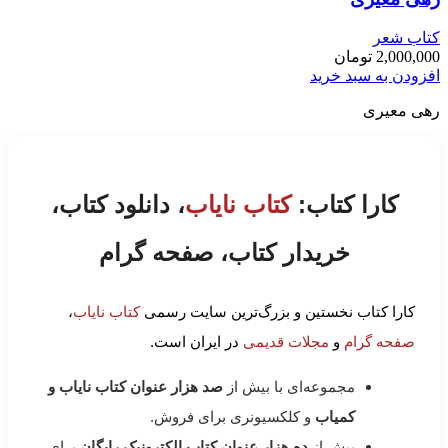
کتاب شعر
2,000,000
تومان
افزودن به سبد خرید
رهی معیری
کارا کتاب:
کتاب نایاب
، دانلود کتاب،
خریدار کتاب، صفحه گرام
کارا کتاب نخستین و بزرگ‌ترین سایت رسمی
کتاب نایاب
،
صفحه گرام
و
مجلات قدیمی
در ایران است.
مجموعه‌ای با بیش از
صد هزار عنوان کتاب نایاب و
کمیاب
و کلکسیونری برای فروش.
بیش از
ده هزار عنوان کتاب الکترونیک رایگان
برای