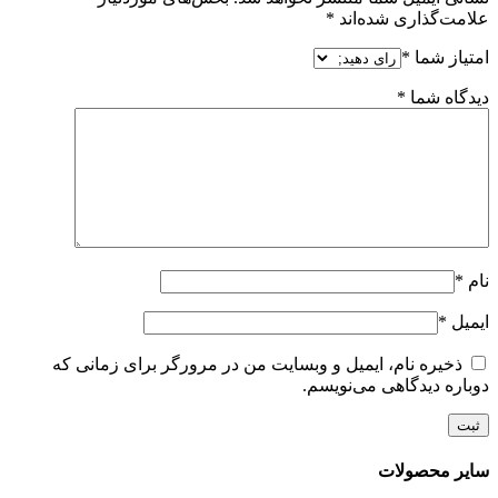
علامت‌گذاری شده‌اند
*
امتیاز شما
*
دیدگاه شما
*
نام
*
ایمیل
*
ذخیره نام، ایمیل و وبسایت من در مرورگر برای زمانی که
دوباره دیدگاهی می‌نویسم.
سایر محصولات