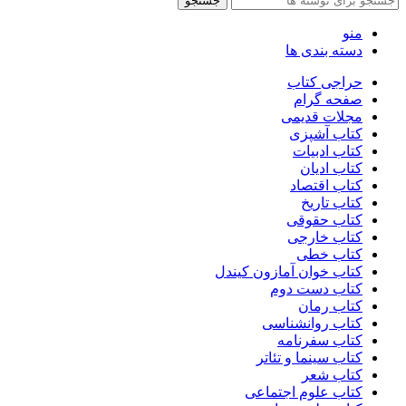
جستجو
منو
دسته بندی ها
حراجی کتاب
صفحه گرام
مجلات قدیمی
کتاب آشپزی
کتاب ادبیات
کتاب ادیان
کتاب اقتصاد
کتاب تاریخ
کتاب حقوقی
کتاب خارجی
کتاب خطی
کتاب خوان آمازون کیندل
کتاب دست دوم
کتاب رمان
کتاب روانشناسی
کتاب سفرنامه
کتاب سینما و تئاتر
کتاب شعر
کتاب علوم اجتماعی