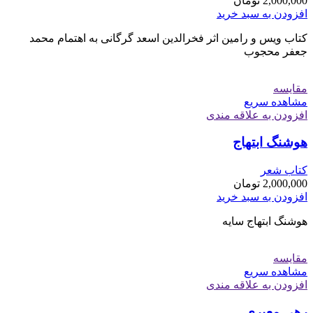
2,000,000
تومان
افزودن به سبد خرید
کتاب ویس و رامین اثر فخرالدین اسعد گرگانی به اهتمام محمد
جعفر محجوب
مقایسه
مشاهده سریع
افزودن به علاقه مندی
هوشنگ ابتهاج
کتاب شعر
2,000,000
تومان
افزودن به سبد خرید
هوشنگ ابتهاج سایه
مقایسه
مشاهده سریع
افزودن به علاقه مندی
رهی معیری