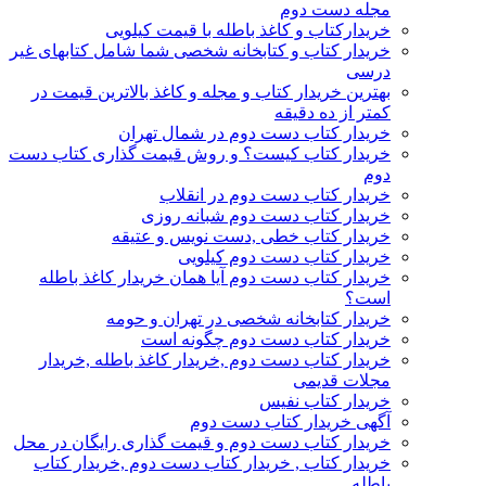
مجله دست دوم
خریدارکتاب و کاغذ باطله با قیمت کیلویی
خریدار کتاب و کتابخانه شخصی شما شامل کتابهای غیر
درسی
بهترین خریدار کتاب و مجله و کاغذ بالاترین قیمت در
کمتر از ده دقیقه
خریدار کتاب دست دوم در شمال تهران
خریدار کتاب کیست؟ و روش قیمت گذاری کتاب دست
دوم
خریدار کتاب دست دوم در انقلاب
خریدار کتاب دست دوم شبانه روزی
خریدار کتاب خطی ,دست نویس و عتیقه
خریدار کتاب دست دوم کیلویی
خریدار کتاب دست دوم آیا همان خریدار کاغذ باطله
است؟
خریدار کتابخانه شخصی در تهران و حومه
خریدار کتاب دست دوم چگونه است
خریدار کتاب دست دوم ,خریدار کاغذ باطله ,خریدار
مجلات قدیمی
خریدار کتاب نفیس
آگهی خریدار کتاب دست دوم
خریدار کتاب دست دوم و قیمت گذاری رایگان در محل
خریدار کتاب , خریدار کتاب دست دوم ,خریدار کتاب
باطله