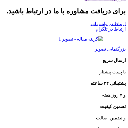
برای دریافت مشاوره با ما در ارتباط باشید.
ارتباط در واتس اپ
ارتباط در تلگرام
بزرگنمایی تصویر
ارسال سریع
با پست پیشتاز
پشتیبانی ۲۴ ساعته
و ۷ روز هفته
تضمین کیفیت
و تضمین اصالت