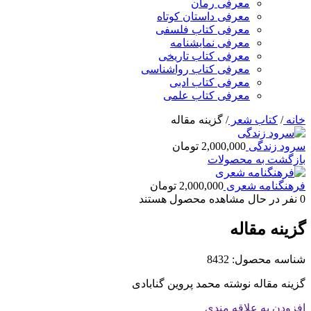
معرفی رمان
معرفی داستان کوتاه
معرفی کتاب فلسفی
معرفی نمایشنامه
معرفی کتاب تاریخی
معرفی کتاب رواشناسی
معرفی کتاب ادبی
معرفی کتاب علمی
خانه
/
کتاب شعر
/
گزینه مقاله
سرود زندگی
2,000,000
تومان
بازگشت به محصولات
فرهنگنامه شعری
2,000,000
تومان
0
نفر در حال مشاهده محصول هستند
گزینه مقاله
شناسه محصول:
8432
گزینه مقاله نوشته محمد پروین گنابادی
افزودن به علاقه مندی