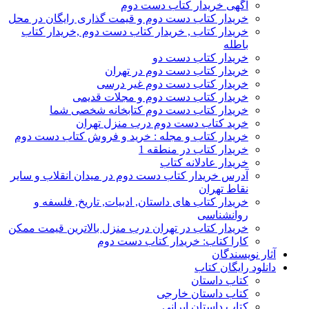
آگهی خریدار کتاب دست دوم
خریدار کتاب دست دوم و قیمت گذاری رایگان در محل
خریدار کتاب , خریدار کتاب دست دوم ,خریدار کتاب
باطله
خریدار کتاب دست دو
خریدار کتاب دست دوم در تهران
خریدار کتاب دست دوم غیر درسی
خریدار کتاب دست دوم و مجلات قدیمی
خریدار کتاب دست دوم کتابخانه شخصی شما
خرید کتاب دست دوم درب منزل تهران
خریدار کتاب و مجله : خرید و فروش کتاب دست دوم
خریدار کتاب در منطقه 1
خریدار عادلانه کتاب
آدرس خریدار کتاب دست دوم در میدان انقلاب و سایر
نقاط تهران
خریدار کتاب های داستان, ادبیات, تاریخ, فلسفه و
روانشناسی
خریدار کتاب در تهران درب منزل بالاترین قیمت ممکن
کارا کتاب: خریدار کتاب دست دوم
آثار نویسندگان
دانلود رایگان کتاب
کتاب داستان
کتاب داستان خارجی
کتاب داستان ایرانی