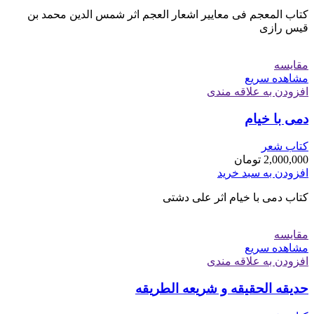
کتاب المعجم فی معاییر اشعار العجم اثر شمس الدین محمد بن
قیس رازی
مقایسه
مشاهده سریع
افزودن به علاقه مندی
دمی با خیام
کتاب شعر
2,000,000
تومان
افزودن به سبد خرید
کتاب دمی با خیام اثر علی دشتی
مقایسه
مشاهده سریع
افزودن به علاقه مندی
حدیقه الحقیقه و شریعه الطریقه