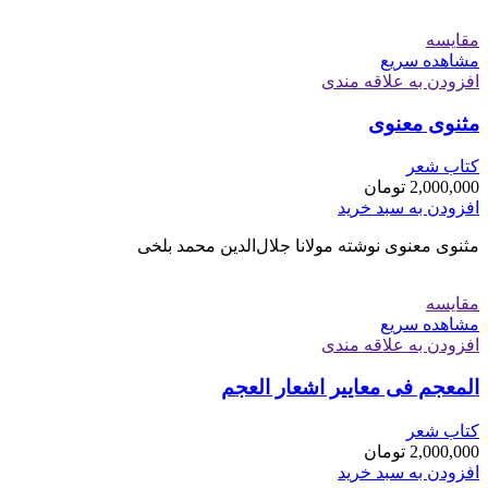
مقایسه
مشاهده سریع
افزودن به علاقه مندی
مثنوی معنوی
کتاب شعر
2,000,000
تومان
افزودن به سبد خرید
مثنوی معنوی نوشته مولانا جلال‌الدین محمد بلخی
مقایسه
مشاهده سریع
افزودن به علاقه مندی
المعجم فی معاییر اشعار العجم
کتاب شعر
2,000,000
تومان
افزودن به سبد خرید