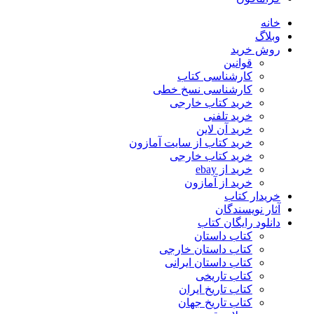
خانه
وبلاگ
روش خرید
قوانین
کارشناسی کتاب
کارشناسی نسخ خطی
خرید کتاب خارجی
خرید تلفنی
خرید آن لاین
خرید کتاب از سایت آمازون
خرید کتاب خارجی
خرید از ebay
خرید از آمازون
خریدار کتاب
آثار نویسندگان
دانلود رایگان کتاب
کتاب داستان
کتاب داستان خارجی
کتاب داستان ایرانی
کتاب تاریخی
کتاب تاریخ ایران
کتاب تاریخ جهان