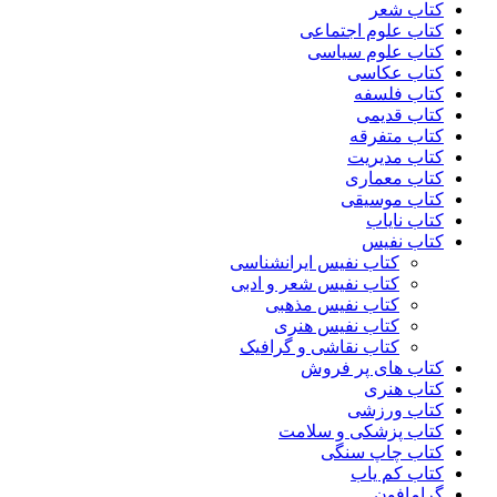
کتاب شعر
کتاب علوم اجتماعی
کتاب علوم سیاسی
کتاب عکاسی
کتاب فلسفه
کتاب قدیمی
کتاب متفرقه
کتاب مدیریت
کتاب معماری
کتاب موسیقی
کتاب نایاب
کتاب نفیس
کتاب نفیس ایرانشناسی
کتاب نفیس شعر و ادبی
کتاب نفیس مذهبی
کتاب نفیس هنری
کتاب نقاشی و گرافیک
کتاب های پر فروش
کتاب هنری
کتاب ورزشی
کتاب پزشکی و سلامت
کتاب چاپ سنگی
کتاب کم یاب
گرامافون