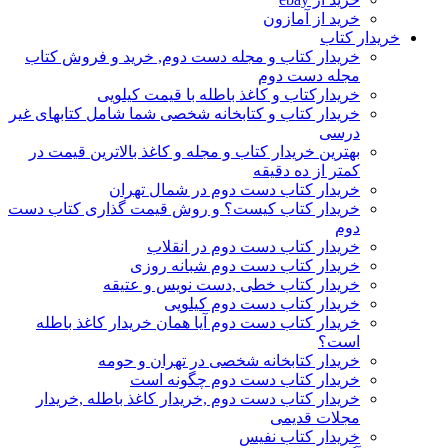
خرید از آمازون
خریدار کتاب
خریدار کتاب و مجله دست دوم, خرید و فروش کتاب
مجله دست دوم
خریدارکتاب و کاغذ باطله با قیمت کیلویی
خریدار کتاب و کتابخانه شخصی شما شامل کتابهای غیر
درسی
بهترین خریدار کتاب و مجله و کاغذ بالاترین قیمت در
کمتر از ده دقیقه
خریدار کتاب دست دوم در شمال تهران
خریدار کتاب کیست؟ و روش قیمت گذاری کتاب دست
دوم
خریدار کتاب دست دوم در انقلاب
خریدار کتاب دست دوم شبانه روزی
خریدار کتاب خطی ,دست نویس و عتیقه
خریدار کتاب دست دوم کیلویی
خریدار کتاب دست دوم آیا همان خریدار کاغذ باطله
است؟
خریدار کتابخانه شخصی در تهران و حومه
خریدار کتاب دست دوم چگونه است
خریدار کتاب دست دوم ,خریدار کاغذ باطله ,خریدار
مجلات قدیمی
خریدار کتاب نفیس