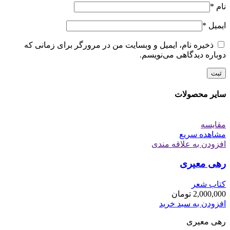
نام
*
ایمیل
*
ذخیره نام، ایمیل و وبسایت من در مرورگر برای زمانی که
دوباره دیدگاهی می‌نویسم.
سایر محصولات
مقایسه
مشاهده سریع
افزودن به علاقه مندی
رهی معیری
کتاب شعر
2,000,000
تومان
افزودن به سبد خرید
رهی معیری