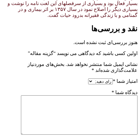
بسیار فعال بود و بسیاری از سرفصلهای این لغت نامه را نوشت و
بسیاری دیگر را اصلاح نمود در سال ۱۳۵۷ بر اثر بیماری و در
گمنامی و با زندگی فقیرانه بدرود حیات گفت.
نقد و بررسی‌ها
هنوز بررسی‌ای ثبت نشده است.
اولین کسی باشید که دیدگاهی می نویسد “گزینه مقاله”
نشانی ایمیل شما منتشر نخواهد شد.
بخش‌های موردنیاز
علامت‌گذاری شده‌اند
*
امتیاز شما
*
دیدگاه شما
*