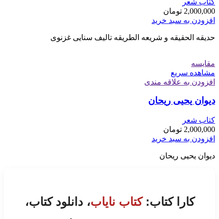
کتاب شعر
2,000,000
تومان
افزودن به سبد خرید
حدیقه الحقیقه و شریعه الطریقه تالیف سنایی غزنوی
مقایسه
مشاهده سریع
افزودن به علاقه مندی
دیوان یحیی ریحان
کتاب شعر
2,000,000
تومان
افزودن به سبد خرید
دیوان یحیی ریحان
کارا کتاب:
کتاب نایاب
، دانلود کتاب،