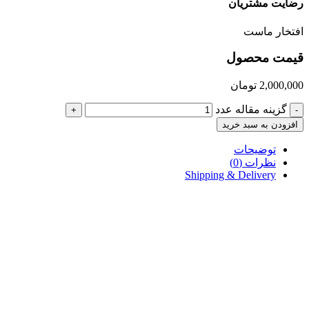
رضایت مشتریان
افتخار ماست
قیمت محصول
2,000,000
تومان
گزینه مقاله عدد
+
-
افزودن به سبد خرید
توضیحات
نظرات (0)
Shipping & Delivery