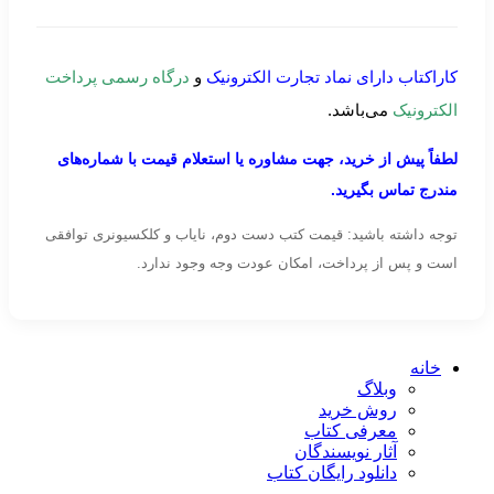
کاراکتاب دارای نماد تجارت الکترونیک
و
درگاه رسمی پرداخت
الکترونیک
می‌باشد.
لطفاً پیش از خرید، جهت مشاوره یا استعلام قیمت با شماره‌های
مندرج تماس بگیرید.
توجه داشته باشید: قیمت کتب دست دوم، نایاب و کلکسیونری توافقی
است و پس از پرداخت، امکان عودت وجه وجود ندارد.
خانه
وبلاگ
روش خرید
معرفی کتاب
آثار نویسندگان
دانلود رایگان کتاب