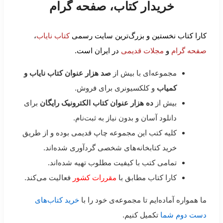
خریدار کتاب، صفحه گرام
کارا کتاب نخستین و بزرگ‌ترین سایت رسمی
کتاب نایاب
،
صفحه گرام
و
مجلات قدیمی
در ایران است.
مجموعه‌ای با بیش از
صد هزار عنوان کتاب نایاب و
کمیاب
و کلکسیونری برای فروش.
بیش از
ده هزار عنوان کتاب الکترونیک رایگان
برای
دانلود آسان و بدون نیاز به ثبت‌نام.
کلیه کتب این مجموعه چاپ قدیمی بوده و از طریق
خرید کتابخانه‌های شخصی گردآوری شده‌اند.
تمامی کتب با کیفیت مطلوب تهیه شده‌اند.
کارا کتاب مطابق با
مقررات کشور
فعالیت می‌کند.
ما همواره آماده‌ایم تا مجموعه‌ی خود را با
خرید کتاب‌های
دست دوم شما
تکمیل کنیم.