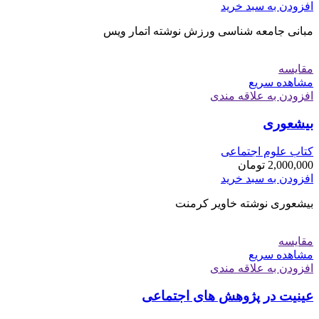
افزودن به سبد خرید
مبانی جامعه شناسی ورزش نوشته اتمار ویس
مقایسه
مشاهده سریع
افزودن به علاقه مندی
بیشعوری
کتاب علوم اجتماعی
2,000,000
تومان
افزودن به سبد خرید
بیشعوری نوشته خاویر کرمنت
مقایسه
مشاهده سریع
افزودن به علاقه مندی
عینیت در پژوهش های اجتماعی