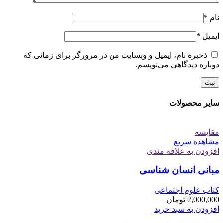
نام
*
ایمیل
*
ذخیره نام، ایمیل و وبسایت من در مرورگر برای زمانی که
دوباره دیدگاهی می‌نویسم.
سایر محصولات
مقایسه
مشاهده سریع
افزودن به علاقه مندی
مبانی انسان شناسی
کتاب علوم اجتماعی
2,000,000
تومان
افزودن به سبد خرید