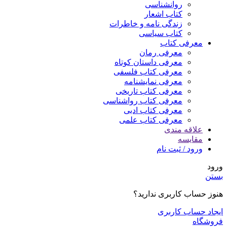
روانشناسی
کتاب اشعار
زندگی نامه و خاطرات
کتاب سیاسی
معرفی کتاب
معرفی رمان
معرفی داستان کوتاه
معرفی کتاب فلسفی
معرفی نمایشنامه
معرفی کتاب تاریخی
معرفی کتاب رواشناسی
معرفی کتاب ادبی
معرفی کتاب علمی
علاقه مندی
مقایسه
ورود / ثبت نام
ورود
بستن
هنوز حساب کاربری ندارید؟
ایجاد حساب کاربری
فروشگاه