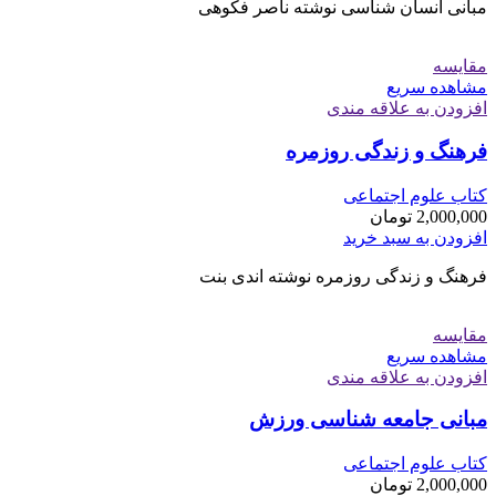
مبانی انسان شناسی نوشته ناصر فکوهی
مقایسه
مشاهده سریع
افزودن به علاقه مندی
فرهنگ و زندگی روزمره
کتاب علوم اجتماعی
2,000,000
تومان
افزودن به سبد خرید
فرهنگ و زندگی روزمره نوشته اندی بنت
مقایسه
مشاهده سریع
افزودن به علاقه مندی
مبانی جامعه شناسی ورزش
کتاب علوم اجتماعی
2,000,000
تومان