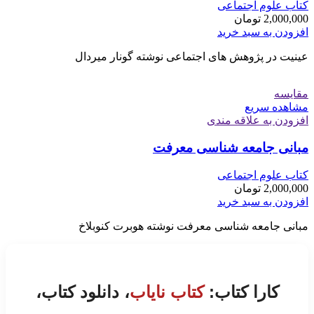
کتاب علوم اجتماعی
2,000,000
تومان
افزودن به سبد خرید
عینیت در پژوهش های اجتماعی نوشته گونار میردال
مقایسه
مشاهده سریع
افزودن به علاقه مندی
مبانی جامعه شناسی معرفت
کتاب علوم اجتماعی
2,000,000
تومان
افزودن به سبد خرید
مبانی جامعه شناسی معرفت نوشته هوبرت کنوبلاخ
کارا کتاب:
کتاب نایاب
، دانلود کتاب،