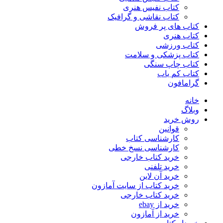
کتاب نفیس هنری
کتاب نقاشی و گرافیک
کتاب های پر فروش
کتاب هنری
کتاب ورزشی
کتاب پزشکی و سلامت
کتاب چاپ سنگی
کتاب کم یاب
گرامافون
خانه
وبلاگ
روش خرید
قوانین
کارشناسی کتاب
کارشناسی نسخ خطی
خرید کتاب خارجی
خرید تلفنی
خرید آن لاین
خرید کتاب از سایت آمازون
خرید کتاب خارجی
خرید از ebay
خرید از آمازون