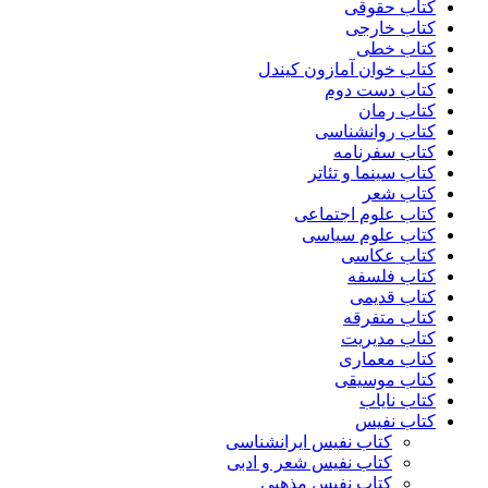
کتاب حقوقی
کتاب خارجی
کتاب خطی
کتاب خوان آمازون کیندل
کتاب دست دوم
کتاب رمان
کتاب روانشناسی
کتاب سفرنامه
کتاب سینما و تئاتر
کتاب شعر
کتاب علوم اجتماعی
کتاب علوم سیاسی
کتاب عکاسی
کتاب فلسفه
کتاب قدیمی
کتاب متفرقه
کتاب مدیریت
کتاب معماری
کتاب موسیقی
کتاب نایاب
کتاب نفیس
کتاب نفیس ایرانشناسی
کتاب نفیس شعر و ادبی
کتاب نفیس مذهبی