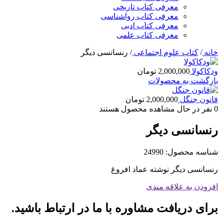
معرفی کتاب تاریخی
معرفی کتاب رواشناسی
معرفی کتاب ادبی
معرفی کتاب علمی
خانه
/
کتاب علوم اجتماعی
/
رنسانسی دیگر
ودکاکولا
2,000,000
تومان
بازگشت به محصولات
قانون جنگل
2,000,000
تومان
0
نفر در حال مشاهده محصول هستند
رنسانسی دیگر
شناسه محصول:
24990
رنسانسی دیگر نوشته عماد افروغ
افزودن به علاقه مندی
برای دریافت مشاوره با ما در ارتباط باشید.