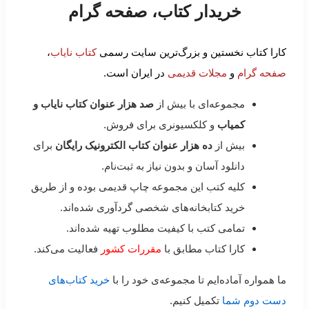
خریدار کتاب، صفحه گرام
کارا کتاب نخستین و بزرگ‌ترین سایت رسمی
کتاب نایاب
،
صفحه گرام
و
مجلات قدیمی
در ایران است.
مجموعه‌ای با بیش از
صد هزار عنوان کتاب نایاب و
کمیاب
و کلکسیونری برای فروش.
بیش از
ده هزار عنوان کتاب الکترونیک رایگان
برای
دانلود آسان و بدون نیاز به ثبت‌نام.
کلیه کتب این مجموعه چاپ قدیمی بوده و از طریق
خرید کتابخانه‌های شخصی گردآوری شده‌اند.
تمامی کتب با کیفیت مطلوب تهیه شده‌اند.
کارا کتاب مطابق با
مقررات کشور
فعالیت می‌کند.
ما همواره آماده‌ایم تا مجموعه‌ی خود را با
خرید کتاب‌های
دست دوم شما
تکمیل کنیم.