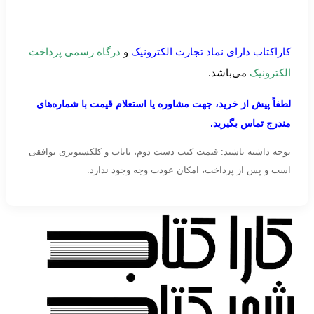
کاراکتاب دارای نماد تجارت الکترونیک
و
درگاه رسمی پرداخت
الکترونیک
می‌باشد.
لطفاً پیش از خرید، جهت مشاوره یا استعلام قیمت با شماره‌های
مندرج تماس بگیرید.
توجه داشته باشید: قیمت کتب دست دوم، نایاب و کلکسیونری توافقی
است و پس از پرداخت، امکان عودت وجه وجود ندارد.