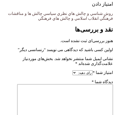
امتیاز دادن
روش شناسي و چالش هاي نظري سياسي چالش ها و مناقشات
فرهنگي انقلاب اسلامي و چالش هاي فرهنگي
نقد و بررسی‌ها
هنوز بررسی‌ای ثبت نشده است.
اولین کسی باشید که دیدگاهی می نویسد “رنسانسی دیگر”
نشانی ایمیل شما منتشر نخواهد شد.
بخش‌های موردنیاز
علامت‌گذاری شده‌اند
*
امتیاز شما
*
دیدگاه شما
*