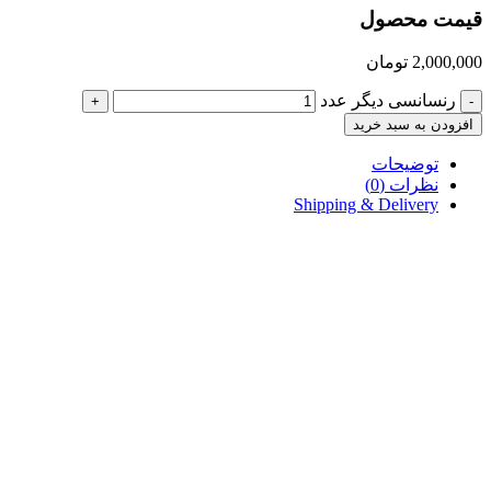
قیمت محصول
2,000,000
تومان
رنسانسی دیگر عدد
+
-
افزودن به سبد خرید
توضیحات
نظرات (0)
Shipping & Delivery