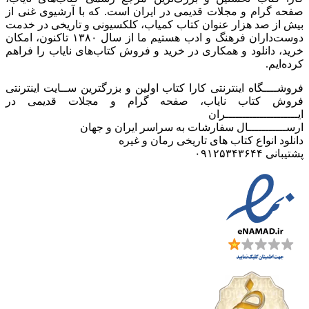
صفحه گرام و مجلات قدیمی در ایران است. که با آرشیوی غنی از
بیش از صد هزار عنوان کتاب کمیاب، کلکسیونی و تاریخی در خدمت
دوست‌داران فرهنگ و ادب هستیم ما از سال ۱۳۸۰ تاکنون، امکان
خرید، دانلود و همکاری در خرید و فروش کتاب‌های نایاب را فراهم
کرده‌ایم.
فروشــــگاه اینترنتی کارا کتاب اولین و بزرگترین ســایت اینترنتی
فروش کتاب نایاب، صفحه گرام و مجلات قدیمی در
ایـــــــــــــــــــــران
ارســـــــــــال سفارشات به سراسر ایران و جهان
دانلود انواع کتاب های تاریخی رمان و غیره
پشتیبانی ۰۹۱۲۵۳۴۳۶۴۴