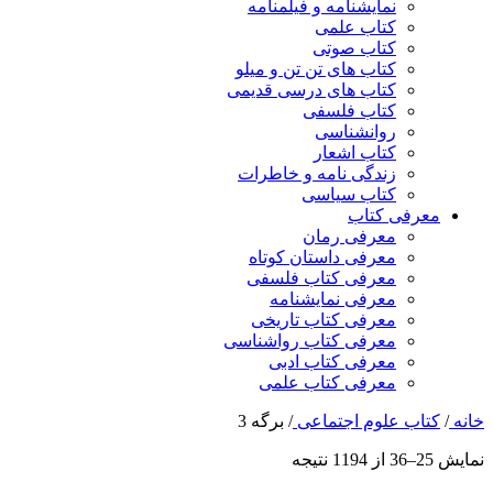
نمایشنامه و فیلمنامه
کتاب علمی
کتاب صوتی
کتاب های تن تن و میلو
کتاب های درسی قدیمی
کتاب فلسفی
روانشناسی
کتاب اشعار
زندگی نامه و خاطرات
کتاب سیاسی
معرفی کتاب
معرفی رمان
معرفی داستان کوتاه
معرفی کتاب فلسفی
معرفی نمایشنامه
معرفی کتاب تاریخی
معرفی کتاب رواشناسی
معرفی کتاب ادبی
معرفی کتاب علمی
خانه
/
کتاب علوم اجتماعی
/
برگه 3
نمایش 25–36 از 1194 نتیجه