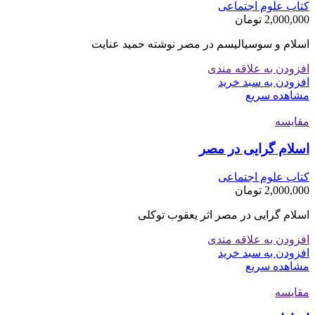
کتاب علوم اجتماعی
2,000,000
تومان
اسلام و سوسیالیسم در مصر نوشته حمید عنایت
افزودن به علاقه مندی
افزودن به سبد خرید
مشاهده سریع
مقایسه
اسلام گرایی در مصر
کتاب علوم اجتماعی
2,000,000
تومان
اسلام گرایی در مصر اثر یعقوب توکلی
افزودن به علاقه مندی
افزودن به سبد خرید
مشاهده سریع
مقایسه