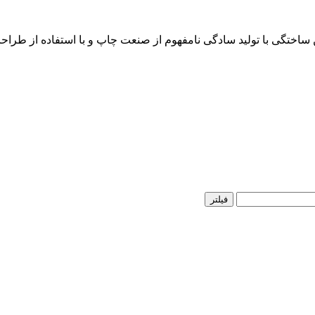
ن ساختگی با تولید سادگی نامفهوم از صنعت چاپ و با استفاده از طرا
فیلتر