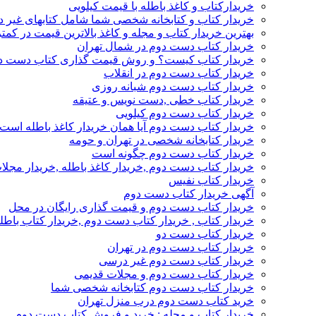
خریدارکتاب و کاغذ باطله با قیمت کیلویی
خریدار کتاب و کتابخانه شخصی شما شامل کتابهای غیر 
بهترین خریدار کتاب و مجله و کاغذ بالاترین قیمت در کمتر
خریدار کتاب دست دوم در شمال تهران
خریدار کتاب کیست؟ و روش قیمت گذاری کتاب دست د
خریدار کتاب دست دوم در انقلاب
خریدار کتاب دست دوم شبانه روزی
خریدار کتاب خطی ,دست نویس و عتیقه
خریدار کتاب دست دوم کیلویی
خریدار کتاب دست دوم آیا همان خریدار کاغذ باطله است
خریدار کتابخانه شخصی در تهران و حومه
خریدار کتاب دست دوم چگونه است
خریدار کتاب دست دوم ,خریدار کاغذ باطله ,خریدار مجل
خریدار کتاب نفیس
آگهی خریدار کتاب دست دوم
خریدار کتاب دست دوم و قیمت گذاری رایگان در محل
خریدار کتاب , خریدار کتاب دست دوم ,خریدار کتاب باطل
خریدار کتاب دست دو
خریدار کتاب دست دوم در تهران
خریدار کتاب دست دوم غیر درسی
خریدار کتاب دست دوم و مجلات قدیمی
خریدار کتاب دست دوم کتابخانه شخصی شما
خرید کتاب دست دوم درب منزل تهران
خریدار کتاب و مجله : خرید و فروش کتاب دست دوم