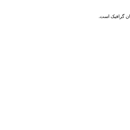
حان گرافیک است.