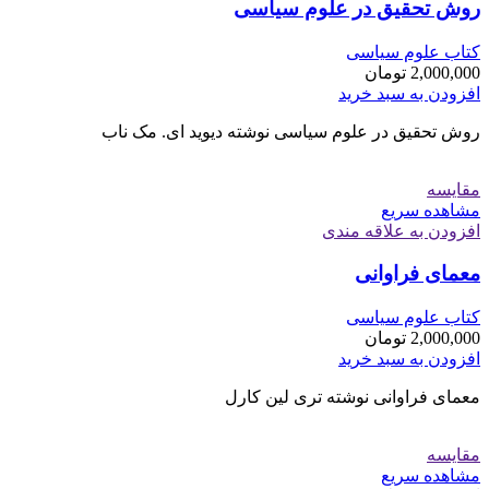
روش تحقیق در علوم سیاسی
کتاب علوم سیاسی
2,000,000
تومان
افزودن به سبد خرید
روش تحقیق در علوم سیاسی نوشته دیوید ای. مک ناب
مقایسه
مشاهده سریع
افزودن به علاقه مندی
معمای فراوانی
کتاب علوم سیاسی
2,000,000
تومان
افزودن به سبد خرید
معمای فراوانی نوشته تری لین کارل
مقایسه
مشاهده سریع