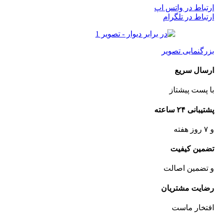
ارتباط در واتس اپ
ارتباط در تلگرام
بزرگنمایی تصویر
ارسال سریع
با پست پیشتاز
پشتیبانی ۲۴ ساعته
و ۷ روز هفته
تضمین کیفیت
و تضمین اصالت
رضایت مشتریان
افتخار ماست