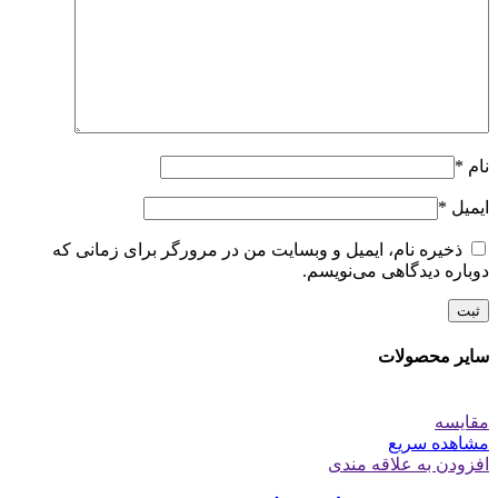
نام
*
ایمیل
*
ذخیره نام، ایمیل و وبسایت من در مرورگر برای زمانی که
دوباره دیدگاهی می‌نویسم.
سایر محصولات
مقایسه
مشاهده سریع
افزودن به علاقه مندی