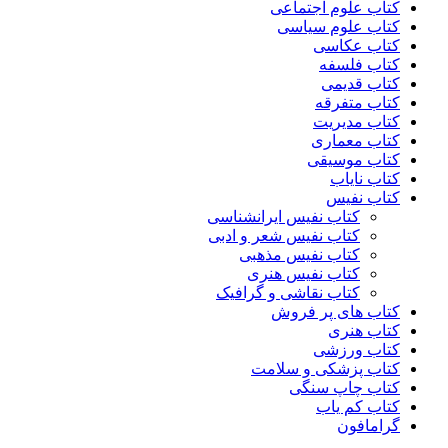
کتاب علوم اجتماعی
کتاب علوم سیاسی
کتاب عکاسی
کتاب فلسفه
کتاب قدیمی
کتاب متفرقه
کتاب مدیریت
کتاب معماری
کتاب موسیقی
کتاب نایاب
کتاب نفیس
کتاب نفیس ایرانشناسی
کتاب نفیس شعر و ادبی
کتاب نفیس مذهبی
کتاب نفیس هنری
کتاب نقاشی و گرافیک
کتاب های پر فروش
کتاب هنری
کتاب ورزشی
کتاب پزشکی و سلامت
کتاب چاپ سنگی
کتاب کم یاب
گرامافون