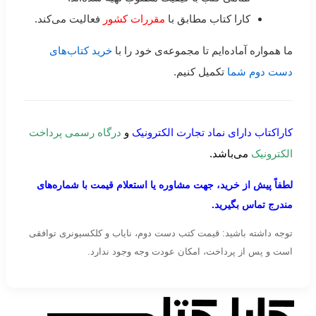
کارا کتاب مطابق با
مقررات کشور
فعالیت می‌کند.
ما همواره آماده‌ایم تا مجموعه‌ی خود را با
خرید کتاب‌های
دست دوم شما
تکمیل کنیم.
کاراکتاب دارای نماد تجارت الکترونیک
و
درگاه رسمی پرداخت
الکترونیک
می‌باشد.
لطفاً پیش از خرید، جهت مشاوره یا استعلام قیمت با شماره‌های
مندرج تماس بگیرید.
توجه داشته باشید: قیمت کتب دست دوم، نایاب و کلکسیونری توافقی
است و پس از پرداخت، امکان عودت وجه وجود ندارد.