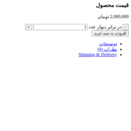
قیمت محصول
2,000,000
تومان
در برابر دیوار عدد
+
-
افزودن به سبد خرید
توضیحات
نظرات (0)
Shipping & Delivery