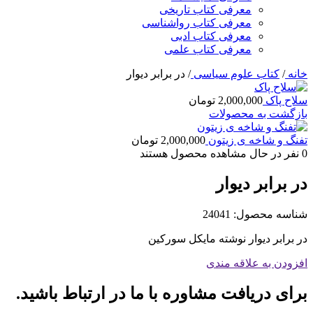
معرفی کتاب تاریخی
معرفی کتاب رواشناسی
معرفی کتاب ادبی
معرفی کتاب علمی
خانه
/
کتاب علوم سیاسی
/
در برابر دیوار
سلاح پاک
2,000,000
تومان
بازگشت به محصولات
تفنگ و شاخه ی زیتون
2,000,000
تومان
0
نفر در حال مشاهده محصول هستند
در برابر دیوار
شناسه محصول:
24041
در برابر دیوار نوشته مایکل سورکین
افزودن به علاقه مندی
برای دریافت مشاوره با ما در ارتباط باشید.