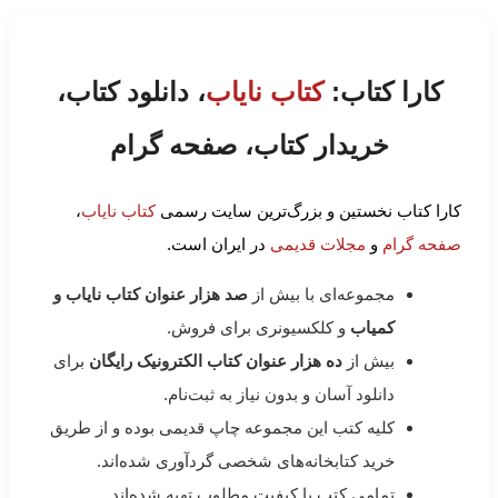
کارا کتاب:
کتاب نایاب
، دانلود کتاب،
خریدار کتاب، صفحه گرام
کارا کتاب نخستین و بزرگ‌ترین سایت رسمی
کتاب نایاب
،
صفحه گرام
و
مجلات قدیمی
در ایران است.
مجموعه‌ای با بیش از
صد هزار عنوان کتاب نایاب و
کمیاب
و کلکسیونری برای فروش.
بیش از
ده هزار عنوان کتاب الکترونیک رایگان
برای
دانلود آسان و بدون نیاز به ثبت‌نام.
کلیه کتب این مجموعه چاپ قدیمی بوده و از طریق
خرید کتابخانه‌های شخصی گردآوری شده‌اند.
تمامی کتب با کیفیت مطلوب تهیه شده‌اند.