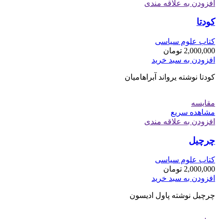
افزودن به علاقه مندی
کودتا
کتاب علوم سیاسی
2,000,000
تومان
افزودن به سبد خرید
کودتا نوشته يرواند آبراهامیان
مقایسه
مشاهده سریع
افزودن به علاقه مندی
چرچیل
کتاب علوم سیاسی
2,000,000
تومان
افزودن به سبد خرید
چرچیل نوشته پاول ادیسون