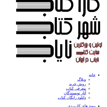
خانه
وبلاگ
روش خرید
معرفی کتاب
آثار نویسندگان
دانلود رایگان کتاب
پیوند های کاربردی