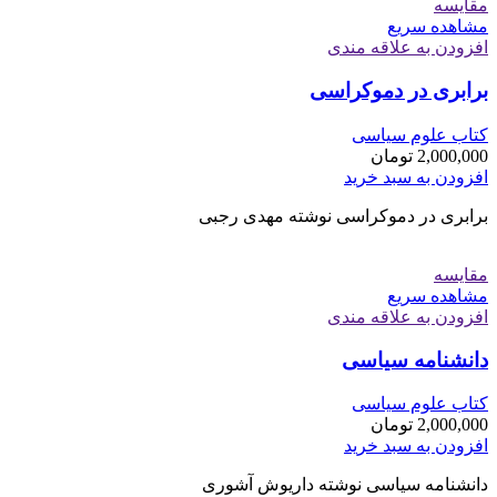
مقایسه
مشاهده سریع
افزودن به علاقه مندی
برابری در دموکراسی
کتاب علوم سیاسی
2,000,000
تومان
افزودن به سبد خرید
برابری در دموکراسی نوشته مهدی رجبی
مقایسه
مشاهده سریع
افزودن به علاقه مندی
دانشنامه سیاسی
کتاب علوم سیاسی
2,000,000
تومان
افزودن به سبد خرید
دانشنامه سیاسی نوشته داریوش آشوری