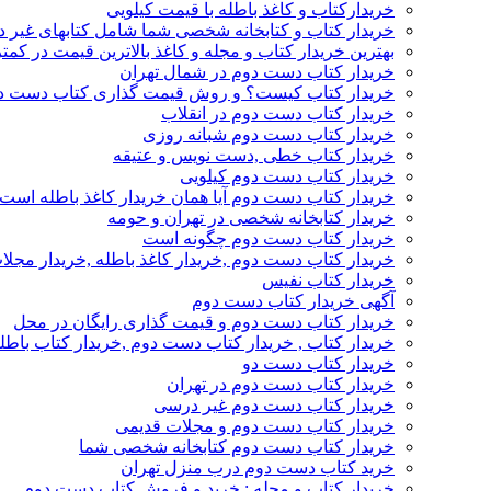
خریدارکتاب و کاغذ باطله با قیمت کیلویی
خریدار کتاب و کتابخانه شخصی شما شامل کتابهای غیر 
بهترین خریدار کتاب و مجله و کاغذ بالاترین قیمت در کمتر
خریدار کتاب دست دوم در شمال تهران
خریدار کتاب کیست؟ و روش قیمت گذاری کتاب دست د
خریدار کتاب دست دوم در انقلاب
خریدار کتاب دست دوم شبانه روزی
خریدار کتاب خطی ,دست نویس و عتیقه
خریدار کتاب دست دوم کیلویی
خریدار کتاب دست دوم آیا همان خریدار کاغذ باطله است
خریدار کتابخانه شخصی در تهران و حومه
خریدار کتاب دست دوم چگونه است
خریدار کتاب دست دوم ,خریدار کاغذ باطله ,خریدار مجل
خریدار کتاب نفیس
آگهی خریدار کتاب دست دوم
خریدار کتاب دست دوم و قیمت گذاری رایگان در محل
خریدار کتاب , خریدار کتاب دست دوم ,خریدار کتاب باطل
خریدار کتاب دست دو
خریدار کتاب دست دوم در تهران
خریدار کتاب دست دوم غیر درسی
خریدار کتاب دست دوم و مجلات قدیمی
خریدار کتاب دست دوم کتابخانه شخصی شما
خرید کتاب دست دوم درب منزل تهران
خریدار کتاب و مجله : خرید و فروش کتاب دست دوم