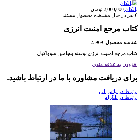
بالکان
2,000,000
تومان
0
نفر در حال مشاهده محصول هستند
کتاب مرجع امنیت انرژی
شناسه محصول:
23969
کتاب مرجع امنیت انرژی نوشته بنجامین سوواکول
افزودن به علاقه مندی
برای دریافت مشاوره با ما در ارتباط باشید.
ارتباط در واتس اپ
ارتباط در تلگرام