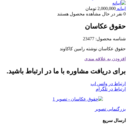
ابیانه
2,000,000
تومان
0
نفر در حال مشاهده محصول هستند
حقوق عکاسان
شناسه محصول:
23477
حقوق عکاسان نوشته رامین کاکاوند
افزودن به علاقه مندی
برای دریافت مشاوره با ما در ارتباط باشید.
ارتباط در واتس اپ
ارتباط در تلگرام
بزرگنمایی تصویر
ارسال سریع