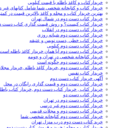
خریدارکتاب و کاغذ باطله با قیمت کیلویی
خریدار کتاب و کتابخانه شخصی شما شامل کتابهای غیر 
بهترین خریدار کتاب و مجله و کاغذ بالاترین قیمت در کمتر
خریدار کتاب دست دوم در شمال تهران
خریدار کتاب کیست؟ و روش قیمت گذاری کتاب دست د
خریدار کتاب دست دوم در انقلاب
خریدار کتاب دست دوم شبانه روزی
خریدار کتاب خطی ,دست نویس و عتیقه
خریدار کتاب دست دوم کیلویی
خریدار کتاب دست دوم آیا همان خریدار کاغذ باطله است
خریدار کتابخانه شخصی در تهران و حومه
خریدار کتاب دست دوم چگونه است
خریدار کتاب دست دوم ,خریدار کاغذ باطله ,خریدار مجل
خریدار کتاب نفیس
آگهی خریدار کتاب دست دوم
خریدار کتاب دست دوم و قیمت گذاری رایگان در محل
خریدار کتاب , خریدار کتاب دست دوم ,خریدار کتاب باطل
خریدار کتاب دست دو
خریدار کتاب دست دوم در تهران
خریدار کتاب دست دوم غیر درسی
خریدار کتاب دست دوم و مجلات قدیمی
خریدار کتاب دست دوم کتابخانه شخصی شما
خرید کتاب دست دوم درب منزل تهران
خریدار کتاب و مجله : خرید و فروش کتاب دست دوم