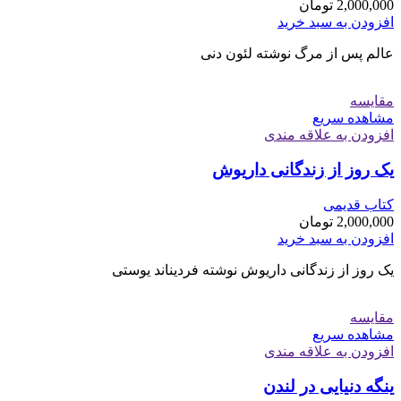
2,000,000
تومان
افزودن به سبد خرید
عالم پس از مرگ نوشته لئون دنی
مقایسه
مشاهده سریع
افزودن به علاقه مندی
یک روز از زندگانی داریوش
کتاب قدیمی
2,000,000
تومان
افزودن به سبد خرید
یک روز از زندگانی داریوش نوشته فردیناند یوستی
مقایسه
مشاهده سریع
افزودن به علاقه مندی
ینگه دنیایی در لندن