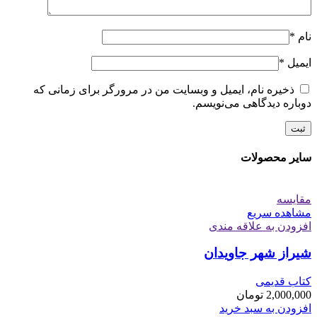
نام
*
ایمیل
*
ذخیره نام، ایمیل و وبسایت من در مرورگر برای زمانی که
دوباره دیدگاهی می‌نویسم.
سایر محصولات
مقایسه
مشاهده سریع
افزودن به علاقه مندی
شیراز شهر جاویدان
کتاب قدیمی
2,000,000
تومان
افزودن به سبد خرید