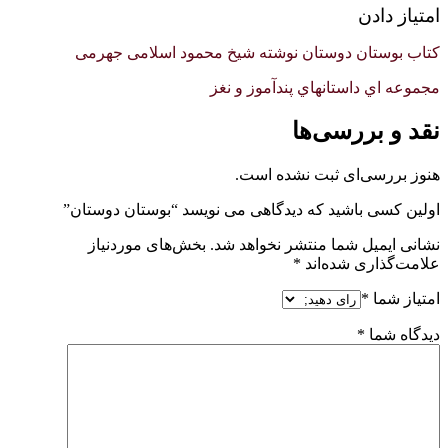
امتیاز دادن
کتاب بوستان دوستان نوشته شیخ محمود اسلامی جهرمی
مجموعه اي داستانهاي پندآموز و نغز
نقد و بررسی‌ها
هنوز بررسی‌ای ثبت نشده است.
اولین کسی باشید که دیدگاهی می نویسد “بوستان دوستان”
نشانی ایمیل شما منتشر نخواهد شد.
بخش‌های موردنیاز
علامت‌گذاری شده‌اند
*
امتیاز شما
*
دیدگاه شما
*