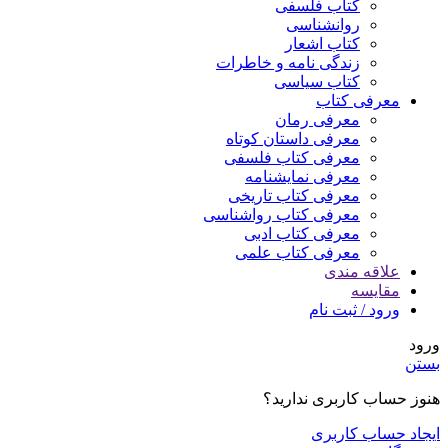
کتاب فلسفی
روانشناسی
کتاب اشعار
زندگی نامه و خاطرات
کتاب سیاسی
معرفی کتاب
معرفی رمان
معرفی داستان کوتاه
معرفی کتاب فلسفی
معرفی نمایشنامه
معرفی کتاب تاریخی
معرفی کتاب رواشناسی
معرفی کتاب ادبی
معرفی کتاب علمی
علاقه مندی
مقایسه
ورود / ثبت نام
ورود
بستن
هنوز حساب کاربری ندارید؟
ایجاد حساب کاربری