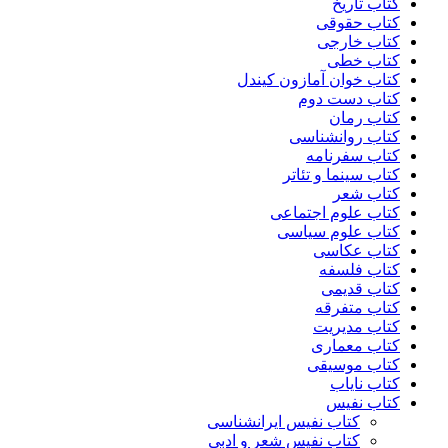
کتاب تاریخ
کتاب حقوقی
کتاب خارجی
کتاب خطی
کتاب خوان آمازون کیندل
کتاب دست دوم
کتاب رمان
کتاب روانشناسی
کتاب سفرنامه
کتاب سینما و تئاتر
کتاب شعر
کتاب علوم اجتماعی
کتاب علوم سیاسی
کتاب عکاسی
کتاب فلسفه
کتاب قدیمی
کتاب متفرقه
کتاب مدیریت
کتاب معماری
کتاب موسیقی
کتاب نایاب
کتاب نفیس
کتاب نفیس ایرانشناسی
کتاب نفیس شعر و ادبی