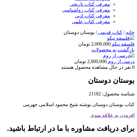
معرفی کتاب تاریخی
معرفی کتاب رواشناسی
معرفی کتاب ادبی
معرفی کتاب علمی
خانه
/
کتاب قدیمی
/
بوستان دوستان
فلسفه نیکو
2,000,000
تومان
بازگشت به محصولات
درسی از روم
2,000,000
تومان
0
نفر در حال مشاهده محصول هستند
بوستان دوستان
شناسه محصول:
21182
کتاب بوستان دوستان نوشته شیخ محمود اسلامی جهرمی
افزودن به علاقه مندی
برای دریافت مشاوره با ما در ارتباط باشید.