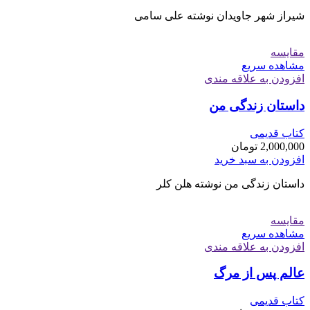
شیراز شهر جاویدان نوشته علی سامی
مقایسه
مشاهده سریع
افزودن به علاقه مندی
داستان زندگی من
کتاب قدیمی
2,000,000
تومان
افزودن به سبد خرید
داستان زندگی من نوشته هلن کلر
مقایسه
مشاهده سریع
افزودن به علاقه مندی
عالم پس از مرگ
کتاب قدیمی