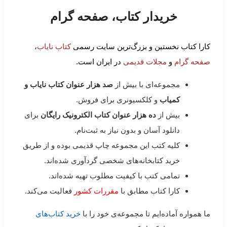
خریدار کتاب، صفحه گرام
کارا کتاب نخستین و بزرگ‌ترین سایت رسمی
کتاب نایاب
،
صفحه گرام
و
مجلات قدیمی
در ایران است.
مجموعه‌ای با بیش از
صد هزار عنوان کتاب نایاب و
کمیاب
و کلکسیونری برای فروش.
بیش از
ده هزار عنوان کتاب الکترونیک رایگان
برای
دانلود آسان و بدون نیاز به ثبت‌نام.
کلیه کتب این مجموعه چاپ قدیمی بوده و از طریق
خرید کتابخانه‌های شخصی گردآوری شده‌اند.
تمامی کتب با کیفیت مطلوب تهیه شده‌اند.
کارا کتاب مطابق با
مقررات کشور
فعالیت می‌کند.
ما همواره آماده‌ایم تا مجموعه‌ی خود را با
خرید کتاب‌های