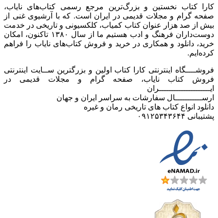
کارا کتاب نخستین و بزرگ‌ترین مرجع رسمی کتاب‌های نایاب،
صفحه گرام و مجلات قدیمی در ایران است. که با آرشیوی غنی از
بیش از صد هزار عنوان کتاب کمیاب، کلکسیونی و تاریخی در خدمت
دوست‌داران فرهنگ و ادب هستیم ما از سال ۱۳۸۰ تاکنون، امکان
خرید، دانلود و همکاری در خرید و فروش کتاب‌های نایاب را فراهم
کرده‌ایم.
فروشــــگاه اینترنتی کارا کتاب اولین و بزرگترین ســایت اینترنتی
فروش کتاب نایاب، صفحه گرام و مجلات قدیمی در
ایـــــــــــــــــــــران
ارســـــــــــال سفارشات به سراسر ایران و جهان
دانلود انواع کتاب های تاریخی رمان و غیره
پشتیبانی ۰۹۱۲۵۳۴۳۶۴۴