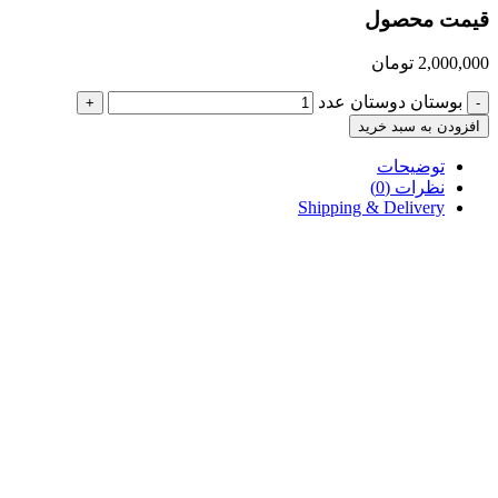
قیمت محصول
2,000,000
تومان
بوستان دوستان عدد
+
-
افزودن به سبد خرید
توضیحات
نظرات (0)
Shipping & Delivery