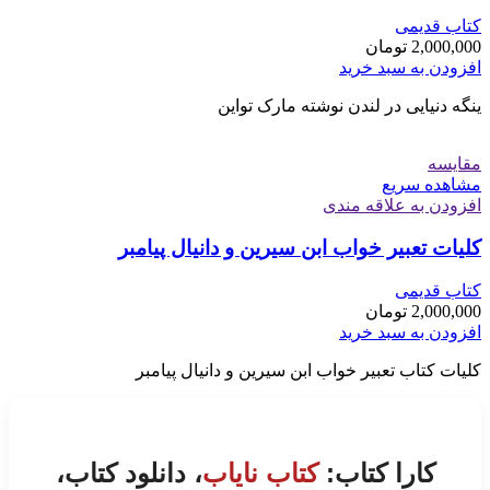
کتاب قدیمی
2,000,000
تومان
افزودن به سبد خرید
ینگه دنیایی در لندن نوشته مارک تواین
مقایسه
مشاهده سریع
افزودن به علاقه مندی
کلیات تعبیر خواب ابن سیرین و دانیال پیامبر
کتاب قدیمی
2,000,000
تومان
افزودن به سبد خرید
کلیات کتاب تعبیر خواب ابن سیرین و دانیال پیامبر
کارا کتاب:
کتاب نایاب
، دانلود کتاب،