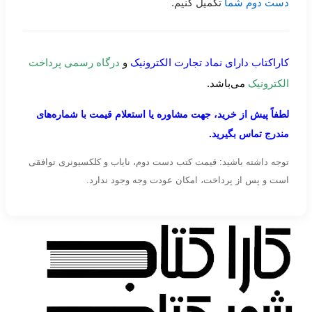
دست دوم شما
تکمیل کنیم.
کاراکتاب دارای نماد تجارت الکترونیک
و
درگاه رسمی پرداخت
الکترونیک
می‌باشد.
لطفاً پیش از خرید، جهت مشاوره یا استعلام قیمت با شماره‌های
مندرج تماس بگیرید.
توجه داشته باشید: قیمت کتب دست دوم، نایاب و کلکسیونری توافقی
است و پس از پرداخت، امکان عودت وجه وجود ندارد.