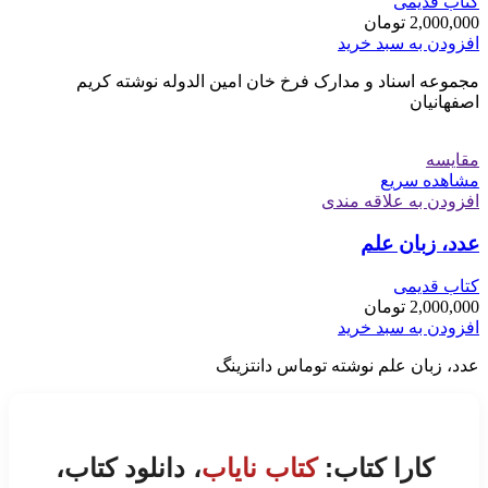
کتاب قدیمی
2,000,000
تومان
افزودن به سبد خرید
مجموعه اسناد و مدارک فرخ خان امین الدوله نوشته کریم
اصفهانیان
مقایسه
مشاهده سریع
افزودن به علاقه مندی
عدد، زبان علم
کتاب قدیمی
2,000,000
تومان
افزودن به سبد خرید
عدد، زبان علم نوشته توماس دانتزینگ
کارا کتاب:
کتاب نایاب
، دانلود کتاب،