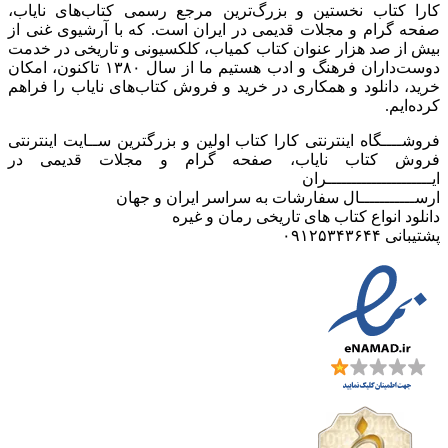
کارا کتاب نخستین و بزرگ‌ترین مرجع رسمی کتاب‌های نایاب،
صفحه گرام و مجلات قدیمی در ایران است. که با آرشیوی غنی از
بیش از صد هزار عنوان کتاب کمیاب، کلکسیونی و تاریخی در خدمت
دوست‌داران فرهنگ و ادب هستیم ما از سال ۱۳۸۰ تاکنون، امکان
خرید، دانلود و همکاری در خرید و فروش کتاب‌های نایاب را فراهم
کرده‌ایم.
فروشــــگاه اینترنتی کارا کتاب اولین و بزرگترین ســایت اینترنتی
فروش کتاب نایاب، صفحه گرام و مجلات قدیمی در
ایـــــــــــــــــــــران
ارســـــــــــال سفارشات به سراسر ایران و جهان
دانلود انواع کتاب های تاریخی رمان و غیره
پشتیبانی ۰۹۱۲۵۳۴۳۶۴۴