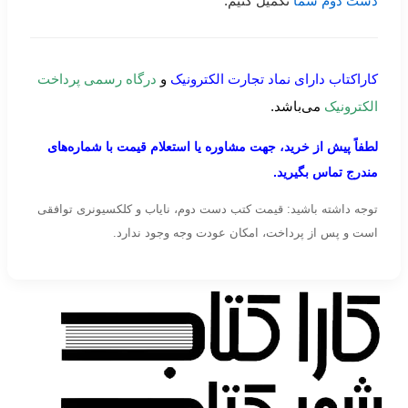
دست دوم شما
تکمیل کنیم.
کاراکتاب دارای نماد تجارت الکترونیک
و
درگاه رسمی پرداخت
الکترونیک
می‌باشد.
لطفاً پیش از خرید، جهت مشاوره یا استعلام قیمت با شماره‌های
مندرج تماس بگیرید.
توجه داشته باشید: قیمت کتب دست دوم، نایاب و کلکسیونری توافقی
است و پس از پرداخت، امکان عودت وجه وجود ندارد.