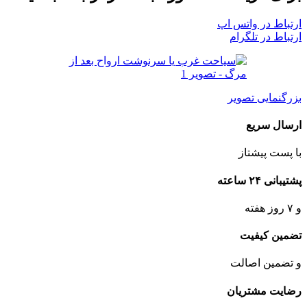
ارتباط در واتس اپ
ارتباط در تلگرام
بزرگنمایی تصویر
ارسال سریع
با پست پیشتاز
پشتیبانی ۲۴ ساعته
و ۷ روز هفته
تضمین کیفیت
و تضمین اصالت
رضایت مشتریان