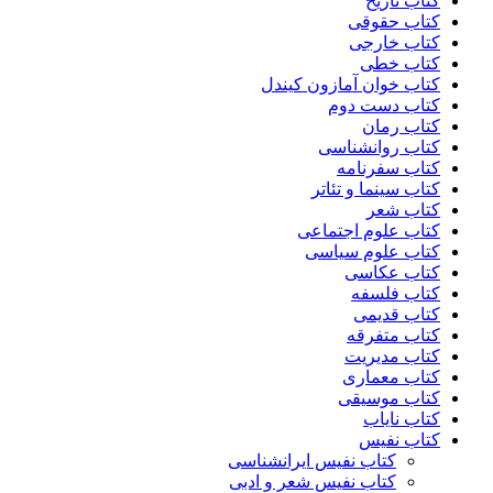
کتاب تاریخ
کتاب حقوقی
کتاب خارجی
کتاب خطی
کتاب خوان آمازون کیندل
کتاب دست دوم
کتاب رمان
کتاب روانشناسی
کتاب سفرنامه
کتاب سینما و تئاتر
کتاب شعر
کتاب علوم اجتماعی
کتاب علوم سیاسی
کتاب عکاسی
کتاب فلسفه
کتاب قدیمی
کتاب متفرقه
کتاب مدیریت
کتاب معماری
کتاب موسیقی
کتاب نایاب
کتاب نفیس
کتاب نفیس ایرانشناسی
کتاب نفیس شعر و ادبی