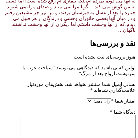
به آنها می گویم نمرده ام،بلکه بیماری ام رفع شده است! اما کسی
به من گوش نمی کند… گویا مرا نمی بینند و صدای مرا نمی شنوند.
جنازه را بعد از غسل به قبرستان بردند، و من نیز جز مشیعین رفتم
و در میان آنها بعضی جانوران وحشی و درندگان از هر قبیل می
دیدم،که از آنها وحشت داشتم،اما دیگران از آنها وحشت نداشتند.
ناگهان…
نقد و بررسی‌ها
هنوز بررسی‌ای ثبت نشده است.
اولین کسی باشید که دیدگاهی می نویسد “سیاحت غرب یا
سرنوشت ارواح بعد از مرگ”
نشانی ایمیل شما منتشر نخواهد شد.
بخش‌های موردنیاز
علامت‌گذاری شده‌اند
*
امتیاز شما
*
دیدگاه شما
*