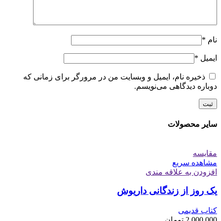
نام
*
ایمیل
*
ذخیره نام، ایمیل و وبسایت من در مرورگر برای زمانی که
دوباره دیدگاهی می‌نویسم.
سایر محصولات
مقایسه
مشاهده سریع
افزودن به علاقه مندی
یک روز از زندگانی داریوش
کتاب قدیمی
2,000,000
تومان