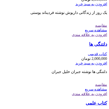
افزودن به سبد خرید
یک روز از زندگانی داریوش نوشته فردیناند یوستی
مقایسه
مشاهده سریع
افزودن به علاقه مندی
دلتنگی ها
کتاب قدیمی
2,000,000
تومان
افزودن به سبد خرید
دلتنگی ها نوشته جبران خلیل جبران
مقایسه
مشاهده سریع
افزودن به علاقه مندی
کتاب علمی