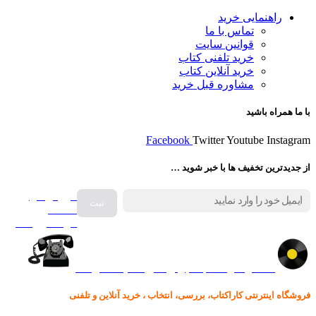
راهنمایی خرید
تماس با ما
قوانین سایت
خرید تلفنی کتاب
خرید آنلاین کتاب
مشاوره قبل خرید
با ما همراه باشید
Facebook
Twitter
Youtube
Instagram
از جدیدترین تخفیف ها با خبر شوید …
فروش انواع
صفحه
گرامافون اصل
کالا در کارا کتاب – برای خرید کلیک نمایید
فروشگاه اینترنتی کاراکتاب، بررسی، انتخاب ، خرید آنلاین و تلفنی