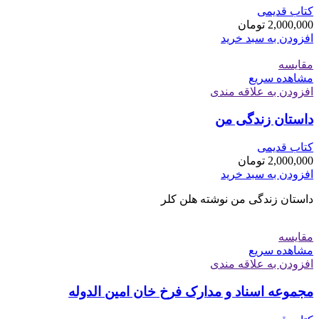
کتاب قدیمی
2,000,000
تومان
افزودن به سبد خرید
مقایسه
مشاهده سریع
افزودن به علاقه مندی
داستان زندگی من
کتاب قدیمی
2,000,000
تومان
افزودن به سبد خرید
داستان زندگی من نوشته هلن کلر
مقایسه
مشاهده سریع
افزودن به علاقه مندی
مجموعه اسناد و مدارک فرخ خان امین الدوله