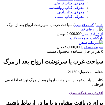
معرفی کتاب تاریخی
معرفی کتاب رواشناسی
معرفی کتاب ادبی
معرفی کتاب علمی
خانه
/
کتاب قدیمی
/
سیاحت غرب یا سرنوشت ارواح بعد از مرگ
از ژرفای نماز
2,000,000
تومان
بازگشت به محصولات
سرمایه سخن
2,000,000
تومان
0
نفر در حال مشاهده محصول هستند
سیاحت غرب یا سرنوشت ارواح بعد از مرگ
شناسه محصول:
21169
کتاب سیاحت غرب یا سرنوشت ارواح بعد از مرگ نوشته آقا نجفی
قوچانی
افزودن به علاقه مندی
برای دریافت مشاوره با ما در ارتباط باشید.