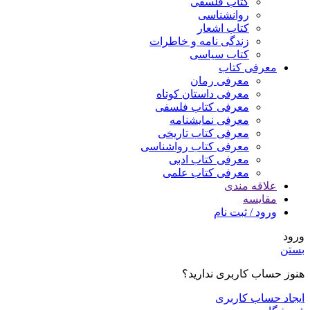
کتاب فلسفی
روانشناسی
کتاب اشعار
زندگی نامه و خاطرات
کتاب سیاسی
معرفی کتاب
معرفی رمان
معرفی داستان کوتاه
معرفی کتاب فلسفی
معرفی نمایشنامه
معرفی کتاب تاریخی
معرفی کتاب رواشناسی
معرفی کتاب ادبی
معرفی کتاب علمی
علاقه مندی
مقایسه
ورود / ثبت نام
ورود
بستن
هنوز حساب کاربری ندارید؟
ایجاد حساب کاربری