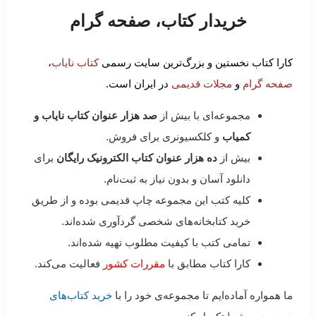
خریدار کتاب، صفحه گرام
کارا کتاب نخستین و بزرگ‌ترین سایت رسمی
کتاب نایاب
،
صفحه گرام
و
مجلات قدیمی
در ایران است.
مجموعه‌ای با بیش از
صد هزار عنوان کتاب نایاب و
کمیاب
و کلکسیونری برای فروش.
بیش از
ده هزار عنوان کتاب الکترونیک رایگان
برای
دانلود آسان و بدون نیاز به ثبت‌نام.
کلیه کتب این مجموعه چاپ قدیمی بوده و از طریق
خرید کتابخانه‌های شخصی گردآوری شده‌اند.
تمامی کتب با کیفیت مطلوب تهیه شده‌اند.
کارا کتاب مطابق با
مقررات کشور
فعالیت می‌کند.
ما همواره آماده‌ایم تا مجموعه‌ی خود را با
خرید کتاب‌های