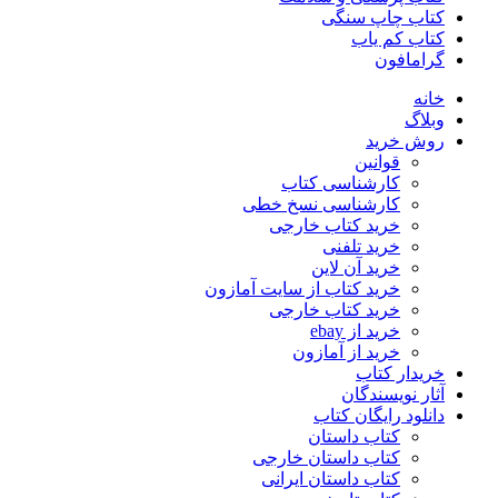
کتاب چاپ سنگی
کتاب کم یاب
گرامافون
خانه
وبلاگ
روش خرید
قوانین
کارشناسی کتاب
کارشناسی نسخ خطی
خرید کتاب خارجی
خرید تلفنی
خرید آن لاین
خرید کتاب از سایت آمازون
خرید کتاب خارجی
خرید از ebay
خرید از آمازون
خریدار کتاب
آثار نویسندگان
دانلود رایگان کتاب
کتاب داستان
کتاب داستان خارجی
کتاب داستان ایرانی