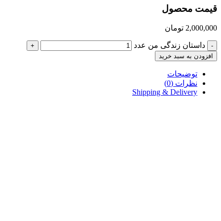
قیمت محصول
2,000,000
تومان
داستان زندگی من عدد
+
-
افزودن به سبد خرید
توضیحات
نظرات (0)
Shipping & Delivery