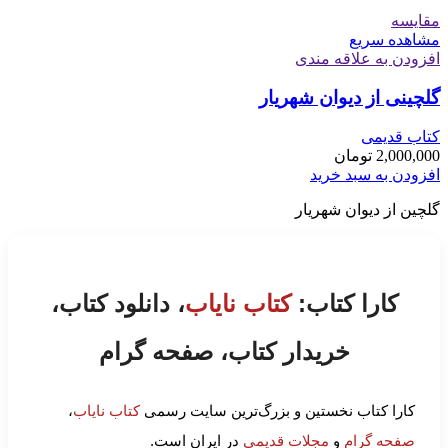
مقایسه
مشاهده سریع
افزودن به علاقه مندی
گلچینی از دیوان شهریار
کتاب قدیمی
2,000,000
تومان
افزودن به سبد خرید
گلچین از دیوان شهریار
کارا کتاب:
کتاب نایاب
، دانلود کتاب،
خریدار کتاب، صفحه گرام
کارا کتاب نخستین و بزرگ‌ترین سایت رسمی
کتاب نایاب
،
صفحه گرام
و
مجلات قدیمی
در ایران است.