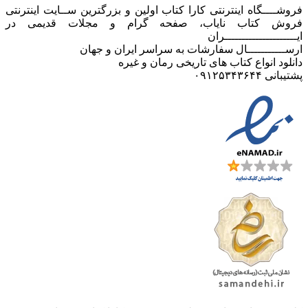
فروشــــگاه اینترنتی کارا کتاب اولین و بزرگترین ســایت اینترنتی
فروش کتاب نایاب، صفحه گرام و مجلات قدیمی در
ایـــــــــــــــــــــران
ارســـــــــــال سفارشات به سراسر ایران و جهان
دانلود انواع کتاب های تاریخی رمان و غیره
پشتیبانی ۰۹۱۲۵۳۴۳۶۴۴