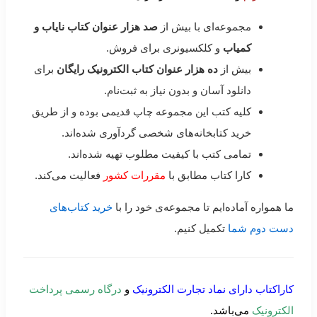
مجموعه‌ای با بیش از
صد هزار عنوان کتاب نایاب و
کمیاب
و کلکسیونری برای فروش.
بیش از
ده هزار عنوان کتاب الکترونیک رایگان
برای
دانلود آسان و بدون نیاز به ثبت‌نام.
کلیه کتب این مجموعه چاپ قدیمی بوده و از طریق
خرید کتابخانه‌های شخصی گردآوری شده‌اند.
تمامی کتب با کیفیت مطلوب تهیه شده‌اند.
کارا کتاب مطابق با
مقررات کشور
فعالیت می‌کند.
ما همواره آماده‌ایم تا مجموعه‌ی خود را با
خرید کتاب‌های
دست دوم شما
تکمیل کنیم.
کاراکتاب دارای نماد تجارت الکترونیک
و
درگاه رسمی پرداخت
الکترونیک
می‌باشد.