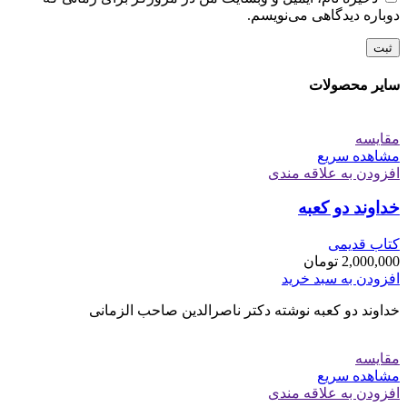
دوباره دیدگاهی می‌نویسم.
سایر محصولات
مقایسه
مشاهده سریع
افزودن به علاقه مندی
خداوند دو کعبه
کتاب قدیمی
2,000,000
تومان
افزودن به سبد خرید
خداوند دو کعبه نوشته دکتر ناصرالدین صاحب الزمانی
مقایسه
مشاهده سریع
افزودن به علاقه مندی