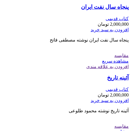
پنجاه سال نفت ایران
کتاب قدیمی
2,000,000
تومان
افزودن به سبد خرید
پنجاه سال نفت ایران نوشته مصطفی فاتح
مقایسه
مشاهده سریع
افزودن به علاقه مندی
آئینه تاریخ
کتاب قدیمی
2,000,000
تومان
افزودن به سبد خرید
آئینه تاریخ نوشته محمود طلوعی
مقایسه