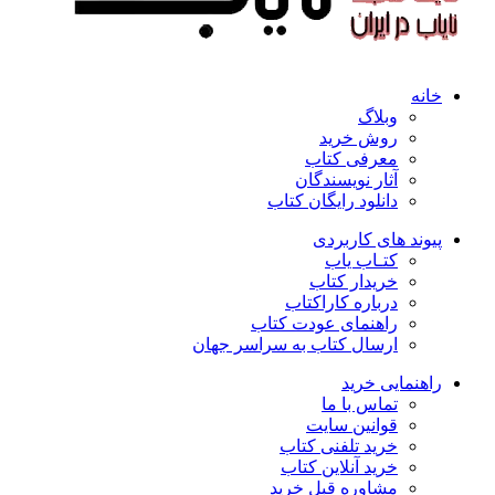
خانه
وبلاگ
روش خرید
معرفی کتاب
آثار نویسندگان
دانلود رایگان کتاب
پیوند های کاربردی
کتـاب یاب
خریدار کتاب
درباره کاراکتاب
راهنمای عودت کتاب
ارسال کتاب به سراسر جهان
راهنمایی خرید
تماس با ما
قوانین سایت
خرید تلفنی کتاب
خرید آنلاین کتاب
مشاوره قبل خرید