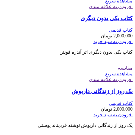
مشاهده سریع
افزودن به علاقه مندی
کتاب یکی بدون دیگری
کتاب قدیمی
2,000,000
تومان
افزودن به سبد خرید
کتاب یکی بدون دیگری اثر آندره فونتن
مقایسه
مشاهده سریع
افزودن به علاقه مندی
یک روز از زندگانی داریوش
کتاب قدیمی
2,000,000
تومان
افزودن به سبد خرید
یک روز از زندگانی داریوش نوشته فردیناند یوستی