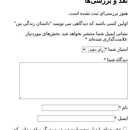
نقد و بررسی‌ها
هنوز بررسی‌ای ثبت نشده است.
اولین کسی باشید که دیدگاهی می نویسد “داستان زندگی من”
نشانی ایمیل شما منتشر نخواهد شد.
بخش‌های موردنیاز
علامت‌گذاری شده‌اند
*
امتیاز شما
*
دیدگاه شما
*
نام
*
ایمیل
*
ذخیره نام، ایمیل و وبسایت من در مرورگر برای زمانی که