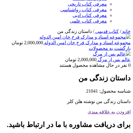
معرفی کتاب تاریخی
معرفی کتاب رواشناسی
معرفی کتاب ادبی
معرفی کتاب علمی
خانه
/
کتاب قدیمی
/
داستان زندگی من
مجموعه اسناد و مدارک فرخ خان امین الدوله
2,000,000
تومان
بازگشت به محصولات
عالم پس از مرگ
2,000,000
تومان
0
نفر در حال مشاهده محصول هستند
داستان زندگی من
شناسه محصول:
21041
داستان زندگی من نوشته هلن کلر
افزودن به علاقه مندی
برای دریافت مشاوره با ما در ارتباط باشید.