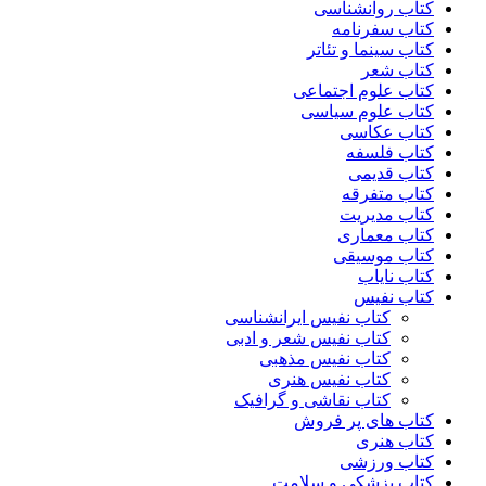
کتاب روانشناسی
کتاب سفرنامه
کتاب سینما و تئاتر
کتاب شعر
کتاب علوم اجتماعی
کتاب علوم سیاسی
کتاب عکاسی
کتاب فلسفه
کتاب قدیمی
کتاب متفرقه
کتاب مدیریت
کتاب معماری
کتاب موسیقی
کتاب نایاب
کتاب نفیس
کتاب نفیس ایرانشناسی
کتاب نفیس شعر و ادبی
کتاب نفیس مذهبی
کتاب نفیس هنری
کتاب نقاشی و گرافیک
کتاب های پر فروش
کتاب هنری
کتاب ورزشی
کتاب پزشکی و سلامت