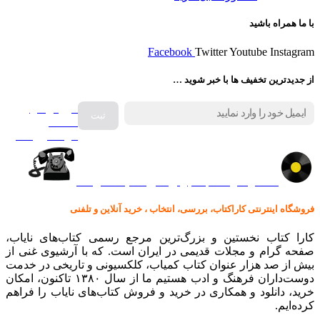
با ما همراه باشید
Facebook
Twitter
Youtube
Instagram
از جدیدترین تخفیف ها با خبر شوید …
فروش انواع
صفحه
گرامافون اصل
کالا در کارا کتاب – برای خرید کلیک نمایید
فروشگاه اینترنتی کاراکتاب، بررسی، انتخاب ، خرید آنلاین و تلفنی
کارا کتاب نخستین و بزرگ‌ترین مرجع رسمی کتاب‌های نایاب،
صفحه گرام و مجلات قدیمی در ایران است. که با آرشیوی غنی از
بیش از صد هزار عنوان کتاب کمیاب، کلکسیونی و تاریخی در خدمت
دوست‌داران فرهنگ و ادب هستیم ما از سال ۱۳۸۰ تاکنون، امکان
خرید، دانلود و همکاری در خرید و فروش کتاب‌های نایاب را فراهم
کرده‌ایم.