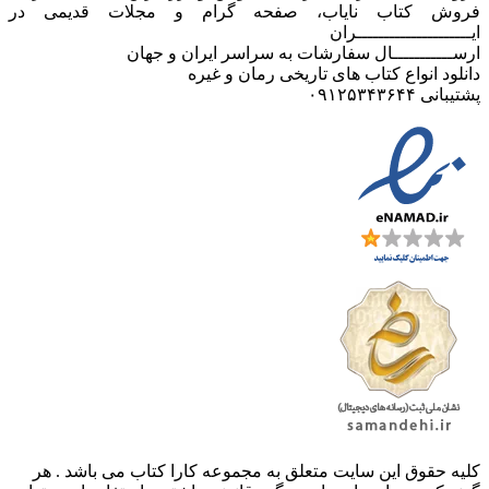
فروش کتاب نایاب، صفحه گرام و مجلات قدیمی در
ایـــــــــــــــــــــران
ارســـــــــــال سفارشات به سراسر ایران و جهان
دانلود انواع کتاب های تاریخی رمان و غیره
پشتیبانی ۰۹۱۲۵۳۴۳۶۴۴
کليه حقوق اين سايت متعلق به مجموعه کارا کتاب می باشد . هر