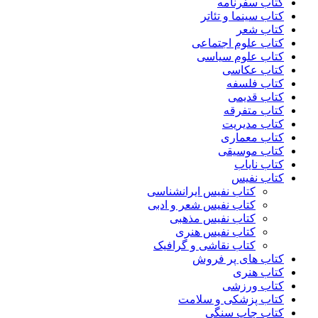
کتاب سفرنامه
کتاب سینما و تئاتر
کتاب شعر
کتاب علوم اجتماعی
کتاب علوم سیاسی
کتاب عکاسی
کتاب فلسفه
کتاب قدیمی
کتاب متفرقه
کتاب مدیریت
کتاب معماری
کتاب موسیقی
کتاب نایاب
کتاب نفیس
کتاب نفیس ایرانشناسی
کتاب نفیس شعر و ادبی
کتاب نفیس مذهبی
کتاب نفیس هنری
کتاب نقاشی و گرافیک
کتاب های پر فروش
کتاب هنری
کتاب ورزشی
کتاب پزشکی و سلامت
کتاب چاپ سنگی