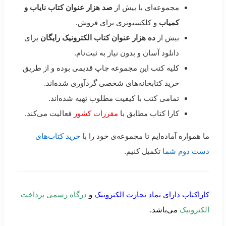
مجموعه‌ای با بیش از
صد هزار عنوان کتاب نایاب و
کمیاب
و کلکسیونری برای فروش.
بیش از
ده هزار عنوان کتاب الکترونیک رایگان
برای
دانلود آسان و بدون نیاز به ثبت‌نام.
کلیه کتب این مجموعه چاپ قدیمی بوده و از طریق
خرید کتابخانه‌های شخصی گردآوری شده‌اند.
تمامی کتب با کیفیت مطلوب تهیه شده‌اند.
کارا کتاب مطابق با
مقررات کشور
فعالیت می‌کند.
ما همواره آماده‌ایم تا مجموعه‌ی خود را با
خرید کتاب‌های
دست دوم شما
تکمیل کنیم.
کاراکتاب دارای نماد تجارت الکترونیک
و
درگاه رسمی پرداخت
الکترونیک
می‌باشد.