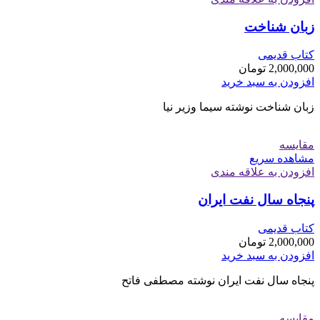
زبان شناخت
کتاب قدیمی
2,000,000
تومان
افزودن به سبد خرید
زبان شناخت نوشته سیما وزیر نیا
مقایسه
مشاهده سریع
افزودن به علاقه مندی
پنجاه سال نفت ایران
کتاب قدیمی
2,000,000
تومان
افزودن به سبد خرید
پنجاه سال نفت ایران نوشته مصطفی فاتح
مقایسه