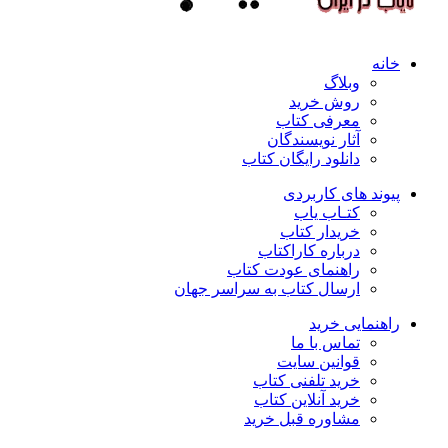
خانه
وبلاگ
روش خرید
معرفی کتاب
آثار نویسندگان
دانلود رایگان کتاب
پیوند های کاربردی
کتـاب یاب
خریدار کتاب
درباره کاراکتاب
راهنمای عودت کتاب
ارسال کتاب به سراسر جهان
راهنمایی خرید
تماس با ما
قوانین سایت
خرید تلفنی کتاب
خرید آنلاین کتاب
مشاوره قبل خرید