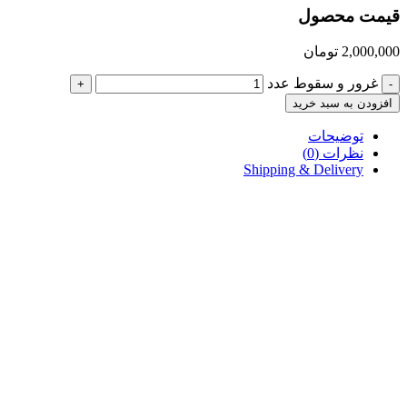
قیمت محصول
2,000,000
تومان
غرور و سقوط عدد
+
-
افزودن به سبد خرید
توضیحات
نظرات (0)
Shipping & Delivery