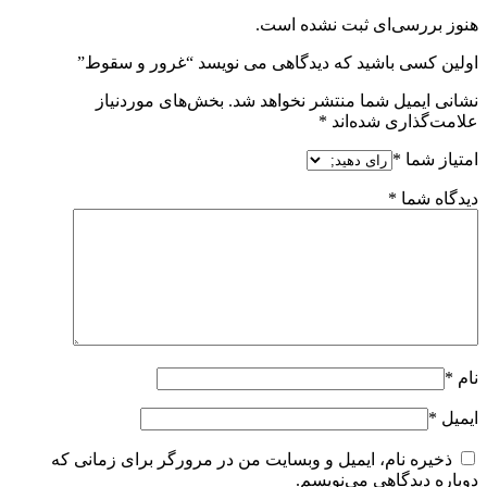
هنوز بررسی‌ای ثبت نشده است.
اولین کسی باشید که دیدگاهی می نویسد “غرور و سقوط”
نشانی ایمیل شما منتشر نخواهد شد.
بخش‌های موردنیاز
علامت‌گذاری شده‌اند
*
امتیاز شما
*
دیدگاه شما
*
نام
*
ایمیل
*
ذخیره نام، ایمیل و وبسایت من در مرورگر برای زمانی که
دوباره دیدگاهی می‌نویسم.