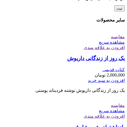
سایر محصولات
مقایسه
مشاهده سریع
افزودن به علاقه مندی
یک روز از زندگانی داریوش
کتاب قدیمی
2,000,000
تومان
افزودن به سبد خرید
یک روز از زندگانی داریوش نوشته فردیناند یوستی
مقایسه
مشاهده سریع
افزودن به علاقه مندی