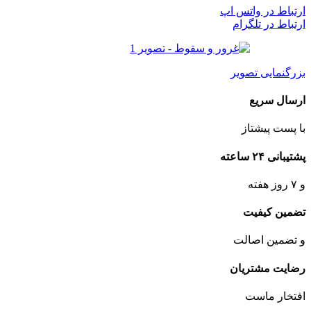
ارتباط در واتس اپ
ارتباط در تلگرام
بزرگنمایی تصویر
ارسال سریع
با پست پیشتاز
پشتیبانی ۲۴ ساعته
و ۷ روز هفته
تضمین کیفیت
و تضمین اصالت
رضایت مشتریان
افتخار ماست