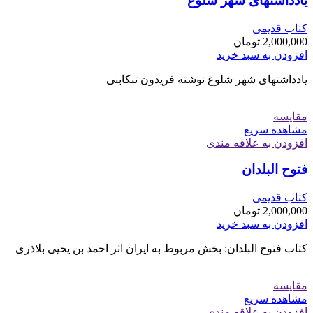
یادداشتهای شهر شلوغ
کتاب قدیمی
2,000,000
تومان
افزودن به سبد خرید
یادداشتهای شهر شلوغ نوشته فریدون تنکابنی
مقایسه
مشاهده سریع
افزودن به علاقه مندی
فتوح البلدان
کتاب قدیمی
2,000,000
تومان
افزودن به سبد خرید
کتاب فتوح البلدان: بخش مربوط به ایران اثر احمد بن یحیى بلاذرى
مقایسه
مشاهده سریع
افزودن به علاقه مندی