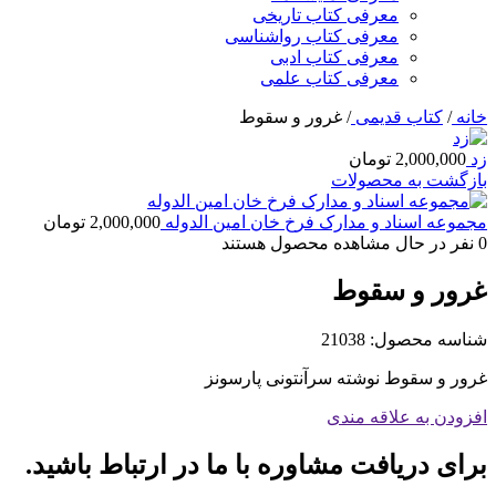
معرفی کتاب تاریخی
معرفی کتاب رواشناسی
معرفی کتاب ادبی
معرفی کتاب علمی
خانه
/
کتاب قدیمی
/
غرور و سقوط
زد
2,000,000
تومان
بازگشت به محصولات
مجموعه اسناد و مدارک فرخ خان امین الدوله
2,000,000
تومان
0
نفر در حال مشاهده محصول هستند
غرور و سقوط
شناسه محصول:
21038
غرور و سقوط نوشته سرآنتونی پارسونز
افزودن به علاقه مندی
برای دریافت مشاوره با ما در ارتباط باشید.