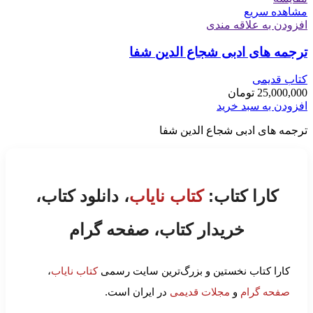
مشاهده سریع
افزودن به علاقه مندی
ترجمه های ادبی شجاع الدین شفا
کتاب قدیمی
25,000,000
تومان
افزودن به سبد خرید
ترجمه های ادبی شجاع الدین شفا
کارا کتاب:
کتاب نایاب
، دانلود کتاب،
خریدار کتاب، صفحه گرام
کارا کتاب نخستین و بزرگ‌ترین سایت رسمی
کتاب نایاب
،
صفحه گرام
و
مجلات قدیمی
در ایران است.