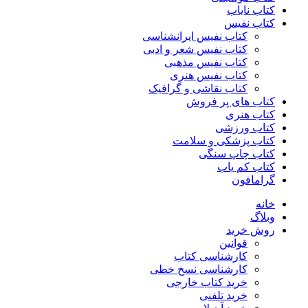
کتاب نایاب
کتاب نفیس
کتاب نفیس ایرانشناسی
کتاب نفیس شعر و ادبی
کتاب نفیس مذهبی
کتاب نفیس هنری
کتاب نقاشی و گرافیک
کتاب های پر فروش
کتاب هنری
کتاب ورزشی
کتاب پزشکی و سلامت
کتاب چاپ سنگی
کتاب کم یاب
گرامافون
خانه
وبلاگ
روش خرید
قوانین
کارشناسی کتاب
کارشناسی نسخ خطی
خرید کتاب خارجی
خرید تلفنی