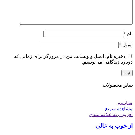
نام
*
ایمیل
*
ذخیره نام، ایمیل و وبسایت من در مرورگر برای زمانی که
دوباره دیدگاهی می‌نویسم.
سایر محصولات
مقایسه
مشاهده سریع
افزودن به علاقه مندی
از خوب به عالی