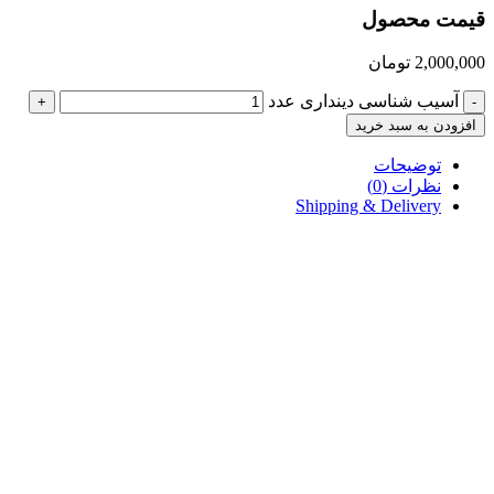
قیمت محصول
2,000,000
تومان
آسیب شناسی دینداری عدد
+
-
افزودن به سبد خرید
توضیحات
نظرات (0)
Shipping & Delivery