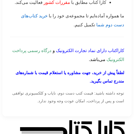
کارا کتاب مطابق با
مقررات کشور
فعالیت می‌کند.
ما همواره آماده‌ایم تا مجموعه‌ی خود را با
خرید کتاب‌های
دست دوم شما
تکمیل کنیم.
کاراکتاب دارای نماد تجارت الکترونیک
و
درگاه رسمی پرداخت
الکترونیک
می‌باشد.
لطفاً پیش از خرید، جهت مشاوره یا استعلام قیمت با شماره‌های
مندرج تماس بگیرید.
توجه داشته باشید: قیمت کتب دست دوم، نایاب و کلکسیونری توافقی
است و پس از پرداخت، امکان عودت وجه وجود ندارد.