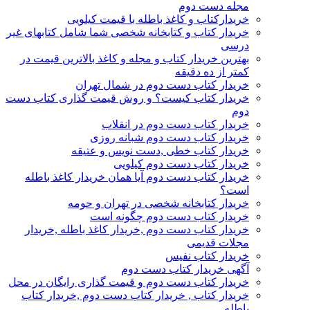
مجله دست دوم
خریدارکتاب و کاغذ باطله با قیمت کیلویی
خریدار کتاب و کتابخانه شخصی شما شامل کتابهای غیر
درسی
بهترین خریدار کتاب و مجله و کاغذ بالاترین قیمت در
کمتر از ده دقیقه
خریدار کتاب دست دوم در شمال تهران
خریدار کتاب کیست؟ و روش قیمت گذاری کتاب دست
دوم
خریدار کتاب دست دوم در انقلاب
خریدار کتاب دست دوم شبانه روزی
خریدار کتاب خطی ,دست نویس و عتیقه
خریدار کتاب دست دوم کیلویی
خریدار کتاب دست دوم آیا همان خریدار کاغذ باطله
است؟
خریدار کتابخانه شخصی در تهران و حومه
خریدار کتاب دست دوم چگونه است
خریدار کتاب دست دوم ,خریدار کاغذ باطله ,خریدار
مجلات قدیمی
خریدار کتاب نفیس
آگهی خریدار کتاب دست دوم
خریدار کتاب دست دوم و قیمت گذاری رایگان در محل
خریدار کتاب , خریدار کتاب دست دوم ,خریدار کتاب
باطله