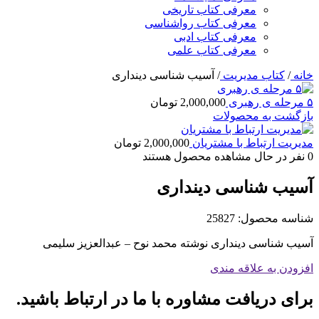
معرفی کتاب تاریخی
معرفی کتاب رواشناسی
معرفی کتاب ادبی
معرفی کتاب علمی
خانه
/
کتاب مدیریت
/
آسیب شناسی دینداری
۵ مرحله ی رهبری
2,000,000
تومان
بازگشت به محصولات
مدیریت ارتباط با مشتریان
2,000,000
تومان
0
نفر در حال مشاهده محصول هستند
آسیب شناسی دینداری
شناسه محصول:
25827
آسیب شناسی دینداری نوشته محمد نوح – عبدالعزیز سلیمی
افزودن به علاقه مندی
برای دریافت مشاوره با ما در ارتباط باشید.