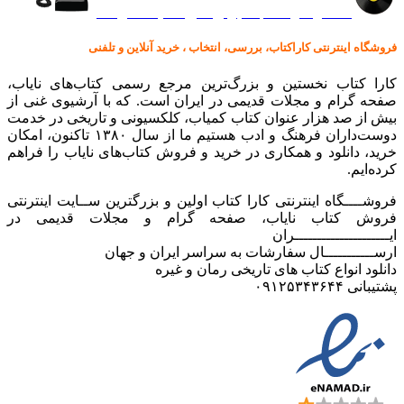
کالا در کارا کتاب – برای خرید کلیک نمایید
فروشگاه اینترنتی کاراکتاب، بررسی، انتخاب ، خرید آنلاین و تلفنی
کارا کتاب نخستین و بزرگ‌ترین مرجع رسمی کتاب‌های نایاب،
صفحه گرام و مجلات قدیمی در ایران است. که با آرشیوی غنی از
بیش از صد هزار عنوان کتاب کمیاب، کلکسیونی و تاریخی در خدمت
دوست‌داران فرهنگ و ادب هستیم ما از سال ۱۳۸۰ تاکنون، امکان
خرید، دانلود و همکاری در خرید و فروش کتاب‌های نایاب را فراهم
کرده‌ایم.
فروشــــگاه اینترنتی کارا کتاب اولین و بزرگترین ســایت اینترنتی
فروش کتاب نایاب، صفحه گرام و مجلات قدیمی در
ایـــــــــــــــــــــران
ارســـــــــــال سفارشات به سراسر ایران و جهان
دانلود انواع کتاب های تاریخی رمان و غیره
پشتیبانی ۰۹۱۲۵۳۴۳۶۴۴