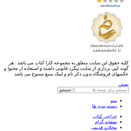
کليه حقوق اين سايت متعلق به مجموعه کارا کتاب می باشد . هر
گونه کپی برداری از سایت پیگرد قانونی داشته و استفاده از محتوا و
عکسهای فروشگاه بدون ذکر نام و لینک منبع ممنوع می باشد
بستن
جستجو
منو
دسته بندی ها
حراجی کتاب
صفحه گرام
مجلات قدیمی