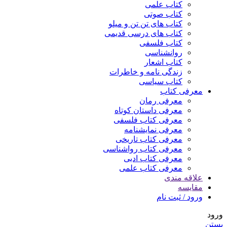
کتاب علمی
کتاب صوتی
کتاب های تن تن و میلو
کتاب های درسی قدیمی
کتاب فلسفی
روانشناسی
کتاب اشعار
زندگی نامه و خاطرات
کتاب سیاسی
معرفی کتاب
معرفی رمان
معرفی داستان کوتاه
معرفی کتاب فلسفی
معرفی نمایشنامه
معرفی کتاب تاریخی
معرفی کتاب رواشناسی
معرفی کتاب ادبی
معرفی کتاب علمی
علاقه مندی
مقایسه
ورود / ثبت نام
ورود
بستن