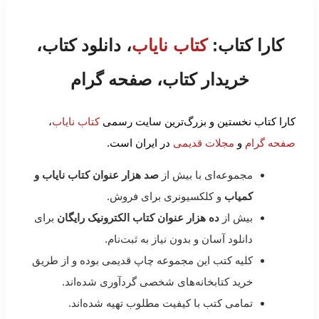
کارا کتاب:
کتاب نایاب
، دانلود کتاب،
خریدار کتاب، صفحه گرام
کارا کتاب نخستین و بزرگ‌ترین سایت رسمی
کتاب نایاب
،
صفحه گرام
و
مجلات قدیمی
در ایران است.
مجموعه‌ای با بیش از
صد هزار عنوان کتاب نایاب و
کمیاب
و کلکسیونری برای فروش.
بیش از
ده هزار عنوان کتاب الکترونیک رایگان
برای
دانلود آسان و بدون نیاز به ثبت‌نام.
کلیه کتب این مجموعه چاپ قدیمی بوده و از طریق
خرید کتابخانه‌های شخصی گردآوری شده‌اند.
تمامی کتب با کیفیت مطلوب تهیه شده‌اند.