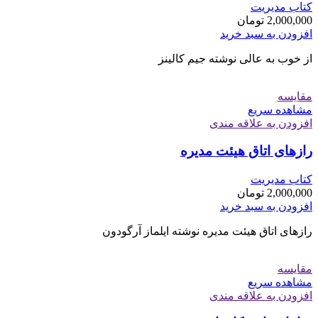
کتاب مدیریت
2,000,000
تومان
افزودن به سبد خرید
از خوب به عالی نوشته جیم کالینز
مقایسه
مشاهده سریع
افزودن به علاقه مندی
رازهای اتاق هیئت مدیره
کتاب مدیریت
2,000,000
تومان
افزودن به سبد خرید
رازهای اتاق هیئت مدیره نوشته ایلماز آرگودون
مقایسه
مشاهده سریع
افزودن به علاقه مندی