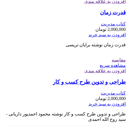
افزودن به علاقه مندی
قدرت زمان
کتاب مدیریت
2,000,000
تومان
افزودن به سبد خرید
قدرت زمان نوشته برایان تریسی
مقایسه
مشاهده سریع
افزودن به علاقه مندی
طراحی و تدوین طرح کسب و کار
کتاب مدیریت
2,000,000
تومان
افزودن به سبد خرید
طراحی و تدوین طرح کسب و کار نوشته محمود احمدپور داریانی -
سید روح الله احمدی