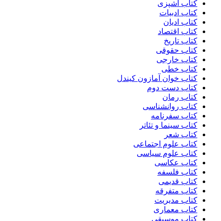
کتاب آشپزی
کتاب ادبیات
کتاب ادیان
کتاب اقتصاد
کتاب تاریخ
کتاب حقوقی
کتاب خارجی
کتاب خطی
کتاب خوان آمازون کیندل
کتاب دست دوم
کتاب رمان
کتاب روانشناسی
کتاب سفرنامه
کتاب سینما و تئاتر
کتاب شعر
کتاب علوم اجتماعی
کتاب علوم سیاسی
کتاب عکاسی
کتاب فلسفه
کتاب قدیمی
کتاب متفرقه
کتاب مدیریت
کتاب معماری
کتاب موسیقی