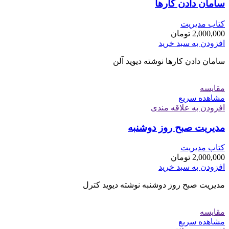
سامان دادن کارها
کتاب مدیریت
2,000,000
تومان
افزودن به سبد خرید
سامان دادن کارها نوشته دیوید آلن
مقایسه
مشاهده سریع
افزودن به علاقه مندی
مدیریت صبح روز دوشنبه
کتاب مدیریت
2,000,000
تومان
افزودن به سبد خرید
مدیریت صبح روز دوشنبه نوشته دیوید کترل
مقایسه
مشاهده سریع