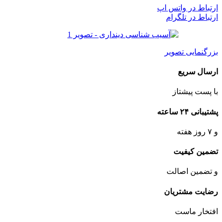
ارتباط در واتس اپ
ارتباط در تلگرام
بزرگنمایی تصویر
ارسال سریع
با پست پیشتاز
پشتیبانی ۲۴ ساعته
و ۷ روز هفته
تضمین کیفیت
و تضمین اصالت
رضایت مشتریان
افتخار ماست