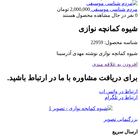
مردم شناسی موسیقی
2,000,000
تومان
0
نفر در حال مشاهده محصول هستند
شیوه کمانچه نوازی
شناسه محصول:
22959
شیوه کمانچه نوازی نوشته مهدی آذرسینا
افزودن به علاقه مندی
برای دریافت مشاوره با ما در ارتباط باشید.
ارتباط در واتس اپ
ارتباط در تلگرام
بزرگنمایی تصویر
ارسال سریع