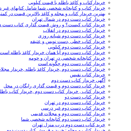
خریدارکتاب و کاغذ باطله با قیمت کیلویی
خریدار کتاب و کتابخانه شخصی شما شامل کتابهای غیر 
بهترین خریدار کتاب و مجله و کاغذ بالاترین قیمت در کمتر
خریدار کتاب دست دوم در شمال تهران
خریدار کتاب کیست؟ و روش قیمت گذاری کتاب دست د
خریدار کتاب دست دوم در انقلاب
خریدار کتاب دست دوم شبانه روزی
خریدار کتاب خطی ,دست نویس و عتیقه
خریدار کتاب دست دوم کیلویی
خریدار کتاب دست دوم آیا همان خریدار کاغذ باطله است
خریدار کتابخانه شخصی در تهران و حومه
خریدار کتاب دست دوم چگونه است
خریدار کتاب دست دوم ,خریدار کاغذ باطله ,خریدار مجل
خریدار کتاب نفیس
آگهی خریدار کتاب دست دوم
خریدار کتاب دست دوم و قیمت گذاری رایگان در محل
خریدار کتاب , خریدار کتاب دست دوم ,خریدار کتاب باطل
خریدار کتاب دست دو
خریدار کتاب دست دوم در تهران
خریدار کتاب دست دوم غیر درسی
خریدار کتاب دست دوم و مجلات قدیمی
خریدار کتاب دست دوم کتابخانه شخصی شما
خرید کتاب دست دوم درب منزل تهران
خریدار کتاب و مجله : خرید و فروش کتاب دست دوم