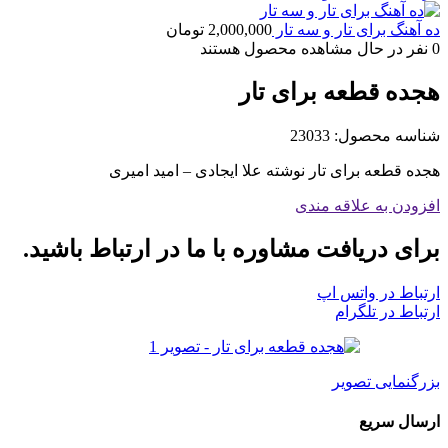
ده آهنگ برای تار و سه تار
2,000,000
تومان
0
نفر در حال مشاهده محصول هستند
هجده قطعه برای تار
شناسه محصول:
23033
هجده قطعه برای تار نوشته علا ایجادی – امید امیری
افزودن به علاقه مندی
برای دریافت مشاوره با ما در ارتباط باشید.
ارتباط در واتس اپ
ارتباط در تلگرام
بزرگنمایی تصویر
ارسال سریع