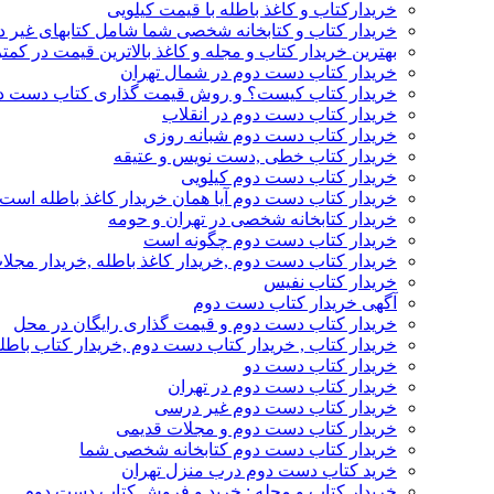
خریدارکتاب و کاغذ باطله با قیمت کیلویی
خریدار کتاب و کتابخانه شخصی شما شامل کتابهای غیر 
بهترین خریدار کتاب و مجله و کاغذ بالاترین قیمت در کمتر
خریدار کتاب دست دوم در شمال تهران
خریدار کتاب کیست؟ و روش قیمت گذاری کتاب دست د
خریدار کتاب دست دوم در انقلاب
خریدار کتاب دست دوم شبانه روزی
خریدار کتاب خطی ,دست نویس و عتیقه
خریدار کتاب دست دوم کیلویی
خریدار کتاب دست دوم آیا همان خریدار کاغذ باطله است
خریدار کتابخانه شخصی در تهران و حومه
خریدار کتاب دست دوم چگونه است
خریدار کتاب دست دوم ,خریدار کاغذ باطله ,خریدار مجل
خریدار کتاب نفیس
آگهی خریدار کتاب دست دوم
خریدار کتاب دست دوم و قیمت گذاری رایگان در محل
خریدار کتاب , خریدار کتاب دست دوم ,خریدار کتاب باطل
خریدار کتاب دست دو
خریدار کتاب دست دوم در تهران
خریدار کتاب دست دوم غیر درسی
خریدار کتاب دست دوم و مجلات قدیمی
خریدار کتاب دست دوم کتابخانه شخصی شما
خرید کتاب دست دوم درب منزل تهران
خریدار کتاب و مجله : خرید و فروش کتاب دست دوم