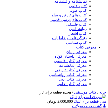
نمایشنامه و فیلمنامه
کتاب علمی
کتاب صوتی
کتاب های تن تن و میلو
کتاب های درسی قدیمی
کتاب فلسفی
روانشناسی
کتاب اشعار
زندگی نامه و خاطرات
کتاب سیاسی
معرفی کتاب
معرفی رمان
معرفی داستان کوتاه
معرفی کتاب فلسفی
معرفی نمایشنامه
معرفی کتاب تاریخی
معرفی کتاب رواشناسی
معرفی کتاب ادبی
معرفی کتاب علمی
خانه
/
کتاب موسیقی
/
هجده قطعه برای تار
سی قطعه برای تنبک
2,000,000
تومان
بازگشت به محصولات