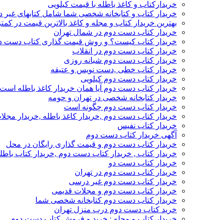
خریدارکتاب و کاغذ باطله با قیمت کیلویی
خریدار کتاب و کتابخانه شخصی شما شامل کتابهای غیر 
بهترین خریدار کتاب و مجله و کاغذ بالاترین قیمت در کمتر
خریدار کتاب دست دوم در شمال تهران
خریدار کتاب کیست؟ و روش قیمت گذاری کتاب دست د
خریدار کتاب دست دوم در انقلاب
خریدار کتاب دست دوم شبانه روزی
خریدار کتاب خطی ,دست نویس و عتیقه
خریدار کتاب دست دوم کیلویی
خریدار کتاب دست دوم آیا همان خریدار کاغذ باطله است
خریدار کتابخانه شخصی در تهران و حومه
خریدار کتاب دست دوم چگونه است
خریدار کتاب دست دوم ,خریدار کاغذ باطله ,خریدار مجل
خریدار کتاب نفیس
آگهی خریدار کتاب دست دوم
خریدار کتاب دست دوم و قیمت گذاری رایگان در محل
خریدار کتاب , خریدار کتاب دست دوم ,خریدار کتاب باطل
خریدار کتاب دست دو
خریدار کتاب دست دوم در تهران
خریدار کتاب دست دوم غیر درسی
خریدار کتاب دست دوم و مجلات قدیمی
خریدار کتاب دست دوم کتابخانه شخصی شما
خرید کتاب دست دوم درب منزل تهران
خریدار کتاب و مجله : خرید و فروش کتاب دست دوم