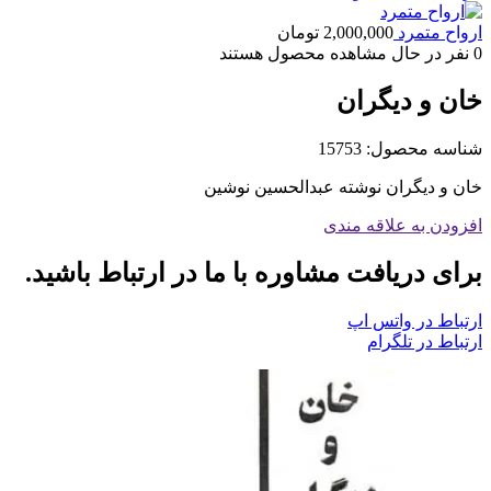
ارواح متمرد
2,000,000
تومان
0
نفر در حال مشاهده محصول هستند
خان و دیگران
شناسه محصول:
15753
خان و دیگران نوشته عبدالحسین نوشین
افزودن به علاقه مندی
برای دریافت مشاوره با ما در ارتباط باشید.
ارتباط در واتس اپ
ارتباط در تلگرام