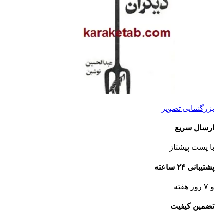
بزرگنمایی تصویر
ارسال سریع
با پست پیشتاز
پشتیبانی ۲۴ ساعته
و ۷ روز هفته
تضمین کیفیت