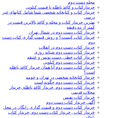
مجله دست دوم
خریدارکتاب و کاغذ باطله با قیمت کیلویی
خریدار کتاب و کتابخانه شخصی شما شامل کتابهای غیر
درسی
بهترین خریدار کتاب و مجله و کاغذ بالاترین قیمت در
کمتر از ده دقیقه
خریدار کتاب دست دوم در شمال تهران
خریدار کتاب کیست؟ و روش قیمت گذاری کتاب دست
دوم
خریدار کتاب دست دوم در انقلاب
خریدار کتاب دست دوم شبانه روزی
خریدار کتاب خطی ,دست نویس و عتیقه
خریدار کتاب دست دوم کیلویی
خریدار کتاب دست دوم آیا همان خریدار کاغذ باطله
است؟
خریدار کتابخانه شخصی در تهران و حومه
خریدار کتاب دست دوم چگونه است
خریدار کتاب دست دوم ,خریدار کاغذ باطله ,خریدار
مجلات قدیمی
خریدار کتاب نفیس
آگهی خریدار کتاب دست دوم
خریدار کتاب دست دوم و قیمت گذاری رایگان در محل
خریدار کتاب , خریدار کتاب دست دوم ,خریدار کتاب
باطله