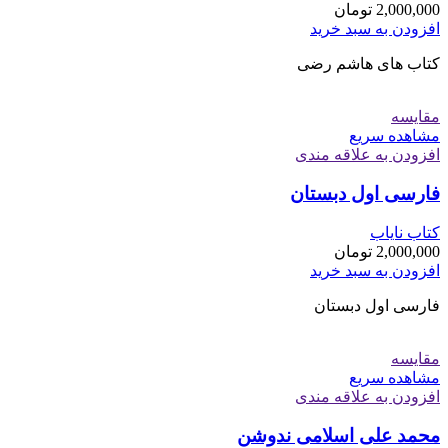
2,000,000
تومان
افزودن به سبد خرید
کتاب های هاشم رضی
مقایسه
مشاهده سریع
افزودن به علاقه مندی
فارسی اول دبستان
کتاب نایاب
2,000,000
تومان
افزودن به سبد خرید
فارسی اول دبستان
مقایسه
مشاهده سریع
افزودن به علاقه مندی
محمد علی اسلامی ندوشن