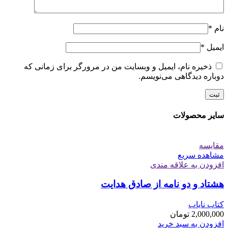
نام
*
ایمیل
*
ذخیره نام، ایمیل و وبسایت من در مرورگر برای زمانی که
دوباره دیدگاهی می‌نویسم.
سایر محصولات
مقایسه
مشاهده سریع
افزودن به علاقه مندی
هشتاد و دو نامه از صادق هدایت
کتاب نایاب
2,000,000
تومان
افزودن به سبد خرید