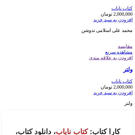
کتاب نایاب
2,000,000
تومان
افزودن به سبد خرید
محمد علی اسلامی ندوشن
مقایسه
مشاهده سریع
افزودن به علاقه مندی
ولتر
کتاب نایاب
2,000,000
تومان
افزودن به سبد خرید
ولتر
کارا کتاب:
کتاب نایاب
، دانلود کتاب،