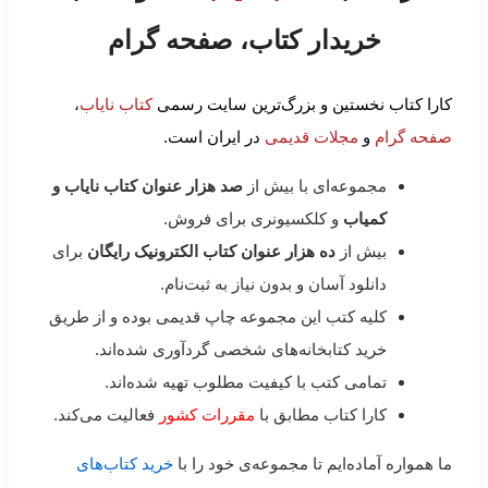
خریدار کتاب، صفحه گرام
کارا کتاب نخستین و بزرگ‌ترین سایت رسمی
کتاب نایاب
،
صفحه گرام
و
مجلات قدیمی
در ایران است.
مجموعه‌ای با بیش از
صد هزار عنوان کتاب نایاب و
کمیاب
و کلکسیونری برای فروش.
بیش از
ده هزار عنوان کتاب الکترونیک رایگان
برای
دانلود آسان و بدون نیاز به ثبت‌نام.
کلیه کتب این مجموعه چاپ قدیمی بوده و از طریق
خرید کتابخانه‌های شخصی گردآوری شده‌اند.
تمامی کتب با کیفیت مطلوب تهیه شده‌اند.
کارا کتاب مطابق با
مقررات کشور
فعالیت می‌کند.
ما همواره آماده‌ایم تا مجموعه‌ی خود را با
خرید کتاب‌های