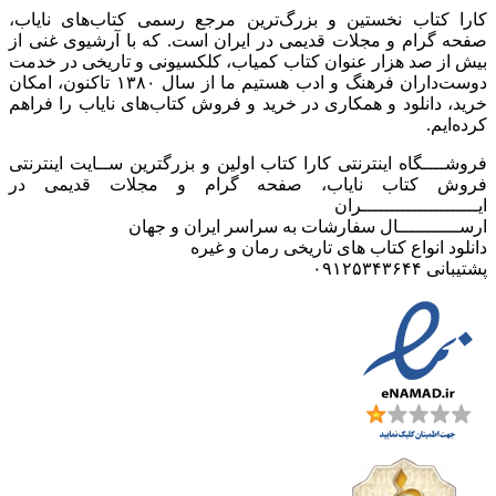
کارا کتاب نخستین و بزرگ‌ترین مرجع رسمی کتاب‌های نایاب،
صفحه گرام و مجلات قدیمی در ایران است. که با آرشیوی غنی از
بیش از صد هزار عنوان کتاب کمیاب، کلکسیونی و تاریخی در خدمت
دوست‌داران فرهنگ و ادب هستیم ما از سال ۱۳۸۰ تاکنون، امکان
خرید، دانلود و همکاری در خرید و فروش کتاب‌های نایاب را فراهم
کرده‌ایم.
فروشــــگاه اینترنتی کارا کتاب اولین و بزرگترین ســایت اینترنتی
فروش کتاب نایاب، صفحه گرام و مجلات قدیمی در
ایـــــــــــــــــــــران
ارســـــــــــال سفارشات به سراسر ایران و جهان
دانلود انواع کتاب های تاریخی رمان و غیره
پشتیبانی ۰۹۱۲۵۳۴۳۶۴۴