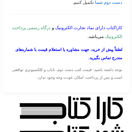
دست دوم شما
تکمیل کنیم.
کاراکتاب دارای نماد تجارت الکترونیک
و
درگاه رسمی پرداخت
الکترونیک
می‌باشد.
لطفاً پیش از خرید، جهت مشاوره یا استعلام قیمت با شماره‌های
مندرج تماس بگیرید.
توجه داشته باشید: قیمت کتب دست دوم، نایاب و کلکسیونری توافقی
است و پس از پرداخت، امکان عودت وجه وجود ندارد.