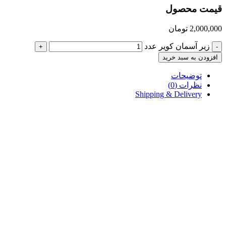
قیمت محصول
2,000,000
تومان
زیر آسمان کویر عدد
+
-
افزودن به سبد خرید
توضیحات
نظرات (0)
Shipping & Delivery