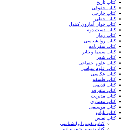
کتاب تاریخ
کتاب حقوقی
کتاب خارجی
کتاب خطی
کتاب خوان آمازون کیندل
کتاب دست دوم
کتاب رمان
کتاب روانشناسی
کتاب سفرنامه
کتاب سینما و تئاتر
کتاب شعر
کتاب علوم اجتماعی
کتاب علوم سیاسی
کتاب عکاسی
کتاب فلسفه
کتاب قدیمی
کتاب متفرقه
کتاب مدیریت
کتاب معماری
کتاب موسیقی
کتاب نایاب
کتاب نفیس
کتاب نفیس ایرانشناسی
کتاب نفیس شعر و ادبی