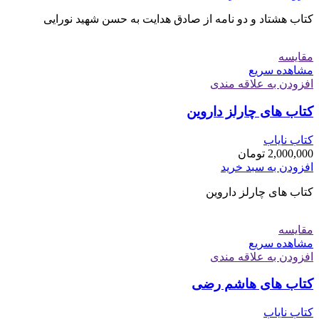
کتاب هشتاد و دو نامه از صادق هدایت به حسن شهید نورایی
مقایسه
مشاهده سریع
افزودن به علاقه مندی
کتاب های چارلز داروین
کتاب نایاب
2,000,000
تومان
افزودن به سبد خرید
کتاب های چارلز داروین
مقایسه
مشاهده سریع
افزودن به علاقه مندی
کتاب های هاشم رضی
کتاب نایاب