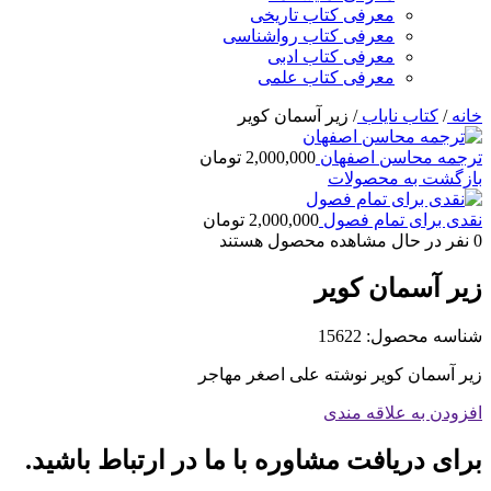
معرفی کتاب تاریخی
معرفی کتاب رواشناسی
معرفی کتاب ادبی
معرفی کتاب علمی
خانه
/
کتاب نایاب
/
زیر آسمان کویر
ترجمه محاسن اصفهان
2,000,000
تومان
بازگشت به محصولات
نقدی برای تمام فصول
2,000,000
تومان
0
نفر در حال مشاهده محصول هستند
زیر آسمان کویر
شناسه محصول:
15622
زیر آسمان کویر نوشته علی اصغر مهاجر
افزودن به علاقه مندی
برای دریافت مشاوره با ما در ارتباط باشید.