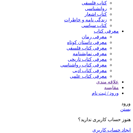
کتاب فلسفی
روانشناسی
کتاب اشعار
زندگی نامه و خاطرات
کتاب سیاسی
معرفی کتاب
معرفی رمان
معرفی داستان کوتاه
معرفی کتاب فلسفی
معرفی نمایشنامه
معرفی کتاب تاریخی
معرفی کتاب رواشناسی
معرفی کتاب ادبی
معرفی کتاب علمی
علاقه مندی
مقایسه
ورود / ثبت نام
ورود
بستن
هنوز حساب کاربری ندارید؟
ایجاد حساب کاربری