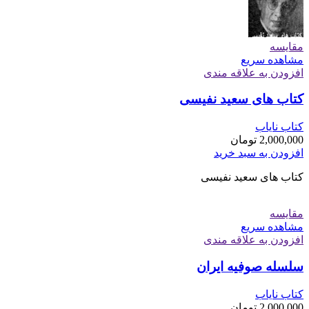
مقایسه
مشاهده سریع
افزودن به علاقه مندی
کتاب های سعید نفیسی
کتاب نایاب
2,000,000
تومان
افزودن به سبد خرید
کتاب های سعید نفیسی
مقایسه
مشاهده سریع
افزودن به علاقه مندی
سلسله صوفیه ايران
کتاب نایاب
2,000,000
تومان