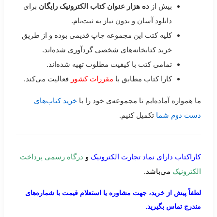
بیش از
ده هزار عنوان کتاب الکترونیک رایگان
برای
دانلود آسان و بدون نیاز به ثبت‌نام.
کلیه کتب این مجموعه چاپ قدیمی بوده و از طریق
خرید کتابخانه‌های شخصی گردآوری شده‌اند.
تمامی کتب با کیفیت مطلوب تهیه شده‌اند.
کارا کتاب مطابق با
مقررات کشور
فعالیت می‌کند.
ما همواره آماده‌ایم تا مجموعه‌ی خود را با
خرید کتاب‌های
دست دوم شما
تکمیل کنیم.
کاراکتاب دارای نماد تجارت الکترونیک
و
درگاه رسمی پرداخت
الکترونیک
می‌باشد.
لطفاً پیش از خرید، جهت مشاوره یا استعلام قیمت با شماره‌های
مندرج تماس بگیرید.