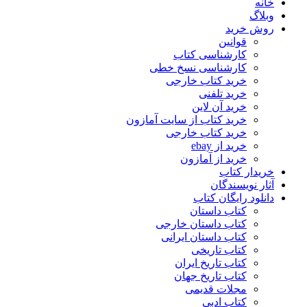
خانه
وبلاگ
روش خرید
قوانین
کارشناسی کتاب
کارشناسی نسخ خطی
خرید کتاب خارجی
خرید تلفنی
خرید آن لاین
خرید کتاب از سایت آمازون
خرید کتاب خارجی
خرید از ebay
خرید از آمازون
خریدار کتاب
آثار نویسندگان
دانلود رایگان کتاب
کتاب داستان
کتاب داستان خارجی
کتاب داستان ایرانی
کتاب تاریخی
کتاب تاریخ ایران
کتاب تاریخ جهان
مجلات قدیمی
کتاب ادبی