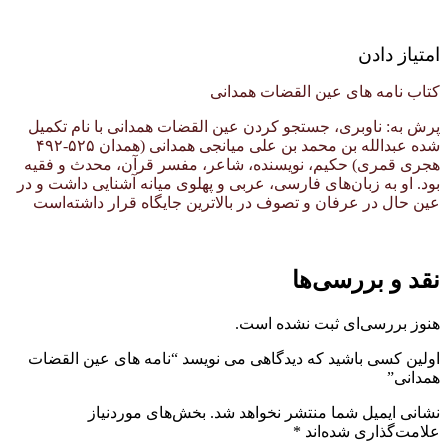
امتیاز دادن
کتاب نامه های عین القضات همدانی
پرش به: ناوبری، جستجو کردن عین القضات همدانی با نام تکمیل
شده عبدالله بن محمد بن علی میانجی همدانی (همدان ۵۲۵-۴۹۲
هجری قمری) حکیم، نویسنده، شاعر، مفسر قرآن، محدث و فقیه
بود. او به زبان‌های فارسی، عربی و پهلوی میانه آشنایی داشت و در
عین حال در عرفان و تصوف در بالاترین جایگاه قرار داشته‌است
نقد و بررسی‌ها
هنوز بررسی‌ای ثبت نشده است.
اولین کسی باشید که دیدگاهی می نویسد “نامه های عین القضات
همدانی”
نشانی ایمیل شما منتشر نخواهد شد.
بخش‌های موردنیاز
علامت‌گذاری شده‌اند
*