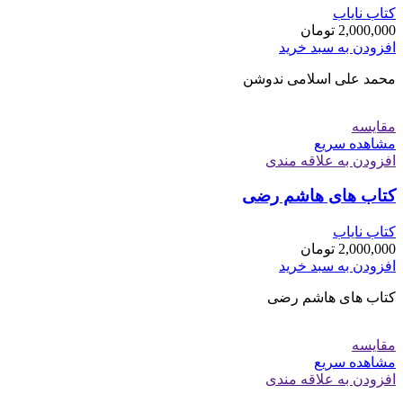
کتاب نایاب
2,000,000
تومان
افزودن به سبد خرید
محمد علی اسلامی ندوشن
مقایسه
مشاهده سریع
افزودن به علاقه مندی
کتاب های هاشم رضی
کتاب نایاب
2,000,000
تومان
افزودن به سبد خرید
کتاب های هاشم رضی
مقایسه
مشاهده سریع
افزودن به علاقه مندی