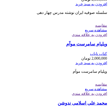
افزودن به سبد خرید
سلسله صوفیه ايران نوشته مدرس چهار دهی
مقایسه
مشاهده سریع
افزودن به علاقه مندی
ویلیام سامرست موآم
کتاب نایاب
2,000,000
تومان
افزودن به سبد خرید
ویلیام سامرست موآم
مقایسه
مشاهده سریع
افزودن به علاقه مندی
محمد علی اسلامی ندوشن