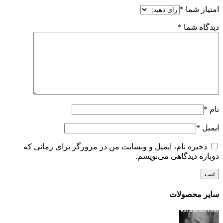
امتیاز شما
*
دیدگاه شما
*
نام
*
ایمیل
*
ذخیره نام، ایمیل و وبسایت من در مرورگر برای زمانی که
دوباره دیدگاهی می‌نویسم.
سایر محصولات