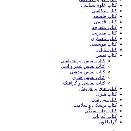
کتاب علوم سیاسی
کتاب عکاسی
کتاب فلسفه
کتاب قدیمی
کتاب متفرقه
کتاب مدیریت
کتاب معماری
کتاب موسیقی
کتاب نایاب
کتاب نفیس
کتاب نفیس ایرانشناسی
کتاب نفیس شعر و ادبی
کتاب نفیس مذهبی
کتاب نفیس هنری
کتاب نقاشی و گرافیک
کتاب های پر فروش
کتاب هنری
کتاب ورزشی
کتاب پزشکی و سلامت
کتاب چاپ سنگی
کتاب کم یاب
گرامافون