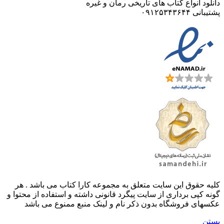
دانلود انواع کتاب های تاریخی رمان و غیره
پشتیبانی ۰۹۱۲۵۳۴۳۶۴۴
کليه حقوق اين سايت متعلق به مجموعه کارا کتاب می باشد . هر
گونه کپی برداری از سایت پیگرد قانونی داشته و استفاده از محتوا و
عکسهای فروشگاه بدون ذکر نام و لینک منبع ممنوع می باشد
بستن