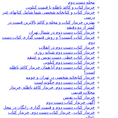
مجله دست دوم
خریدارکتاب و کاغذ باطله با قیمت کیلویی
خریدار کتاب و کتابخانه شخصی شما شامل کتابهای غیر
درسی
بهترین خریدار کتاب و مجله و کاغذ بالاترین قیمت در
کمتر از ده دقیقه
خریدار کتاب دست دوم در شمال تهران
خریدار کتاب کیست؟ و روش قیمت گذاری کتاب دست
دوم
خریدار کتاب دست دوم در انقلاب
خریدار کتاب دست دوم شبانه روزی
خریدار کتاب خطی ,دست نویس و عتیقه
خریدار کتاب دست دوم کیلویی
خریدار کتاب دست دوم آیا همان خریدار کاغذ باطله
است؟
خریدار کتابخانه شخصی در تهران و حومه
خریدار کتاب دست دوم چگونه است
خریدار کتاب دست دوم ,خریدار کاغذ باطله ,خریدار
مجلات قدیمی
خریدار کتاب نفیس
آگهی خریدار کتاب دست دوم
خریدار کتاب دست دوم و قیمت گذاری رایگان در محل
خریدار کتاب , خریدار کتاب دست دوم ,خریدار کتاب
باطله