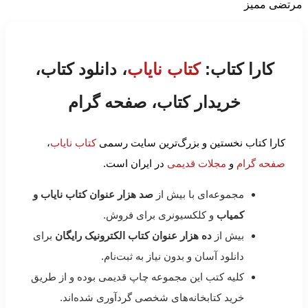
مرتضی ممیز
کارا کتاب:
کتاب نایاب
، دانلود کتاب،
خریدار کتاب، صفحه گرام
کارا کتاب نخستین و بزرگ‌ترین سایت رسمی
کتاب نایاب
،
صفحه گرام
و
مجلات قدیمی
در ایران است.
مجموعه‌ای با بیش از
صد هزار عنوان کتاب نایاب و
کمیاب
و کلکسیونری برای فروش.
بیش از
ده هزار عنوان کتاب الکترونیک رایگان
برای
دانلود آسان و بدون نیاز به ثبت‌نام.
کلیه کتب این مجموعه چاپ قدیمی بوده و از طریق
خرید کتابخانه‌های شخصی گردآوری شده‌اند.