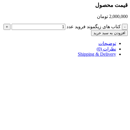
قیمت محصول
2,000,000
تومان
کتاب های زیگموند فروید عدد
+
-
افزودن به سبد خرید
توضیحات
نظرات (0)
Shipping & Delivery