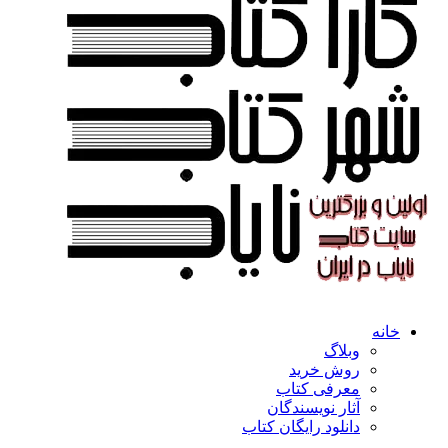
خانه
وبلاگ
روش خرید
معرفی کتاب
آثار نویسندگان
دانلود رایگان کتاب