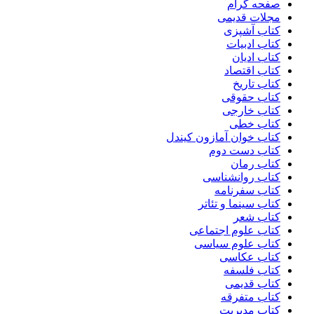
صفحه گرام
مجلات قدیمی
کتاب آشپزی
کتاب ادبیات
کتاب ادیان
کتاب اقتصاد
کتاب تاریخ
کتاب حقوقی
کتاب خارجی
کتاب خطی
کتاب خوان آمازون کیندل
کتاب دست دوم
کتاب رمان
کتاب روانشناسی
کتاب سفرنامه
کتاب سینما و تئاتر
کتاب شعر
کتاب علوم اجتماعی
کتاب علوم سیاسی
کتاب عکاسی
کتاب فلسفه
کتاب قدیمی
کتاب متفرقه
کتاب مدیریت