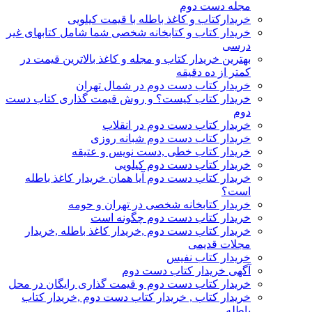
مجله دست دوم
خریدارکتاب و کاغذ باطله با قیمت کیلویی
خریدار کتاب و کتابخانه شخصی شما شامل کتابهای غیر
درسی
بهترین خریدار کتاب و مجله و کاغذ بالاترین قیمت در
کمتر از ده دقیقه
خریدار کتاب دست دوم در شمال تهران
خریدار کتاب کیست؟ و روش قیمت گذاری کتاب دست
دوم
خریدار کتاب دست دوم در انقلاب
خریدار کتاب دست دوم شبانه روزی
خریدار کتاب خطی ,دست نویس و عتیقه
خریدار کتاب دست دوم کیلویی
خریدار کتاب دست دوم آیا همان خریدار کاغذ باطله
است؟
خریدار کتابخانه شخصی در تهران و حومه
خریدار کتاب دست دوم چگونه است
خریدار کتاب دست دوم ,خریدار کاغذ باطله ,خریدار
مجلات قدیمی
خریدار کتاب نفیس
آگهی خریدار کتاب دست دوم
خریدار کتاب دست دوم و قیمت گذاری رایگان در محل
خریدار کتاب , خریدار کتاب دست دوم ,خریدار کتاب
باطله