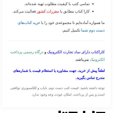
تمامی کتب با کیفیت مطلوب تهیه شده‌اند.
کارا کتاب مطابق با
مقررات کشور
فعالیت می‌کند.
ما همواره آماده‌ایم تا مجموعه‌ی خود را با
خرید کتاب‌های
دست دوم شما
تکمیل کنیم.
کاراکتاب دارای نماد تجارت الکترونیک
و
درگاه رسمی پرداخت
الکترونیک
می‌باشد.
لطفاً پیش از خرید، جهت مشاوره یا استعلام قیمت با شماره‌های
مندرج تماس بگیرید.
توجه داشته باشید: قیمت کتب دست دوم، نایاب و کلکسیونری توافقی
است و پس از پرداخت، امکان عودت وجه وجود ندارد.