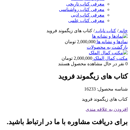
معرفی کتاب تاریخی
معرفی کتاب رواشناسی
معرفی کتاب ادبی
معرفی کتاب علمی
خانه
/
کتاب نایاب
/
کتاب های زیگموند فروید
نمادها و نشانه ها
2,000,000
تومان
بازگشت به محصولات
مکتب کمال الملک
2,000,000
تومان
0
نفر در حال مشاهده محصول هستند
کتاب های زیگموند فروید
شناسه محصول:
16233
کتاب های زیگموند فروید
افزودن به علاقه مندی
برای دریافت مشاوره با ما در ارتباط باشید.