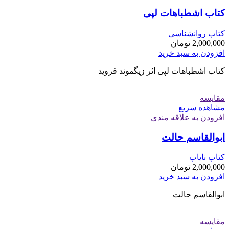
کتاب اشطباهات لپی
کتاب روانشناسی
2,000,000
تومان
افزودن به سبد خرید
کتاب اشطباهات لپی اثر زیگموند فروید
مقایسه
مشاهده سریع
افزودن به علاقه مندی
ابوالقاسم حالت
کتاب نایاب
2,000,000
تومان
افزودن به سبد خرید
ابوالقاسم حالت
مقایسه