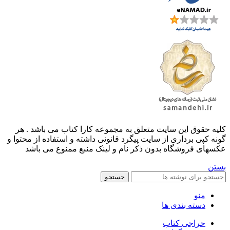
کليه حقوق اين سايت متعلق به مجموعه کارا کتاب می باشد . هر
گونه کپی برداری از سایت پیگرد قانونی داشته و استفاده از محتوا و
عکسهای فروشگاه بدون ذکر نام و لینک منبع ممنوع می باشد
بستن
جستجو
منو
دسته بندی ها
حراجی کتاب