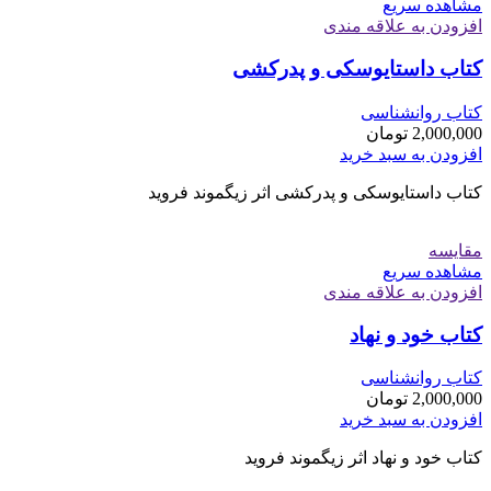
مشاهده سریع
افزودن به علاقه مندی
کتاب داستایوسکی و پدرکشی
کتاب روانشناسی
2,000,000
تومان
افزودن به سبد خرید
کتاب داستایوسکی و پدرکشی اثر زیگموند فروید
مقایسه
مشاهده سریع
افزودن به علاقه مندی
کتاب خود و نهاد
کتاب روانشناسی
2,000,000
تومان
افزودن به سبد خرید
کتاب خود و نهاد اثر زیگموند فروید