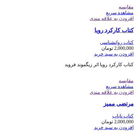
مقایسه
مشاهده سریع
افزودن به علاقه مندی
کتاب کارکرد رویا
کتاب روانشناسی
2,000,000
تومان
افزودن به سبد خرید
کتاب کارکرد رویا اثر زیگموند فروید
مقایسه
مشاهده سریع
افزودن به علاقه مندی
مرتضی ممیز
کتاب نایاب
2,000,000
تومان
افزودن به سبد خرید