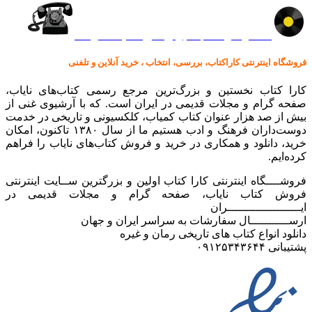
کالا در کارا کتاب – برای خرید کلیک نمایید
فروشگاه اینترنتی کاراکتاب، بررسی، انتخاب ، خرید آنلاین و تلفنی
کارا کتاب نخستین و بزرگ‌ترین مرجع رسمی کتاب‌های نایاب،
صفحه گرام و مجلات قدیمی در ایران است. که با آرشیوی غنی از
بیش از صد هزار عنوان کتاب کمیاب، کلکسیونی و تاریخی در خدمت
دوست‌داران فرهنگ و ادب هستیم ما از سال ۱۳۸۰ تاکنون، امکان
خرید، دانلود و همکاری در خرید و فروش کتاب‌های نایاب را فراهم
کرده‌ایم.
فروشــــگاه اینترنتی کارا کتاب اولین و بزرگترین ســایت اینترنتی
فروش کتاب نایاب، صفحه گرام و مجلات قدیمی در
ایـــــــــــــــــــــران
ارســـــــــــال سفارشات به سراسر ایران و جهان
دانلود انواع کتاب های تاریخی رمان و غیره
پشتیبانی ۰۹۱۲۵۳۴۳۶۴۴