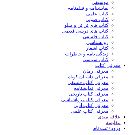
موسیقی
نمایشنامه و فیلمنامه
کتاب علمی
کتاب صوتی
کتاب های تن تن و میلو
کتاب های درسی قدیمی
کتاب فلسفی
روانشناسی
کتاب اشعار
زندگی نامه و خاطرات
کتاب سیاسی
معرفی کتاب
معرفی رمان
معرفی داستان کوتاه
معرفی کتاب فلسفی
معرفی نمایشنامه
معرفی کتاب تاریخی
معرفی کتاب رواشناسی
معرفی کتاب ادبی
معرفی کتاب علمی
علاقه مندی
مقایسه
ورود / ثبت نام