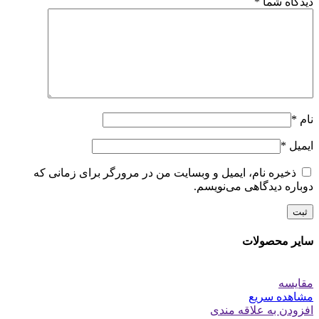
دیدگاه شما
*
نام
*
ایمیل
*
ذخیره نام، ایمیل و وبسایت من در مرورگر برای زمانی که
دوباره دیدگاهی می‌نویسم.
سایر محصولات
مقایسه
مشاهده سریع
افزودن به علاقه مندی