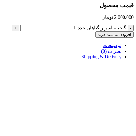
قیمت محصول
2,000,000
تومان
گنجینه اسرار گیاهان عدد
+
-
افزودن به سبد خرید
توضیحات
نظرات (0)
Shipping & Delivery