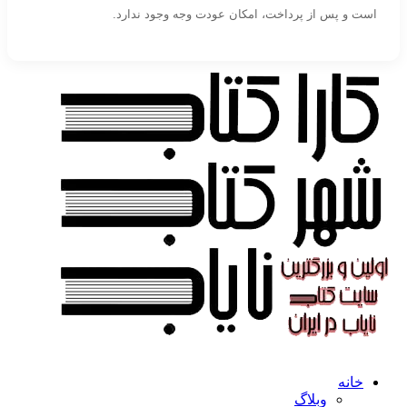
است و پس از پرداخت، امکان عودت وجه وجود ندارد.
خانه
وبلاگ