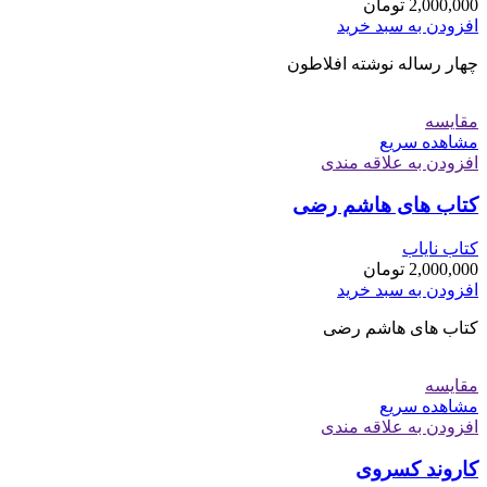
2,000,000
تومان
افزودن به سبد خرید
چهار رساله نوشته افلاطون
مقایسه
مشاهده سریع
افزودن به علاقه مندی
کتاب های هاشم رضی
کتاب نایاب
2,000,000
تومان
افزودن به سبد خرید
کتاب های هاشم رضی
مقایسه
مشاهده سریع
افزودن به علاقه مندی
کاروند کسروی