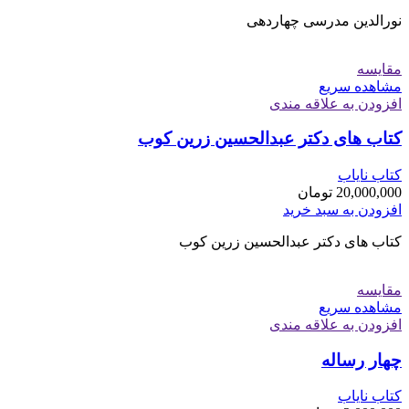
نورالدین مدرسی چهاردهی
مقایسه
مشاهده سریع
افزودن به علاقه مندی
کتاب های دکتر عبدالحسین زرین کوب
کتاب نایاب
20,000,000
تومان
افزودن به سبد خرید
کتاب های دکتر عبدالحسین زرین کوب
مقایسه
مشاهده سریع
افزودن به علاقه مندی
چهار رساله
کتاب نایاب