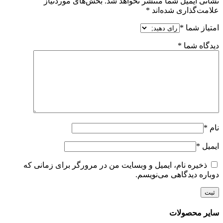
نشانی ایمیل شما منتشر نخواهد شد.
بخش‌های موردنیاز
علامت‌گذاری شده‌اند
*
امتیاز شما
*
دیدگاه شما
*
نام
*
ایمیل
*
ذخیره نام، ایمیل و وبسایت من در مرورگر برای زمانی که
دوباره دیدگاهی می‌نویسم.
سایر محصولات