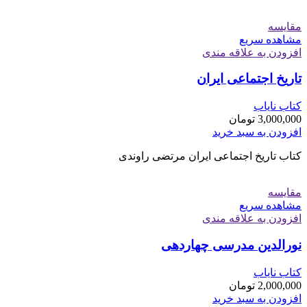
مقایسه
مشاهده سریع
افزودن به علاقه مندی
تاریخ اجتماعی ایران
کتاب نایاب
3,000,000
تومان
افزودن به سبد خرید
کتاب تاریخ اجتماعی ایران مرتضی راوندی
مقایسه
مشاهده سریع
افزودن به علاقه مندی
نورالدین مدرسی چهاردهی
کتاب نایاب
2,000,000
تومان
افزودن به سبد خرید