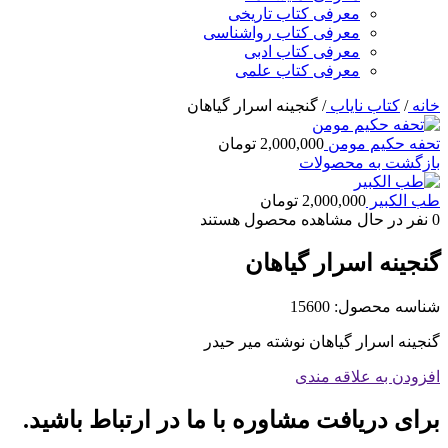
معرفی کتاب تاریخی
معرفی کتاب رواشناسی
معرفی کتاب ادبی
معرفی کتاب علمی
خانه
/
کتاب نایاب
/
گنجینه اسرار گیاهان
تحفه حکیم مومن
2,000,000
تومان
بازگشت به محصولات
طب الکبیر
2,000,000
تومان
0
نفر در حال مشاهده محصول هستند
گنجینه اسرار گیاهان
شناسه محصول:
15600
گنجینه اسرار گیاهان نوشته میر حیدر
افزودن به علاقه مندی
برای دریافت مشاوره با ما در ارتباط باشید.