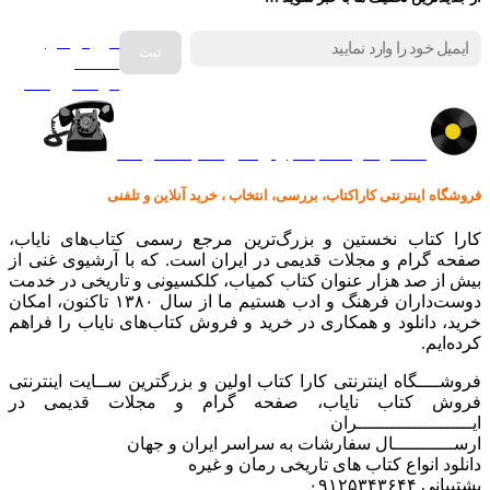
فروش انواع
صفحه
گرامافون اصل
کالا در کارا کتاب – برای خرید کلیک نمایید
فروشگاه اینترنتی کاراکتاب، بررسی، انتخاب ، خرید آنلاین و تلفنی
کارا کتاب نخستین و بزرگ‌ترین مرجع رسمی کتاب‌های نایاب،
صفحه گرام و مجلات قدیمی در ایران است. که با آرشیوی غنی از
بیش از صد هزار عنوان کتاب کمیاب، کلکسیونی و تاریخی در خدمت
دوست‌داران فرهنگ و ادب هستیم ما از سال ۱۳۸۰ تاکنون، امکان
خرید، دانلود و همکاری در خرید و فروش کتاب‌های نایاب را فراهم
کرده‌ایم.
فروشــــگاه اینترنتی کارا کتاب اولین و بزرگترین ســایت اینترنتی
فروش کتاب نایاب، صفحه گرام و مجلات قدیمی در
ایـــــــــــــــــــــران
ارســـــــــــال سفارشات به سراسر ایران و جهان
دانلود انواع کتاب های تاریخی رمان و غیره
پشتیبانی ۰۹۱۲۵۳۴۳۶۴۴