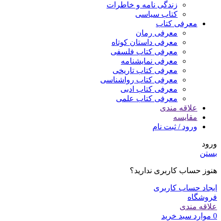
زندگی نامه و خاطرات
کتاب سیاسی
معرفی کتاب
معرفی رمان
معرفی داستان کوتاه
معرفی کتاب فلسفی
معرفی نمایشنامه
معرفی کتاب تاریخی
معرفی کتاب رواشناسی
معرفی کتاب ادبی
معرفی کتاب علمی
علاقه مندی
مقایسه
ورود / ثبت نام
ورود
بستن
هنوز حساب کاربری ندارید؟
ایجاد حساب کاربری
فروشگاه
علاقه مندی
0
موارد
سبد خرید