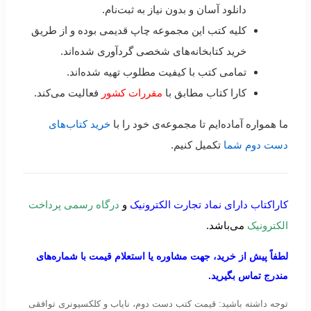
دانلود آسان و بدون نیاز به ثبت‌نام.
کلیه کتب این مجموعه چاپ قدیمی بوده و از طریق
خرید کتابخانه‌های شخصی گردآوری شده‌اند.
تمامی کتب با کیفیت مطلوب تهیه شده‌اند.
کارا کتاب مطابق با
مقررات کشور
فعالیت می‌کند.
ما همواره آماده‌ایم تا مجموعه‌ی خود را با
خرید کتاب‌های
دست دوم شما
تکمیل کنیم.
کاراکتاب دارای نماد تجارت الکترونیک
و
درگاه رسمی پرداخت
الکترونیک
می‌باشد.
لطفاً پیش از خرید، جهت مشاوره یا استعلام قیمت با شماره‌های
مندرج تماس بگیرید.
توجه داشته باشید: قیمت کتب دست دوم، نایاب و کلکسیونری توافقی