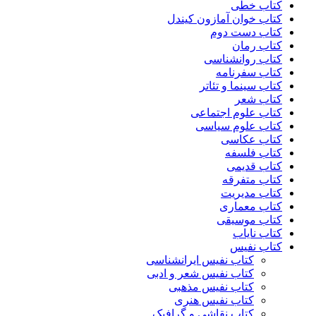
کتاب خطی
کتاب خوان آمازون کیندل
کتاب دست دوم
کتاب رمان
کتاب روانشناسی
کتاب سفرنامه
کتاب سینما و تئاتر
کتاب شعر
کتاب علوم اجتماعی
کتاب علوم سیاسی
کتاب عکاسی
کتاب فلسفه
کتاب قدیمی
کتاب متفرقه
کتاب مدیریت
کتاب معماری
کتاب موسیقی
کتاب نایاب
کتاب نفیس
کتاب نفیس ایرانشناسی
کتاب نفیس شعر و ادبی
کتاب نفیس مذهبی
کتاب نفیس هنری
کتاب نقاشی و گرافیک