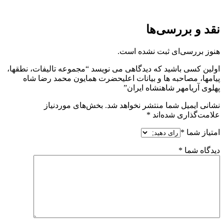
نقد و بررسی‌ها
هنوز بررسی‌ای ثبت نشده است.
اولین کسی باشید که دیدگاهی می نویسد “مجموعه تالیفات، نطقها،
پیامها، مصاحبه ها و بیانات اعلیحضرت همایون محمد رضا شاه
پهلوى آریامهر شاهنشاه ايران”
نشانی ایمیل شما منتشر نخواهد شد.
بخش‌های موردنیاز
علامت‌گذاری شده‌اند
*
امتیاز شما
*
دیدگاه شما
*