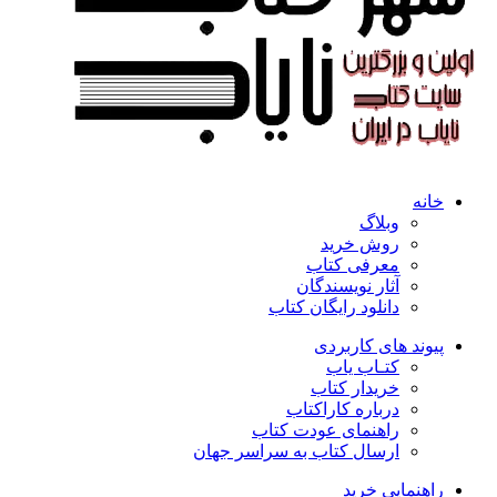
خانه
وبلاگ
روش خرید
معرفی کتاب
آثار نویسندگان
دانلود رایگان کتاب
پیوند های کاربردی
کتـاب یاب
خریدار کتاب
درباره کاراکتاب
راهنمای عودت کتاب
ارسال کتاب به سراسر جهان
راهنمایی خرید