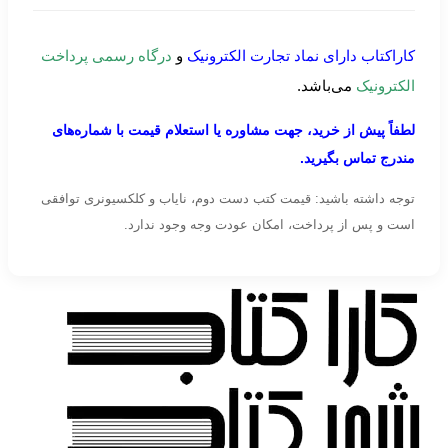
کاراکتاب دارای نماد تجارت الکترونیک
و
درگاه رسمی پرداخت
الکترونیک
می‌باشد.
لطفاً پیش از خرید، جهت مشاوره یا استعلام قیمت با شماره‌های
مندرج تماس بگیرید.
توجه داشته باشید: قیمت کتب دست دوم، نایاب و کلکسیونری توافقی
است و پس از پرداخت، امکان عودت وجه وجود ندارد.