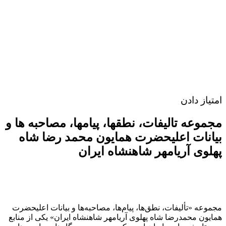
امتیاز دادن
مجموعه تالیفات، نطقها، پیامها، مصاحبه ها و
بیانات اعلیحضرت همایون محمد رضا شاه
پهلوى آریامهر شاهنشاه ايران
مجموعه «تألیفات، نطق‌ها، پیام‌ها، مصاحبه‌ها و بیانات اعلیحضرت
همایون محمدرضا شاه پهلوی آریامهر شاهنشاه ایران» یکی از منابع