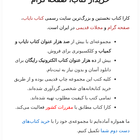
کارا کتاب نخستین و بزرگ‌ترین سایت رسمی
کتاب نایاب
،
صفحه گرام
و
مجلات قدیمی
در ایران است.
مجموعه‌ای با بیش از
صد هزار عنوان کتاب نایاب و
کمیاب
و کلکسیونری برای فروش.
بیش از
ده هزار عنوان کتاب الکترونیک رایگان
برای
دانلود آسان و بدون نیاز به ثبت‌نام.
کلیه کتب این مجموعه چاپ قدیمی بوده و از طریق
خرید کتابخانه‌های شخصی گردآوری شده‌اند.
تمامی کتب با کیفیت مطلوب تهیه شده‌اند.
کارا کتاب مطابق با
مقررات کشور
فعالیت می‌کند.
ما همواره آماده‌ایم تا مجموعه‌ی خود را با
خرید کتاب‌های
دست دوم شما
تکمیل کنیم.