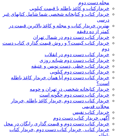
مجله دست دوم
خریدارکتاب و کاغذ باطله با قیمت کیلویی
خریدار کتاب و کتابخانه شخصی شما شامل کتابهای غیر
درسی
بهترین خریدار کتاب و مجله و کاغذ بالاترین قیمت در
کمتر از ده دقیقه
خریدار کتاب دست دوم در شمال تهران
خریدار کتاب کیست؟ و روش قیمت گذاری کتاب دست
دوم
خریدار کتاب دست دوم در انقلاب
خریدار کتاب دست دوم شبانه روزی
خریدار کتاب خطی ,دست نویس و عتیقه
خریدار کتاب دست دوم کیلویی
خریدار کتاب دست دوم آیا همان خریدار کاغذ باطله
است؟
خریدار کتابخانه شخصی در تهران و حومه
خریدار کتاب دست دوم چگونه است
خریدار کتاب دست دوم ,خریدار کاغذ باطله ,خریدار
مجلات قدیمی
خریدار کتاب نفیس
آگهی خریدار کتاب دست دوم
خریدار کتاب دست دوم و قیمت گذاری رایگان در محل
خریدار کتاب , خریدار کتاب دست دوم ,خریدار کتاب
باطله