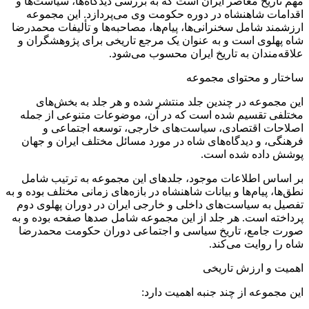
مهم تاریخ معاصر ایران است که به بررسی دیدگاه‌ها، سیاست‌ها و
اقدامات شاهنشاه در دوره حکومت وی می‌پردازد. این مجموعه
ارزشمند شامل سخنرانی‌ها، پیام‌ها، مصاحبه‌ها و تألیفات محمدرضا
شاه پهلوی است و به عنوان یک مرجع تاریخی برای پژوهشگران و
علاقه‌مندان به تاریخ ایران محسوب می‌شود.
ساختار و محتوای مجموعه
این مجموعه در چندین جلد منتشر شده و هر جلد به بخش‌های
مختلفی تقسیم شده است که در آن، موضوعات متنوعی از جمله
اصلاحات اقتصادی، سیاست‌های خارجی، توسعه اجتماعی و
فرهنگی، و دیدگاه‌های شاه در مورد مسائل مختلف ایران و جهان
پوشش داده شده است.
بر اساس اطلاعات موجود، جلدهای این مجموعه به ترتیب شامل
نطق‌ها، پیام‌ها و بیانات شاهنشاه در بازه‌های زمانی مختلف بوده و به
تفصیل به سیاست‌های داخلی و خارجی ایران در دوران پهلوی دوم
پرداخته است. هر جلد از این مجموعه شامل صدها صفحه بوده و به
صورت جامع، تاریخ سیاسی و اجتماعی دوران حکومت محمدرضا
شاه را روایت می‌کند.
اهمیت و ارزش تاریخی
این مجموعه از چند جنبه اهمیت دارد: