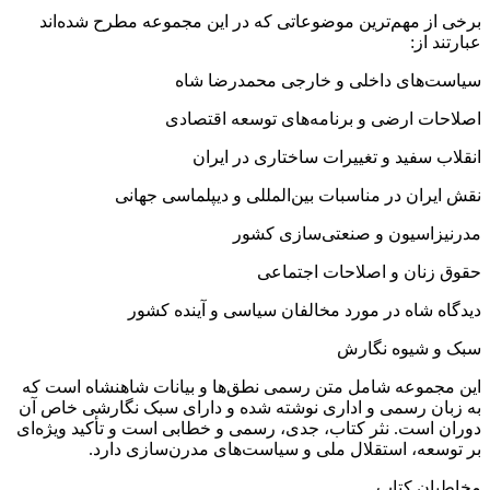
برخی از مهم‌ترین موضوعاتی که در این مجموعه مطرح شده‌اند
عبارتند از:
سیاست‌های داخلی و خارجی محمدرضا شاه
اصلاحات ارضی و برنامه‌های توسعه اقتصادی
انقلاب سفید و تغییرات ساختاری در ایران
نقش ایران در مناسبات بین‌المللی و دیپلماسی جهانی
مدرنیزاسیون و صنعتی‌سازی کشور
حقوق زنان و اصلاحات اجتماعی
دیدگاه شاه در مورد مخالفان سیاسی و آینده کشور
سبک و شیوه نگارش
این مجموعه شامل متن رسمی نطق‌ها و بیانات شاهنشاه است که
به زبان رسمی و اداری نوشته شده و دارای سبک نگارشی خاص آن
دوران است. نثر کتاب، جدی، رسمی و خطابی است و تأکید ویژه‌ای
بر توسعه، استقلال ملی و سیاست‌های مدرن‌سازی دارد.
مخاطبان کتاب