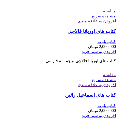
مقایسه
مشاهده سریع
افزودن به علاقه مندی
کتاب های اوریانا فالاچی
کتاب نایاب
2,000,000
تومان
افزودن به سبد خرید
کتاب های اوریانا فالاچی ترجمه به فارسی
مقایسه
مشاهده سریع
افزودن به علاقه مندی
کتاب های اسماعیل رائین
کتاب نایاب
2,000,000
تومان
افزودن به سبد خرید