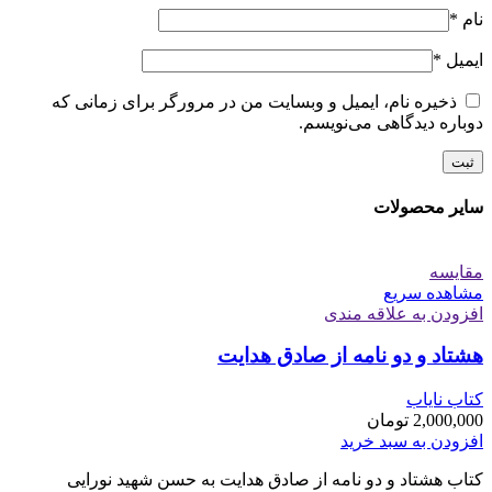
نام
*
ایمیل
*
ذخیره نام، ایمیل و وبسایت من در مرورگر برای زمانی که
دوباره دیدگاهی می‌نویسم.
سایر محصولات
مقایسه
مشاهده سریع
افزودن به علاقه مندی
هشتاد و دو نامه از صادق هدایت
کتاب نایاب
2,000,000
تومان
افزودن به سبد خرید
کتاب هشتاد و دو نامه از صادق هدایت به حسن شهید نورایی