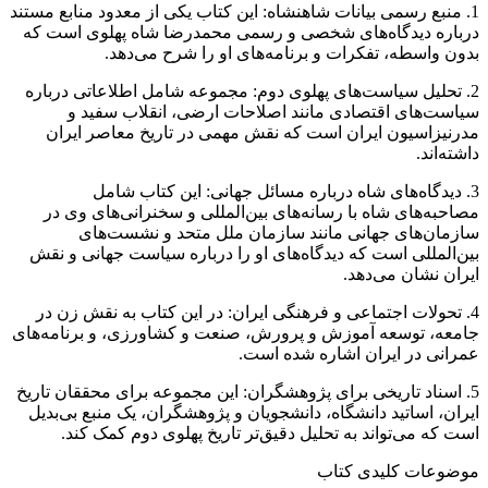
1. منبع رسمی بیانات شاهنشاه: این کتاب یکی از معدود منابع مستند
درباره دیدگاه‌های شخصی و رسمی محمدرضا شاه پهلوی است که
بدون واسطه، تفکرات و برنامه‌های او را شرح می‌دهد.
2. تحلیل سیاست‌های پهلوی دوم: مجموعه شامل اطلاعاتی درباره
سیاست‌های اقتصادی مانند اصلاحات ارضی، انقلاب سفید و
مدرنیزاسیون ایران است که نقش مهمی در تاریخ معاصر ایران
داشته‌اند.
3. دیدگاه‌های شاه درباره مسائل جهانی: این کتاب شامل
مصاحبه‌های شاه با رسانه‌های بین‌المللی و سخنرانی‌های وی در
سازمان‌های جهانی مانند سازمان ملل متحد و نشست‌های
بین‌المللی است که دیدگاه‌های او را درباره سیاست جهانی و نقش
ایران نشان می‌دهد.
4. تحولات اجتماعی و فرهنگی ایران: در این کتاب به نقش زن در
جامعه، توسعه آموزش و پرورش، صنعت و کشاورزی، و برنامه‌های
عمرانی در ایران اشاره شده است.
5. اسناد تاریخی برای پژوهشگران: این مجموعه برای محققان تاریخ
ایران، اساتید دانشگاه، دانشجویان و پژوهشگران، یک منبع بی‌بدیل
است که می‌تواند به تحلیل دقیق‌تر تاریخ پهلوی دوم کمک کند.
موضوعات کلیدی کتاب