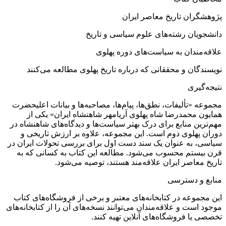
پژوهشگران تاریخ معاصر ایران
دانشجویان رشته‌های علوم سیاسی و تاریخ
علاقه‌مندان به سیاست‌های دوره پهلوی
نویسندگان و محققانی که درباره تاریخ پهلوی مطالعه می‌کنند
نتیجه‌گیری
مجموعه «تألیفات، نطق‌ها، پیام‌ها، مصاحبه‌ها و بیانات اعلیحضرت
همایون محمدرضا شاه پهلوی آریامهر شاهنشاه ایران» یکی از
مهم‌ترین منابع برای درک بهتر سیاست‌ها و دیدگاه‌های شاهنشاه در
دوران پهلوی دوم است. این مجموعه، علاوه بر ارزش تاریخی و
سیاسی، به عنوان یک سند دست اول برای بررسی تحولات ایران در
قرن بیستم محسوب می‌شود. مطالعه این کتاب به کسانی که به
تاریخ معاصر ایران علاقه‌مند هستند، توصیه می‌شود.
منابع و دسترسی
این مجموعه در کتابخانه‌های معتبر و برخی از فروشگاه‌های کتاب
موجود است و علاقه‌مندان می‌توانند نسخه‌های آن را از کتابخانه‌های
تخصصی یا فروشگاه‌های آنلاین تهیه کنند.