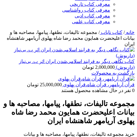
معرفی کتاب تاریخی
معرفی کتاب رواشناسی
معرفی کتاب ادبی
معرفی کتاب علمی
خانه
/
کتاب نایاب
/
مجموعه تالیفات، نطقها، پیامها، مصاحبه ها و
بیانات اعلیحضرت همایون محمد رضا شاه پهلوى آریامهر شاهنشاه
ايران
کتاب نگاهی دیگر به فرایند اسلامی‌شدن ایران اثر ب. بی‌نیاز
(داریوش)
2,000,000
تومان
بازگشت به محصولات
قرآن آریامهر، قرآن شاه،قرآن پهلوی
25,000,000
تومان
0
نفر در حال مشاهده محصول هستند
مجموعه تالیفات، نطقها، پیامها، مصاحبه ها و
بیانات اعلیحضرت همایون محمد رضا شاه
پهلوى آریامهر شاهنشاه ايران
خرید مجموعه تالیفات، نطقها، پیامها، مصاحبه ها و بیانات