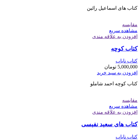
کتاب های اسماعیل رائین
مقایسه
مشاهده سریع
افزودن به علاقه مندی
کتاب کوچه
کتاب نایاب
5,000,000
تومان
افزودن به سبد خرید
کتاب کوچه احمد شاملو
مقایسه
مشاهده سریع
افزودن به علاقه مندی
کتاب های سعید نفیسی
کتاب نایاب