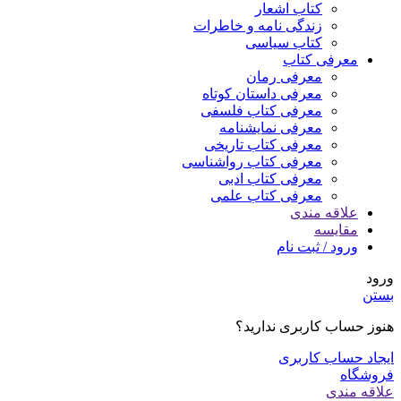
کتاب اشعار
زندگی نامه و خاطرات
کتاب سیاسی
معرفی کتاب
معرفی رمان
معرفی داستان کوتاه
معرفی کتاب فلسفی
معرفی نمایشنامه
معرفی کتاب تاریخی
معرفی کتاب رواشناسی
معرفی کتاب ادبی
معرفی کتاب علمی
علاقه مندی
مقایسه
ورود / ثبت نام
ورود
بستن
هنوز حساب کاربری ندارید؟
ایجاد حساب کاربری
فروشگاه
علاقه مندی