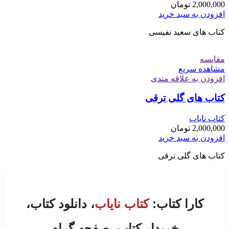
2,000,000
تومان
افزودن به سبد خرید
کتاب های سعید نفیسی
مقایسه
مشاهده سریع
افزودن به علاقه مندی
کتاب های گلی ترقی
کتاب نایاب
2,000,000
تومان
افزودن به سبد خرید
کتاب های گلی ترقی
کارا کتاب:
کتاب نایاب
، دانلود کتاب،
خریدار کتاب، صفحه گرام