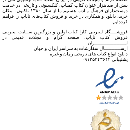
بیش از صد هزار عنوان کتاب کمیاب، کلکسیونی و تاریخی در خدمت
دوست‌داران فرهنگ و ادب هستیم ما از سال ۱۳۸۰ تاکنون، امکان
خرید، دانلود و همکاری در خرید و فروش کتاب‌های نایاب را فراهم
کرده‌ایم.
فروشــــگاه اینترنتی کارا کتاب اولین و بزرگترین ســایت اینترنتی
فروش کتاب نایاب، صفحه گرام و مجلات قدیمی در
ایـــــــــــــــــــــران
ارســـــــــــال سفارشات به سراسر ایران و جهان
دانلود انواع کتاب های تاریخی رمان و غیره
پشتیبانی ۰۹۱۲۵۳۴۳۶۴۴