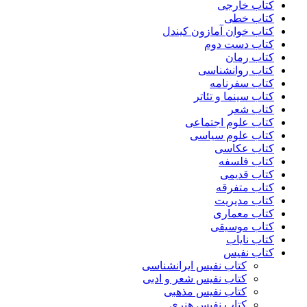
کتاب خارجی
کتاب خطی
کتاب خوان آمازون کیندل
کتاب دست دوم
کتاب رمان
کتاب روانشناسی
کتاب سفرنامه
کتاب سینما و تئاتر
کتاب شعر
کتاب علوم اجتماعی
کتاب علوم سیاسی
کتاب عکاسی
کتاب فلسفه
کتاب قدیمی
کتاب متفرقه
کتاب مدیریت
کتاب معماری
کتاب موسیقی
کتاب نایاب
کتاب نفیس
کتاب نفیس ایرانشناسی
کتاب نفیس شعر و ادبی
کتاب نفیس مذهبی
کتاب نفیس هنری