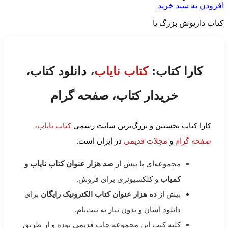
افزودن به سبد خرید
کتاب داریوش بزرگ یا
کارا کتاب:
کتاب نایاب
، دانلود کتاب،
خریدار کتاب، صفحه گرام
کارا کتاب نخستین و بزرگ‌ترین سایت رسمی
کتاب نایاب
،
صفحه گرام
و
مجلات قدیمی
در ایران است.
مجموعه‌ای با بیش از
صد هزار عنوان کتاب نایاب و
کمیاب
و کلکسیونری برای فروش.
بیش از
ده هزار عنوان کتاب الکترونیک رایگان
برای
دانلود آسان و بدون نیاز به ثبت‌نام.
کلیه کتب این مجموعه چاپ قدیمی بوده و از طریق