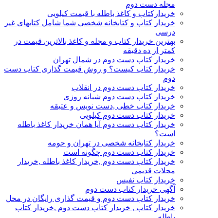
مجله دست دوم
خریدارکتاب و کاغذ باطله با قیمت کیلویی
خریدار کتاب و کتابخانه شخصی شما شامل کتابهای غیر
درسی
بهترین خریدار کتاب و مجله و کاغذ بالاترین قیمت در
کمتر از ده دقیقه
خریدار کتاب دست دوم در شمال تهران
خریدار کتاب کیست؟ و روش قیمت گذاری کتاب دست
دوم
خریدار کتاب دست دوم در انقلاب
خریدار کتاب دست دوم شبانه روزی
خریدار کتاب خطی ,دست نویس و عتیقه
خریدار کتاب دست دوم کیلویی
خریدار کتاب دست دوم آیا همان خریدار کاغذ باطله
است؟
خریدار کتابخانه شخصی در تهران و حومه
خریدار کتاب دست دوم چگونه است
خریدار کتاب دست دوم ,خریدار کاغذ باطله ,خریدار
مجلات قدیمی
خریدار کتاب نفیس
آگهی خریدار کتاب دست دوم
خریدار کتاب دست دوم و قیمت گذاری رایگان در محل
خریدار کتاب , خریدار کتاب دست دوم ,خریدار کتاب
باطله