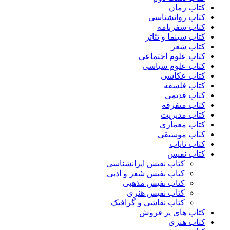
کتاب رمان
کتاب روانشناسی
کتاب سفرنامه
کتاب سینما و تئاتر
کتاب شعر
کتاب علوم اجتماعی
کتاب علوم سیاسی
کتاب عکاسی
کتاب فلسفه
کتاب قدیمی
کتاب متفرقه
کتاب مدیریت
کتاب معماری
کتاب موسیقی
کتاب نایاب
کتاب نفیس
کتاب نفیس ایرانشناسی
کتاب نفیس شعر و ادبی
کتاب نفیس مذهبی
کتاب نفیس هنری
کتاب نقاشی و گرافیک
کتاب های پر فروش
کتاب هنری