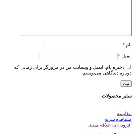
نام
*
ایمیل
*
ذخیره نام، ایمیل و وبسایت من در مرورگر برای زمانی که
دوباره دیدگاهی می‌نویسم.
سایر محصولات
مقایسه
مشاهده سریع
افزودن به علاقه مندی