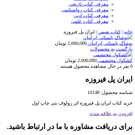
معرفی کتاب تاریخی
معرفی کتاب رواشناسی
معرفی کتاب ادبی
معرفی کتاب علمی
خانه
/
کتاب نفیس
/
ایران پل فیروزه
پوشاک باستانی ایرانیان
2,000,000
تومان
بازگشت به محصولات
کشکول محتشمی
2,000,000
تومان
0
نفر در حال مشاهده محصول هستند
ایران پل فیروزه
شناسه محصول:
10148
خرید کتاب ایران پل فیروزه اثر رولوف بنی چاپ اول
افزودن به علاقه مندی
برای دریافت مشاوره با ما در ارتباط باشید.