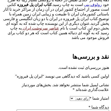
خود
رولوف بنی
است به چاپ رسید.
کتاب ایران پل فیروزه
کتابی
است مصور از اجتماع کشور ایران در آن زمان از مراکز خرید تا آثار
باستانی کشورمان ایران تا طبیعت و زیبایی ایران زمین همراه با
توضیح.کتاب ایران پل فیروزه در ایران با دو زبان انگلیسی و فارسی
پخش گردید.عنوان دیگری از این نویسنده چاپ شده که به گونه ای
بخش دوم این کتاب است با نام
عناصر سرنوشت ایران
به چاپ
رسید که به گونه ای دنباله همین کتاب است که هر دو کتاب برای
فروش موجود می باشد
نقد و بررسی‌ها
هنوز بررسی‌ای ثبت نشده است.
اولین کسی باشید که دیدگاهی می نویسد “ایران پل فیروزه”
نشانی ایمیل شما منتشر نخواهد شد.
بخش‌های موردنیاز
علامت‌گذاری شده‌اند
*
امتیاز شما
*
دیدگاه شما
*