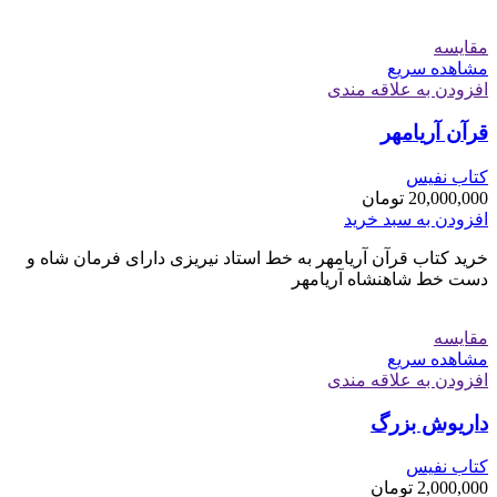
مقایسه
مشاهده سریع
افزودن به علاقه مندی
قرآن آریامهر
کتاب نفیس
20,000,000
تومان
افزودن به سبد خرید
خرید کتاب قرآن آریامهر به خط استاد نیریزی دارای فرمان شاه و
دست خط شاهنشاه آریامهر
مقایسه
مشاهده سریع
افزودن به علاقه مندی
داریوش بزرگ
کتاب نفیس
2,000,000
تومان