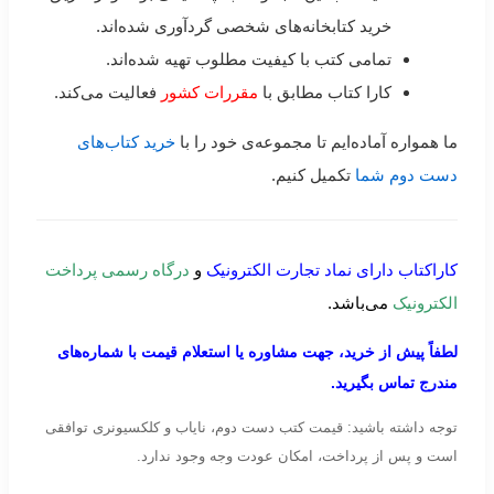
خرید کتابخانه‌های شخصی گردآوری شده‌اند.
تمامی کتب با کیفیت مطلوب تهیه شده‌اند.
کارا کتاب مطابق با
مقررات کشور
فعالیت می‌کند.
ما همواره آماده‌ایم تا مجموعه‌ی خود را با
خرید کتاب‌های
دست دوم شما
تکمیل کنیم.
کاراکتاب دارای نماد تجارت الکترونیک
و
درگاه رسمی پرداخت
الکترونیک
می‌باشد.
لطفاً پیش از خرید، جهت مشاوره یا استعلام قیمت با شماره‌های
مندرج تماس بگیرید.
توجه داشته باشید: قیمت کتب دست دوم، نایاب و کلکسیونری توافقی
است و پس از پرداخت، امکان عودت وجه وجود ندارد.