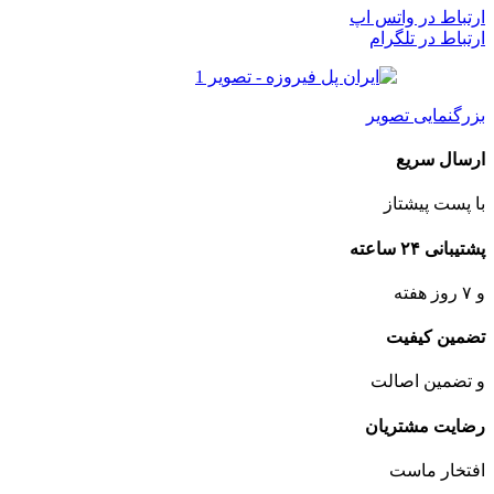
ارتباط در واتس اپ
ارتباط در تلگرام
بزرگنمایی تصویر
ارسال سریع
با پست پیشتاز
پشتیبانی ۲۴ ساعته
و ۷ روز هفته
تضمین کیفیت
و تضمین اصالت
رضایت مشتریان
افتخار ماست