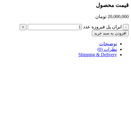
قیمت محصول
20,000,000
تومان
ایران پل فیروزه عدد
+
-
افزودن به سبد خرید
توضیحات
نظرات (0)
Shipping & Delivery