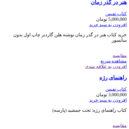
هنر در گذر زمان
کتاب نفیس
5,000,000
تومان
افزودن به سبد خرید
خرید کتاب هنر در گذر زمان نوشته هلن گاردنر چاپ اول بدون
سانسور
مقایسه
مشاهده سریع
افزودن به علاقه مندی
راهنمای رژه
کتاب نفیس
3,000,000
تومان
افزودن به سبد خرید
کتاب راهنمای رژه: تخت جمشید (پارسه)
مقایسه