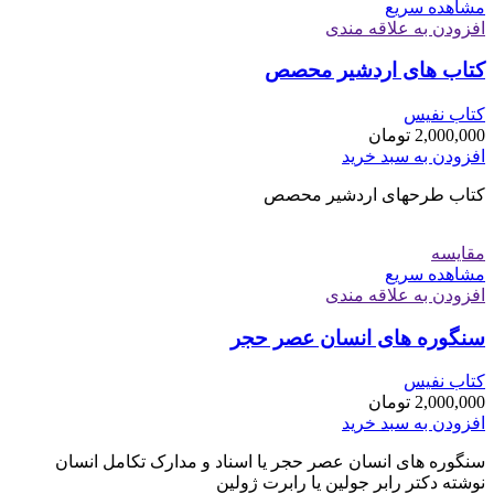
مشاهده سریع
افزودن به علاقه مندی
کتاب های اردشیر محصص
کتاب نفیس
2,000,000
تومان
افزودن به سبد خرید
کتاب طرحهای اردشیر محصص
مقایسه
مشاهده سریع
افزودن به علاقه مندی
سنگوره های انسان عصر حجر
کتاب نفیس
2,000,000
تومان
افزودن به سبد خرید
سنگوره های انسان عصر حجر یا اسناد و مدارک تکامل انسان
نوشته دکتر رابر جولین یا رابرت ژولین