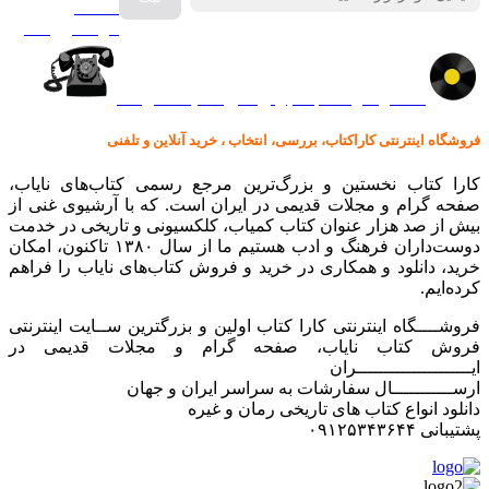
صفحه
گرامافون اصل
کالا در کارا کتاب – برای خرید کلیک نمایید
فروشگاه اینترنتی کاراکتاب، بررسی، انتخاب ، خرید آنلاین و تلفنی
کارا کتاب نخستین و بزرگ‌ترین مرجع رسمی کتاب‌های نایاب،
صفحه گرام و مجلات قدیمی در ایران است. که با آرشیوی غنی از
بیش از صد هزار عنوان کتاب کمیاب، کلکسیونی و تاریخی در خدمت
دوست‌داران فرهنگ و ادب هستیم ما از سال ۱۳۸۰ تاکنون، امکان
خرید، دانلود و همکاری در خرید و فروش کتاب‌های نایاب را فراهم
کرده‌ایم.
فروشــــگاه اینترنتی کارا کتاب اولین و بزرگترین ســایت اینترنتی
فروش کتاب نایاب، صفحه گرام و مجلات قدیمی در
ایـــــــــــــــــــــران
ارســـــــــــال سفارشات به سراسر ایران و جهان
دانلود انواع کتاب های تاریخی رمان و غیره
پشتیبانی ۰۹۱۲۵۳۴۳۶۴۴