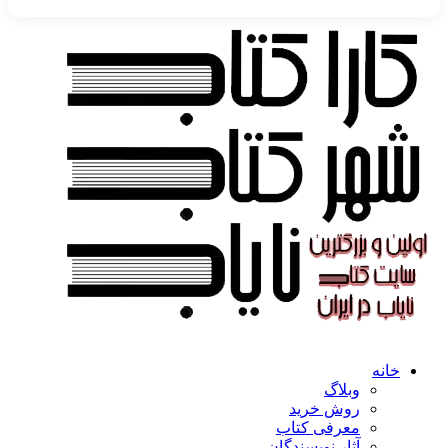
خانه
وبلاگ
روش خرید
معرفی کتاب
آثار نویسندگان