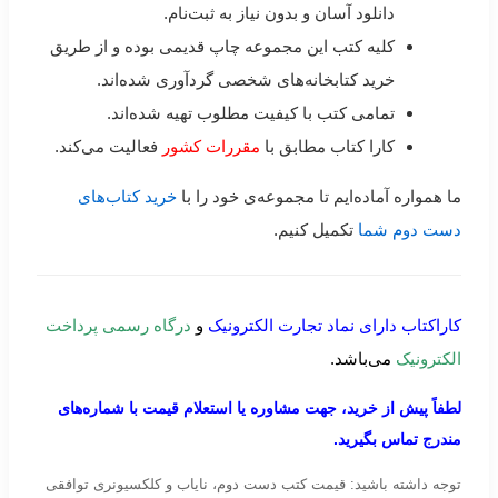
دانلود آسان و بدون نیاز به ثبت‌نام.
کلیه کتب این مجموعه چاپ قدیمی بوده و از طریق
خرید کتابخانه‌های شخصی گردآوری شده‌اند.
تمامی کتب با کیفیت مطلوب تهیه شده‌اند.
کارا کتاب مطابق با
مقررات کشور
فعالیت می‌کند.
ما همواره آماده‌ایم تا مجموعه‌ی خود را با
خرید کتاب‌های
دست دوم شما
تکمیل کنیم.
کاراکتاب دارای نماد تجارت الکترونیک
و
درگاه رسمی پرداخت
الکترونیک
می‌باشد.
لطفاً پیش از خرید، جهت مشاوره یا استعلام قیمت با شماره‌های
مندرج تماس بگیرید.
توجه داشته باشید: قیمت کتب دست دوم، نایاب و کلکسیونری توافقی