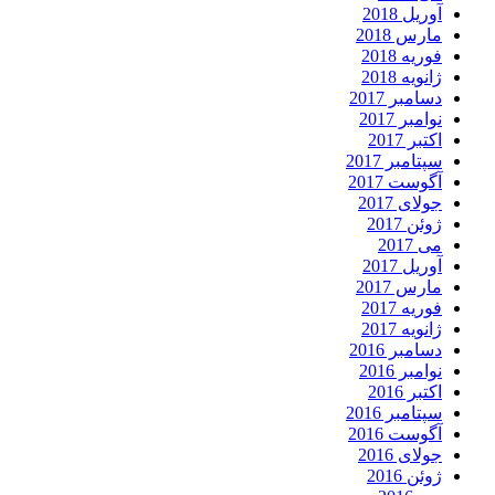
آوریل 2018
مارس 2018
فوریه 2018
ژانویه 2018
دسامبر 2017
نوامبر 2017
اکتبر 2017
سپتامبر 2017
آگوست 2017
جولای 2017
ژوئن 2017
می 2017
آوریل 2017
مارس 2017
فوریه 2017
ژانویه 2017
دسامبر 2016
نوامبر 2016
اکتبر 2016
سپتامبر 2016
آگوست 2016
جولای 2016
ژوئن 2016