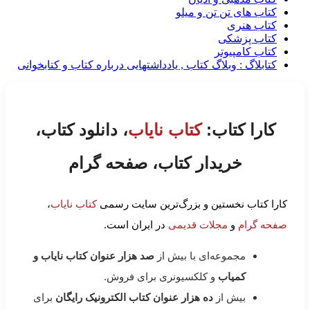
کتاب های تن تن و میلو
کتاب هنری
کتاب پزشکی
کتاب کامپیوتر
کتابلاگ : وبلاگ کتاب , یادداشتهایی درباره کتاب و کتابخوانی
کارا کتاب:
کتاب نایاب
، دانلود کتاب،
خریدار کتاب، صفحه گرام
کارا کتاب نخستین و بزرگ‌ترین سایت رسمی
کتاب نایاب
،
صفحه گرام
و
مجلات قدیمی
در ایران است.
مجموعه‌ای با بیش از
صد هزار عنوان کتاب نایاب و
کمیاب
و کلکسیونری برای فروش.
بیش از
ده هزار عنوان کتاب الکترونیک رایگان
برای