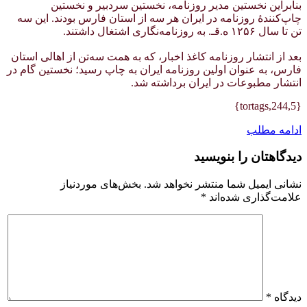
بنابراین نخستین مدیر روزنامه، نخستین سردبیر و نخستین
چاپ‌کنندهٔ روزنامه در ایران هر سه از استان فارس بودند. این سه
تن تا سال ۱۲۵۶ ه.قـ. به روزنامه‌نگاری اشتغال داشتند.
بعد از انتشار روزنامه کاغذ اخبار، که به همت سه‌تن از اهالی استان
فارس، به عنوان اولین روزنامه ایران به چاپ رسید؛ نخستین گام در
انتشار مطبوعات در ایران برداشته شد.
{tortags,244,5}
ادامه مطلب
دیدگاهتان را بنویسید
نشانی ایمیل شما منتشر نخواهد شد.
بخش‌های موردنیاز
علامت‌گذاری شده‌اند
*
دیدگاه
*