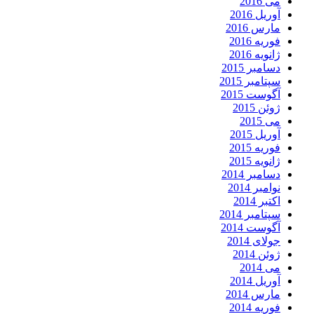
می 2016
آوریل 2016
مارس 2016
فوریه 2016
ژانویه 2016
دسامبر 2015
سپتامبر 2015
آگوست 2015
ژوئن 2015
می 2015
آوریل 2015
فوریه 2015
ژانویه 2015
دسامبر 2014
نوامبر 2014
اکتبر 2014
سپتامبر 2014
آگوست 2014
جولای 2014
ژوئن 2014
می 2014
آوریل 2014
مارس 2014
فوریه 2014