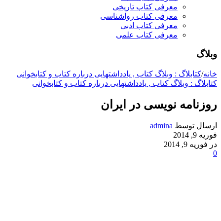
معرفی کتاب تاریخی
معرفی کتاب رواشناسی
معرفی کتاب ادبی
معرفی کتاب علمی
وبلاگ
خانه
/
کتابلاگ : وبلاگ کتاب , یادداشتهایی درباره کتاب و کتابخوانی
کتابلاگ : وبلاگ کتاب , یادداشتهایی درباره کتاب و کتابخوانی
روزنامه نویسی در ایران
ارسال توسط
admina
فوریه 9, 2014
در فوریه 9, 2014
0