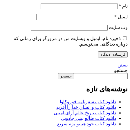
نام
*
ایمیل
*
وب‌ سایت
ذخیره نام، ایمیل و وبسایت من در مرورگر برای زمانی که
دوباره دیدگاهی می‌نویسم.
بستن
جستجو
جستجو
نوشته‌های تازه
دانلود کتاب سفرنامه فوروکاوا
دانلود کتاب و انسان خدا را آفرید
دانلود کتاب تاریخ عالم آرای امینی
دانلود کتاب طالع بینی جادویی
دانلود کتاب خود هیپنوتیزم سریع