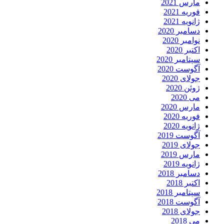
مارس 2021
فوریه 2021
ژانویه 2021
دسامبر 2020
نوامبر 2020
اکتبر 2020
سپتامبر 2020
آگوست 2020
جولای 2020
ژوئن 2020
می 2020
مارس 2020
فوریه 2020
ژانویه 2020
آگوست 2019
جولای 2019
مارس 2019
ژانویه 2019
دسامبر 2018
اکتبر 2018
سپتامبر 2018
آگوست 2018
جولای 2018
می 2018