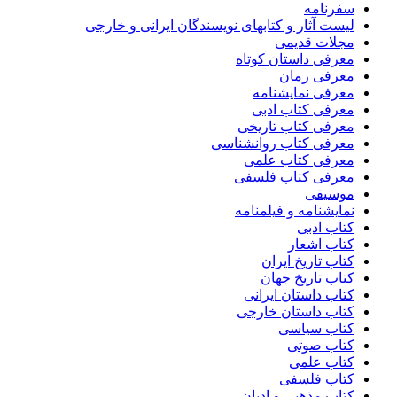
سفرنامه
لیست آثار و کتابهای نویسندگان ایرانی و خارجی
مجلات قدیمی
معرفی داستان کوتاه
معرفی رمان
معرفی نمایشنامه
معرفی کتاب ادبی
معرفی کتاب تاریخی
معرفی کتاب روانشناسی
معرفی کتاب علمی
معرفی کتاب فلسفی
موسیقی
نمایشنامه و فیلمنامه
کتاب ادبی
کتاب اشعار
کتاب تاریخ ایران
کتاب تاریخ جهان
کتاب داستان ایرانی
کتاب داستان خارجی
کتاب سیاسی
کتاب صوتی
کتاب علمی
کتاب فلسفی
کتاب مذهبی و ادیان