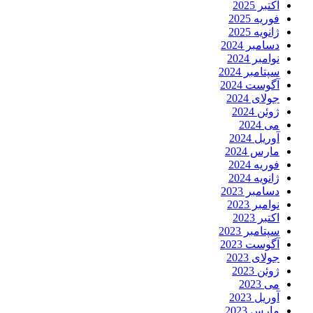
اکتبر 2025
فوریه 2025
ژانویه 2025
دسامبر 2024
نوامبر 2024
سپتامبر 2024
آگوست 2024
جولای 2024
ژوئن 2024
می 2024
آوریل 2024
مارس 2024
فوریه 2024
ژانویه 2024
دسامبر 2023
نوامبر 2023
اکتبر 2023
سپتامبر 2023
آگوست 2023
جولای 2023
ژوئن 2023
می 2023
آوریل 2023
مارس 2023