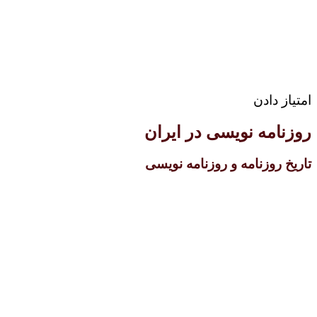
امتیاز دادن
روزنامه نویسی در ایران
تاریخ روزنامه و روزنامه نویسی