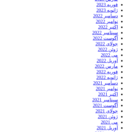
فوریه 2023
ژانویه 2023
دسامبر 2022
نوامبر 2022
اکتبر 2022
سپتامبر 2022
آگوست 2022
جولای 2022
ژوئن 2022
می 2022
آوریل 2022
مارس 2022
فوریه 2022
ژانویه 2022
دسامبر 2021
نوامبر 2021
اکتبر 2021
سپتامبر 2021
آگوست 2021
جولای 2021
ژوئن 2021
می 2021
آوریل 2021