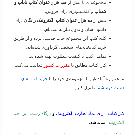
مجموعه‌ای با بیش از
صد هزار عنوان کتاب نایاب و
کمیاب
و کلکسیونری برای فروش.
بیش از
ده هزار عنوان کتاب الکترونیک رایگان
برای
دانلود آسان و بدون نیاز به ثبت‌نام.
کلیه کتب این مجموعه چاپ قدیمی بوده و از طریق
خرید کتابخانه‌های شخصی گردآوری شده‌اند.
تمامی کتب با کیفیت مطلوب تهیه شده‌اند.
کارا کتاب مطابق با
مقررات کشور
فعالیت می‌کند.
ما همواره آماده‌ایم تا مجموعه‌ی خود را با
خرید کتاب‌های
دست دوم شما
تکمیل کنیم.
کاراکتاب دارای نماد تجارت الکترونیک
و
درگاه رسمی پرداخت
الکترونیک
می‌باشد.