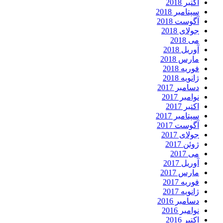
اکتبر 2018
سپتامبر 2018
آگوست 2018
جولای 2018
می 2018
آوریل 2018
مارس 2018
فوریه 2018
ژانویه 2018
دسامبر 2017
نوامبر 2017
اکتبر 2017
سپتامبر 2017
آگوست 2017
جولای 2017
ژوئن 2017
می 2017
آوریل 2017
مارس 2017
فوریه 2017
ژانویه 2017
دسامبر 2016
نوامبر 2016
اکتبر 2016