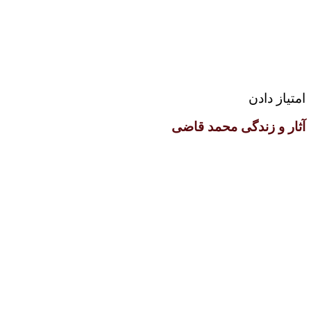
امتیاز دادن
آثار و زندگی محمد قاضی