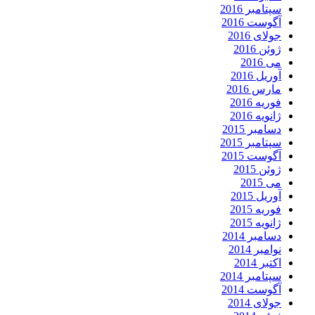
سپتامبر 2016
آگوست 2016
جولای 2016
ژوئن 2016
می 2016
آوریل 2016
مارس 2016
فوریه 2016
ژانویه 2016
دسامبر 2015
سپتامبر 2015
آگوست 2015
ژوئن 2015
می 2015
آوریل 2015
فوریه 2015
ژانویه 2015
دسامبر 2014
نوامبر 2014
اکتبر 2014
سپتامبر 2014
آگوست 2014
جولای 2014