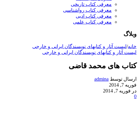
معرفی کتاب تاریخی
معرفی کتاب رواشناسی
معرفی کتاب ادبی
معرفی کتاب علمی
وبلاگ
خانه
/
لیست آثار و کتابهای نویسندگان ایرانی و خارجی
لیست آثار و کتابهای نویسندگان ایرانی و خارجی
کتاب های محمد قاضی
ارسال توسط
admina
فوریه 7, 2014
در فوریه 7, 2014
0