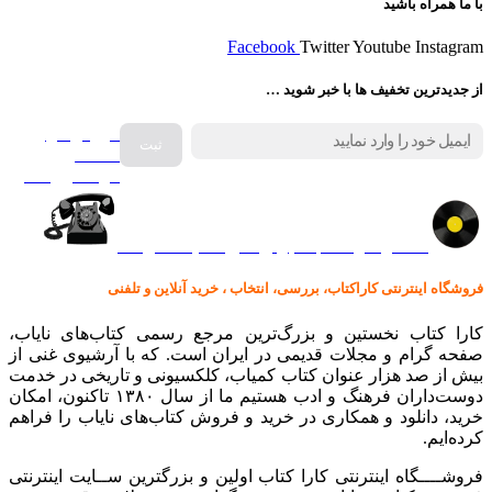
با ما همراه باشید
Facebook
Twitter
Youtube
Instagram
از جدیدترین تخفیف ها با خبر شوید …
فروش انواع
صفحه
گرامافون اصل
کالا در کارا کتاب – برای خرید کلیک نمایید
فروشگاه اینترنتی کاراکتاب، بررسی، انتخاب ، خرید آنلاین و تلفنی
کارا کتاب نخستین و بزرگ‌ترین مرجع رسمی کتاب‌های نایاب،
صفحه گرام و مجلات قدیمی در ایران است. که با آرشیوی غنی از
بیش از صد هزار عنوان کتاب کمیاب، کلکسیونی و تاریخی در خدمت
دوست‌داران فرهنگ و ادب هستیم ما از سال ۱۳۸۰ تاکنون، امکان
خرید، دانلود و همکاری در خرید و فروش کتاب‌های نایاب را فراهم
کرده‌ایم.
فروشــــگاه اینترنتی کارا کتاب اولین و بزرگترین ســایت اینترنتی