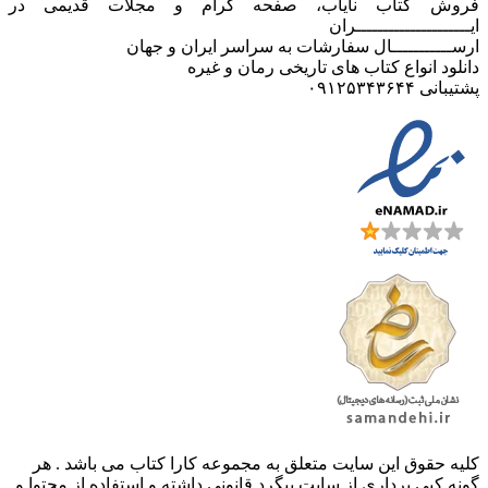
فروش کتاب نایاب، صفحه گرام و مجلات قدیمی در
ایـــــــــــــــــــــران
ارســـــــــــال سفارشات به سراسر ایران و جهان
دانلود انواع کتاب های تاریخی رمان و غیره
پشتیبانی ۰۹۱۲۵۳۴۳۶۴۴
کليه حقوق اين سايت متعلق به مجموعه کارا کتاب می باشد . هر
گونه کپی برداری از سایت پیگرد قانونی داشته و استفاده از محتوا و