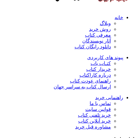
خانه
وبلاگ
روش خرید
معرفی کتاب
آثار نویسندگان
دانلود رایگان کتاب
پیوند های کاربردی
کتـاب یاب
خریدار کتاب
درباره کاراکتاب
راهنمای عودت کتاب
ارسال کتاب به سراسر جهان
راهنمایی خرید
تماس با ما
قوانین سایت
خرید تلفنی کتاب
خرید آنلاین کتاب
مشاوره قبل خرید