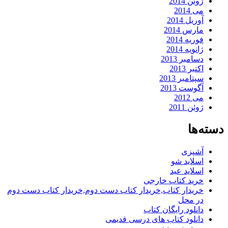
ژوئن 2014
می 2014
آوریل 2014
مارس 2014
فوریه 2014
ژانویه 2014
دسامبر 2013
اکتبر 2013
سپتامبر 2013
آگوست 2013
می 2012
ژوئن 2011
دسته‌ها
آشپزی
اسلاید شو
اسلاید عید
خرید کتاب خارجی
خریدار کتاب,خریدار کتاب دست دوم,خریدار کتاب دست دوم
در محل
دانلود رایگان کتاب
دانلود کتاب های درسی قدیمی