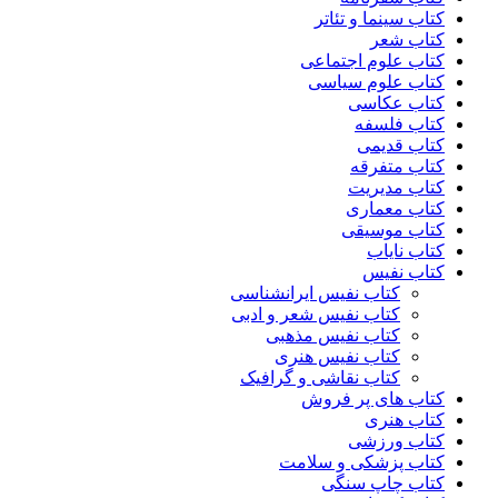
کتاب سینما و تئاتر
کتاب شعر
کتاب علوم اجتماعی
کتاب علوم سیاسی
کتاب عکاسی
کتاب فلسفه
کتاب قدیمی
کتاب متفرقه
کتاب مدیریت
کتاب معماری
کتاب موسیقی
کتاب نایاب
کتاب نفیس
کتاب نفیس ایرانشناسی
کتاب نفیس شعر و ادبی
کتاب نفیس مذهبی
کتاب نفیس هنری
کتاب نقاشی و گرافیک
کتاب های پر فروش
کتاب هنری
کتاب ورزشی
کتاب پزشکی و سلامت
کتاب چاپ سنگی