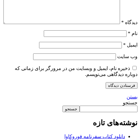
دیدگاه
*
نام
*
ایمیل
*
وب‌ سایت
ذخیره نام، ایمیل و وبسایت من در مرورگر برای زمانی که
دوباره دیدگاهی می‌نویسم.
بستن
جستجو
جستجو
نوشته‌های تازه
دانلود کتاب سفرنامه فوروکاوا