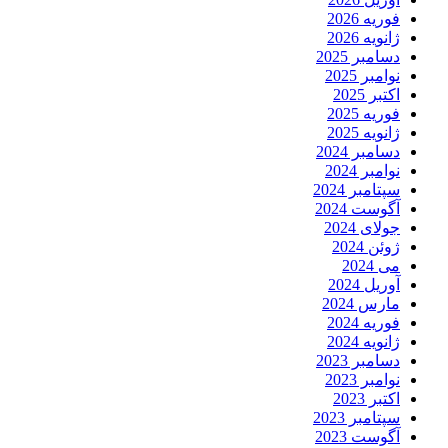
فوریه 2026
ژانویه 2026
دسامبر 2025
نوامبر 2025
اکتبر 2025
فوریه 2025
ژانویه 2025
دسامبر 2024
نوامبر 2024
سپتامبر 2024
آگوست 2024
جولای 2024
ژوئن 2024
می 2024
آوریل 2024
مارس 2024
فوریه 2024
ژانویه 2024
دسامبر 2023
نوامبر 2023
اکتبر 2023
سپتامبر 2023
آگوست 2023