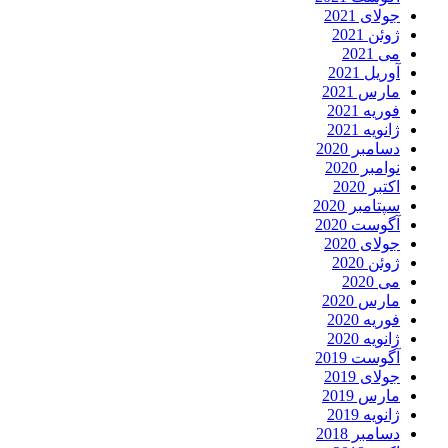
جولای 2021
ژوئن 2021
می 2021
آوریل 2021
مارس 2021
فوریه 2021
ژانویه 2021
دسامبر 2020
نوامبر 2020
اکتبر 2020
سپتامبر 2020
آگوست 2020
جولای 2020
ژوئن 2020
می 2020
مارس 2020
فوریه 2020
ژانویه 2020
آگوست 2019
جولای 2019
مارس 2019
ژانویه 2019
دسامبر 2018