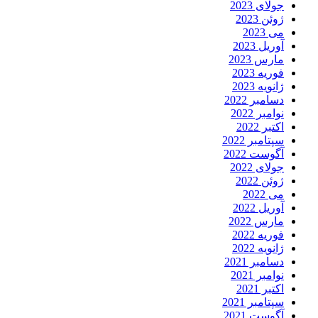
جولای 2023
ژوئن 2023
می 2023
آوریل 2023
مارس 2023
فوریه 2023
ژانویه 2023
دسامبر 2022
نوامبر 2022
اکتبر 2022
سپتامبر 2022
آگوست 2022
جولای 2022
ژوئن 2022
می 2022
آوریل 2022
مارس 2022
فوریه 2022
ژانویه 2022
دسامبر 2021
نوامبر 2021
اکتبر 2021
سپتامبر 2021
آگوست 2021