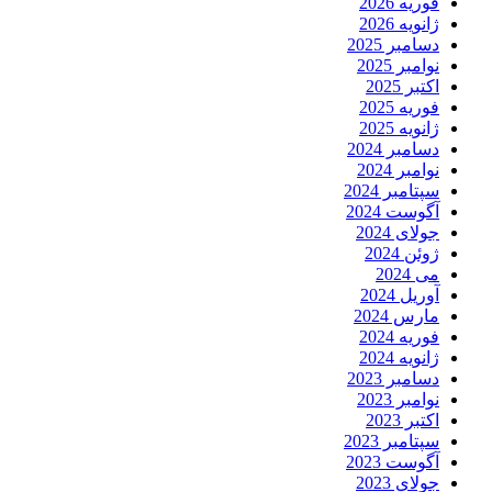
فوریه 2026
ژانویه 2026
دسامبر 2025
نوامبر 2025
اکتبر 2025
فوریه 2025
ژانویه 2025
دسامبر 2024
نوامبر 2024
سپتامبر 2024
آگوست 2024
جولای 2024
ژوئن 2024
می 2024
آوریل 2024
مارس 2024
فوریه 2024
ژانویه 2024
دسامبر 2023
نوامبر 2023
اکتبر 2023
سپتامبر 2023
آگوست 2023
جولای 2023