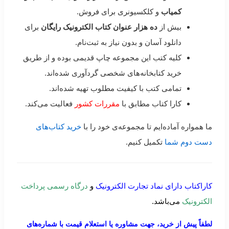
کمیاب
و کلکسیونری برای فروش.
بیش از
ده هزار عنوان کتاب الکترونیک رایگان
برای
دانلود آسان و بدون نیاز به ثبت‌نام.
کلیه کتب این مجموعه چاپ قدیمی بوده و از طریق
خرید کتابخانه‌های شخصی گردآوری شده‌اند.
تمامی کتب با کیفیت مطلوب تهیه شده‌اند.
کارا کتاب مطابق با
مقررات کشور
فعالیت می‌کند.
ما همواره آماده‌ایم تا مجموعه‌ی خود را با
خرید کتاب‌های
دست دوم شما
تکمیل کنیم.
کاراکتاب دارای نماد تجارت الکترونیک
و
درگاه رسمی پرداخت
الکترونیک
می‌باشد.
لطفاً پیش از خرید، جهت مشاوره یا استعلام قیمت با شماره‌های