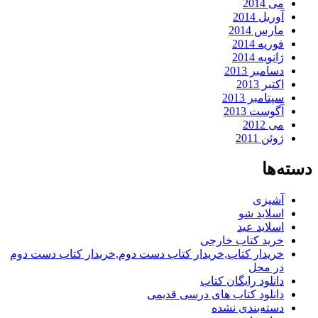
می 2014
آوریل 2014
مارس 2014
فوریه 2014
ژانویه 2014
دسامبر 2013
اکتبر 2013
سپتامبر 2013
آگوست 2013
می 2012
ژوئن 2011
دسته‌ها
آشپزی
اسلاید شو
اسلاید عید
خرید کتاب خارجی
خریدار کتاب,خریدار کتاب دست دوم,خریدار کتاب دست دوم
در محل
دانلود رایگان کتاب
دانلود کتاب های درسی قدیمی
دسته‌بندی نشده