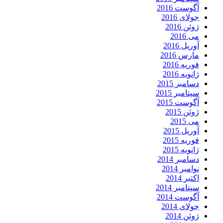
آگوست 2016
جولای 2016
ژوئن 2016
می 2016
آوریل 2016
مارس 2016
فوریه 2016
ژانویه 2016
دسامبر 2015
سپتامبر 2015
آگوست 2015
ژوئن 2015
می 2015
آوریل 2015
فوریه 2015
ژانویه 2015
دسامبر 2014
نوامبر 2014
اکتبر 2014
سپتامبر 2014
آگوست 2014
جولای 2014
ژوئن 2014