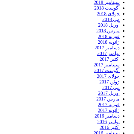
سپتامبر 2018
آگوست 2018
جولای 2018
می 2018
آوریل 2018
مارس 2018
فوریه 2018
ژانویه 2018
دسامبر 2017
نوامبر 2017
اکتبر 2017
سپتامبر 2017
آگوست 2017
جولای 2017
ژوئن 2017
می 2017
آوریل 2017
مارس 2017
فوریه 2017
ژانویه 2017
دسامبر 2016
نوامبر 2016
اکتبر 2016
سپتامبر 2016