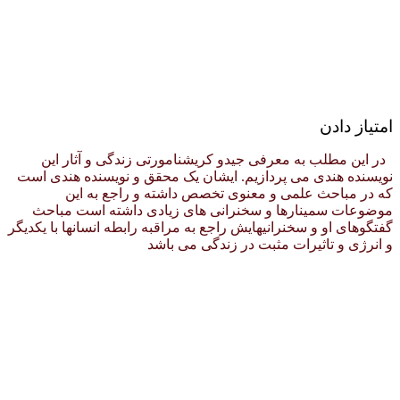
امتیاز دادن
در این مطلب به معرفی جیدو کریشنامورتی زندگی و آثار این
نویسنده هندی می پردازیم. ایشان یک محقق و نویسنده هندی است
که در مباحث علمی و معنوی تخصص داشته و راجع به این
موضوعات سمینارها و سخنرانی های زیادی داشته است مباحث
گفتگوهای او و سخنرانیهایش راجع به مراقبه رابطه انسانها با یکدیگر
و انرژی و تاثیرات مثبت در زندگی می باشد