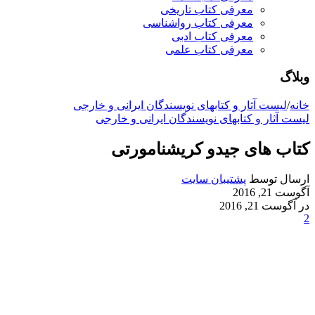
معرفی کتاب تاریخی
معرفی کتاب رواشناسی
معرفی کتاب ادبی
معرفی کتاب علمی
وبلاگ
خانه
/
لیست آثار و کتابهای نویسندگان ایرانی و خارجی
لیست آثار و کتابهای نویسندگان ایرانی و خارجی
کتاب های جیدو کریشنامورتی
ارسال توسط
پشتیبان سایت
آگوست 21, 2016
در آگوست 21, 2016
2