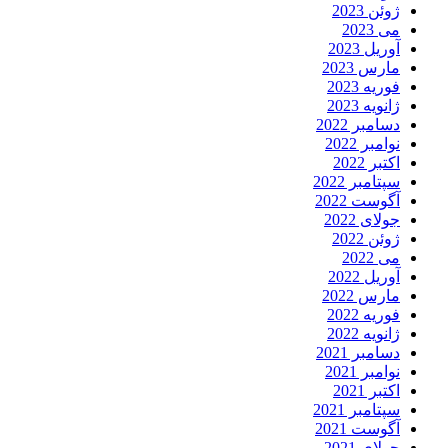
ژوئن 2023
می 2023
آوریل 2023
مارس 2023
فوریه 2023
ژانویه 2023
دسامبر 2022
نوامبر 2022
اکتبر 2022
سپتامبر 2022
آگوست 2022
جولای 2022
ژوئن 2022
می 2022
آوریل 2022
مارس 2022
فوریه 2022
ژانویه 2022
دسامبر 2021
نوامبر 2021
اکتبر 2021
سپتامبر 2021
آگوست 2021
جولای 2021