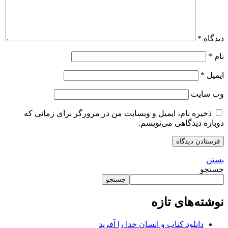
دیدگاه
*
نام
*
ایمیل
*
وب‌ سایت
ذخیره نام، ایمیل و وبسایت من در مرورگر برای زمانی که
دوباره دیدگاهی می‌نویسم.
بستن
جستجو
جستجو
نوشته‌های تازه
دانلود کتاب و انسان خدا را آفرید