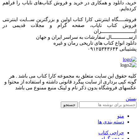
خرید، دانلود و همکاری در خرید و فروش کتاب‌های نایاب را فراهم
کرده‌ایم.
فروشــــگاه اینترنتی کارا کتاب اولین و بزرگترین ســایت اینترنتی
فروش کتاب نایاب، صفحه گرام و مجلات قدیمی در
ایـــــــــــــــــــــران
ارســـــــــــال سفارشات به سراسر ایران و جهان
دانلود انواع کتاب های تاریخی رمان و غیره
پشتیبانی ۰۹۱۲۵۳۴۳۶۴۴
کليه حقوق اين سايت متعلق به مجموعه کارا کتاب می باشد . هر
گونه کپی برداری از سایت پیگرد قانونی داشته و استفاده از محتوا و
عکسهای فروشگاه بدون ذکر نام و لینک منبع ممنوع می باشد
بستن
جستجو
منو
دسته بندی ها
حراجی کتاب
صفحه گرام