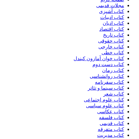
مجلات قدیمی
کتاب آشپزی
کتاب ادبیات
کتاب ادیان
کتاب اقتصاد
کتاب تاریخ
کتاب حقوقی
کتاب خارجی
کتاب خطی
کتاب خوان آمازون کیندل
کتاب دست دوم
کتاب رمان
کتاب روانشناسی
کتاب سفرنامه
کتاب سینما و تئاتر
کتاب شعر
کتاب علوم اجتماعی
کتاب علوم سیاسی
کتاب عکاسی
کتاب فلسفه
کتاب قدیمی
کتاب متفرقه
کتاب مدیریت