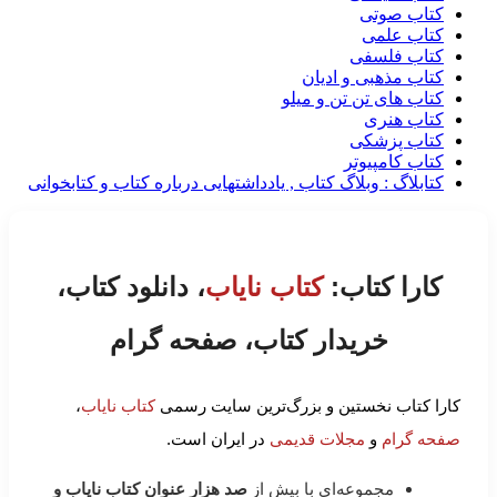
کتاب صوتی
کتاب علمی
کتاب فلسفی
کتاب مذهبی و ادیان
کتاب های تن تن و میلو
کتاب هنری
کتاب پزشکی
کتاب کامپیوتر
کتابلاگ : وبلاگ کتاب , یادداشتهایی درباره کتاب و کتابخوانی
کارا کتاب:
کتاب نایاب
، دانلود کتاب،
خریدار کتاب، صفحه گرام
کارا کتاب نخستین و بزرگ‌ترین سایت رسمی
کتاب نایاب
،
صفحه گرام
و
مجلات قدیمی
در ایران است.
مجموعه‌ای با بیش از
صد هزار عنوان کتاب نایاب و