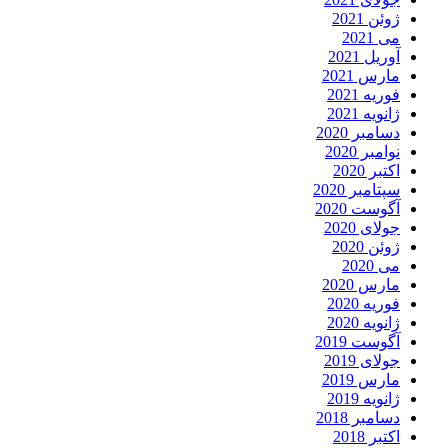
ژوئن 2021
می 2021
آوریل 2021
مارس 2021
فوریه 2021
ژانویه 2021
دسامبر 2020
نوامبر 2020
اکتبر 2020
سپتامبر 2020
آگوست 2020
جولای 2020
ژوئن 2020
می 2020
مارس 2020
فوریه 2020
ژانویه 2020
آگوست 2019
جولای 2019
مارس 2019
ژانویه 2019
دسامبر 2018
اکتبر 2018