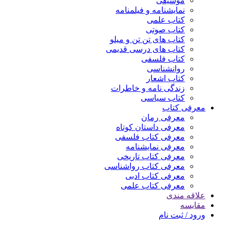
موسیقی
نمایشنامه و فیلمنامه
کتاب علمی
کتاب صوتی
کتاب های تن تن و میلو
کتاب های درسی قدیمی
کتاب فلسفی
روانشناسی
کتاب اشعار
زندگی نامه و خاطرات
کتاب سیاسی
معرفی کتاب
معرفی رمان
معرفی داستان کوتاه
معرفی کتاب فلسفی
معرفی نمایشنامه
معرفی کتاب تاریخی
معرفی کتاب رواشناسی
معرفی کتاب ادبی
معرفی کتاب علمی
علاقه مندی
مقایسه
ورود / ثبت نام