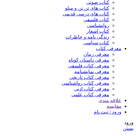
کتاب صوتی
کتاب های تن تن و میلو
کتاب های درسی قدیمی
کتاب فلسفی
روانشناسی
کتاب اشعار
زندگی نامه و خاطرات
کتاب سیاسی
معرفی کتاب
معرفی رمان
معرفی داستان کوتاه
معرفی کتاب فلسفی
معرفی نمایشنامه
معرفی کتاب تاریخی
معرفی کتاب رواشناسی
معرفی کتاب ادبی
معرفی کتاب علمی
علاقه مندی
مقایسه
ورود / ثبت نام
ورود
بستن