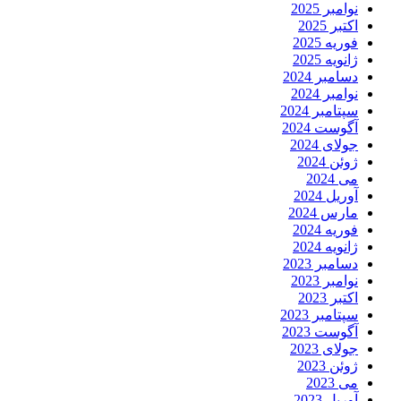
نوامبر 2025
اکتبر 2025
فوریه 2025
ژانویه 2025
دسامبر 2024
نوامبر 2024
سپتامبر 2024
آگوست 2024
جولای 2024
ژوئن 2024
می 2024
آوریل 2024
مارس 2024
فوریه 2024
ژانویه 2024
دسامبر 2023
نوامبر 2023
اکتبر 2023
سپتامبر 2023
آگوست 2023
جولای 2023
ژوئن 2023
می 2023
آوریل 2023