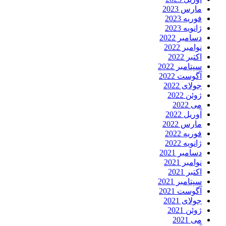
مارس 2023
فوریه 2023
ژانویه 2023
دسامبر 2022
نوامبر 2022
اکتبر 2022
سپتامبر 2022
آگوست 2022
جولای 2022
ژوئن 2022
می 2022
آوریل 2022
مارس 2022
فوریه 2022
ژانویه 2022
دسامبر 2021
نوامبر 2021
اکتبر 2021
سپتامبر 2021
آگوست 2021
جولای 2021
ژوئن 2021
می 2021