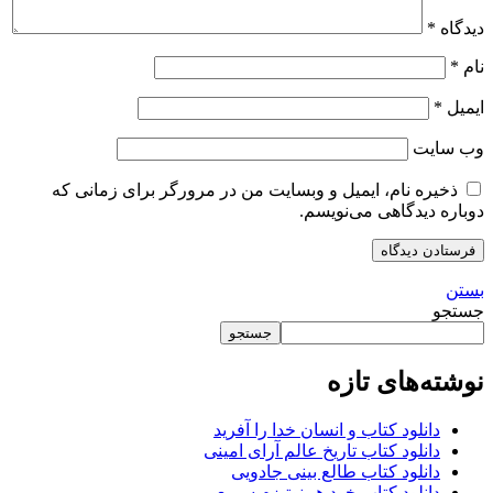
دیدگاه
*
نام
*
ایمیل
*
وب‌ سایت
ذخیره نام، ایمیل و وبسایت من در مرورگر برای زمانی که
دوباره دیدگاهی می‌نویسم.
بستن
جستجو
جستجو
نوشته‌های تازه
دانلود کتاب و انسان خدا را آفرید
دانلود کتاب تاریخ عالم آرای امینی
دانلود کتاب طالع بینی جادویی
دانلود کتاب خود هیپنوتیزم سریع