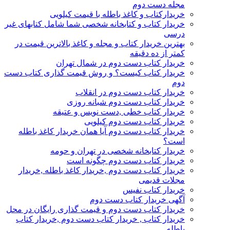
مجله دست دوم
خریدارکتاب و کاغذ باطله با قیمت کیلویی
خریدار کتاب و کتابخانه شخصی شما شامل کتابهای غیر
درسی
بهترین خریدار کتاب و مجله و کاغذ بالاترین قیمت در
کمتر از ده دقیقه
خریدار کتاب دست دوم در شمال تهران
خریدار کتاب کیست؟ و روش قیمت گذاری کتاب دست
دوم
خریدار کتاب دست دوم در انقلاب
خریدار کتاب دست دوم شبانه روزی
خریدار کتاب خطی ,دست نویس و عتیقه
خریدار کتاب دست دوم کیلویی
خریدار کتاب دست دوم آیا همان خریدار کاغذ باطله
است؟
خریدار کتابخانه شخصی در تهران و حومه
خریدار کتاب دست دوم چگونه است
خریدار کتاب دست دوم ,خریدار کاغذ باطله ,خریدار
مجلات قدیمی
خریدار کتاب نفیس
آگهی خریدار کتاب دست دوم
خریدار کتاب دست دوم و قیمت گذاری رایگان در محل
خریدار کتاب , خریدار کتاب دست دوم ,خریدار کتاب
باطله