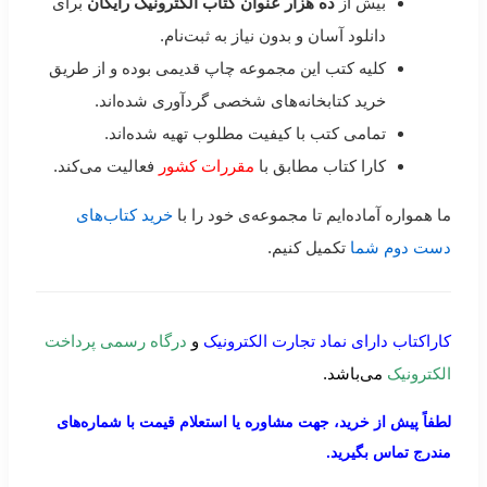
بیش از
ده هزار عنوان کتاب الکترونیک رایگان
برای
دانلود آسان و بدون نیاز به ثبت‌نام.
کلیه کتب این مجموعه چاپ قدیمی بوده و از طریق
خرید کتابخانه‌های شخصی گردآوری شده‌اند.
تمامی کتب با کیفیت مطلوب تهیه شده‌اند.
کارا کتاب مطابق با
مقررات کشور
فعالیت می‌کند.
ما همواره آماده‌ایم تا مجموعه‌ی خود را با
خرید کتاب‌های
دست دوم شما
تکمیل کنیم.
کاراکتاب دارای نماد تجارت الکترونیک
و
درگاه رسمی پرداخت
الکترونیک
می‌باشد.
لطفاً پیش از خرید، جهت مشاوره یا استعلام قیمت با شماره‌های
مندرج تماس بگیرید.