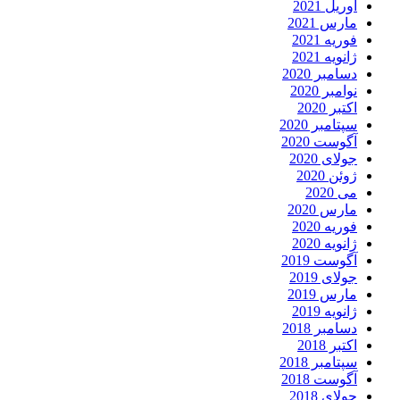
آوریل 2021
مارس 2021
فوریه 2021
ژانویه 2021
دسامبر 2020
نوامبر 2020
اکتبر 2020
سپتامبر 2020
آگوست 2020
جولای 2020
ژوئن 2020
می 2020
مارس 2020
فوریه 2020
ژانویه 2020
آگوست 2019
جولای 2019
مارس 2019
ژانویه 2019
دسامبر 2018
اکتبر 2018
سپتامبر 2018
آگوست 2018
جولای 2018