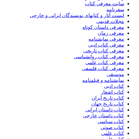
سایت معرفی کتاب
سفرنامه
لیست آثار و کتابهای نویسندگان ایرانی و خارجی
مجلات قدیمی
معرفی داستان کوتاه
معرفی رمان
معرفی نمایشنامه
معرفی کتاب ادبی
معرفی کتاب تاریخی
معرفی کتاب روانشناسی
معرفی کتاب علمی
معرفی کتاب فلسفی
موسیقی
نمایشنامه و فیلمنامه
کتاب ادبی
کتاب اشعار
کتاب تاریخ ایران
کتاب تاریخ جهان
کتاب داستان ایرانی
کتاب داستان خارجی
کتاب سیاسی
کتاب صوتی
کتاب علمی