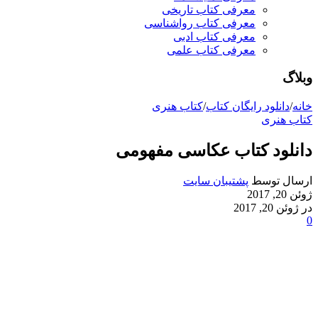
معرفی کتاب تاریخی
معرفی کتاب رواشناسی
معرفی کتاب ادبی
معرفی کتاب علمی
وبلاگ
خانه
/
دانلود رایگان کتاب
/
کتاب هنری
کتاب هنری
دانلود کتاب عکاسی مفهومی
ارسال توسط
پشتیبان سایت
ژوئن 20, 2017
در ژوئن 20, 2017
0