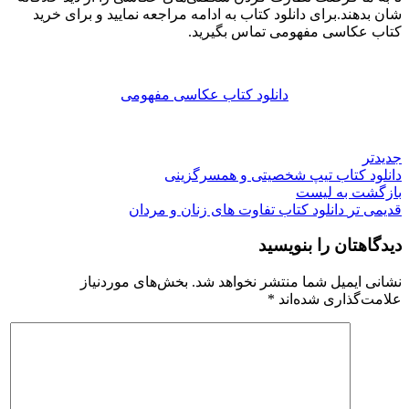
شان بدهند.برای دانلود کتاب به ادامه مراجعه نمایید و برای خرید
کتاب عکاسی مفهومی تماس بگیرید.
دانلود کتاب عکاسی مفهومی
جدیدتر
دانلود کتاب تیپ شخصیتی و همسرگزینی
بازگشت به لیست
قدیمی تر
دانلود کتاب تفاوت های زنان و مردان
دیدگاهتان را بنویسید
نشانی ایمیل شما منتشر نخواهد شد.
بخش‌های موردنیاز
علامت‌گذاری شده‌اند
*