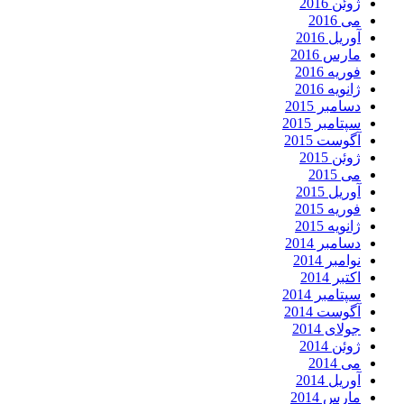
ژوئن 2016
می 2016
آوریل 2016
مارس 2016
فوریه 2016
ژانویه 2016
دسامبر 2015
سپتامبر 2015
آگوست 2015
ژوئن 2015
می 2015
آوریل 2015
فوریه 2015
ژانویه 2015
دسامبر 2014
نوامبر 2014
اکتبر 2014
سپتامبر 2014
آگوست 2014
جولای 2014
ژوئن 2014
می 2014
آوریل 2014
مارس 2014