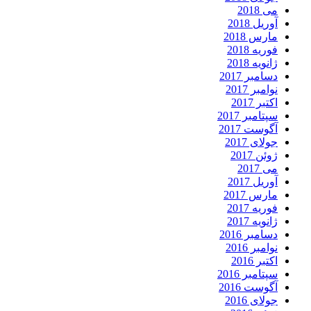
می 2018
آوریل 2018
مارس 2018
فوریه 2018
ژانویه 2018
دسامبر 2017
نوامبر 2017
اکتبر 2017
سپتامبر 2017
آگوست 2017
جولای 2017
ژوئن 2017
می 2017
آوریل 2017
مارس 2017
فوریه 2017
ژانویه 2017
دسامبر 2016
نوامبر 2016
اکتبر 2016
سپتامبر 2016
آگوست 2016
جولای 2016