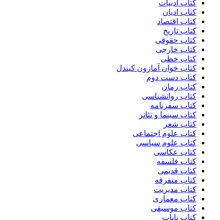
کتاب ادبیات
کتاب ادیان
کتاب اقتصاد
کتاب تاریخ
کتاب حقوقی
کتاب خارجی
کتاب خطی
کتاب خوان آمازون کیندل
کتاب دست دوم
کتاب رمان
کتاب روانشناسی
کتاب سفرنامه
کتاب سینما و تئاتر
کتاب شعر
کتاب علوم اجتماعی
کتاب علوم سیاسی
کتاب عکاسی
کتاب فلسفه
کتاب قدیمی
کتاب متفرقه
کتاب مدیریت
کتاب معماری
کتاب موسیقی
کتاب نایاب