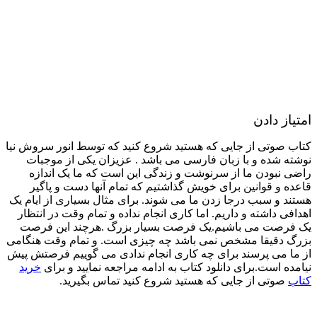
امتیاز دادن
کتاب صوتی از جایی که هستید شروع کنید که توسط انور سروش نیا
نوشته شده و با زبان فارسی می باشد . عزیزان یکی از موجبات
راضی نبودن ما از سرنوشت و زندگی این است که ما یک اندازه
قاعده و قوانین برای خویش گذاشتیم که تمام آنها دست و پاگیر
هستند و سبب درجا زدن ما می شوند. برای مثال بسیاری از ایام یک
اهدافی داشته و داریم. اما کاری انجام نداده و تمام وقت در انتظار
یک فرصت می باشیم.یک فرصت بسیار بزرگ .هرچند این فرصت
بزرگ دقیقا مشخص نمی باشد چه چیزی است. و تمام وقت هنگامی
از ما می پرسند برای چه کاری انجام ندادی می گوییم فرصتش پیش
نیامده است.برای دانلود کتاب به ادامه مراجعه نمایید و برای
خرید
کتاب
صوتی از جایی که هستید شروع کنید تماس بگیرید.