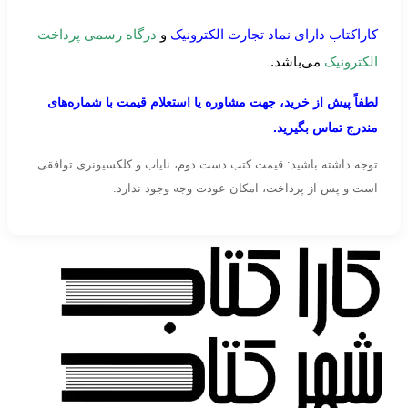
کاراکتاب دارای نماد تجارت الکترونیک
و
درگاه رسمی پرداخت
الکترونیک
می‌باشد.
لطفاً پیش از خرید، جهت مشاوره یا استعلام قیمت با شماره‌های
مندرج تماس بگیرید.
توجه داشته باشید: قیمت کتب دست دوم، نایاب و کلکسیونری توافقی
است و پس از پرداخت، امکان عودت وجه وجود ندارد.