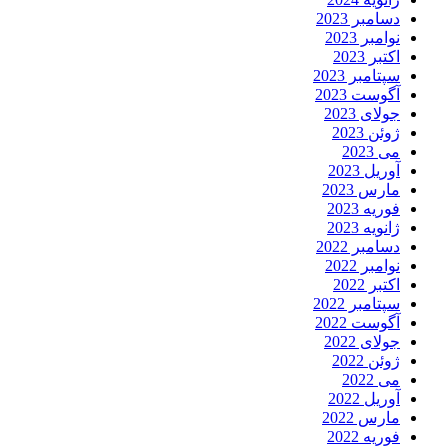
دسامبر 2023
نوامبر 2023
اکتبر 2023
سپتامبر 2023
آگوست 2023
جولای 2023
ژوئن 2023
می 2023
آوریل 2023
مارس 2023
فوریه 2023
ژانویه 2023
دسامبر 2022
نوامبر 2022
اکتبر 2022
سپتامبر 2022
آگوست 2022
جولای 2022
ژوئن 2022
می 2022
آوریل 2022
مارس 2022
فوریه 2022