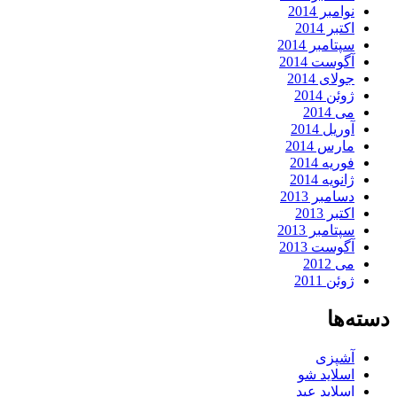
نوامبر 2014
اکتبر 2014
سپتامبر 2014
آگوست 2014
جولای 2014
ژوئن 2014
می 2014
آوریل 2014
مارس 2014
فوریه 2014
ژانویه 2014
دسامبر 2013
اکتبر 2013
سپتامبر 2013
آگوست 2013
می 2012
ژوئن 2011
دسته‌ها
آشپزی
اسلاید شو
اسلاید عید