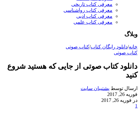
معرفی کتاب تاریخی
معرفی کتاب رواشناسی
معرفی کتاب ادبی
معرفی کتاب علمی
وبلاگ
خانه
/
دانلود رایگان کتاب
/
کتاب صوتی
کتاب صوتی
دانلود کتاب صوتی از جایی که هستید شروع
کنید
ارسال توسط
پشتیبان سایت
فوریه 26, 2017
در فوریه 26, 2017
1