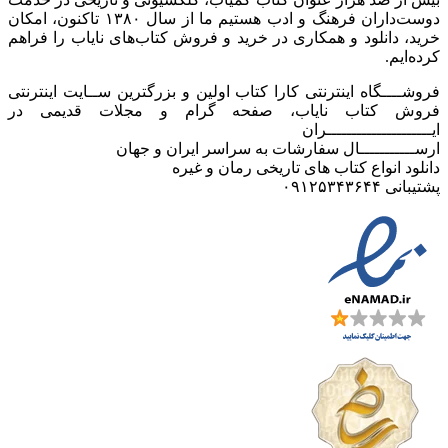
دوست‌داران فرهنگ و ادب هستیم ما از سال ۱۳۸۰ تاکنون، امکان
خرید، دانلود و همکاری در خرید و فروش کتاب‌های نایاب را فراهم
کرده‌ایم.
فروشــــگاه اینترنتی کارا کتاب اولین و بزرگترین ســایت اینترنتی
فروش کتاب نایاب، صفحه گرام و مجلات قدیمی در
ایـــــــــــــــــــــران
ارســـــــــــال سفارشات به سراسر ایران و جهان
دانلود انواع کتاب های تاریخی رمان و غیره
پشتیبانی ۰۹۱۲۵۳۴۳۶۴۴