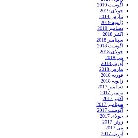
آگوست 2019
جولای 2019
مارس 2019
ژانویه 2019
دسامبر 2018
اکتبر 2018
سپتامبر 2018
آگوست 2018
جولای 2018
می 2018
آوریل 2018
مارس 2018
فوریه 2018
ژانویه 2018
دسامبر 2017
نوامبر 2017
اکتبر 2017
سپتامبر 2017
آگوست 2017
جولای 2017
ژوئن 2017
می 2017
آوریل 2017