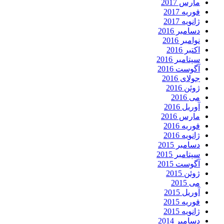
مارس 2017
فوریه 2017
ژانویه 2017
دسامبر 2016
نوامبر 2016
اکتبر 2016
سپتامبر 2016
آگوست 2016
جولای 2016
ژوئن 2016
می 2016
آوریل 2016
مارس 2016
فوریه 2016
ژانویه 2016
دسامبر 2015
سپتامبر 2015
آگوست 2015
ژوئن 2015
می 2015
آوریل 2015
فوریه 2015
ژانویه 2015
دسامبر 2014