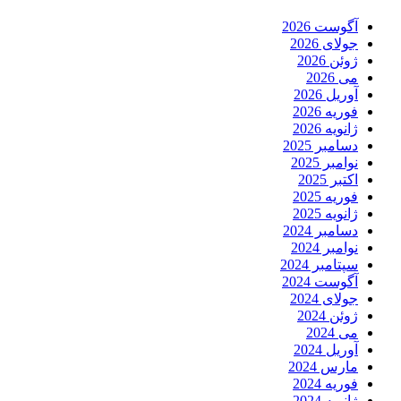
آگوست 2026
جولای 2026
ژوئن 2026
می 2026
آوریل 2026
فوریه 2026
ژانویه 2026
دسامبر 2025
نوامبر 2025
اکتبر 2025
فوریه 2025
ژانویه 2025
دسامبر 2024
نوامبر 2024
سپتامبر 2024
آگوست 2024
جولای 2024
ژوئن 2024
می 2024
آوریل 2024
مارس 2024
فوریه 2024
ژانویه 2024