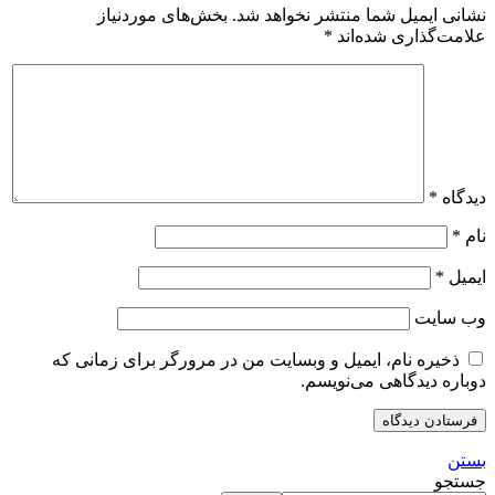
نشانی ایمیل شما منتشر نخواهد شد.
بخش‌های موردنیاز
علامت‌گذاری شده‌اند
*
دیدگاه
*
نام
*
ایمیل
*
وب‌ سایت
ذخیره نام، ایمیل و وبسایت من در مرورگر برای زمانی که
دوباره دیدگاهی می‌نویسم.
بستن
جستجو