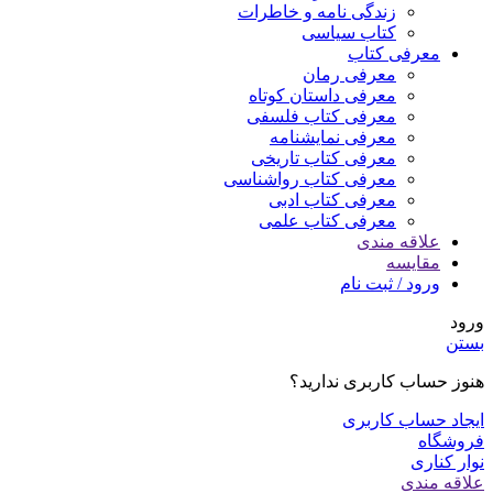
زندگی نامه و خاطرات
کتاب سیاسی
معرفی کتاب
معرفی رمان
معرفی داستان کوتاه
معرفی کتاب فلسفی
معرفی نمایشنامه
معرفی کتاب تاریخی
معرفی کتاب رواشناسی
معرفی کتاب ادبی
معرفی کتاب علمی
علاقه مندی
مقایسه
ورود / ثبت نام
ورود
بستن
هنوز حساب کاربری ندارید؟
ایجاد حساب کاربری
فروشگاه
نوار کناری
علاقه مندی