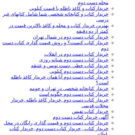
مجله دست دوم
خریدارکتاب و کاغذ باطله با قیمت کیلویی
خریدار کتاب و کتابخانه شخصی شما شامل کتابهای غیر
درسی
بهترین خریدار کتاب و مجله و کاغذ بالاترین قیمت در
کمتر از ده دقیقه
خریدار کتاب دست دوم در شمال تهران
خریدار کتاب کیست؟ و روش قیمت گذاری کتاب دست
دوم
خریدار کتاب دست دوم در انقلاب
خریدار کتاب دست دوم شبانه روزی
خریدار کتاب خطی ,دست نویس و عتیقه
خریدار کتاب دست دوم کیلویی
خریدار کتاب دست دوم آیا همان خریدار کاغذ باطله
است؟
خریدار کتابخانه شخصی در تهران و حومه
خریدار کتاب دست دوم چگونه است
خریدار کتاب دست دوم ,خریدار کاغذ باطله ,خریدار
مجلات قدیمی
خریدار کتاب نفیس
آگهی خریدار کتاب دست دوم
خریدار کتاب دست دوم و قیمت گذاری رایگان در محل
خریدار کتاب , خریدار کتاب دست دوم ,خریدار کتاب
باطله