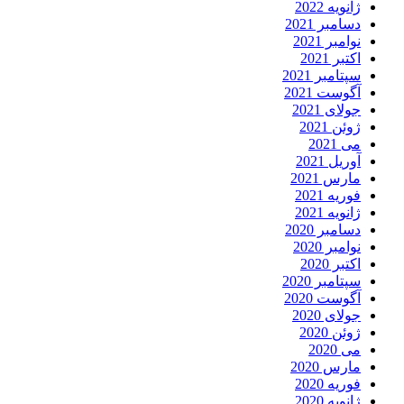
ژانویه 2022
دسامبر 2021
نوامبر 2021
اکتبر 2021
سپتامبر 2021
آگوست 2021
جولای 2021
ژوئن 2021
می 2021
آوریل 2021
مارس 2021
فوریه 2021
ژانویه 2021
دسامبر 2020
نوامبر 2020
اکتبر 2020
سپتامبر 2020
آگوست 2020
جولای 2020
ژوئن 2020
می 2020
مارس 2020
فوریه 2020
ژانویه 2020