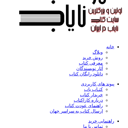
خانه
وبلاگ
روش خرید
معرفی کتاب
آثار نویسندگان
دانلود رایگان کتاب
پیوند های کاربردی
کتـاب یاب
خریدار کتاب
درباره کاراکتاب
راهنمای عودت کتاب
ارسال کتاب به سراسر جهان
راهنمایی خرید
تماس با ما