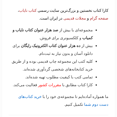
کارا کتاب نخستین و بزرگ‌ترین سایت رسمی
کتاب نایاب
،
صفحه گرام
و
مجلات قدیمی
در ایران است.
مجموعه‌ای با بیش از
صد هزار عنوان کتاب نایاب و
کمیاب
و کلکسیونری برای فروش.
بیش از
ده هزار عنوان کتاب الکترونیک رایگان
برای
دانلود آسان و بدون نیاز به ثبت‌نام.
کلیه کتب این مجموعه چاپ قدیمی بوده و از طریق
خرید کتابخانه‌های شخصی گردآوری شده‌اند.
تمامی کتب با کیفیت مطلوب تهیه شده‌اند.
کارا کتاب مطابق با
مقررات کشور
فعالیت می‌کند.
ما همواره آماده‌ایم تا مجموعه‌ی خود را با
خرید کتاب‌های
دست دوم شما
تکمیل کنیم.