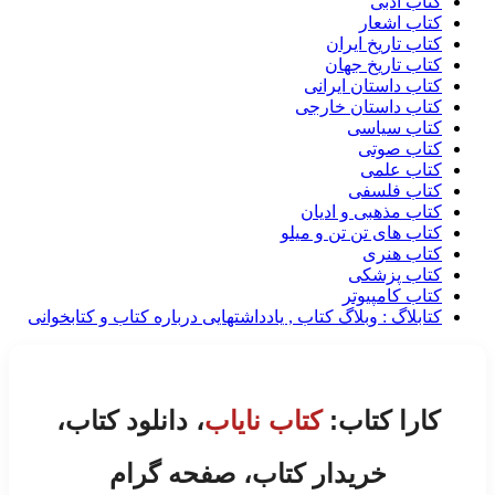
کتاب ادبی
کتاب اشعار
کتاب تاریخ ایران
کتاب تاریخ جهان
کتاب داستان ایرانی
کتاب داستان خارجی
کتاب سیاسی
کتاب صوتی
کتاب علمی
کتاب فلسفی
کتاب مذهبی و ادیان
کتاب های تن تن و میلو
کتاب هنری
کتاب پزشکی
کتاب کامپیوتر
کتابلاگ : وبلاگ کتاب , یادداشتهایی درباره کتاب و کتابخوانی
کارا کتاب:
کتاب نایاب
، دانلود کتاب،
خریدار کتاب، صفحه گرام