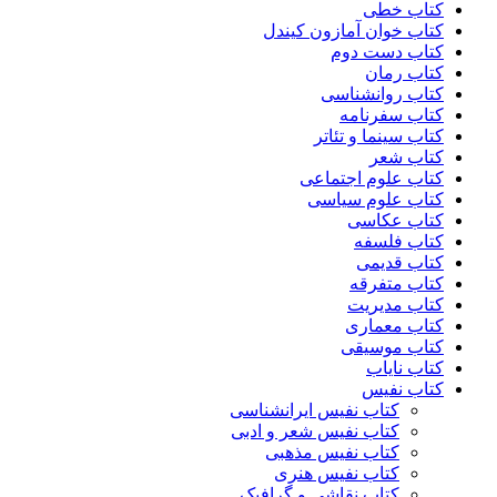
کتاب خطی
کتاب خوان آمازون کیندل
کتاب دست دوم
کتاب رمان
کتاب روانشناسی
کتاب سفرنامه
کتاب سینما و تئاتر
کتاب شعر
کتاب علوم اجتماعی
کتاب علوم سیاسی
کتاب عکاسی
کتاب فلسفه
کتاب قدیمی
کتاب متفرقه
کتاب مدیریت
کتاب معماری
کتاب موسیقی
کتاب نایاب
کتاب نفیس
کتاب نفیس ایرانشناسی
کتاب نفیس شعر و ادبی
کتاب نفیس مذهبی
کتاب نفیس هنری
کتاب نقاشی و گرافیک