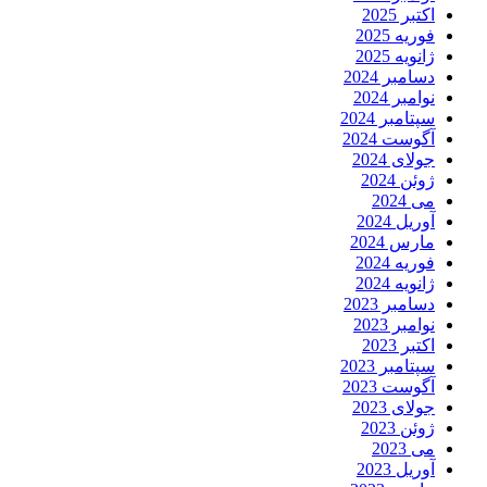
اکتبر 2025
فوریه 2025
ژانویه 2025
دسامبر 2024
نوامبر 2024
سپتامبر 2024
آگوست 2024
جولای 2024
ژوئن 2024
می 2024
آوریل 2024
مارس 2024
فوریه 2024
ژانویه 2024
دسامبر 2023
نوامبر 2023
اکتبر 2023
سپتامبر 2023
آگوست 2023
جولای 2023
ژوئن 2023
می 2023
آوریل 2023