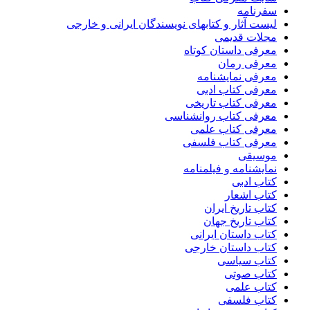
سفرنامه
لیست آثار و کتابهای نویسندگان ایرانی و خارجی
مجلات قدیمی
معرفی داستان کوتاه
معرفی رمان
معرفی نمایشنامه
معرفی کتاب ادبی
معرفی کتاب تاریخی
معرفی کتاب روانشناسی
معرفی کتاب علمی
معرفی کتاب فلسفی
موسیقی
نمایشنامه و فیلمنامه
کتاب ادبی
کتاب اشعار
کتاب تاریخ ایران
کتاب تاریخ جهان
کتاب داستان ایرانی
کتاب داستان خارجی
کتاب سیاسی
کتاب صوتی
کتاب علمی
کتاب فلسفی