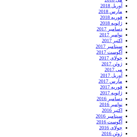
آوریل 2018
مارس 2018
فوریه 2018
ژانویه 2018
دسامبر 2017
نوامبر 2017
اکتبر 2017
سپتامبر 2017
آگوست 2017
جولای 2017
ژوئن 2017
می 2017
آوریل 2017
مارس 2017
فوریه 2017
ژانویه 2017
دسامبر 2016
نوامبر 2016
اکتبر 2016
سپتامبر 2016
آگوست 2016
جولای 2016
ژوئن 2016