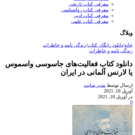
معرفی کتاب تاریخی
معرفی کتاب رواشناسی
معرفی کتاب ادبی
معرفی کتاب علمی
وبلاگ
خانه
/
دانلود رایگان کتاب
/
زندگی نامه و خاطرات
زندگی نامه و خاطرات
دانلود کتاب فعالیت‌های جاسوسی واسموس
یا لارنس آلمانی در ایران
ارسال توسط
مدیر سایت
آوریل 18, 2021
در آوریل 18, 2021
0