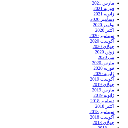
مارس 2021
فوریه 2021
ژانویه 2021
دسامبر 2020
نوامبر 2020
اکتبر 2020
سپتامبر 2020
آگوست 2020
جولای 2020
ژوئن 2020
می 2020
مارس 2020
فوریه 2020
ژانویه 2020
آگوست 2019
جولای 2019
مارس 2019
ژانویه 2019
دسامبر 2018
اکتبر 2018
سپتامبر 2018
آگوست 2018
جولای 2018
می 2018