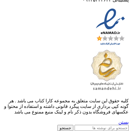
کليه حقوق اين سايت متعلق به مجموعه کارا کتاب می باشد . هر
گونه کپی برداری از سایت پیگرد قانونی داشته و استفاده از محتوا و
عکسهای فروشگاه بدون ذکر نام و لینک منبع ممنوع می باشد
بستن
جستجو