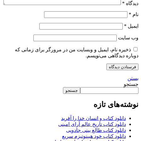
دیدگاه
*
نام
*
ایمیل
*
وب‌ سایت
ذخیره نام، ایمیل و وبسایت من در مرورگر برای زمانی که
دوباره دیدگاهی می‌نویسم.
بستن
جستجو
جستجو
نوشته‌های تازه
دانلود کتاب و انسان خدا را آفرید
دانلود کتاب تاریخ عالم آرای امینی
دانلود کتاب طالع بینی جادویی
دانلود کتاب خود هیپنوتیزم سریع