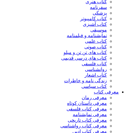
کتاب هنری
سفرنامه
پزشکی
کتاب کامپیوتر
کتاب آشپزی
موسیقی
نمایشنامه و فیلمنامه
کتاب علمی
کتاب صوتی
کتاب های تن تن و میلو
کتاب های درسی قدیمی
کتاب فلسفی
روانشناسی
کتاب اشعار
زندگی نامه و خاطرات
کتاب سیاسی
معرفی کتاب
معرفی رمان
معرفی داستان کوتاه
معرفی کتاب فلسفی
معرفی نمایشنامه
معرفی کتاب تاریخی
معرفی کتاب رواشناسی
معرفی کتاب ادبی