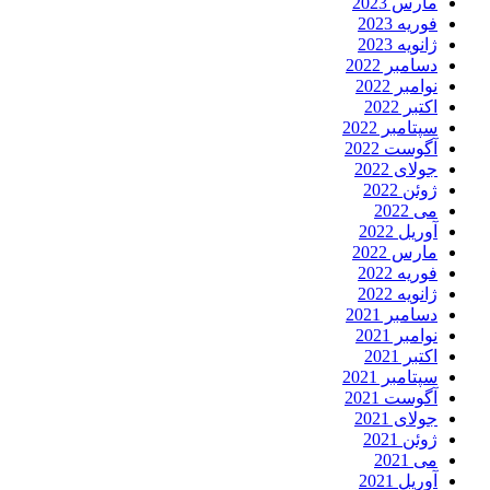
مارس 2023
فوریه 2023
ژانویه 2023
دسامبر 2022
نوامبر 2022
اکتبر 2022
سپتامبر 2022
آگوست 2022
جولای 2022
ژوئن 2022
می 2022
آوریل 2022
مارس 2022
فوریه 2022
ژانویه 2022
دسامبر 2021
نوامبر 2021
اکتبر 2021
سپتامبر 2021
آگوست 2021
جولای 2021
ژوئن 2021
می 2021
آوریل 2021