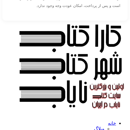
است و پس از پرداخت، امکان عودت وجه وجود ندارد.
خانه
وبلاگ