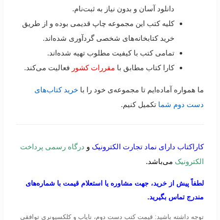
دانلود آسان و بدون نیاز به ثبت‌نام.
کلیه کتب این مجموعه چاپ قدیمی بوده و از طریق
خرید کتابخانه‌های شخصی گردآوری شده‌اند.
تمامی کتب با کیفیت مطلوب تهیه شده‌اند.
کارا کتاب مطابق با
مقررات کشور
فعالیت می‌کند.
ما همواره آماده‌ایم تا مجموعه‌ی خود را با
خرید کتاب‌های
دست دوم شما
تکمیل کنیم.
کاراکتاب دارای نماد تجارت الکترونیک
و
درگاه رسمی پرداخت
الکترونیک
می‌باشد.
لطفاً پیش از خرید، جهت مشاوره یا استعلام قیمت با شماره‌های
مندرج تماس بگیرید.
توجه داشته باشید: قیمت کتب دست دوم، نایاب و کلکسیونری توافقی