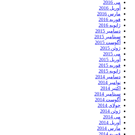
می 2016
آوریل 2016
مارس 2016
فوریه 2016
ژانویه 2016
دسامبر 2015
سپتامبر 2015
آگوست 2015
ژوئن 2015
می 2015
آوریل 2015
فوریه 2015
ژانویه 2015
دسامبر 2014
نوامبر 2014
اکتبر 2014
سپتامبر 2014
آگوست 2014
جولای 2014
ژوئن 2014
می 2014
آوریل 2014
مارس 2014
فوریه 2014