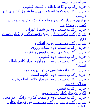
مجله دست دوم
خریدارکتاب و کاغذ باطله با قیمت کیلویی
خریدار کتاب و کتابخانه شخصی شما شامل کتابهای غیر
درسی
بهترین خریدار کتاب و مجله و کاغذ بالاترین قیمت در
کمتر از ده دقیقه
خریدار کتاب دست دوم در شمال تهران
خریدار کتاب کیست؟ و روش قیمت گذاری کتاب دست
دوم
خریدار کتاب دست دوم در انقلاب
خریدار کتاب دست دوم شبانه روزی
خریدار کتاب خطی ,دست نویس و عتیقه
خریدار کتاب دست دوم کیلویی
خریدار کتاب دست دوم آیا همان خریدار کاغذ باطله
است؟
خریدار کتابخانه شخصی در تهران و حومه
خریدار کتاب دست دوم چگونه است
خریدار کتاب دست دوم ,خریدار کاغذ باطله ,خریدار
مجلات قدیمی
خریدار کتاب نفیس
آگهی خریدار کتاب دست دوم
خریدار کتاب دست دوم و قیمت گذاری رایگان در محل
خریدار کتاب , خریدار کتاب دست دوم ,خریدار کتاب
باطله