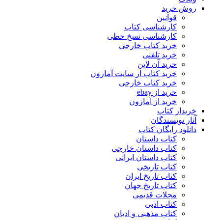
روش خرید
قوانین
کارشناسی کتاب
کارشناسی نسخ خطی
خرید کتاب خارجی
خرید تلفنی
خرید آن لاین
خرید کتاب از سایت آمازون
خرید کتاب خارجی
خرید از ebay
خرید از آمازون
خریدار کتاب
آثار نویسندگان
دانلود رایگان کتاب
کتاب داستان
کتاب داستان خارجی
کتاب داستان ایرانی
کتاب تاریخی
کتاب تاریخ ایران
کتاب تاریخ جهان
مجلات قدیمی
کتاب ادبی
کتاب مذهبی و ادیان