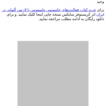
وحید
برای
خرید کتاب فعالیت‌های جاسوسی واسموس یا لارنس آلمانی در
ایران
اثر کریستوفر سایکس نسخه چاپی اینجا کلیک نمایید. و برای
دانلود رایگان به ادامه مطلب مراجعه نمایید.