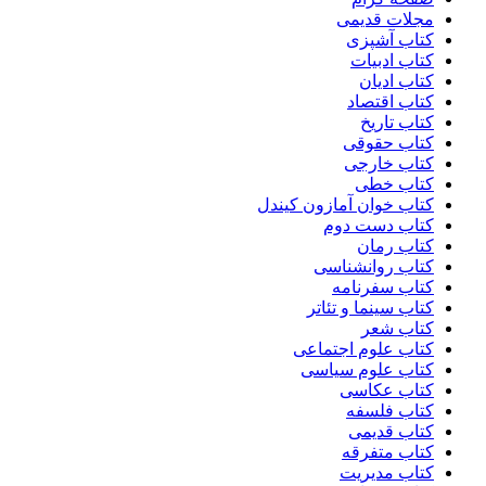
مجلات قدیمی
کتاب آشپزی
کتاب ادبیات
کتاب ادیان
کتاب اقتصاد
کتاب تاریخ
کتاب حقوقی
کتاب خارجی
کتاب خطی
کتاب خوان آمازون کیندل
کتاب دست دوم
کتاب رمان
کتاب روانشناسی
کتاب سفرنامه
کتاب سینما و تئاتر
کتاب شعر
کتاب علوم اجتماعی
کتاب علوم سیاسی
کتاب عکاسی
کتاب فلسفه
کتاب قدیمی
کتاب متفرقه
کتاب مدیریت