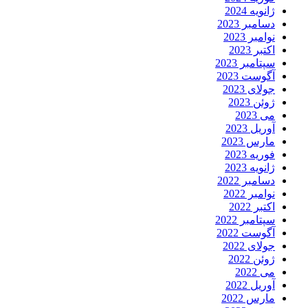
ژانویه 2024
دسامبر 2023
نوامبر 2023
اکتبر 2023
سپتامبر 2023
آگوست 2023
جولای 2023
ژوئن 2023
می 2023
آوریل 2023
مارس 2023
فوریه 2023
ژانویه 2023
دسامبر 2022
نوامبر 2022
اکتبر 2022
سپتامبر 2022
آگوست 2022
جولای 2022
ژوئن 2022
می 2022
آوریل 2022
مارس 2022