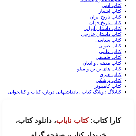
کتاب ادبی
کتاب اشعار
کتاب تاریخ ایران
کتاب تاریخ جهان
کتاب داستان ایرانی
کتاب داستان خارجی
کتاب سیاسی
کتاب صوتی
کتاب علمی
کتاب فلسفی
کتاب مذهبی و ادیان
کتاب های تن تن و میلو
کتاب هنری
کتاب پزشکی
کتاب کامپیوتر
کتابلاگ : وبلاگ کتاب , یادداشتهایی درباره کتاب و کتابخوانی
کارا کتاب:
کتاب نایاب
، دانلود کتاب،
خریدار کتاب، صفحه گرام