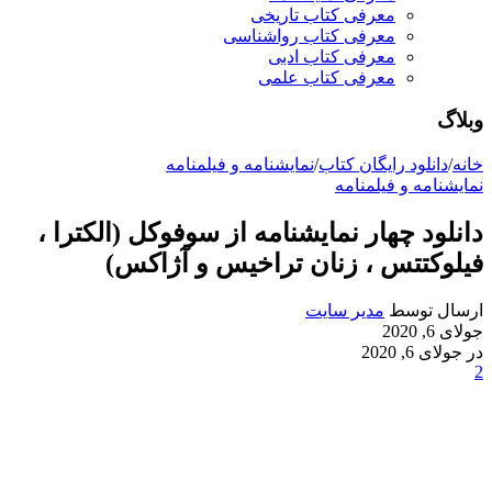
معرفی کتاب تاریخی
معرفی کتاب رواشناسی
معرفی کتاب ادبی
معرفی کتاب علمی
وبلاگ
خانه
/
دانلود رایگان کتاب
/
نمایشنامه و فیلمنامه
نمایشنامه و فیلمنامه
دانلود چهار نمایشنامه از سوفوکل (الکترا ،
فیلوکتتس ، زنان تراخیس و آژاکس)
ارسال توسط
مدیر سایت
جولای 6, 2020
در جولای 6, 2020
2