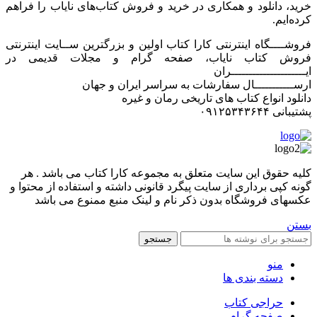
خرید، دانلود و همکاری در خرید و فروش کتاب‌های نایاب را فراهم
کرده‌ایم.
فروشــــگاه اینترنتی کارا کتاب اولین و بزرگترین ســایت اینترنتی
فروش کتاب نایاب، صفحه گرام و مجلات قدیمی در
ایـــــــــــــــــــــران
ارســـــــــــال سفارشات به سراسر ایران و جهان
دانلود انواع کتاب های تاریخی رمان و غیره
پشتیبانی ۰۹۱۲۵۳۴۳۶۴۴
کليه حقوق اين سايت متعلق به مجموعه کارا کتاب می باشد . هر
گونه کپی برداری از سایت پیگرد قانونی داشته و استفاده از محتوا و
عکسهای فروشگاه بدون ذکر نام و لینک منبع ممنوع می باشد
بستن
جستجو
منو
دسته بندی ها
حراجی کتاب
صفحه گرام