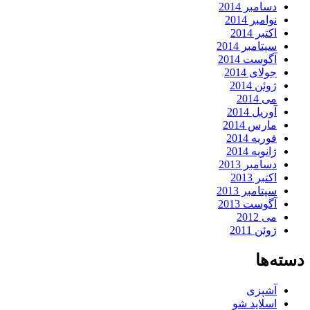
دسامبر 2014
نوامبر 2014
اکتبر 2014
سپتامبر 2014
آگوست 2014
جولای 2014
ژوئن 2014
می 2014
آوریل 2014
مارس 2014
فوریه 2014
ژانویه 2014
دسامبر 2013
اکتبر 2013
سپتامبر 2013
آگوست 2013
می 2012
ژوئن 2011
دسته‌ها
آشپزی
اسلاید شو