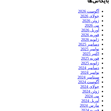
بایگانی‌ها
آگوست 2026
جولای 2026
ژوئن 2026
می 2026
آوریل 2026
فوریه 2026
ژانویه 2026
دسامبر 2025
نوامبر 2025
اکتبر 2025
فوریه 2025
ژانویه 2025
دسامبر 2024
نوامبر 2024
سپتامبر 2024
آگوست 2024
جولای 2024
ژوئن 2024
می 2024
آوریل 2024
مارس 2024
فوریه 2024