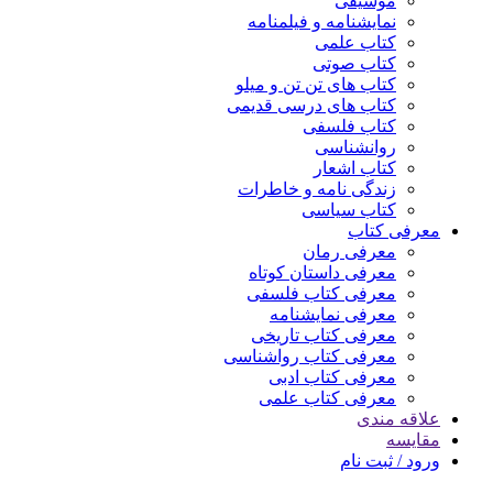
موسیقی
نمایشنامه و فیلمنامه
کتاب علمی
کتاب صوتی
کتاب های تن تن و میلو
کتاب های درسی قدیمی
کتاب فلسفی
روانشناسی
کتاب اشعار
زندگی نامه و خاطرات
کتاب سیاسی
معرفی کتاب
معرفی رمان
معرفی داستان کوتاه
معرفی کتاب فلسفی
معرفی نمایشنامه
معرفی کتاب تاریخی
معرفی کتاب رواشناسی
معرفی کتاب ادبی
معرفی کتاب علمی
علاقه مندی
مقایسه
ورود / ثبت نام