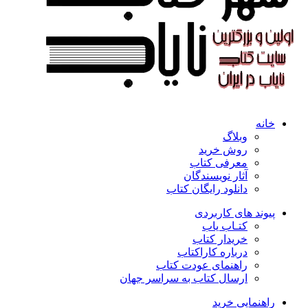
خانه
وبلاگ
روش خرید
معرفی کتاب
آثار نویسندگان
دانلود رایگان کتاب
پیوند های کاربردی
کتـاب یاب
خریدار کتاب
درباره کاراکتاب
راهنمای عودت کتاب
ارسال کتاب به سراسر جهان
راهنمایی خرید