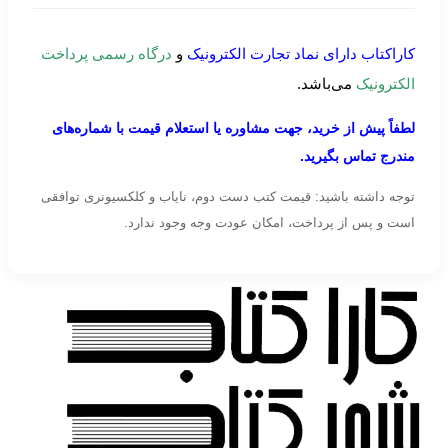
کاراکتاب دارای نماد تجارت الکترونیک
و
درگاه رسمی پرداخت
الکترونیک
می‌باشد.
لطفاً پیش از خرید، جهت مشاوره یا استعلام قیمت با شماره‌های
مندرج تماس بگیرید.
توجه داشته باشید: قیمت کتب دست دوم، نایاب و کلکسیونری توافقی
است و پس از پرداخت، امکان عودت وجه وجود ندارد.