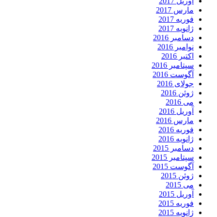
آوریل 2017
مارس 2017
فوریه 2017
ژانویه 2017
دسامبر 2016
نوامبر 2016
اکتبر 2016
سپتامبر 2016
آگوست 2016
جولای 2016
ژوئن 2016
می 2016
آوریل 2016
مارس 2016
فوریه 2016
ژانویه 2016
دسامبر 2015
سپتامبر 2015
آگوست 2015
ژوئن 2015
می 2015
آوریل 2015
فوریه 2015
ژانویه 2015