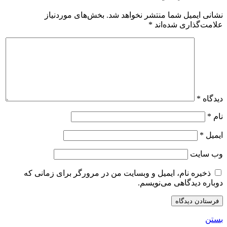
نشانی ایمیل شما منتشر نخواهد شد.
بخش‌های موردنیاز
علامت‌گذاری شده‌اند
*
دیدگاه
*
نام
*
ایمیل
*
وب‌ سایت
ذخیره نام، ایمیل و وبسایت من در مرورگر برای زمانی که
دوباره دیدگاهی می‌نویسم.
بستن