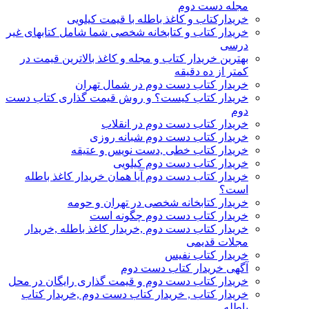
مجله دست دوم
خریدارکتاب و کاغذ باطله با قیمت کیلویی
خریدار کتاب و کتابخانه شخصی شما شامل کتابهای غیر
درسی
بهترین خریدار کتاب و مجله و کاغذ بالاترین قیمت در
کمتر از ده دقیقه
خریدار کتاب دست دوم در شمال تهران
خریدار کتاب کیست؟ و روش قیمت گذاری کتاب دست
دوم
خریدار کتاب دست دوم در انقلاب
خریدار کتاب دست دوم شبانه روزی
خریدار کتاب خطی ,دست نویس و عتیقه
خریدار کتاب دست دوم کیلویی
خریدار کتاب دست دوم آیا همان خریدار کاغذ باطله
است؟
خریدار کتابخانه شخصی در تهران و حومه
خریدار کتاب دست دوم چگونه است
خریدار کتاب دست دوم ,خریدار کاغذ باطله ,خریدار
مجلات قدیمی
خریدار کتاب نفیس
آگهی خریدار کتاب دست دوم
خریدار کتاب دست دوم و قیمت گذاری رایگان در محل
خریدار کتاب , خریدار کتاب دست دوم ,خریدار کتاب
باطله