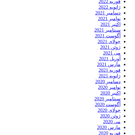
فوریه 2022
ژانویه 2022
دسامبر 2021
نوامبر 2021
اکتبر 2021
سپتامبر 2021
آگوست 2021
جولای 2021
ژوئن 2021
می 2021
آوریل 2021
مارس 2021
فوریه 2021
ژانویه 2021
دسامبر 2020
نوامبر 2020
اکتبر 2020
سپتامبر 2020
آگوست 2020
جولای 2020
ژوئن 2020
می 2020
مارس 2020
فوریه 2020