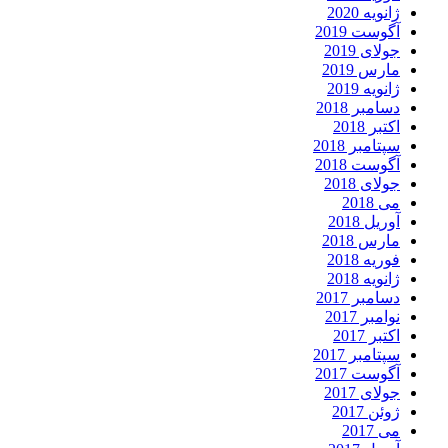
ژانویه 2020
آگوست 2019
جولای 2019
مارس 2019
ژانویه 2019
دسامبر 2018
اکتبر 2018
سپتامبر 2018
آگوست 2018
جولای 2018
می 2018
آوریل 2018
مارس 2018
فوریه 2018
ژانویه 2018
دسامبر 2017
نوامبر 2017
اکتبر 2017
سپتامبر 2017
آگوست 2017
جولای 2017
ژوئن 2017
می 2017