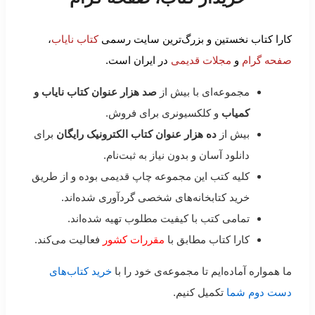
کارا کتاب نخستین و بزرگ‌ترین سایت رسمی
کتاب نایاب
،
صفحه گرام
و
مجلات قدیمی
در ایران است.
مجموعه‌ای با بیش از
صد هزار عنوان کتاب نایاب و
کمیاب
و کلکسیونری برای فروش.
بیش از
ده هزار عنوان کتاب الکترونیک رایگان
برای
دانلود آسان و بدون نیاز به ثبت‌نام.
کلیه کتب این مجموعه چاپ قدیمی بوده و از طریق
خرید کتابخانه‌های شخصی گردآوری شده‌اند.
تمامی کتب با کیفیت مطلوب تهیه شده‌اند.
کارا کتاب مطابق با
مقررات کشور
فعالیت می‌کند.
ما همواره آماده‌ایم تا مجموعه‌ی خود را با
خرید کتاب‌های
دست دوم شما
تکمیل کنیم.