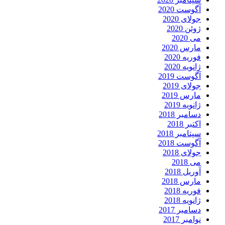
آگوست 2020
جولای 2020
ژوئن 2020
می 2020
مارس 2020
فوریه 2020
ژانویه 2020
آگوست 2019
جولای 2019
مارس 2019
ژانویه 2019
دسامبر 2018
اکتبر 2018
سپتامبر 2018
آگوست 2018
جولای 2018
می 2018
آوریل 2018
مارس 2018
فوریه 2018
ژانویه 2018
دسامبر 2017
نوامبر 2017