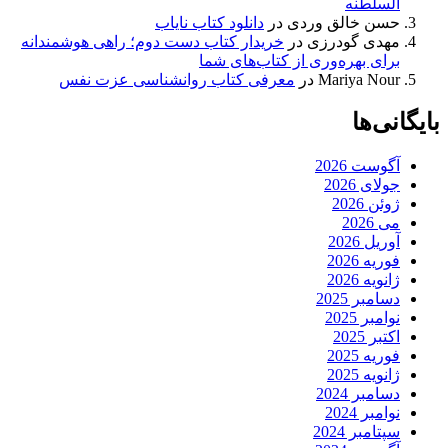
السلطنه
حسن خالق وردی
در
دانلود کتاب نایاب
مهدی گودرزی
در
خریدار کتاب دست دوم؛ راهی هوشمندانه
برای بهره‌وری از کتاب‌های شما
Mariya Nour
در
معرفی کتاب روانشناسی عزت نفس
بایگانی‌ها
آگوست 2026
جولای 2026
ژوئن 2026
می 2026
آوریل 2026
فوریه 2026
ژانویه 2026
دسامبر 2025
نوامبر 2025
اکتبر 2025
فوریه 2025
ژانویه 2025
دسامبر 2024
نوامبر 2024
سپتامبر 2024