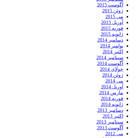
آگوست 2015
ژوئن 2015
می 2015
آوریل 2015
فوریه 2015
ژانویه 2015
دسامبر 2014
نوامبر 2014
اکتبر 2014
سپتامبر 2014
آگوست 2014
جولای 2014
ژوئن 2014
می 2014
آوریل 2014
مارس 2014
فوریه 2014
ژانویه 2014
دسامبر 2013
اکتبر 2013
سپتامبر 2013
آگوست 2013
می 2012