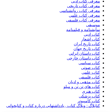
معرفی کتاب ادبی
معرفی کتاب تاریخی
معرفی کتاب روانشناسی
معرفی کتاب علمی
معرفی کتاب فلسفی
موسیقی
نمایشنامه و فیلمنامه
کتاب ادبی
کتاب اشعار
کتاب تاریخ ایران
کتاب تاریخ جهان
کتاب داستان ایرانی
کتاب داستان خارجی
کتاب سیاسی
کتاب صوتی
کتاب علمی
کتاب فلسفی
کتاب مذهبی و ادیان
کتاب های تن تن و میلو
کتاب هنری
کتاب پزشکی
کتاب کامپیوتر
کتابلاگ : وبلاگ کتاب , یادداشتهایی درباره کتاب و کتابخوانی