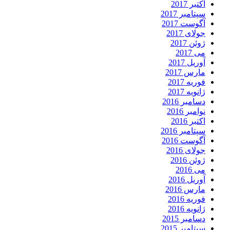
اکتبر 2017
سپتامبر 2017
آگوست 2017
جولای 2017
ژوئن 2017
می 2017
آوریل 2017
مارس 2017
فوریه 2017
ژانویه 2017
دسامبر 2016
نوامبر 2016
اکتبر 2016
سپتامبر 2016
آگوست 2016
جولای 2016
ژوئن 2016
می 2016
آوریل 2016
مارس 2016
فوریه 2016
ژانویه 2016
دسامبر 2015
سپتامبر 2015