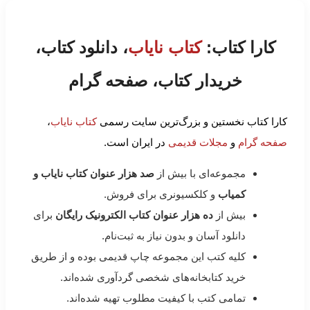
کارا کتاب:
کتاب نایاب
، دانلود کتاب،
خریدار کتاب، صفحه گرام
کارا کتاب نخستین و بزرگ‌ترین سایت رسمی
کتاب نایاب
،
صفحه گرام
و
مجلات قدیمی
در ایران است.
مجموعه‌ای با بیش از
صد هزار عنوان کتاب نایاب و
کمیاب
و کلکسیونری برای فروش.
بیش از
ده هزار عنوان کتاب الکترونیک رایگان
برای
دانلود آسان و بدون نیاز به ثبت‌نام.
کلیه کتب این مجموعه چاپ قدیمی بوده و از طریق
خرید کتابخانه‌های شخصی گردآوری شده‌اند.
تمامی کتب با کیفیت مطلوب تهیه شده‌اند.