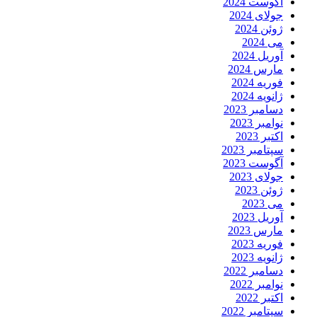
آگوست 2024
جولای 2024
ژوئن 2024
می 2024
آوریل 2024
مارس 2024
فوریه 2024
ژانویه 2024
دسامبر 2023
نوامبر 2023
اکتبر 2023
سپتامبر 2023
آگوست 2023
جولای 2023
ژوئن 2023
می 2023
آوریل 2023
مارس 2023
فوریه 2023
ژانویه 2023
دسامبر 2022
نوامبر 2022
اکتبر 2022
سپتامبر 2022