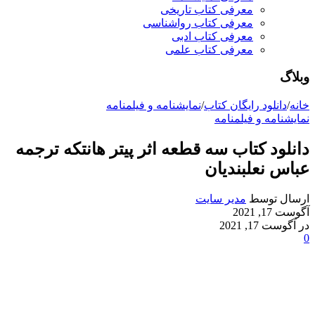
معرفی کتاب تاریخی
معرفی کتاب رواشناسی
معرفی کتاب ادبی
معرفی کتاب علمی
وبلاگ
خانه
/
دانلود رایگان کتاب
/
نمایشنامه و فیلمنامه
نمایشنامه و فیلمنامه
دانلود کتاب سه قطعه اثر پیتر هانتکه ترجمه
عباس نعلبندیان
ارسال توسط
مدیر سایت
آگوست 17, 2021
در آگوست 17, 2021
0