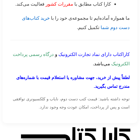
کارا کتاب مطابق با
مقررات کشور
فعالیت می‌کند.
ما همواره آماده‌ایم تا مجموعه‌ی خود را با
خرید کتاب‌های
دست دوم شما
تکمیل کنیم.
کاراکتاب دارای نماد تجارت الکترونیک
و
درگاه رسمی پرداخت
الکترونیک
می‌باشد.
لطفاً پیش از خرید، جهت مشاوره یا استعلام قیمت با شماره‌های
مندرج تماس بگیرید.
توجه داشته باشید: قیمت کتب دست دوم، نایاب و کلکسیونری توافقی
است و پس از پرداخت، امکان عودت وجه وجود ندارد.