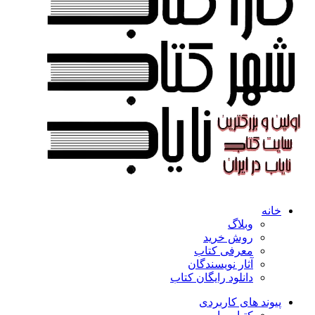
خانه
وبلاگ
روش خرید
معرفی کتاب
آثار نویسندگان
دانلود رایگان کتاب
پیوند های کاربردی