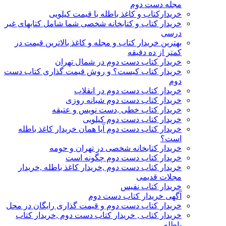
مجله دست دوم
خریدارکتاب و کاغذ باطله با قیمت کیلویی
خریدار کتاب و کتابخانه شخصی شما شامل کتابهای غیر
درسی
بهترین خریدار کتاب و مجله و کاغذ بالاترین قیمت در
کمتر از ده دقیقه
خریدار کتاب دست دوم در شمال تهران
خریدار کتاب کیست؟ و روش قیمت گذاری کتاب دست
دوم
خریدار کتاب دست دوم در انقلاب
خریدار کتاب دست دوم شبانه روزی
خریدار کتاب خطی ,دست نویس و عتیقه
خریدار کتاب دست دوم کیلویی
خریدار کتاب دست دوم آیا همان خریدار کاغذ باطله
است؟
خریدار کتابخانه شخصی در تهران و حومه
خریدار کتاب دست دوم چگونه است
خریدار کتاب دست دوم ,خریدار کاغذ باطله ,خریدار
مجلات قدیمی
خریدار کتاب نفیس
آگهی خریدار کتاب دست دوم
خریدار کتاب دست دوم و قیمت گذاری رایگان در محل
خریدار کتاب , خریدار کتاب دست دوم ,خریدار کتاب
باطله