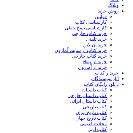
وبلاگ
روش خرید
قوانین
کارشناسی کتاب
کارشناسی نسخ خطی
خرید کتاب خارجی
خرید تلفنی
خرید آن لاین
خرید کتاب از سایت آمازون
خرید کتاب خارجی
خرید از ebay
خرید از آمازون
خریدار کتاب
آثار نویسندگان
دانلود رایگان کتاب
کتاب داستان
کتاب داستان خارجی
کتاب داستان ایرانی
کتاب تاریخی
کتاب تاریخ ایران
کتاب تاریخ جهان
مجلات قدیمی
کتاب ادبی