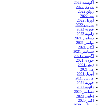
آگوست 2022
جولای 2022
ژوئن 2022
می 2022
آوریل 2022
مارس 2022
فوریه 2022
ژانویه 2022
دسامبر 2021
نوامبر 2021
اکتبر 2021
سپتامبر 2021
آگوست 2021
جولای 2021
ژوئن 2021
می 2021
آوریل 2021
مارس 2021
فوریه 2021
ژانویه 2021
دسامبر 2020
نوامبر 2020
اکتبر 2020
سپتامبر 2020