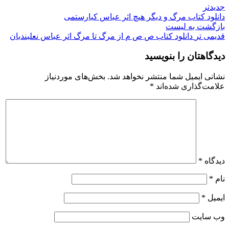
جدیدتر
دانلود کتاب مرگ و دیگر هیچ اثر عباس کیارستمی
بازگشت به لیست
قدیمی تر
دانلود کتاب ص ص م از مرگ تا مرگ اثر عباس نعلبندیان
دیدگاهتان را بنویسید
نشانی ایمیل شما منتشر نخواهد شد.
بخش‌های موردنیاز
علامت‌گذاری شده‌اند
*
دیدگاه
*
نام
*
ایمیل
*
وب‌ سایت