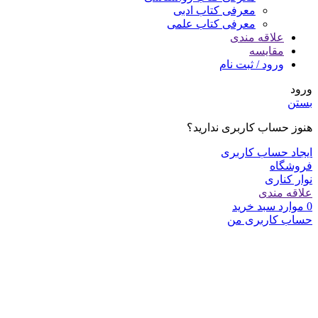
معرفی کتاب ادبی
معرفی کتاب علمی
علاقه مندی
مقایسه
ورود / ثبت نام
ورود
بستن
هنوز حساب کاربری ندارید؟
ایجاد حساب کاربری
فروشگاه
نوار کناری
علاقه مندی
0
موارد
سبد خرید
حساب کاربری من