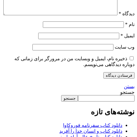
دیدگاه
*
نام
*
ایمیل
*
وب‌ سایت
ذخیره نام، ایمیل و وبسایت من در مرورگر برای زمانی که
دوباره دیدگاهی می‌نویسم.
بستن
جستجو
جستجو
نوشته‌های تازه
دانلود کتاب سفرنامه فوروکاوا
دانلود کتاب و انسان خدا را آفرید
دانلود کتاب تاریخ عالم آرای امینی