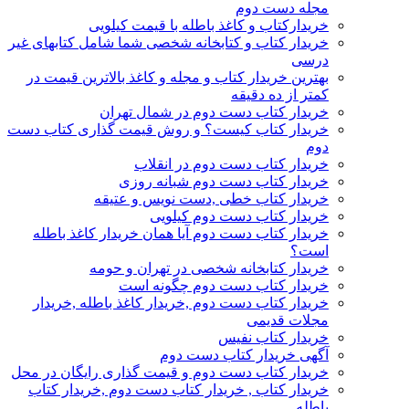
مجله دست دوم
خریدارکتاب و کاغذ باطله با قیمت کیلویی
خریدار کتاب و کتابخانه شخصی شما شامل کتابهای غیر
درسی
بهترین خریدار کتاب و مجله و کاغذ بالاترین قیمت در
کمتر از ده دقیقه
خریدار کتاب دست دوم در شمال تهران
خریدار کتاب کیست؟ و روش قیمت گذاری کتاب دست
دوم
خریدار کتاب دست دوم در انقلاب
خریدار کتاب دست دوم شبانه روزی
خریدار کتاب خطی ,دست نویس و عتیقه
خریدار کتاب دست دوم کیلویی
خریدار کتاب دست دوم آیا همان خریدار کاغذ باطله
است؟
خریدار کتابخانه شخصی در تهران و حومه
خریدار کتاب دست دوم چگونه است
خریدار کتاب دست دوم ,خریدار کاغذ باطله ,خریدار
مجلات قدیمی
خریدار کتاب نفیس
آگهی خریدار کتاب دست دوم
خریدار کتاب دست دوم و قیمت گذاری رایگان در محل
خریدار کتاب , خریدار کتاب دست دوم ,خریدار کتاب
باطله