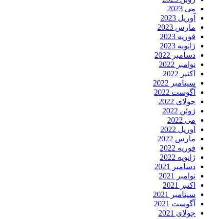
می 2023
آوریل 2023
مارس 2023
فوریه 2023
ژانویه 2023
دسامبر 2022
نوامبر 2022
اکتبر 2022
سپتامبر 2022
آگوست 2022
جولای 2022
ژوئن 2022
می 2022
آوریل 2022
مارس 2022
فوریه 2022
ژانویه 2022
دسامبر 2021
نوامبر 2021
اکتبر 2021
سپتامبر 2021
آگوست 2021
جولای 2021