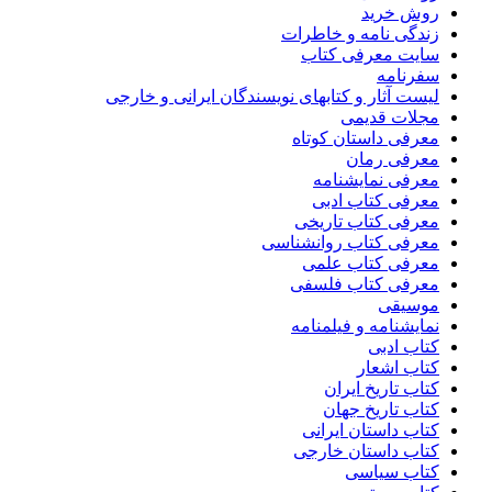
روش خرید
زندگی نامه و خاطرات
سایت معرفی کتاب
سفرنامه
لیست آثار و کتابهای نویسندگان ایرانی و خارجی
مجلات قدیمی
معرفی داستان کوتاه
معرفی رمان
معرفی نمایشنامه
معرفی کتاب ادبی
معرفی کتاب تاریخی
معرفی کتاب روانشناسی
معرفی کتاب علمی
معرفی کتاب فلسفی
موسیقی
نمایشنامه و فیلمنامه
کتاب ادبی
کتاب اشعار
کتاب تاریخ ایران
کتاب تاریخ جهان
کتاب داستان ایرانی
کتاب داستان خارجی
کتاب سیاسی