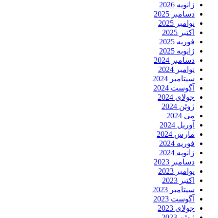
ژانویه 2026
دسامبر 2025
نوامبر 2025
اکتبر 2025
فوریه 2025
ژانویه 2025
دسامبر 2024
نوامبر 2024
سپتامبر 2024
آگوست 2024
جولای 2024
ژوئن 2024
می 2024
آوریل 2024
مارس 2024
فوریه 2024
ژانویه 2024
دسامبر 2023
نوامبر 2023
اکتبر 2023
سپتامبر 2023
آگوست 2023
جولای 2023
ژوئن 2023