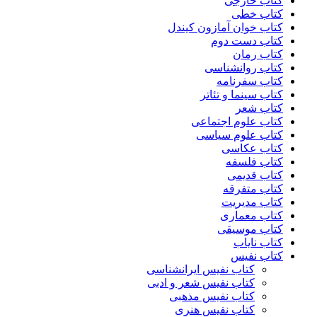
کتاب خارجی
کتاب خطی
کتاب خوان آمازون کیندل
کتاب دست دوم
کتاب رمان
کتاب روانشناسی
کتاب سفرنامه
کتاب سینما و تئاتر
کتاب شعر
کتاب علوم اجتماعی
کتاب علوم سیاسی
کتاب عکاسی
کتاب فلسفه
کتاب قدیمی
کتاب متفرقه
کتاب مدیریت
کتاب معماری
کتاب موسیقی
کتاب نایاب
کتاب نفیس
کتاب نفیس ایرانشناسی
کتاب نفیس شعر و ادبی
کتاب نفیس مذهبی
کتاب نفیس هنری