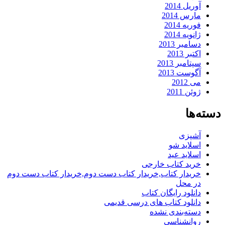
آوریل 2014
مارس 2014
فوریه 2014
ژانویه 2014
دسامبر 2013
اکتبر 2013
سپتامبر 2013
آگوست 2013
می 2012
ژوئن 2011
دسته‌ها
آشپزی
اسلاید شو
اسلاید عید
خرید کتاب خارجی
خریدار کتاب,خریدار کتاب دست دوم,خریدار کتاب دست دوم
در محل
دانلود رایگان کتاب
دانلود کتاب های درسی قدیمی
دسته‌بندی نشده
روانشناسی