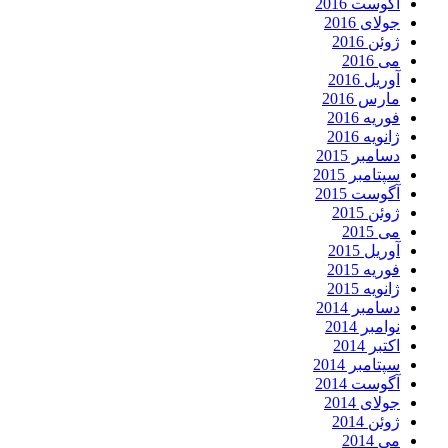
آگوست 2016
جولای 2016
ژوئن 2016
می 2016
آوریل 2016
مارس 2016
فوریه 2016
ژانویه 2016
دسامبر 2015
سپتامبر 2015
آگوست 2015
ژوئن 2015
می 2015
آوریل 2015
فوریه 2015
ژانویه 2015
دسامبر 2014
نوامبر 2014
اکتبر 2014
سپتامبر 2014
آگوست 2014
جولای 2014
ژوئن 2014
می 2014