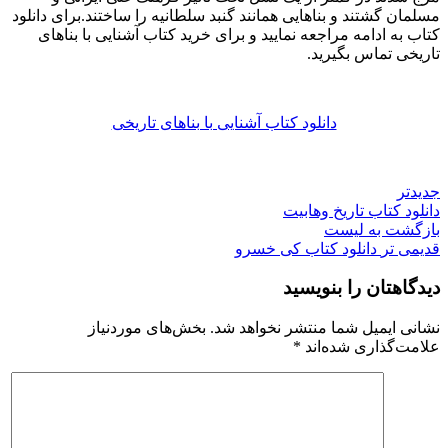
مسلمان گشتند و بناهایی همانند گنبد سلطانیه را ساختند.برای دانلود
کتاب به ادامه مراجعه نمایید و برای خرید کتاب آشنایی با بناهای
تاریخی تماس بگیرید.
دانلود کتاب آشنایی با بناهای تاریخی
جدیدتر
دانلود کتاب تاریخ وهابیت
بازگشت به لیست
قدیمی تر
دانلود کتاب کی‌ خسرو
دیدگاهتان را بنویسید
نشانی ایمیل شما منتشر نخواهد شد.
بخش‌های موردنیاز
علامت‌گذاری شده‌اند
*