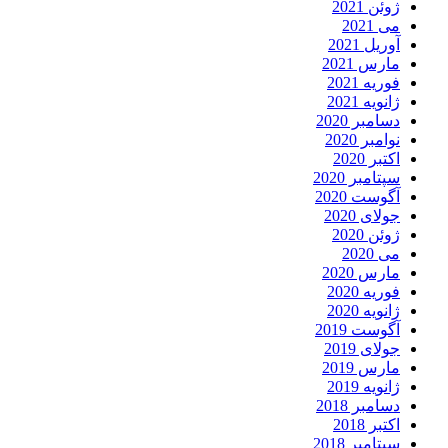
ژوئن 2021
می 2021
آوریل 2021
مارس 2021
فوریه 2021
ژانویه 2021
دسامبر 2020
نوامبر 2020
اکتبر 2020
سپتامبر 2020
آگوست 2020
جولای 2020
ژوئن 2020
می 2020
مارس 2020
فوریه 2020
ژانویه 2020
آگوست 2019
جولای 2019
مارس 2019
ژانویه 2019
دسامبر 2018
اکتبر 2018
سپتامبر 2018