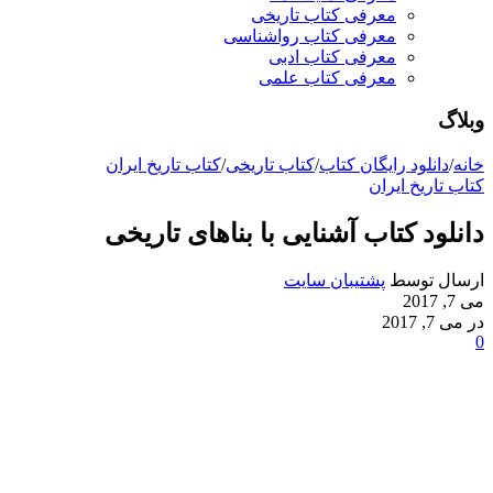
معرفی کتاب تاریخی
معرفی کتاب رواشناسی
معرفی کتاب ادبی
معرفی کتاب علمی
وبلاگ
خانه
/
دانلود رایگان کتاب
/
کتاب تاریخی
/
کتاب تاریخ ایران
کتاب تاریخ ایران
دانلود کتاب آشنایی با بناهای تاریخی
ارسال توسط
پشتیبان سایت
می 7, 2017
در می 7, 2017
0