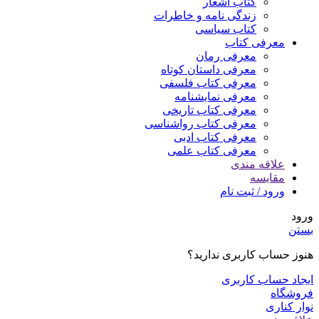
کتاب اشعار
زندگی نامه و خاطرات
کتاب سیاسی
معرفی کتاب
معرفی رمان
معرفی داستان کوتاه
معرفی کتاب فلسفی
معرفی نمایشنامه
معرفی کتاب تاریخی
معرفی کتاب رواشناسی
معرفی کتاب ادبی
معرفی کتاب علمی
علاقه مندی
مقایسه
ورود / ثبت نام
ورود
بستن
هنوز حساب کاربری ندارید؟
ایجاد حساب کاربری
فروشگاه
نوار کناری