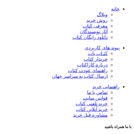
خانه
وبلاگ
روش خرید
معرفی کتاب
آثار نویسندگان
دانلود رایگان کتاب
پیوند های کاربردی
کتـاب یاب
خریدار کتاب
درباره کاراکتاب
راهنمای عودت کتاب
ارسال کتاب به سراسر جهان
راهنمایی خرید
تماس با ما
قوانین سایت
خرید تلفنی کتاب
خرید آنلاین کتاب
مشاوره قبل خرید
با ما همراه باشید