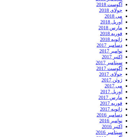
آگوست 2018
جولای 2018
می 2018
آوریل 2018
مارس 2018
فوریه 2018
ژانویه 2018
دسامبر 2017
نوامبر 2017
اکتبر 2017
سپتامبر 2017
آگوست 2017
جولای 2017
ژوئن 2017
می 2017
آوریل 2017
مارس 2017
فوریه 2017
ژانویه 2017
دسامبر 2016
نوامبر 2016
اکتبر 2016
سپتامبر 2016