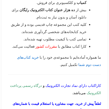
کمیاب
و کلکسیونری برای فروش.
بیش از
ده هزار عنوان کتاب الکترونیک رایگان
برای
دانلود آسان و بدون نیاز به ثبت‌نام.
کلیه کتب این مجموعه چاپ قدیمی بوده و از طریق
خرید کتابخانه‌های شخصی گردآوری شده‌اند.
تمامی کتب با کیفیت مطلوب تهیه شده‌اند.
کارا کتاب مطابق با
مقررات کشور
فعالیت می‌کند.
ما همواره آماده‌ایم تا مجموعه‌ی خود را با
خرید کتاب‌های
دست دوم شما
تکمیل کنیم.
کاراکتاب دارای نماد تجارت الکترونیک
و
درگاه رسمی پرداخت
الکترونیک
می‌باشد.
لطفاً پیش از خرید، جهت مشاوره یا استعلام قیمت با شماره‌های