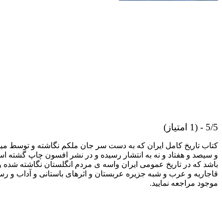
5/5 - (1 امتیاز)
کتاب تاریخ کامل ایران که به دست سر جان ملکم نگاشته و توسط م
و سیصد و هفتاد و نه به انتشار رسیده و در نشر افسون چاپ گشته
باشد که در تاریخ عمومى ایران واسه ی مردم انگلستان نگاشته شده و ب
قاجاریه و عرب و شبه جزیره عربستان و اثرهای باستانى و آداب و ر
موجود مراجعه نمایید.