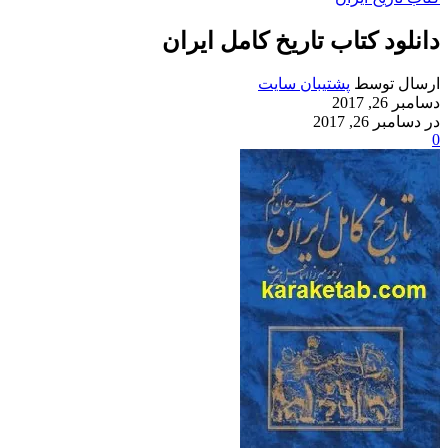
دانلود کتاب تاریخ کامل ایران
ارسال توسط
پشتیبان سایت
دسامبر 26, 2017
در دسامبر 26, 2017
0