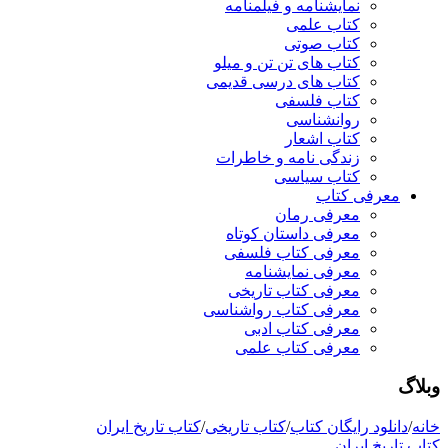
نمایشنامه و فیلمنامه
کتاب علمی
کتاب صوتی
کتاب های تن تن و میلو
کتاب های درسی قدیمی
کتاب فلسفی
روانشناسی
کتاب اشعار
زندگی نامه و خاطرات
کتاب سیاسی
معرفی کتاب
معرفی رمان
معرفی داستان کوتاه
معرفی کتاب فلسفی
معرفی نمایشنامه
معرفی کتاب تاریخی
معرفی کتاب رواشناسی
معرفی کتاب ادبی
معرفی کتاب علمی
وبلاگ
خانه
/
دانلود رایگان کتاب
/
کتاب تاریخی
/
کتاب تاریخ ایران
کتاب تاریخ ایران