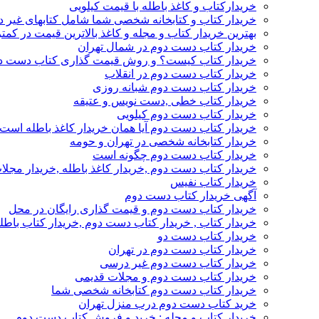
خریدارکتاب و کاغذ باطله با قیمت کیلویی
خریدار کتاب و کتابخانه شخصی شما شامل کتابهای غیر 
بهترین خریدار کتاب و مجله و کاغذ بالاترین قیمت در کمتر
خریدار کتاب دست دوم در شمال تهران
خریدار کتاب کیست؟ و روش قیمت گذاری کتاب دست د
خریدار کتاب دست دوم در انقلاب
خریدار کتاب دست دوم شبانه روزی
خریدار کتاب خطی ,دست نویس و عتیقه
خریدار کتاب دست دوم کیلویی
خریدار کتاب دست دوم آیا همان خریدار کاغذ باطله است
خریدار کتابخانه شخصی در تهران و حومه
خریدار کتاب دست دوم چگونه است
خریدار کتاب دست دوم ,خریدار کاغذ باطله ,خریدار مجل
خریدار کتاب نفیس
آگهی خریدار کتاب دست دوم
خریدار کتاب دست دوم و قیمت گذاری رایگان در محل
خریدار کتاب , خریدار کتاب دست دوم ,خریدار کتاب باطل
خریدار کتاب دست دو
خریدار کتاب دست دوم در تهران
خریدار کتاب دست دوم غیر درسی
خریدار کتاب دست دوم و مجلات قدیمی
خریدار کتاب دست دوم کتابخانه شخصی شما
خرید کتاب دست دوم درب منزل تهران
خریدار کتاب و مجله : خرید و فروش کتاب دست دوم