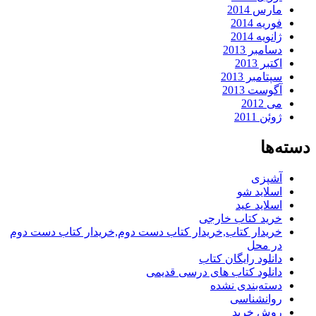
مارس 2014
فوریه 2014
ژانویه 2014
دسامبر 2013
اکتبر 2013
سپتامبر 2013
آگوست 2013
می 2012
ژوئن 2011
دسته‌ها
آشپزی
اسلاید شو
اسلاید عید
خرید کتاب خارجی
خریدار کتاب,خریدار کتاب دست دوم,خریدار کتاب دست دوم
در محل
دانلود رایگان کتاب
دانلود کتاب های درسی قدیمی
دسته‌بندی نشده
روانشناسی
روش خرید