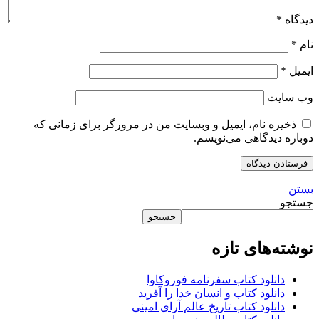
دیدگاه
*
نام
*
ایمیل
*
وب‌ سایت
ذخیره نام، ایمیل و وبسایت من در مرورگر برای زمانی که
دوباره دیدگاهی می‌نویسم.
بستن
جستجو
جستجو
نوشته‌های تازه
دانلود کتاب سفرنامه فوروکاوا
دانلود کتاب و انسان خدا را آفرید
دانلود کتاب تاریخ عالم آرای امینی