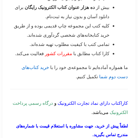
بیش از
ده هزار عنوان کتاب الکترونیک رایگان
برای
دانلود آسان و بدون نیاز به ثبت‌نام.
کلیه کتب این مجموعه چاپ قدیمی بوده و از طریق
خرید کتابخانه‌های شخصی گردآوری شده‌اند.
تمامی کتب با کیفیت مطلوب تهیه شده‌اند.
کارا کتاب مطابق با
مقررات کشور
فعالیت می‌کند.
ما همواره آماده‌ایم تا مجموعه‌ی خود را با
خرید کتاب‌های
دست دوم شما
تکمیل کنیم.
کاراکتاب دارای نماد تجارت الکترونیک
و
درگاه رسمی پرداخت
الکترونیک
می‌باشد.
لطفاً پیش از خرید، جهت مشاوره یا استعلام قیمت با شماره‌های
مندرج تماس بگیرید.