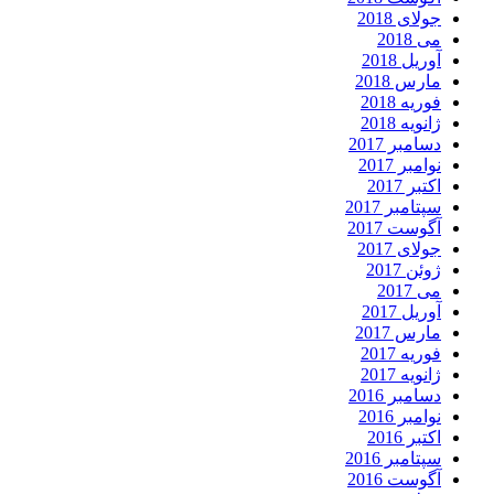
جولای 2018
می 2018
آوریل 2018
مارس 2018
فوریه 2018
ژانویه 2018
دسامبر 2017
نوامبر 2017
اکتبر 2017
سپتامبر 2017
آگوست 2017
جولای 2017
ژوئن 2017
می 2017
آوریل 2017
مارس 2017
فوریه 2017
ژانویه 2017
دسامبر 2016
نوامبر 2016
اکتبر 2016
سپتامبر 2016
آگوست 2016