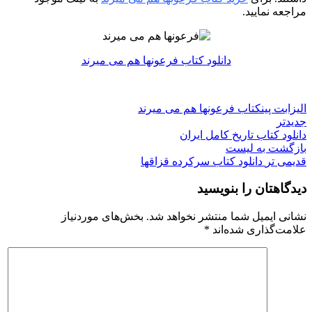
مراجعه نمایید.
دانلود کتاب فرعونها هم می میرند
الیزابت پین
کتاب فرعونها هم می میرند
جدیدتر
دانلود کتاب تاریخ کامل ایران
بازگشت به لیست
قدیمی تر
دانلود کتاب سرکرده قزاقها
دیدگاهتان را بنویسید
نشانی ایمیل شما منتشر نخواهد شد.
بخش‌های موردنیاز
علامت‌گذاری شده‌اند
*