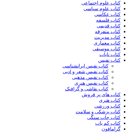
کتاب علوم اجتماعی
کتاب علوم سیاسی
کتاب عکاسی
کتاب فلسفه
کتاب قدیمی
کتاب متفرقه
کتاب مدیریت
کتاب معماری
کتاب موسیقی
کتاب نایاب
کتاب نفیس
کتاب نفیس ایرانشناسی
کتاب نفیس شعر و ادبی
کتاب نفیس مذهبی
کتاب نفیس هنری
کتاب نقاشی و گرافیک
کتاب های پر فروش
کتاب هنری
کتاب ورزشی
کتاب پزشکی و سلامت
کتاب چاپ سنگی
کتاب کم یاب
گرامافون