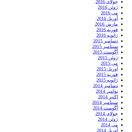
جولای 2016
ژوئن 2016
می 2016
آوریل 2016
مارس 2016
فوریه 2016
ژانویه 2016
دسامبر 2015
سپتامبر 2015
آگوست 2015
ژوئن 2015
می 2015
آوریل 2015
فوریه 2015
ژانویه 2015
دسامبر 2014
نوامبر 2014
اکتبر 2014
سپتامبر 2014
آگوست 2014
جولای 2014
ژوئن 2014
می 2014
آوریل 2014