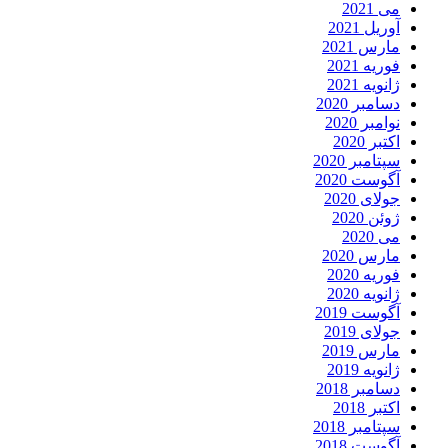
می 2021
آوریل 2021
مارس 2021
فوریه 2021
ژانویه 2021
دسامبر 2020
نوامبر 2020
اکتبر 2020
سپتامبر 2020
آگوست 2020
جولای 2020
ژوئن 2020
می 2020
مارس 2020
فوریه 2020
ژانویه 2020
آگوست 2019
جولای 2019
مارس 2019
ژانویه 2019
دسامبر 2018
اکتبر 2018
سپتامبر 2018
آگوست 2018