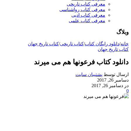
معرفی کتاب تاریخی
معرفی کتاب رواشناسی
معرفی کتاب ادبی
معرفی کتاب علمی
وبلاگ
خانه
/
دانلود رایگان کتاب
/
کتاب تاریخی
/
کتاب تاریخ جهان
کتاب تاریخ جهان
دانلود کتاب فرعونها هم می میرند
ارسال توسط
پشتیبان سایت
دسامبر 26, 2017
در دسامبر 26, 2017
0