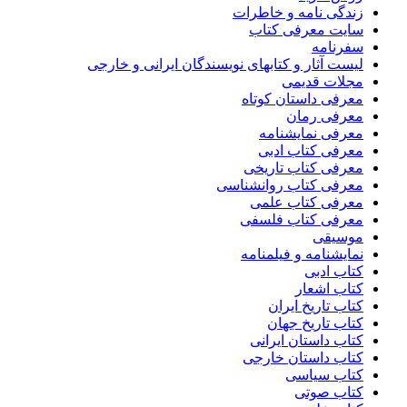
زندگی نامه و خاطرات
سایت معرفی کتاب
سفرنامه
لیست آثار و کتابهای نویسندگان ایرانی و خارجی
مجلات قدیمی
معرفی داستان کوتاه
معرفی رمان
معرفی نمایشنامه
معرفی کتاب ادبی
معرفی کتاب تاریخی
معرفی کتاب روانشناسی
معرفی کتاب علمی
معرفی کتاب فلسفی
موسیقی
نمایشنامه و فیلمنامه
کتاب ادبی
کتاب اشعار
کتاب تاریخ ایران
کتاب تاریخ جهان
کتاب داستان ایرانی
کتاب داستان خارجی
کتاب سیاسی
کتاب صوتی