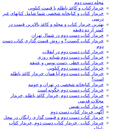
مجله دست دوم
خریدارکتاب و کاغذ باطله با قیمت کیلویی
خریدار کتاب و کتابخانه شخصی شما شامل کتابهای غیر
درسی
بهترین خریدار کتاب و مجله و کاغذ بالاترین قیمت در
کمتر از ده دقیقه
خریدار کتاب دست دوم در شمال تهران
خریدار کتاب کیست؟ و روش قیمت گذاری کتاب دست
دوم
خریدار کتاب دست دوم در انقلاب
خریدار کتاب دست دوم شبانه روزی
خریدار کتاب خطی ,دست نویس و عتیقه
خریدار کتاب دست دوم کیلویی
خریدار کتاب دست دوم آیا همان خریدار کاغذ باطله
است؟
خریدار کتابخانه شخصی در تهران و حومه
خریدار کتاب دست دوم چگونه است
خریدار کتاب دست دوم ,خریدار کاغذ باطله ,خریدار
مجلات قدیمی
خریدار کتاب نفیس
آگهی خریدار کتاب دست دوم
خریدار کتاب دست دوم و قیمت گذاری رایگان در محل
خریدار کتاب , خریدار کتاب دست دوم ,خریدار کتاب
باطله