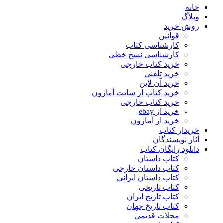
خانه
وبلاگ
روش خرید
قوانین
کارشناسی کتاب
کارشناسی نسخ خطی
خرید کتاب خارجی
خرید تلفنی
خرید آن لاین
خرید کتاب از سایت آمازون
خرید کتاب خارجی
خرید از ebay
خرید از آمازون
خریدار کتاب
آثار نویسندگان
دانلود رایگان کتاب
کتاب داستان
کتاب داستان خارجی
کتاب داستان ایرانی
کتاب تاریخی
کتاب تاریخ ایران
کتاب تاریخ جهان
مجلات قدیمی