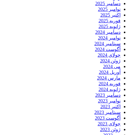
دسامبر 2025
نوامبر 2025
اکتبر 2025
فوریه 2025
ژانویه 2025
دسامبر 2024
نوامبر 2024
سپتامبر 2024
آگوست 2024
جولای 2024
ژوئن 2024
می 2024
آوریل 2024
مارس 2024
فوریه 2024
ژانویه 2024
دسامبر 2023
نوامبر 2023
اکتبر 2023
سپتامبر 2023
آگوست 2023
جولای 2023
ژوئن 2023