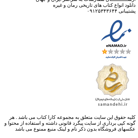
دانلود انواع کتاب های تاریخی رمان و غیره
پشتیبانی ۰۹۱۲۵۳۴۳۶۴۴
کليه حقوق اين سايت متعلق به مجموعه کارا کتاب می باشد . هر
گونه کپی برداری از سایت پیگرد قانونی داشته و استفاده از محتوا و
عکسهای فروشگاه بدون ذکر نام و لینک منبع ممنوع می باشد