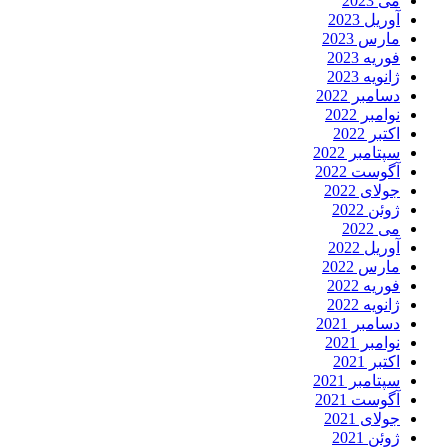
می 2023
آوریل 2023
مارس 2023
فوریه 2023
ژانویه 2023
دسامبر 2022
نوامبر 2022
اکتبر 2022
سپتامبر 2022
آگوست 2022
جولای 2022
ژوئن 2022
می 2022
آوریل 2022
مارس 2022
فوریه 2022
ژانویه 2022
دسامبر 2021
نوامبر 2021
اکتبر 2021
سپتامبر 2021
آگوست 2021
جولای 2021
ژوئن 2021